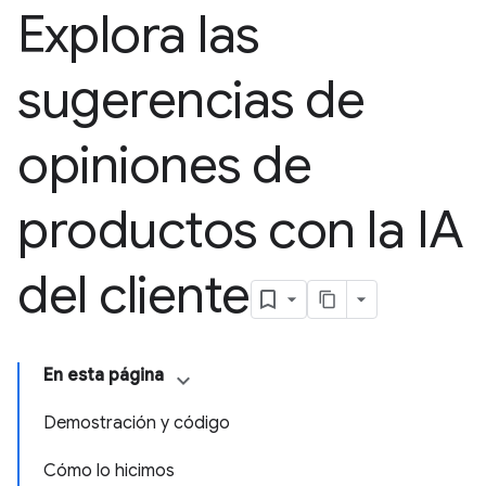
Explora las
sugerencias de
opiniones de
productos con la IA
del cliente
En esta página
Demostración y código
Cómo lo hicimos