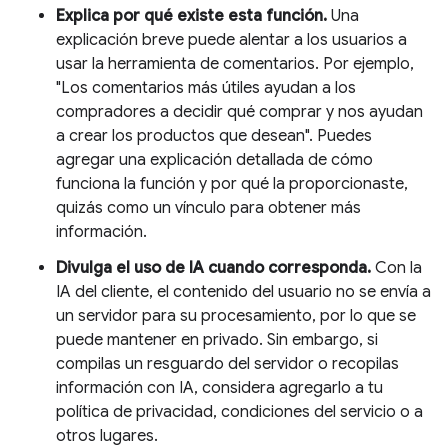
Explica por qué existe esta función.
Una
explicación breve puede alentar a los usuarios a
usar la herramienta de comentarios. Por ejemplo,
"Los comentarios más útiles ayudan a los
compradores a decidir qué comprar y nos ayudan
a crear los productos que desean". Puedes
agregar una explicación detallada de cómo
funciona la función y por qué la proporcionaste,
quizás como un vínculo para obtener más
información.
Divulga el uso de IA cuando corresponda.
Con la
IA del cliente, el contenido del usuario no se envía a
un servidor para su procesamiento, por lo que se
puede mantener en privado. Sin embargo, si
compilas un resguardo del servidor o recopilas
información con IA, considera agregarlo a tu
política de privacidad, condiciones del servicio o a
otros lugares.