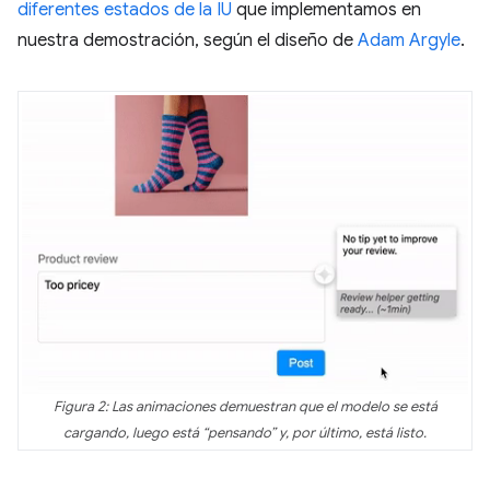
diferentes estados de la IU
que implementamos en
nuestra demostración, según el diseño de
Adam Argyle
.
Figura 2: Las animaciones demuestran que el modelo se está
cargando, luego está “pensando” y, por último, está listo.