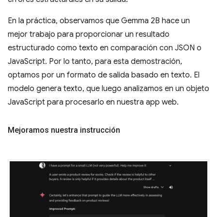
En la práctica, observamos que Gemma 2B hace un
mejor trabajo para proporcionar un resultado
estructurado como texto en comparación con JSON o
JavaScript. Por lo tanto, para esta demostración,
optamos por un formato de salida basado en texto. El
modelo genera texto, que luego analizamos en un objeto
JavaScript para procesarlo en nuestra app web.
Mejoramos nuestra instrucción