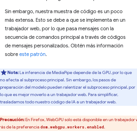
Sin embargo, nuestra muestra de código es un poco
más extensa. Esto se debe a que se implementa en un
trabajador web, por lo que pasa mensajes con la
secuencia de comandos principal a través de códigos
de mensajes personalizados. Obtén más información
sobre
este patrón
.
Nota:
La inferencia de MediaPipe depende de la GPU, por lo que
no afecta al subproceso principal. Sin embargo, los pasos de
preparación del modelo pueden ralentizar el subproceso principal, por
lo que es mejor moverlo a un trabajador web. Para simplificar,
trasladamos todo nuestro código de IA a un trabajador web.
Precaución:
En Firefox, WebGPU solo está disponible en un trabajador
rás de la preferencia
.
dom.webgpu.workers.enabled