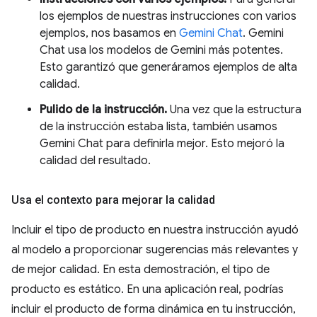
los ejemplos de nuestras instrucciones con varios
ejemplos, nos basamos en
Gemini Chat
. Gemini
Chat usa los modelos de Gemini más potentes.
Esto garantizó que generáramos ejemplos de alta
calidad.
Pulido de la instrucción.
Una vez que la estructura
de la instrucción estaba lista, también usamos
Gemini Chat para definirla mejor. Esto mejoró la
calidad del resultado.
Usa el contexto para mejorar la calidad
Incluir el tipo de producto en nuestra instrucción ayudó
al modelo a proporcionar sugerencias más relevantes y
de mejor calidad. En esta demostración, el tipo de
producto es estático. En una aplicación real, podrías
incluir el producto de forma dinámica en tu instrucción,