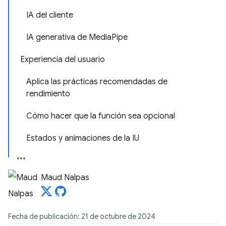
IA del cliente
IA generativa de MediaPipe
Experiencia del usuario
Aplica las prácticas recomendadas de
rendimiento
Cómo hacer que la función sea opcional
Estados y animaciones de la IU
Maud Nalpas
Fecha de publicación: 21 de octubre de 2024