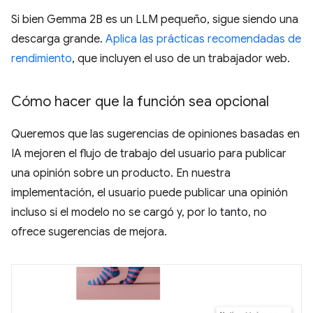
Si bien Gemma 2B es un LLM pequeño, sigue siendo una
descarga grande.
Aplica las prácticas recomendadas de
rendimiento
, que incluyen el uso de un trabajador web.
Cómo hacer que la función sea opcional
Queremos que las sugerencias de opiniones basadas en
IA mejoren el flujo de trabajo del usuario para publicar
una opinión sobre un producto. En nuestra
implementación, el usuario puede publicar una opinión
incluso si el modelo no se cargó y, por lo tanto, no
ofrece sugerencias de mejora.