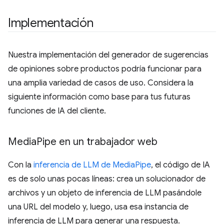
Implementación
Nuestra implementación del generador de sugerencias
de opiniones sobre productos podría funcionar para
una amplia variedad de casos de uso. Considera la
siguiente información como base para tus futuras
funciones de IA del cliente.
Media
Pipe en un trabajador web
Con la
inferencia de LLM de MediaPipe
, el código de IA
es de solo unas pocas líneas: crea un solucionador de
archivos y un objeto de inferencia de LLM pasándole
una URL del modelo y, luego, usa esa instancia de
inferencia de LLM para generar una respuesta.