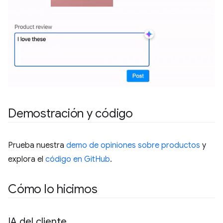
Demostración y código
Prueba nuestra
demo de opiniones sobre productos
y
explora el
código en GitHub
.
Cómo lo hicimos
IA del cliente