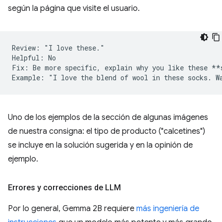
según la página que visite el usuario.
Review: "I love these."

Helpful: No  

Fix: Be more specific, explain why you like these **s
Uno de los ejemplos de la sección de algunas imágenes
de nuestra consigna: el tipo de producto ("calcetines")
se incluye en la solución sugerida y en la opinión de
ejemplo.
Errores y correcciones de LLM
Por lo general, Gemma 2B requiere
más ingeniería de