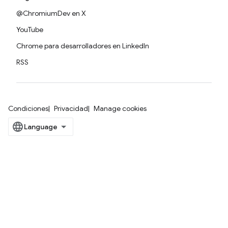
@ChromiumDev en X
YouTube
Chrome para desarrolladores en LinkedIn
RSS
Condiciones
Privacidad
Manage cookies