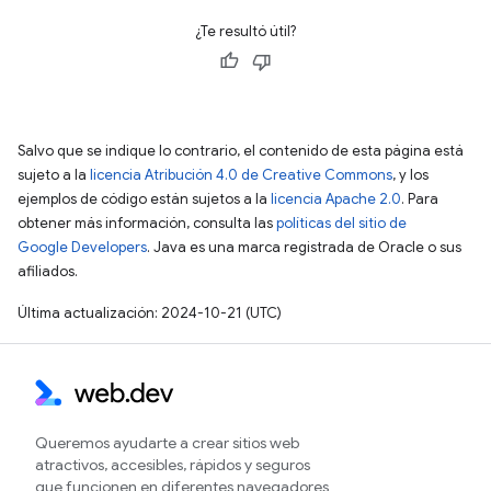
¿Te resultó útil?
Salvo que se indique lo contrario, el contenido de esta página está
sujeto a la
licencia Atribución 4.0 de Creative Commons
, y los
ejemplos de código están sujetos a la
licencia Apache 2.0
. Para
obtener más información, consulta las
políticas del sitio de
Google Developers
. Java es una marca registrada de Oracle o sus
afiliados.
Última actualización: 2024-10-21 (UTC)
Queremos ayudarte a crear sitios web
atractivos, accesibles, rápidos y seguros
que funcionen en diferentes navegadores