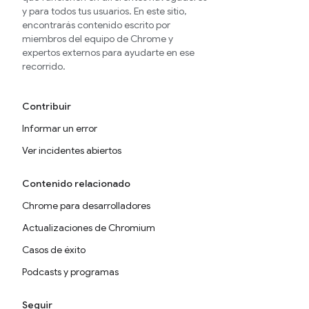
y para todos tus usuarios. En este sitio,
encontrarás contenido escrito por
miembros del equipo de Chrome y
expertos externos para ayudarte en ese
recorrido.
Contribuir
Informar un error
Ver incidentes abiertos
Contenido relacionado
Chrome para desarrolladores
Actualizaciones de Chromium
Casos de éxito
Podcasts y programas
Seguir