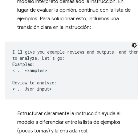
modelo interpretó demasiado la instrucción. En
lugar de evaluar la opinión, continuó con la lista de
ejemplos. Para solucionar esto, incluimos una
transición clara en la instrucción:
I'll give you example reviews and outputs, and then
to analyze. Let's go:

Examples:

<... Examples>

Review to analyze:

Estructurar claramente la instrucción ayuda al
modelo a diferenciar entre la lista de ejemplos
(pocas tomas) y la entrada real.