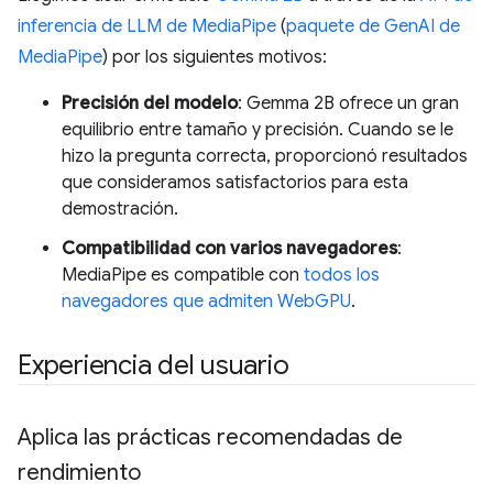
inferencia de LLM de MediaPipe
(
paquete de GenAI de
MediaPipe
) por los siguientes motivos:
Precisión del modelo
: Gemma 2B ofrece un gran
equilibrio entre tamaño y precisión. Cuando se le
hizo la pregunta correcta, proporcionó resultados
que consideramos satisfactorios para esta
demostración.
Compatibilidad con varios navegadores
:
MediaPipe es compatible con
todos los
navegadores que admiten WebGPU
.
Experiencia del usuario
Aplica las prácticas recomendadas de
rendimiento