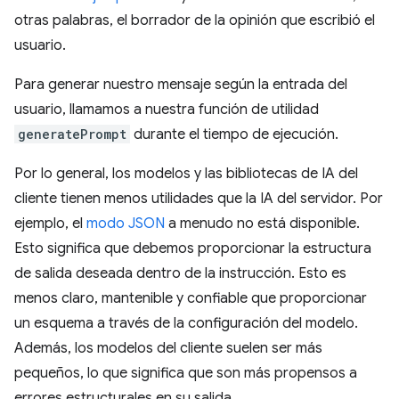
otras palabras, el borrador de la opinión que escribió el
usuario.
Para generar nuestro mensaje según la entrada del
usuario, llamamos a nuestra función de utilidad
generatePrompt
durante el tiempo de ejecución.
Por lo general, los modelos y las bibliotecas de IA del
cliente tienen menos utilidades que la IA del servidor. Por
ejemplo, el
modo JSON
a menudo no está disponible.
Esto significa que debemos proporcionar la estructura
de salida deseada dentro de la instrucción. Esto es
menos claro, mantenible y confiable que proporcionar
un esquema a través de la configuración del modelo.
Además, los modelos del cliente suelen ser más
pequeños, lo que significa que son más propensos a
errores estructurales en su salida.