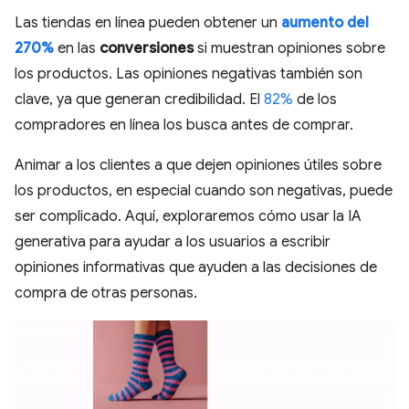
Las tiendas en línea pueden obtener un
aumento del
270%
en las
conversiones
si muestran opiniones sobre
los productos. Las opiniones negativas también son
clave, ya que generan credibilidad. El
82%
de los
compradores en línea los busca antes de comprar.
Animar a los clientes a que dejen opiniones útiles sobre
los productos, en especial cuando son negativas, puede
ser complicado. Aquí, exploraremos cómo usar la IA
generativa para ayudar a los usuarios a escribir
opiniones informativas que ayuden a las decisiones de
compra de otras personas.