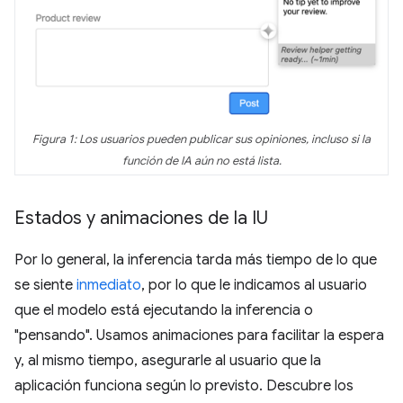
Figura 1: Los usuarios pueden publicar sus opiniones, incluso si la
función de IA aún no está lista.
Estados y animaciones de la IU
Por lo general, la inferencia tarda más tiempo de lo que
se siente
inmediato
, por lo que le indicamos al usuario
que el modelo está ejecutando la inferencia o
"pensando". Usamos animaciones para facilitar la espera
y, al mismo tiempo, asegurarle al usuario que la
aplicación funciona según lo previsto. Descubre los