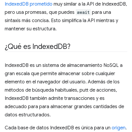
IndexedDB prometido
muy similar a la API de IndexedDB,
pero usa promesas, que puedes
await
para una
sintaxis más concisa. Esto simplifica la API mientras y
mantener su estructura.
¿Qué es Indexed
DB?
IndexedDB es un sistema de almacenamiento NoSQL a
gran escala que permite almacenar sobre cualquier
elemento en el navegador del usuario. Además de los
métodos de búsqueda habituales, putt de acciones,
IndexedDB también admite transacciones y es
adecuado para para almacenar grandes cantidades de
datos estructurados.
Cada base de datos IndexedDB es única para un
origen
.