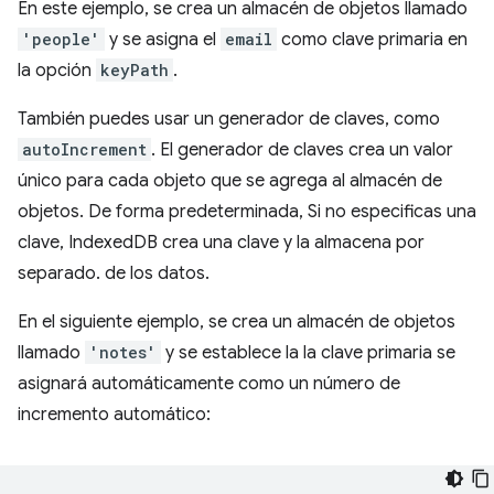
En este ejemplo, se crea un almacén de objetos llamado
'people'
y se asigna el
email
como clave primaria en
la opción
keyPath
.
También puedes usar un generador de claves, como
autoIncrement
. El generador de claves crea un valor
único para cada objeto que se agrega al almacén de
objetos. De forma predeterminada, Si no especificas una
clave, IndexedDB crea una clave y la almacena por
separado. de los datos.
En el siguiente ejemplo, se crea un almacén de objetos
llamado
'notes'
y se establece la la clave primaria se
asignará automáticamente como un número de
incremento automático: