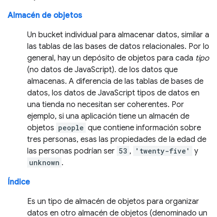
Almacén de objetos
Un bucket individual para almacenar datos, similar a
las tablas de las bases de datos relacionales. Por lo
general, hay un depósito de objetos para cada
tipo
(no datos de JavaScript). de los datos que
almacenas. A diferencia de las tablas de bases de
datos, los datos de JavaScript tipos de datos en
una tienda no necesitan ser coherentes. Por
ejemplo, si una aplicación tiene un almacén de
objetos
people
que contiene información sobre
tres personas, esas las propiedades de la edad de
las personas podrían ser
53
,
'twenty-five'
y
unknown
.
Índice
Es un tipo de almacén de objetos para organizar
datos en otro almacén de objetos (denominado un