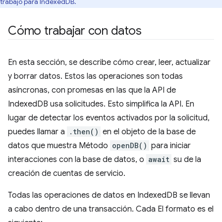
trabajo para IndexedDB.
Cómo trabajar con datos
En esta sección, se describe cómo crear, leer, actualizar
y borrar datos. Estos las operaciones son todas
asíncronas, con promesas en las que la API de
IndexedDB usa solicitudes. Esto simplifica la API. En
lugar de detectar los eventos activados por la solicitud,
puedes llamar a
.then()
en el objeto de la base de
datos que muestra Método
openDB()
para iniciar
interacciones con la base de datos, o
await
su de la
creación de cuentas de servicio.
Todas las operaciones de datos en IndexedDB se llevan
a cabo dentro de una transacción. Cada El formato es el