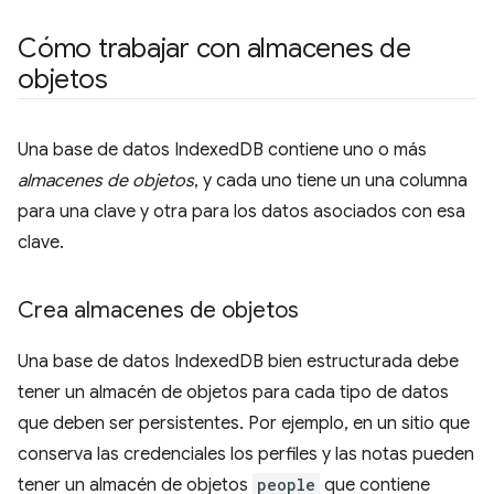
Cómo trabajar con almacenes de
objetos
Una base de datos IndexedDB contiene uno o más
almacenes de objetos
, y cada uno tiene un una columna
para una clave y otra para los datos asociados con esa
clave.
Crea almacenes de objetos
Una base de datos IndexedDB bien estructurada debe
tener un almacén de objetos para cada tipo de datos
que deben ser persistentes. Por ejemplo, en un sitio que
conserva las credenciales los perfiles y las notas pueden
tener un almacén de objetos
people
que contiene