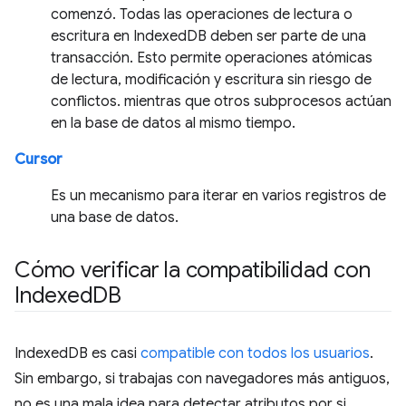
comenzó. Todas las operaciones de lectura o
escritura en IndexedDB deben ser parte de una
transacción. Esto permite operaciones atómicas
de lectura, modificación y escritura sin riesgo de
conflictos. mientras que otros subprocesos actúan
en la base de datos al mismo tiempo.
Cursor
Es un mecanismo para iterar en varios registros de
una base de datos.
Cómo verificar la compatibilidad con
Indexed
DB
IndexedDB es casi
compatible con todos los usuarios
.
Sin embargo, si trabajas con navegadores más antiguos,
no es una mala idea para detectar atributos por si