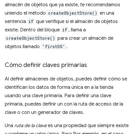
almacén de objetos que ya existe, te recomendamos
uniendo el método
createObjectStore()
en una
sentencia
if
que verifique si el almacén de objetos
existe. Dentro del bloque
if
, llama a
createObjectStore()
para crear un almacén de
objetos llamado
'firstOS'
.
Cómo definir claves primarias
Al definir almacenes de objetos, puedes definir cómo se
identifican los datos de forma única en a la tienda
usando una clave primaria. Para definir una clave
primaria, puedes definir un con la ruta de acceso de la
clave o con un generador de claves.
Una
ruta de la clave
es una propiedad que siempre existe