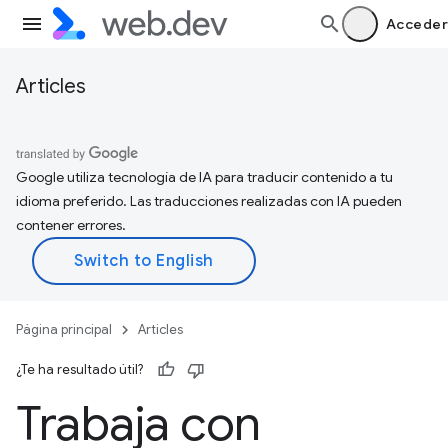
Acceder
Articles
Google utiliza tecnología de IA para traducir contenido a tu
idioma preferido. Las traducciones realizadas con IA pueden
contener errores.
Página principal
Articles
¿Te ha resultado útil?
Trabaja con