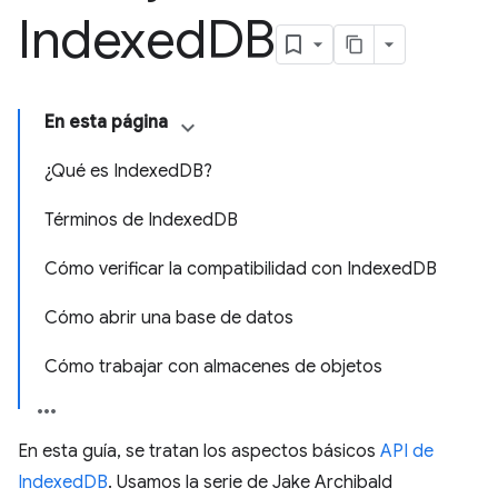
Indexed
DB
En esta página
¿Qué es IndexedDB?
Términos de IndexedDB
Cómo verificar la compatibilidad con IndexedDB
Cómo abrir una base de datos
Cómo trabajar con almacenes de objetos
En esta guía, se tratan los aspectos básicos
API de
IndexedDB
. Usamos la serie de Jake Archibald