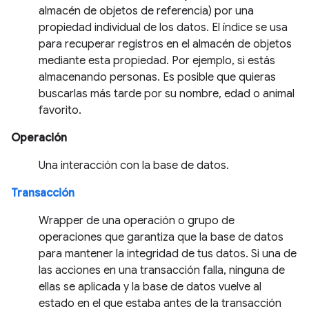
almacén de objetos de referencia) por una
propiedad individual de los datos. El índice se usa
para recuperar registros en el almacén de objetos
mediante esta propiedad. Por ejemplo, si estás
almacenando personas. Es posible que quieras
buscarlas más tarde por su nombre, edad o animal
favorito.
Operación
Una interacción con la base de datos.
Transacción
Wrapper de una operación o grupo de
operaciones que garantiza que la base de datos
para mantener la integridad de tus datos. Si una de
las acciones en una transacción falla, ninguna de
ellas se aplicada y la base de datos vuelve al
estado en el que estaba antes de la transacción