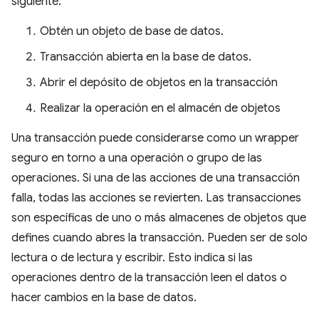
siguiente:
Obtén un objeto de base de datos.
Transacción abierta en la base de datos.
Abrir el depósito de objetos en la transacción
Realizar la operación en el almacén de objetos
Una transacción puede considerarse como un wrapper
seguro en torno a una operación o grupo de las
operaciones. Si una de las acciones de una transacción
falla, todas las acciones se revierten. Las transacciones
son específicas de uno o más almacenes de objetos que
defines cuando abres la transacción. Pueden ser de solo
lectura o de lectura y escribir. Esto indica si las
operaciones dentro de la transacción leen el datos o
hacer cambios en la base de datos.