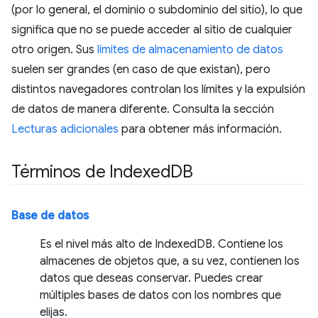
(por lo general, el dominio o subdominio del sitio), lo que
significa que no se puede acceder al sitio de cualquier
otro origen. Sus
límites de almacenamiento de datos
suelen ser grandes (en caso de que existan), pero
distintos navegadores controlan los límites y la expulsión
de datos de manera diferente. Consulta la sección
Lecturas adicionales
para obtener más información.
Términos de Indexed
DB
Base de datos
Es el nivel más alto de IndexedDB. Contiene los
almacenes de objetos que, a su vez, contienen los
datos que deseas conservar. Puedes crear
múltiples bases de datos con los nombres que
elijas.