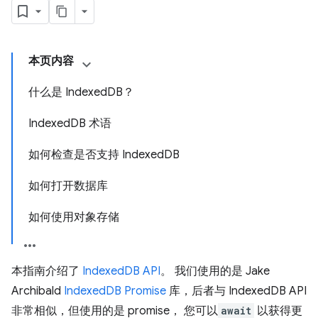
本页内容
什么是 IndexedDB？
IndexedDB 术语
如何检查是否支持 IndexedDB
如何打开数据库
如何使用对象存储
本指南介绍了
IndexedDB API
。 我们使用的是 Jake
Archibald
IndexedDB Promise
库，后者与 IndexedDB API
非常相似，但使用的是 promise， 您可以
await
以获得更