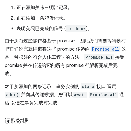
正在添加美味三明治记录。
正在添加一条鸡蛋记录。
表明交易已完成的信号 (
tx.done
)。
由于所有这些操作都基于 promise，因此我们需要等待所有
把它们说完就结束将这些 promise 传递给
Promise.all
这
是一种很好的符合人体工程学的方法。
Promise.all
接受
promise 并在传递给它的所有 promise 都解析完成后完
成。
对于所添加的两条记录，事务实例的
store
接口 调用
add()
并向其传递数据。您可以
await
Promise.all
通
话 以便在事务完成时完成
读取数据