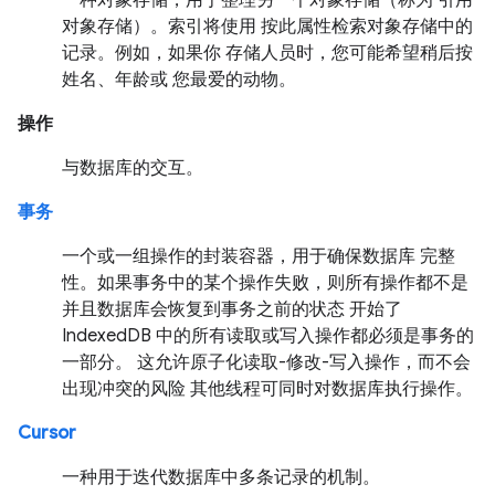
一种对象存储，用于整理另一个对象存储（称为 引用
对象存储）。索引将使用 按此属性检索对象存储中的
记录。例如，如果你 存储人员时，您可能希望稍后按
姓名、年龄或 您最爱的动物。
操作
与数据库的交互。
事务
一个或一组操作的封装容器，用于确保数据库 完整
性。如果事务中的某个操作失败，则所有操作都不是
并且数据库会恢复到事务之前的状态 开始了
IndexedDB 中的所有读取或写入操作都必须是事务的
一部分。 这允许原子化读取-修改-写入操作，而不会
出现冲突的风险 其他线程可同时对数据库执行操作。
Cursor
一种用于迭代数据库中多条记录的机制。