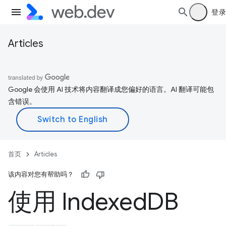
登录
Articles
Google 会使用 AI 技术将内容翻译成您偏好的语言。AI 翻译可能包
含错误。
首页
Articles
该内容对您有帮助吗？
使用 Indexed
DB