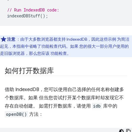
// Run IndexedDB code:
indexedDBStuff
();
注意
：由于大多数浏览器都支持 IndexedDB，因此这些示例 为简洁
起见，本指南中省略了功能检查代码。如果 您的很大一部分用户使用的
是旧版浏览器，那么您应该 功能检查。
如何打开数据库
借助 IndexedDB，您可以使用自己选择的任何名称创建多
个数据库。如果 但当您尝试打开某个数据库时却发现它不
存在自动创建。 如需打开数据库，请使用
idb
库中的
openDB()
方法：