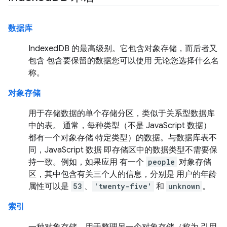
数据库
IndexedDB 的最高级别。它包含对象存储，而后者又
包含 包含要保留的数据您可以使用 无论您选择什么名
称。
对象存储
用于存储数据的单个存储分区，类似于关系型数据库
中的表。 通常，每种类型（不是 JavaScript 数据）
都有一个对象存储
特定类型）的数据。与数据库表不
同，JavaScript 数据 即存储区中的数据类型不需要保
持一致。例如，如果应用 有一个
people
对象存储
区，其中包含有关三个人的信息，分别是 用户的年龄
属性可以是
53
、
'twenty-five'
和
unknown
。
索引