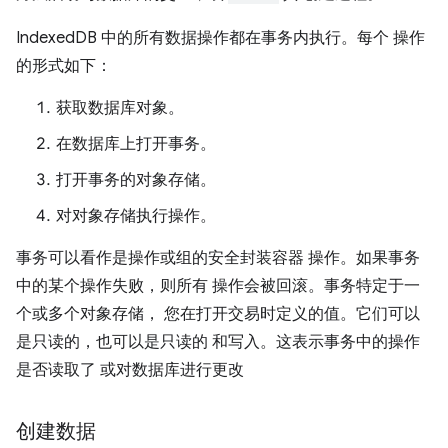
IndexedDB 中的所有数据操作都在事务内执行。每个 操作
的形式如下：
获取数据库对象。
在数据库上打开事务。
打开事务的对象存储。
对对象存储执行操作。
事务可以看作是操作或组的安全封装容器 操作。如果事务
中的某个操作失败，则所有 操作会被回滚。事务特定于一
个或多个对象存储， 您在打开交易时定义的值。它们可以
是只读的，也可以是只读的 和写入。这表示事务中的操作
是否读取了 或对数据库进行更改
创建数据