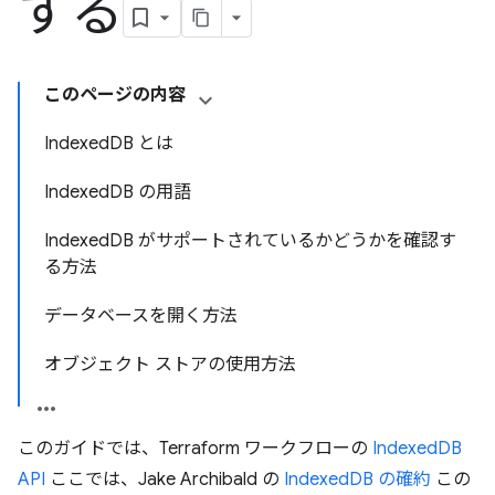
する
このページの内容
IndexedDB とは
IndexedDB の用語
IndexedDB がサポートされているかどうかを確認す
る方法
データベースを開く方法
オブジェクト ストアの使用方法
このガイドでは、Terraform ワークフローの
IndexedDB
API
ここでは、Jake Archibald の
IndexedDB の確約
この