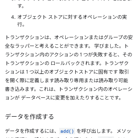
す。
オブジェクト ストアに対するオペレーションの実
行。
トランザクションは、オペレーションまたはグループの安
全なラッパーと考えることができます。 学びました。ト
ランザクション内のアクションの 1 つが失敗すると、その
トランザクションの ロールバックされます。トランザク
ションは 1 つ以上のオブジェクトストアに固有です 取引
を開く際に定義します読み取り専用または読み取り可能
書き込みます。これは、トランザクション内のオペレーシ
ョンが データベースに変更を加えたりすることです。
データを作成する
データを作成するには、
add()
を呼び出します。 メソッ