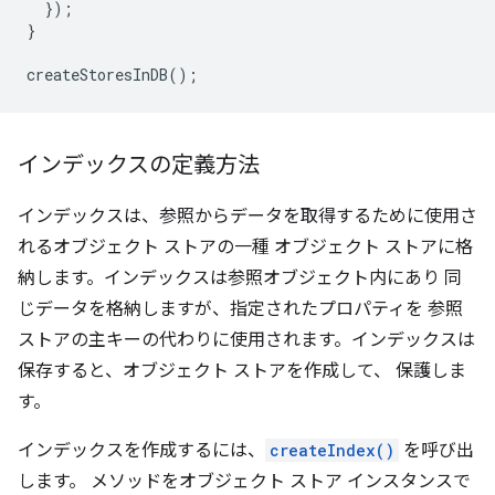
});
}
createStoresInDB
();
インデックスの定義方法
インデックスは、参照からデータを取得するために使用さ
れるオブジェクト ストアの一種 オブジェクト ストアに格
納します。インデックスは参照オブジェクト内にあり 同
じデータを格納しますが、指定されたプロパティを 参照
ストアの主キーの代わりに使用されます。インデックスは
保存すると、オブジェクト ストアを作成して、 保護しま
す。
インデックスを作成するには、
createIndex()
を呼び出
します。 メソッドをオブジェクト ストア インスタンスで