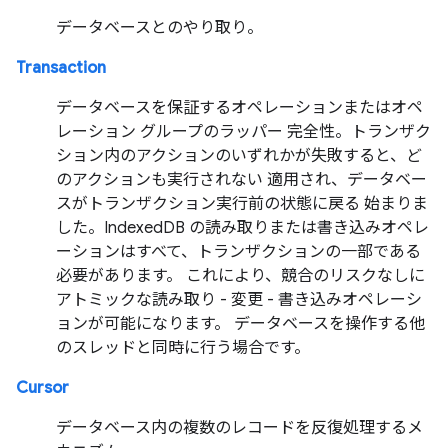
データベースとのやり取り。
Transaction
データベースを保証するオペレーションまたはオペ
レーション グループのラッパー 完全性。トランザク
ション内のアクションのいずれかが失敗すると、ど
のアクションも実行されない 適用され、データベー
スがトランザクション実行前の状態に戻る 始まりま
した。IndexedDB の読み取りまたは書き込みオペレ
ーションはすべて、トランザクションの一部である
必要があります。 これにより、競合のリスクなしに
アトミックな読み取り - 変更 - 書き込みオペレーシ
ョンが可能になります。 データベースを操作する他
のスレッドと同時に行う場合です。
Cursor
データベース内の複数のレコードを反復処理するメ