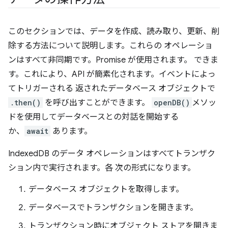
このセクションでは、データを作成、読み取り、更新、削
除する方法について説明します。これらの オペレーショ
ンはすべて非同期です。Promise が使用されます。 できま
す。これにより、API が簡素化されます。イベントによっ
てトリガーされる 返されたデータベース オブジェクトで
.then()
を呼び出すことができます。
openDB()
メソッ
ドを使用してデータベースとの対話を開始する
か、
await
あります。
IndexedDB のデータ オペレーションはすべてトランザク
ション内で実行されます。各 次の形式になります。
データベース オブジェクトを取得します。
データベースでトランザクションを開きます。
トランザクション時にオブジェクト ストアを開きま