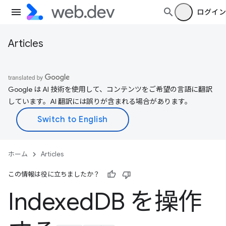
ログイン
Articles
Google は AI 技術を使用して、コンテンツをご希望の言語に翻訳
しています。AI 翻訳には誤りが含まれる場合があります。
ホーム
Articles
この情報は役に立ちましたか？
Indexed
DB を操作