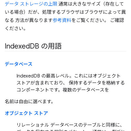
データ ストレージの上限
通常は大きなサイズ（存在して
いる場合）だが、処理するブラウザはブラウザによって異
なる 方法が異なります
参考資料
をご覧ください。 ご確認
ください。
Indexed
DB の用語
データベース
IndexedDB の最高レベル。これにはオブジェクト
ストアが含まれており、 保持するデータを格納する
コンポーネントです。複数のデータベースを
名前は自由に選べます。
オブジェクト ストア
リレーショナル データベースのテーブルと同様に、