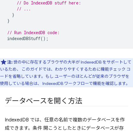
// Do IndexedDB stuff here:
// ...
}
}
// Run IndexedDB code:
indexedDBStuff
();
注:
世の中に存在するブラウザの大半が IndexedDB をサポートして
いるため、 このガイドでは、わかりやすくするために機能チェック コ
ードを省略しています。もし ユーザーのほとんどが従来のブラウザを
使用している場合は、 IndexedDB ワークフローで機能を確認します。
データベースを開く方法
IndexedDB では、任意の名前で複数のデータベースを作
成できます。条件 開こうとしたときにデータベースが存