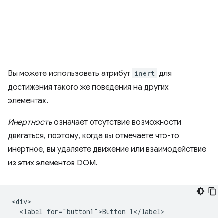
Вы можете использовать атрибут
inert
для
достижения такого же поведения на других
элементах.
Инертность
означает отсутствие возможности
двигаться, поэтому, когда вы отмечаете что-то
инертное, вы удаляете движение или взаимодействие
из этих элементов DOM.
<div>

  <label for="button1">Button 1</label>
