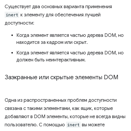
Существует два основных варианта применения
inert
к элементу для обеспечения лучшей
доступности:
Когда элемент является частью дерева DOM, но
находится за кадром или скрыт.
Когда элемент является частью дерева DOM, но
должен быть неинтерактивным.
Заэкранные или скрытые элементы DOM
Одна из распространенных проблем доступности
связана с такими элементами, как ящик, которые
добавляют в DOM элементы, которые не всегда видны
пользователю. С помощью
inert
вы можете