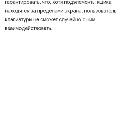
гарантировать, что, хотя подэлементы ящика
находятся за пределами экрана, пользователь
клавиатуры не сможет случайно с ним
взаимодействовать.