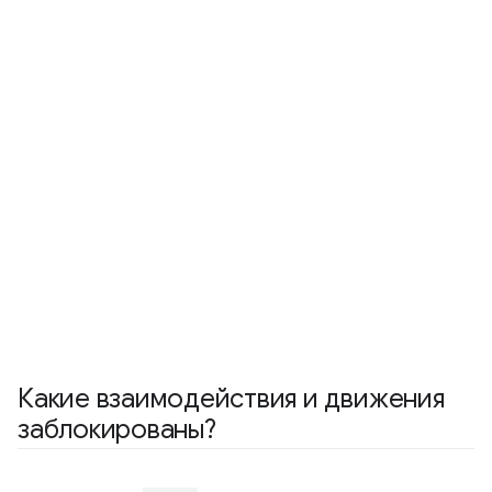
Какие взаимодействия и движения
заблокированы?