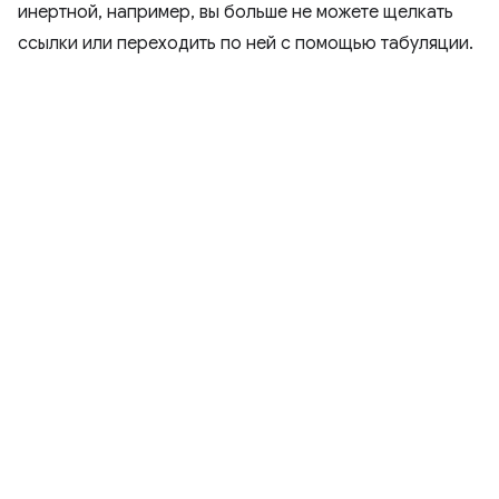
инертной, например, вы больше не можете щелкать
ссылки или переходить по ней с помощью табуляции.