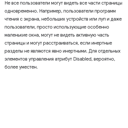
Не все пользователи могут видеть все части страницы
одновременно. Например, пользователи программ
чтения с экрана, небольших устройств или луп и даже
пользователи, просто использующие особенно
маленькие окна, могут не видеть активную часть
страницы и могут расстраиваться, если инертные
разделы не являются явно инертными. Для отдельных
элементов управления атрибут Disabled, вероятно,
более уместен.