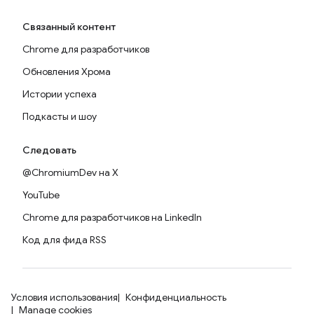
Связанный контент
Chrome для разработчиков
Обновления Хрома
Истории успеха
Подкасты и шоу
Следовать
@ChromiumDev на X
YouTube
Chrome для разработчиков на LinkedIn
Код для фида RSS
Условия использования
Конфиденциальность
Manage cookies