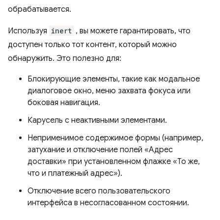
обрабатывается.
Используя
inert
, вы можете гарантировать, что
доступен только тот контент, который можно
обнаружить. Это полезно для:
Блокирующие элементы, такие как модальное
диалоговое окно, меню захвата фокуса или
боковая навигация.
Карусель с неактивными элементами.
Неприменимое содержимое формы (например,
затухание и отключение полей «Адрес
доставки» при установленном флажке «То же,
что и платежный адрес»).
Отключение всего пользовательского
интерфейса в несогласованном состоянии.