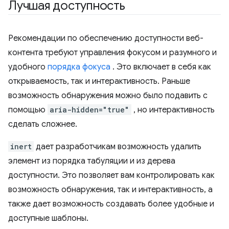
Лучшая доступность
Рекомендации по обеспечению доступности веб-
контента требуют управления фокусом и разумного и
удобного
порядка фокуса
. Это включает в себя как
открываемость, так и интерактивность. Раньше
возможность обнаружения можно было подавить с
помощью
aria-hidden="true"
, ​​но интерактивность
сделать сложнее.
inert
дает разработчикам возможность удалить
элемент из порядка табуляции и из дерева
доступности. Это позволяет вам контролировать как
возможность обнаружения, так и интерактивность, а
также дает возможность создавать более удобные и
доступные шаблоны.