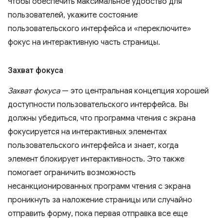
Чтобы обеспечить максимальное удобство для
пользователей, укажите состояние
пользовательского интерфейса и «переключите»
фокус на интерактивную часть страницы.
Захват фокуса
Захват фокуса
— это центральная концепция хорошей
доступности пользовательского интерфейса. Вы
должны убедиться, что программа чтения с экрана
фокусируется на интерактивных элементах
пользовательского интерфейса и знает, когда
элемент блокирует интерактивность. Это также
помогает ограничить возможность
несанкционированных программ чтения с экрана
проникнуть за наложение страницы или случайно
отправить форму, пока первая отправка все еще