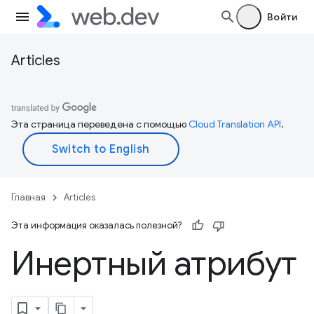
Войти
Articles
Эта страница переведена с помощью
Cloud Translation API
.
Главная
Articles
Эта информация оказалась полезной?
Инертный атрибут