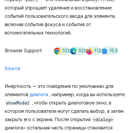
который упрощает удаление и восстановление
событий пользовательского ввода для элемента,
включая события фокуса и события от
вспомогательных технологий.
102
102
112
15.5
Browser Support
Source
Инертность — это поведение по умолчанию для
элементов
диалога
, например, когда вы используете
showModal
, чтобы открыть диалоговое окно, в
котором пользователи могут сделать выбор, а затем
закрыть его с экрана. После открытия
<dialog>
диалога> остальная часть страницы становится