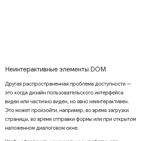
Неинтерактивные элементы DOM
Другая распространенная проблема доступности —
это когда дизайн пользовательского интерфейса
виден или частично виден, но явно неинтерактивен.
Это может произойти, например, во время загрузки
страницы, во время отправки формы или при открытом
наложенном диалоговом окне.