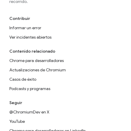
recorrido.
Contribuir
Informar un error
Ver incidentes abiertos
Contenido relacionado
Chrome para desarrolladores
Actualizaciones de Chromium
Casos de éxito
Podcasts y programas
Seguir
@ChromiumDev en X
YouTube
Chrome para desarrolladores en LinkedIn