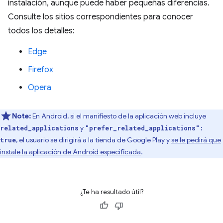
instalación, aunque puede haber pequeñas diferencias.
Consulte los sitios correspondientes para conocer
todos los detalles:
Edge
Firefox
Opera
Note:
En Android, si el manifiesto de la aplicación web incluye
y
related_applications
"prefer_related_applications":
, el usuario se dirigirá a la tienda de Google Play y
se le pedirá que
true
instale la aplicación de Android especificada
.
¿Te ha resultado útil?