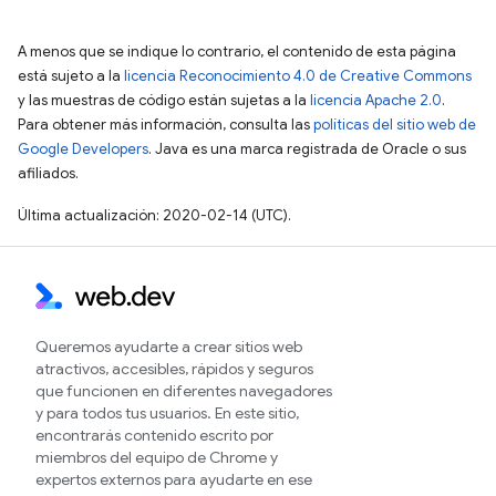
A menos que se indique lo contrario, el contenido de esta página
está sujeto a la
licencia Reconocimiento 4.0 de Creative Commons
y las muestras de código están sujetas a la
licencia Apache 2.0
.
Para obtener más información, consulta las
políticas del sitio web de
Google Developers
. Java es una marca registrada de Oracle o sus
afiliados.
Última actualización: 2020-02-14 (UTC).
Queremos ayudarte a crear sitios web
atractivos, accesibles, rápidos y seguros
que funcionen en diferentes navegadores
y para todos tus usuarios. En este sitio,
encontrarás contenido escrito por
miembros del equipo de Chrome y
expertos externos para ayudarte en ese