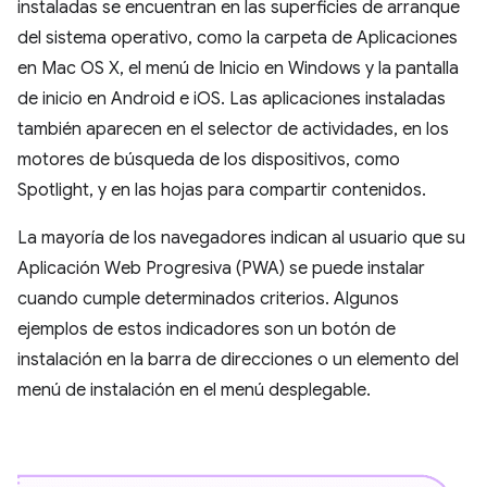
instaladas se encuentran en las superficies de arranque
del sistema operativo, como la carpeta de Aplicaciones
en Mac OS X, el menú de Inicio en Windows y la pantalla
de inicio en Android e iOS. Las aplicaciones instaladas
también aparecen en el selector de actividades, en los
motores de búsqueda de los dispositivos, como
Spotlight, y en las hojas para compartir contenidos.
La mayoría de los navegadores indican al usuario que su
Aplicación Web Progresiva (PWA) se puede instalar
cuando cumple determinados criterios. Algunos
ejemplos de estos indicadores son un botón de
instalación en la barra de direcciones o un elemento del
menú de instalación en el menú desplegable.