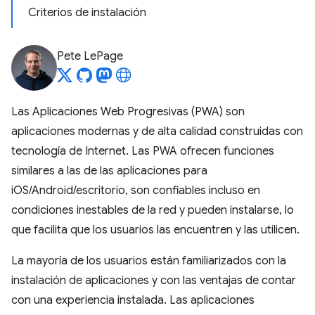
Criterios de instalación
Pete LePage
Las Aplicaciones Web Progresivas (PWA) son
aplicaciones modernas y de alta calidad construidas con
tecnología de Internet. Las PWA ofrecen funciones
similares a las de las aplicaciones para
iOS/Android/escritorio, son confiables incluso en
condiciones inestables de la red y pueden instalarse, lo
que facilita que los usuarios las encuentren y las utilicen.
La mayoría de los usuarios están familiarizados con la
instalación de aplicaciones y con las ventajas de contar
con una experiencia instalada. Las aplicaciones