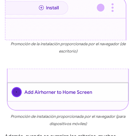
Promoción de la instalación proporcionada por el navegador (de
escritorio)
Promoción de instalación proporcionada por el navegador (para
dispositivos móviles)