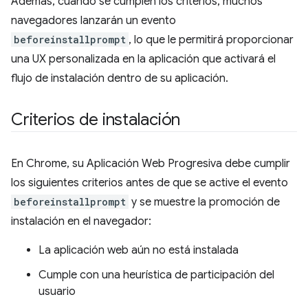
Además, cuando se cumplen los criterios, muchos
navegadores lanzarán un evento
beforeinstallprompt
, lo que le permitirá proporcionar
una UX personalizada en la aplicación que activará el
flujo de instalación dentro de su aplicación.
Criterios de instalación
En Chrome, su Aplicación Web Progresiva debe cumplir
los siguientes criterios antes de que se active el evento
beforeinstallprompt
y se muestre la promoción de
instalación en el navegador:
La aplicación web aún no está instalada
Cumple con una heurística de participación del
usuario