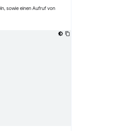
ln, sowie einen Aufruf von