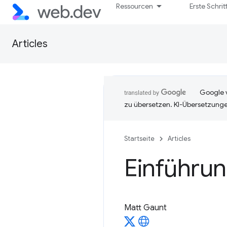
Ressourcen
Erste Schrit
Articles
Google v
zu übersetzen. KI-Übersetzunge
Startseite
Articles
Einführung
Matt Gaunt