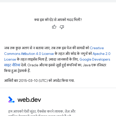
क्या इस कॉन्टेंट से आपको मदद मिली?
जब तक कुछ अलग से न बताया जाए, तब तक इस पेज की सामग्री को
Creative
Commons Attribution 4.0 License
के तहत और कोड के नमूनों को
Apache 2.0
License
के तहत लाइसेंस मिला है. ज़्यादा जानकारी के लिए,
Google Developers
साइट नीतियां
देखें. Oracle और/या इससे जुड़ी हुई कंपनियों का, Java एक रजिस्टर
किया हुआ ट्रेडमार्क है.
आखिरी बार 2015-03-10 (UTC) को अपडेट किया गया.
हम आपको ऐसी सुंदर, ऐक्सेस करने लायक, तेज़ और