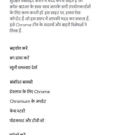
सुरक्षित वेबसाइटें बनाने में मदद करना चाहते हैं जो
क्रॉस-ब्राउज़र के साथ-साथ आपके सभी उपयोगकर्ताओं
के लिए काम करती हों. इस साइट पर, हमारा ऐसा
कॉन्टेंट है जो इस सफ़र में आपकी मदद कर सकता है.
इसे Chrome टीम के सदस्यों और बाहरी विशेषज्ञों ने
लिखा है.
सहयोग करें
बग दायर करें
खुली समस्याएं देखें
संबंधित सामग्री
डेवलपर के लिए Chrome
Chromium के अपडेट
केस स्टडी
पॉडकास्ट और टीवी शो