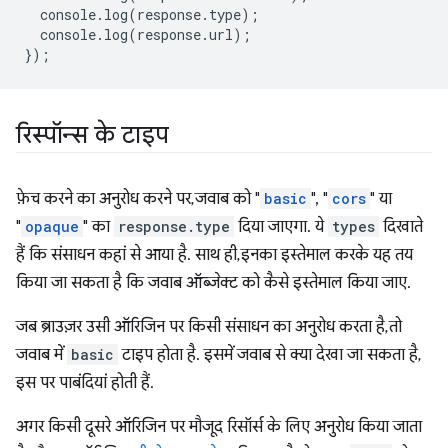
console
.
log
(
response
.
type
);
console
.
log
(
response
.
url
);
});
रिस्पॉन्स के टाइप
फ़ेच करने का अनुरोध करने पर, जवाब को "
basic
", "
cors
" या
"
opaque
" का
response.type
दिया जाएगा. ये
types
दिखाते
हैं कि संसाधन कहां से आया है. साथ ही, इनका इस्तेमाल करके यह तय
किया जा सकता है कि जवाब ऑब्जेक्ट को कैसे इस्तेमाल किया जाए.
जब ब्राउज़र उसी ऑरिजिन पर किसी संसाधन का अनुरोध करता है, तो
जवाब में
basic
टाइप होता है. इसमें जवाब से क्या देखा जा सकता है,
इस पर पाबंदियां होती हैं.
अगर किसी दूसरे ऑरिजिन पर मौजूद रिसॉर्स के लिए अनुरोध किया जाता