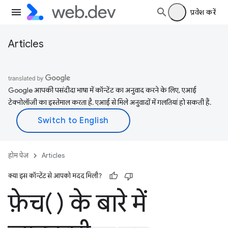
प्रवेश करें
Articles
Google आपकी पसंदीदा भाषा में कॉन्टेंट का अनुवाद करने के लिए, एआई
टेक्नोलॉजी का इस्तेमाल करता है. एआई से मिले अनुवादों में गलतियां हो सकती हैं.
होम पेज
Articles
क्या इस कॉन्टेंट से आपको मदद मिली?
फ़ेच() के बारे में