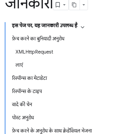
जानकारी
इस पेज पर, यह जानकारी उपलब्ध है
फ़ेच करने का बुनियादी अनुरोध
XMLHttpRequest
लाएं
रिस्पॉन्स का मेटाडेटा
रिस्पॉन्स के टाइप
वादे की चेन
पोस्ट अनुरोध
फ़ेच करने के अनुरोध के साथ क्रेडेंशियल भेजना