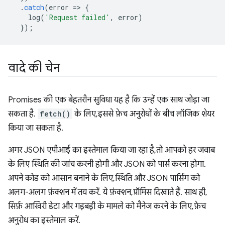
.
catch
(
error
=
>
{
log
(
'Request failed'
,
error
)
});
वादे की चेन
Promises की एक बेहतरीन सुविधा यह है कि उन्हें एक साथ जोड़ा जा
सकता है.
fetch()
के लिए, इससे फ़ेच अनुरोधों के बीच लॉजिक शेयर
किया जा सकता है.
अगर JSON एपीआई का इस्तेमाल किया जा रहा है, तो आपको हर जवाब
के लिए स्थिति की जांच करनी होगी और JSON को पार्स करना होगा.
अपने कोड को आसान बनाने के लिए, स्थिति और JSON पार्सिंग को
अलग-अलग फ़ंक्शन में तय करें. ये फ़ंक्शन, प्रॉमिस दिखाते हैं. साथ ही,
सिर्फ़ आखिरी डेटा और गड़बड़ी के मामले को मैनेज करने के लिए, फ़ेच
अनुरोध का इस्तेमाल करें.