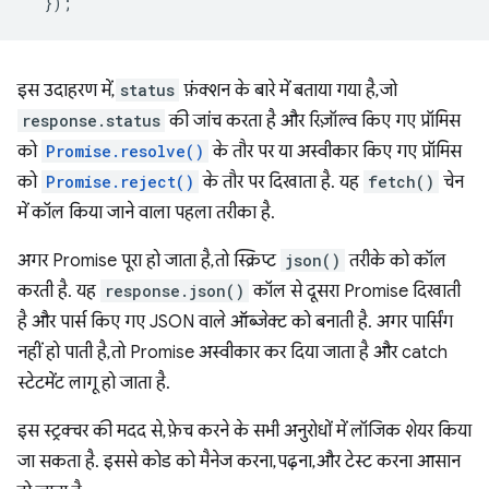
});
इस उदाहरण में,
status
फ़ंक्शन के बारे में बताया गया है, जो
response.status
की जांच करता है और रिज़ॉल्व किए गए प्रॉमिस
को
Promise.resolve()
के तौर पर या अस्वीकार किए गए प्रॉमिस
को
Promise.reject()
के तौर पर दिखाता है. यह
fetch()
चेन
में कॉल किया जाने वाला पहला तरीका है.
अगर Promise पूरा हो जाता है, तो स्क्रिप्ट
json()
तरीके को कॉल
करती है. यह
response.json()
कॉल से दूसरा Promise दिखाती
है और पार्स किए गए JSON वाले ऑब्जेक्ट को बनाती है. अगर पार्सिंग
नहीं हो पाती है, तो Promise अस्वीकार कर दिया जाता है और catch
स्टेटमेंट लागू हो जाता है.
इस स्ट्रक्चर की मदद से, फ़ेच करने के सभी अनुरोधों में लॉजिक शेयर किया
जा सकता है. इससे कोड को मैनेज करना, पढ़ना, और टेस्ट करना आसान