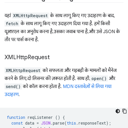
यहां
XMLHttpRequest
के साथ लागू किए गए उदाहरण के बाद,
fetch
के साथ लागू किए गए उदाहरण दिया गया है. हमें किसी
यूआरएल का अनुरोध करना है, उसका जवाब पाना है, और उसे JSON के
तौर पर पार्स करना है.
XMLHttp
Request
XMLHttpRequest
को सफलता और गड़बड़ी के मामलों को मैनेज
करने के लिए, दो लिसनर की ज़रूरत होती है. साथ ही,
open()
और
send()
को कॉल करना होता है.
MDN दस्तावेज़ों से लिया गया
उदाहरण
.
function
reqListener
()
{
const
data
=
JSON
.
parse
(
this
.
responseText
);