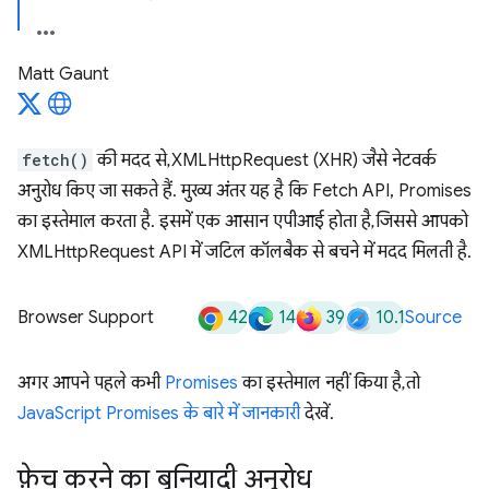
Matt Gaunt
fetch()
की मदद से, XMLHttpRequest (XHR) जैसे नेटवर्क
अनुरोध किए जा सकते हैं. मुख्य अंतर यह है कि Fetch API, Promises
का इस्तेमाल करता है. इसमें एक आसान एपीआई होता है, जिससे आपको
XMLHttpRequest API में जटिल कॉलबैक से बचने में मदद मिलती है.
42
14
39
10.1
Browser Support
Source
अगर आपने पहले कभी
Promises
का इस्तेमाल नहीं किया है, तो
JavaScript Promises के बारे में जानकारी
देखें.
फ़ेच करने का बुनियादी अनुरोध