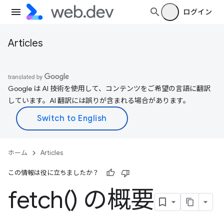
ログイン
Articles
Google は AI 技術を使用して、コンテンツをご希望の言語に翻訳
しています。AI 翻訳には誤りが含まれる場合があります。
ホーム
Articles
この情報は役に立ちましたか？
fetch(
) の概要