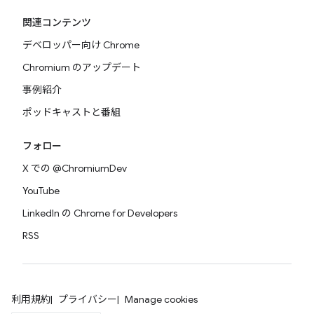
関連コンテンツ
デベロッパー向け Chrome
Chromium のアップデート
事例紹介
ポッドキャストと番組
フォロー
X での @ChromiumDev
YouTube
LinkedIn の Chrome for Developers
RSS
利用規約
プライバシー
Manage cookies