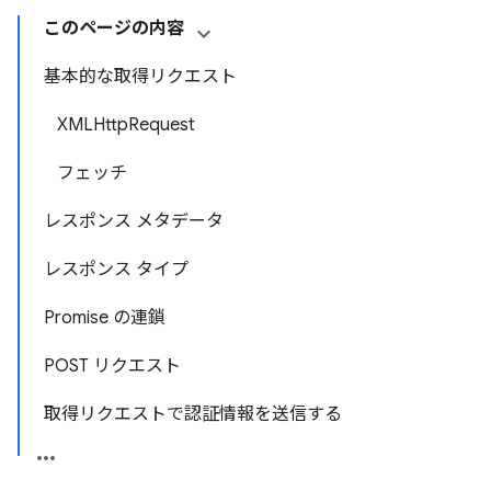
このページの内容
基本的な取得リクエスト
XMLHttpRequest
フェッチ
レスポンス メタデータ
レスポンス タイプ
Promise の連鎖
POST リクエスト
取得リクエストで認証情報を送信する