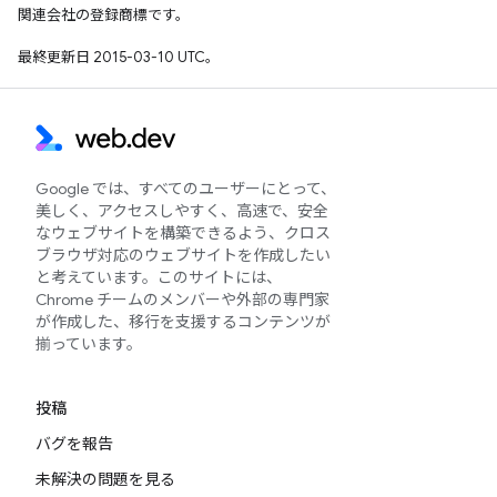
関連会社の登録商標です。
最終更新日 2015-03-10 UTC。
Google では、すべてのユーザーにとって、
美しく、アクセスしやすく、高速で、安全
なウェブサイトを構築できるよう、クロス
ブラウザ対応のウェブサイトを作成したい
と考えています。このサイトには、
Chrome チームのメンバーや外部の専門家
が作成した、移行を支援するコンテンツが
揃っています。
投稿
バグを報告
未解決の問題を見る