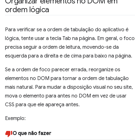
Organizar elementos no DOM em
ordem lógica
Para verificar se a ordem de tabulação do aplicativo é
lógica, tente usar a tecla Tab na página. Em geral, o foco
precisa seguir a ordem de leitura, movendo-se da
esquerda para a direita e de cima para baixo na página.
Se a ordem de foco parecer errada, reorganize os
elementos no DOM para tornar a ordem de tabulação
mais natural. Para mudar a disposição visual no seu site,
mova o elemento para antes no DOM em vez de usar
CSS para que ele apareça antes.
Exemplo:
O que não fazer