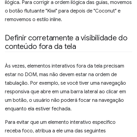
ilógica. Para corrigir a ordem ilógica das guias, movemos
o botão flutuante "Kiwi" para depois de "Coconut" e
removemos o estilo inline.
Definir corretamente a visibilidade do
conteúdo fora da tela
Às vezes, elementos interativos fora da tela precisam
estar no DOM, mas não devem estar na ordem de
tabulação. Por exemplo, se você tiver uma navegação
responsiva que abre em uma barra lateral ao clicar em
um botão, o usuário não poderá focar na navegação
enquanto ela estiver fechada.
Para evitar que um elemento interativo específico
receba foco, atribua a ele uma das seguintes