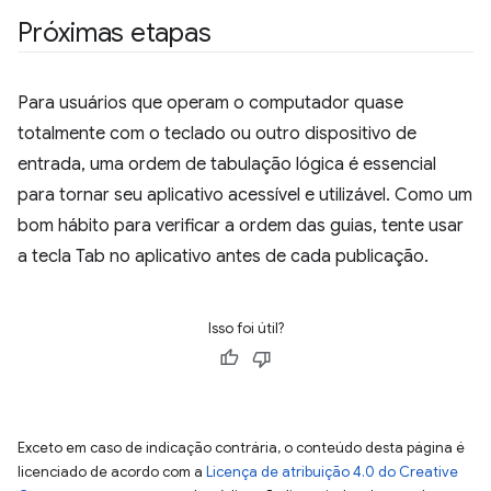
Próximas etapas
Para usuários que operam o computador quase
totalmente com o teclado ou outro dispositivo de
entrada, uma ordem de tabulação lógica é essencial
para tornar seu aplicativo acessível e utilizável. Como um
bom hábito para verificar a ordem das guias, tente usar
a tecla Tab no aplicativo antes de cada publicação.
Isso foi útil?
Exceto em caso de indicação contrária, o conteúdo desta página é
licenciado de acordo com a
Licença de atribuição 4.0 do Creative