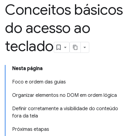
Conceitos básicos
do acesso ao
teclado
Nesta página
Foco e ordem das guias
Organizar elementos no DOM em ordem lógica
Definir corretamente a visibilidade do conteúdo
fora da tela
Próximas etapas