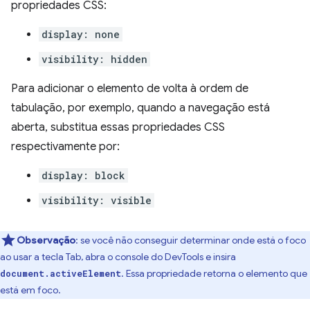
propriedades CSS:
display: none
visibility: hidden
Para adicionar o elemento de volta à ordem de
tabulação, por exemplo, quando a navegação está
aberta, substitua essas propriedades CSS
respectivamente por:
display: block
visibility: visible
Observação
:
se você não conseguir determinar onde está o foco
ao usar a tecla Tab, abra o console do DevTools e insira
. Essa propriedade retorna o elemento que
document.activeElement
está em foco.