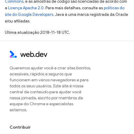
Commons
, e as amostras de código são licenciadas de acordo com
a
Licença Apache 2.0
. Para mais detalhes, consulte as
políticas do
site do Google Developers
. Java é uma marca registrada da Oracle
e/ou afiliadas.
Última atualização 2018-11-18 UTC.
Queremos ajudar você a criar sites bonitos,
acessíveis, rápidos e seguros que
funcionem em vários navegadores e para
todos os seus usuários. Este site é nossa
central de conteúdo para ajudar você
nessa jornada, escrito por membros da
equipe do Chrome e especialistas
externos.
Contribuir