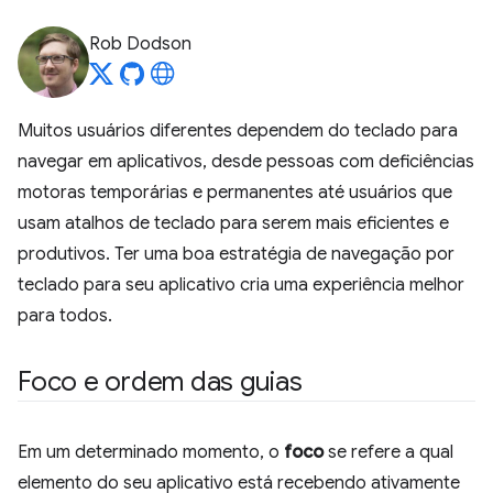
Rob Dodson
Muitos usuários diferentes dependem do teclado para
navegar em aplicativos, desde pessoas com deficiências
motoras temporárias e permanentes até usuários que
usam atalhos de teclado para serem mais eficientes e
produtivos. Ter uma boa estratégia de navegação por
teclado para seu aplicativo cria uma experiência melhor
para todos.
Foco e ordem das guias
Em um determinado momento, o
foco
se refere a qual
elemento do seu aplicativo está recebendo ativamente