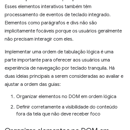
Esses elementos interativos também têm
processamento de eventos de teclado integrado.
Elementos como parágrafos e divs não são
implicitamente focáveis porque os usuários geralmente
não precisam interagir com eles.
Implementar uma ordem de tabulação lógica é uma
parte importante para oferecer aos usuários uma
experiência de navegação por teclado tranquila. Há
duas ideias principais a serem consideradas ao avaliar e
ajustar a ordem das guias:
Organizar elementos no DOM em ordem lógica
Definir corretamente a visibilidade do conteúdo
fora da tela que não deve receber foco