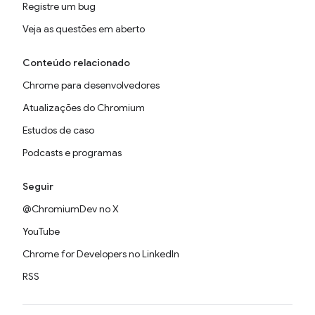
Registre um bug
Veja as questões em aberto
Conteúdo relacionado
Chrome para desenvolvedores
Atualizações do Chromium
Estudos de caso
Podcasts e programas
Seguir
@ChromiumDev no X
YouTube
Chrome for Developers no LinkedIn
RSS