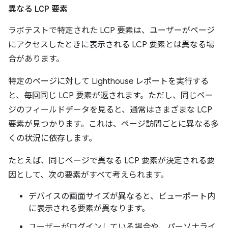
異なる LCP 要素
ラボテストで特定された LCP 要素は、ユーザーがページ
にアクセスしたときに表示される LCP 要素とは異なる場
合があります。
特定のページに対して Lighthouse レポートを実行する
と、毎回同じ LCP 要素が返されます。ただし、同じペー
ジのフィールドデータを見ると、通常はさまざまな LCP
要素が見つかります。これは、ページ訪問ごとに異なる多
くの状況に依存します。
たとえば、同じページで異なる LCP 要素が決定される要
因として、次の要素がすべて考えられます。
デバイスの画面サイズが異なると、ビューポート内
に表示される要素が異なります。
ユーザーがログインしている場合や、パーソナライ