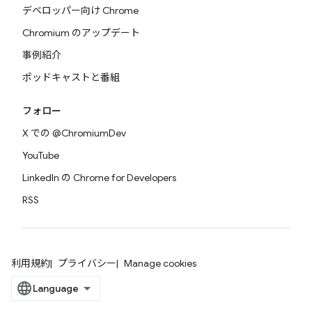
デベロッパー向け Chrome
Chromium のアップデート
事例紹介
ポッドキャストと番組
フォロー
X での @ChromiumDev
YouTube
LinkedIn の Chrome for Developers
RSS
利用規約
プライバシー
Manage cookies