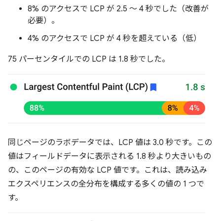
8% のアクセスで LCP が 2.5 ～ 4 秒でした（改善が
必要）。
4% のアクセスで LCP が 4 秒を超えている（低）
75 パーセンタイルでの LCP は 1.8 秒でした。
同じページのラボデータでは、LCP 値は 3.0 秒です。この
値はフィールドデータに表示される 1.8 秒より大きいもの
の、このページの有効な LCP 値です。これは、読み込み
エクスペリエンスの全分布を構成する多くの値の 1 つで
す。