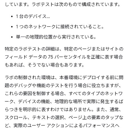
しています。ラボテストは次のもので構成されています。
1 台のデバイス…
1 つのネットワークに接続されていること。
単一の地理的位置から実行されている。
特定のラボテストの詳細は、特定のページまたはサイトの
フィールド データの 75 パーセンタイルを正確に表す場合
もあれば、そうでない場合もあります。
ラボの制御された環境は、本番環境にデプロイする前に問
題のデバッグや機能のテストを行う場合に役立ちますが、
これらの要因を制御する場合、すべてのタイプのネットワ
ーク、デバイスの機能、地理的な場所で実際に発生するば
らつきを明示的に表すわけではありません。また、通常、
スクロール、テキストの選択、ページ上の要素のタップな
ど、実際のユーザー アクションによるパフォーマンスへ