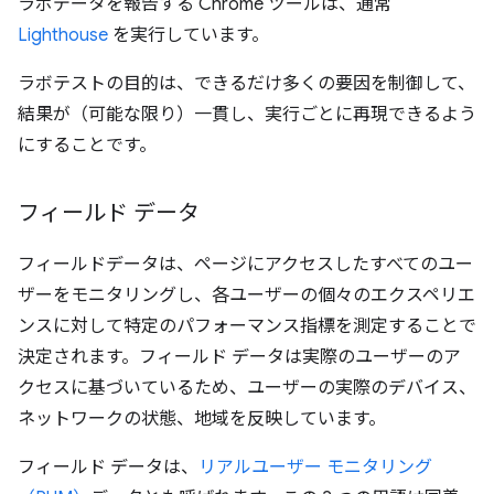
ラボデータを報告する Chrome ツールは、通常
Lighthouse
を実行しています。
ラボテストの目的は、できるだけ多くの要因を制御して、
結果が（可能な限り）一貫し、実行ごとに再現できるよう
にすることです。
フィールド データ
フィールドデータは、ページにアクセスしたすべてのユー
ザーをモニタリングし、各ユーザーの個々のエクスペリエ
ンスに対して特定のパフォーマンス指標を測定することで
決定されます。フィールド データは実際のユーザーのア
クセスに基づいているため、ユーザーの実際のデバイス、
ネットワークの状態、地域を反映しています。
フィールド データは、
リアルユーザー モニタリング