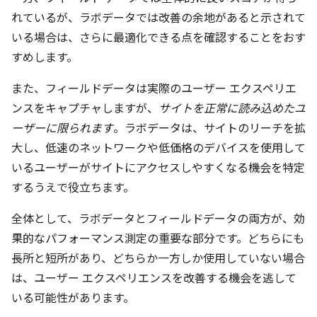
れているが、ラボデータでは改善の余地があると示されて
いる場合は、さらに最適化できる点を確認することをおす
すめします。
また、フィールドデータは実際のユーザー エクスペリエ
ンスをキャプチャしますが、
サイトを正常に読み込めたユ
ーザーに限られます
。ラボデータは、サイトのリーチを拡
大し、低速のネットワークや低価格のデバイスを使用して
いるユーザーがサイトにアクセスしやすくなる機会を特定
するうえで役立ちます。
全体として、ラボデータとフィールドデータの両方が、効
果的なパフォーマンス測定の重要な部分です。どちらにも
長所と短所があり、どちらか一方しか使用していない場合
は、ユーザー エクスペリエンスを改善する機会を逃して
いる可能性があります。