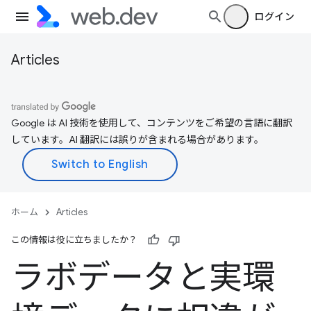
ログイン
Articles
Google は AI 技術を使用して、コンテンツをご希望の言語に翻訳
しています。AI 翻訳には誤りが含まれる場合があります。
ホーム
Articles
この情報は役に立ちましたか？
ラボデータと実環