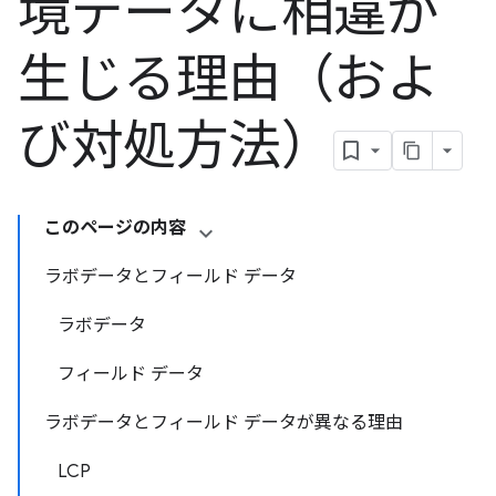
境データに相違が
生じる理由（およ
び対処方法）
このページの内容
ラボデータとフィールド データ
ラボデータ
フィールド データ
ラボデータとフィールド データが異なる理由
LCP