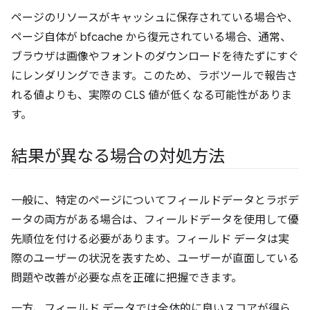
ページのリソースがキャッシュに保存されている場合や、
ページ自体が bfcache から復元されている場合、通常、
ブラウザは画像やフォントのダウンロードを待たずにすぐ
にレンダリングできます。このため、ラボツールで報告さ
れる値よりも、実際の CLS 値が低くなる可能性がありま
す。
結果が異なる場合の対処方法
一般に、特定のページについてフィールドデータとラボデ
ータの両方がある場合は、フィールドデータを使用して優
先順位を付ける必要があります。フィールド データは実
際のユーザーの状況を表すため、ユーザーが直面している
問題や改善が必要な点を正確に把握できます。
一方、フィールド データでは全体的に良いスコアが得ら