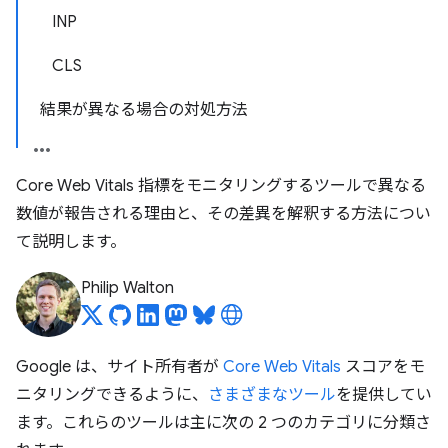
INP
CLS
結果が異なる場合の対処方法
Core Web Vitals 指標をモニタリングするツールで異なる
数値が報告される理由と、その差異を解釈する方法につい
て説明します。
Philip Walton
Google は、サイト所有者が
Core Web Vitals
スコアをモ
ニタリングできるように、
さまざまなツール
を提供してい
ます。これらのツールは主に次の 2 つのカテゴリに分類さ