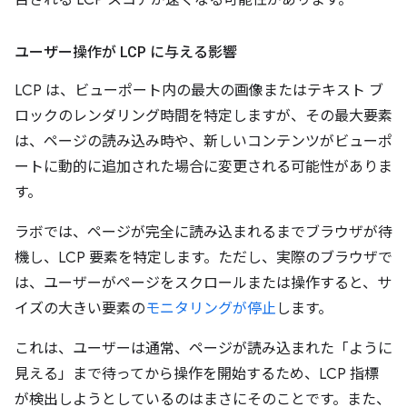
ユーザー操作が LCP に与える影響
LCP は、ビューポート内の最大の画像またはテキスト ブ
ロックのレンダリング時間を特定しますが、その最大要素
は、ページの読み込み時や、新しいコンテンツがビューポ
ートに動的に追加された場合に変更される可能性がありま
す。
ラボでは、ページが完全に読み込まれるまでブラウザが待
機し、LCP 要素を特定します。ただし、実際のブラウザで
は、ユーザーがページをスクロールまたは操作すると、サ
イズの大きい要素の
モニタリングが停止
します。
これは、ユーザーは通常、ページが読み込まれた「ように
見える」まで待ってから操作を開始するため、LCP 指標
が検出しようとしているのはまさにそのことです。また、