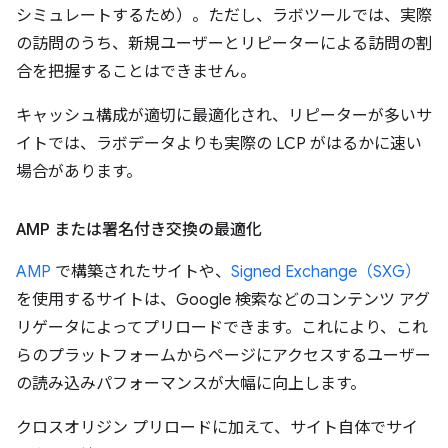
シミュレートするため）。ただし、ラボツールでは、実際
の訪問のうち、新規ユーザーとリピーターによる訪問の割
合を把握することはできません。
キャッシュ構成が適切に最適化され、リピーターが多いサ
イトでは、ラボデータよりも実際の LCP がはるかに速い
場合があります。
AMP または署名付き交換の最適化
AMP
で構築されたサイトや、
Signed Exchange（SXG）
を使用するサイトは、Google 検索などのコンテンツ アグ
リゲータによってプリロードできます。これにより、これ
らのプラットフォームからページにアクセスするユーザー
の読み込みパフォーマンスが大幅に向上します。
クロスオリジン プリロードに加えて、サイト自体でサイ