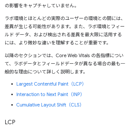
の影響をキャプチャしていません。
ラボ環境とほとんどの実際のユーザーの環境との間には、
差異が生じる可能性があります。また、ラボ環境とフィー
ルド データ、および検出される差異を最大限に活用する
には、より微妙な違いを理解することが重要です。
以降のセクションでは、Core Web Vitals の各指標につい
て、ラボデータとフィールドデータが異なる場合の最も一
般的な理由について詳しく説明します。
Largest Contentful Paint（LCP）
Interaction to Next Paint（INP）
Cumulative Layout Shift（CLS）
LCP