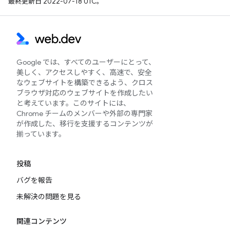
最終更新日 2022-07-18 UTC。
Google では、すべてのユーザーにとって、
美しく、アクセスしやすく、高速で、安全
なウェブサイトを構築できるよう、クロス
ブラウザ対応のウェブサイトを作成したい
と考えています。このサイトには、
Chrome チームのメンバーや外部の専門家
が作成した、移行を支援するコンテンツが
揃っています。
投稿
バグを報告
未解決の問題を見る
関連コンテンツ