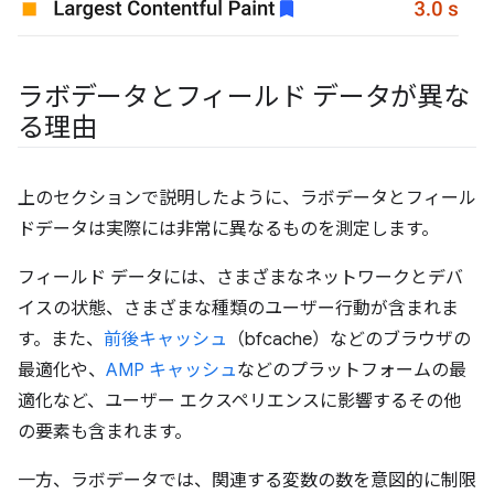
ラボデータとフィールド データが異な
る理由
上のセクションで説明したように、ラボデータとフィール
ドデータは実際には非常に異なるものを測定します。
フィールド データには、さまざまなネットワークとデバ
イスの状態、さまざまな種類のユーザー行動が含まれま
す。また、
前後キャッシュ
（bfcache）などのブラウザの
最適化や、
AMP キャッシュ
などのプラットフォームの最
適化など、ユーザー エクスペリエンスに影響するその他
の要素も含まれます。
一方、ラボデータでは、関連する変数の数を意図的に制限