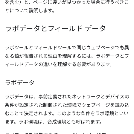
を含む）と、ページに違いが見つかった場合に行うべきこ
とについて説明します。
ラボデータとフィールド データ
ラボツールとフィールドツールで同じウェブページでも異
なる値が報告される理由を理解するには、ラボデータとフ
ィールドデータの違いを理解する必要があります。
ラボデータ
ラボデータは、事前定義されたネットワークとデバイスの
条件が設定された制御された環境でウェブページを読み込
むことで決定されます。このような条件をラボ環境といい
ます。ラボ環境は、合成環境とも呼ばれます。