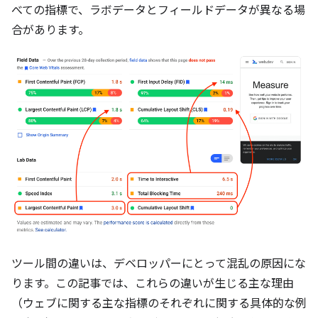
べての指標で、ラボデータとフィールドデータが異なる場
合があります。
ツール間の違いは、デベロッパーにとって混乱の原因にな
ります。この記事では、これらの違いが生じる主な理由
（ウェブに関する主な指標のそれぞれに関する具体的な例