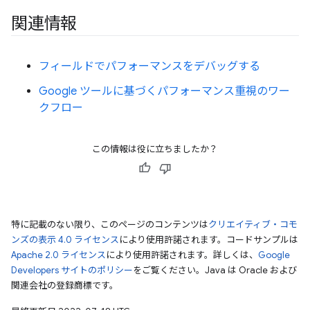
関連情報
フィールドでパフォーマンスをデバッグする
Google ツールに基づくパフォーマンス重視のワー
クフロー
この情報は役に立ちましたか？
特に記載のない限り、このページのコンテンツは
クリエイティブ・コモ
ンズの表示 4.0 ライセンス
により使用許諾されます。コードサンプルは
Apache 2.0 ライセンス
により使用許諾されます。詳しくは、
Google
Developers サイトのポリシー
をご覧ください。Java は Oracle および
関連会社の登録商標です。