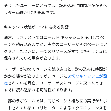
そうしたユーザーにとっては、読み込みに時間がかかるヘ
ッダー画像が LCP 要素
です
。
キャッシュ状態が LCP に与える影響
通常、ラボテストではコールド キャッシュを使用してペ
ージを読み込みますが、実際のユーザーがそのページにア
クセスしたときに、一部のリソースがすでにキャッシュに
保存されている場合があります。
ユーザーが初めてページを読み込むと、読み込みに時間が
かかる場合がありますが、ページに
適切なキャッシュが設
定
されている場合、ユーザーが次にページに戻ったときに
すぐに読み込まれる可能性があります。
一部のラボツールでは、同じページの複数回の実行がサポ
ートされています（リピーターによるエクスペリエンスを