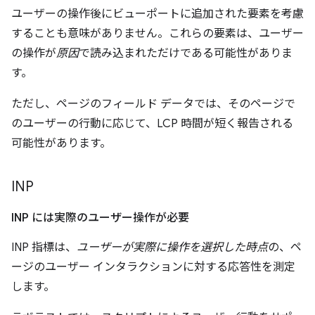
ユーザーの操作後にビューポートに追加された要素を考慮
することも意味がありません。これらの要素は、ユーザー
の操作が
原因
で読み込まれただけである可能性がありま
す。
ただし、ページのフィールド データでは、そのページで
のユーザーの行動に応じて、LCP 時間が短く報告される
可能性があります。
INP
INP には実際のユーザー操作が必要
INP 指標は、
ユーザーが実際に操作を選択した時点
の、ペ
ージのユーザー インタラクションに対する応答性を測定
します。