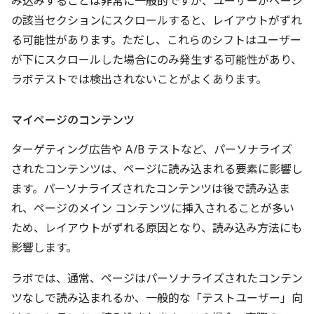
み込みすることは非常に一般的ですが、ユーザーがページ
の該当セクションにスクロールすると、レイアウトがずれ
る可能性があります。ただし、これらのシフトはユーザー
が下にスクロールした場合にのみ発生する可能性があり、
ラボテストでは検出されないことがよくあります。
マイページのコンテンツ
ターゲティング広告や A/B テストなど、パーソナライズ
されたコンテンツは、ページに読み込まれる要素に影響し
ます。パーソナライズされたコンテンツは後で読み込ま
れ、ページのメイン コンテンツに挿入されることが多い
ため、レイアウトがずれる原因となり、読み込み方法にも
影響します。
ラボでは、通常、ページはパーソナライズされたコンテン
ツなしで読み込まれるか、一般的な「テストユーザー」向