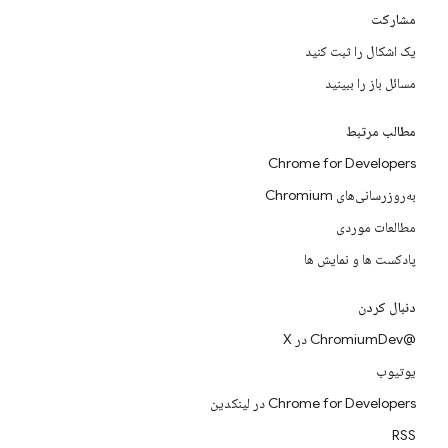
مشارکت
یک اشکال را ثبت کنید
مسائل باز را ببینید
مطالب مرتبط
Chrome for Developers
به‌روزرسانی‌های Chromium
مطالعات موردی
پادکست ها و نمایش ها
دنبال کردن
@ChromiumDev در X
یوتیوب
Chrome for Developers در لینکدین
RSS