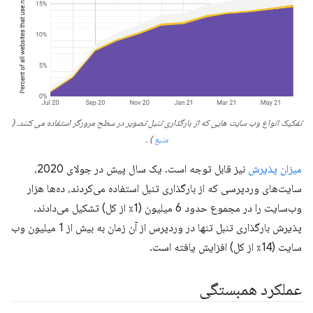
تفکیک انواع وب سایت هایی که از بارگذاری تنبل تصویر در سطح مرورگر استفاده می کنند.
(
منبع
)
.
میزان پذیرش
نیز قابل توجه است. یک سال پیش در جولای 2020،
سایت‌های وردپرسی که از بارگذاری تنبل استفاده می‌کردند، ده‌ها هزار
وب‌سایت را در مجموع حدود 6 میلیون (1٪ از کل) تشکیل می‌دادند.
پذیرش بارگذاری تنبل تنها در وردپرس از آن زمان به بیش از 1 میلیون وب
سایت (14٪ از کل) افزایش یافته است.
عملکرد همبستگی