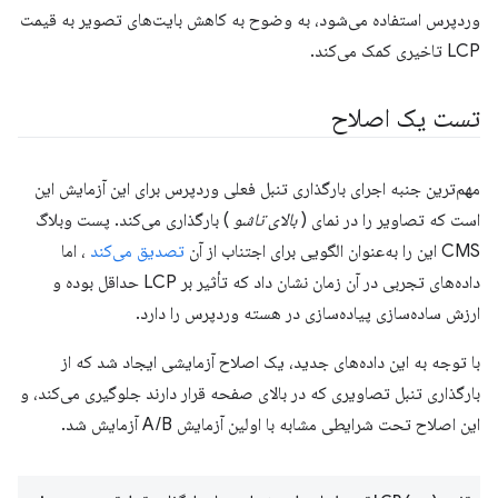
وردپرس استفاده می‌شود، به وضوح به کاهش بایت‌های تصویر به قیمت
LCP تاخیری کمک می‌کند.
تست یک اصلاح
مهم‌ترین جنبه اجرای بارگذاری تنبل فعلی وردپرس برای این آزمایش این
است که تصاویر را در نمای (
بالای تاشو
) بارگذاری می‌کند. پست وبلاگ
CMS این را به‌عنوان الگویی برای اجتناب از آن
تصدیق می‌کند
، اما
داده‌های تجربی در آن زمان نشان داد که تأثیر بر LCP حداقل بوده و
ارزش ساده‌سازی پیاده‌سازی در هسته وردپرس را دارد.
با توجه به این داده‌های جدید، یک اصلاح آزمایشی ایجاد شد که از
بارگذاری تنبل تصاویری که در بالای صفحه قرار دارند جلوگیری می‌کند، و
این اصلاح تحت شرایطی مشابه با اولین آزمایش A/B آزمایش شد.