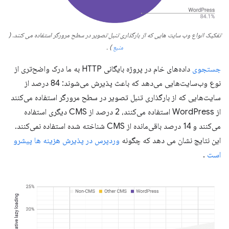
تفکیک انواع وب سایت هایی که از بارگذاری تنبل تصویر در سطح مرورگر استفاده می کنند.
(
منبع
)
.
جستجوی
داده‌های خام در پروژه بایگانی HTTP به ما درک واضح‌تری از
نوع وب‌سایت‌هایی می‌دهد که باعث پذیرش می‌شوند: 84 درصد از
سایت‌هایی که از بارگذاری تنبل تصویر در سطح مرورگر استفاده می‌کنند
از WordPress استفاده می‌کنند، 2 درصد از CMS دیگری استفاده
می‌کنند و 14 درصد باقی‌مانده از CMS شناخته شده استفاده نمی‌کنند.
این نتایج نشان می دهد که چگونه
وردپرس در پذیرش هزینه ها پیشرو
است
.