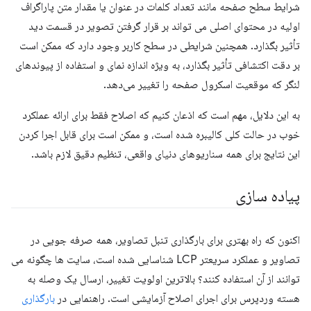
شرایط سطح صفحه مانند تعداد کلمات در عنوان یا مقدار متن پاراگراف
اولیه در محتوای اصلی می تواند بر قرار گرفتن تصویر در قسمت دید
تأثیر بگذارد. همچنین شرایطی در سطح کاربر وجود دارد که ممکن است
بر دقت اکتشافی تأثیر بگذارد، به ویژه اندازه نمای و استفاده از پیوندهای
لنگر که موقعیت اسکرول صفحه را تغییر می‌دهد.
به این دلایل، مهم است که اذعان کنیم که اصلاح فقط برای ارائه عملکرد
خوب در حالت کلی کالیبره شده است، و ممکن است برای قابل اجرا کردن
این نتایج برای همه سناریوهای دنیای واقعی، تنظیم دقیق لازم باشد.
پیاده سازی
اکنون که راه بهتری برای بارگذاری تنبل تصاویر، همه صرفه جویی در
تصاویر و عملکرد سریعتر LCP شناسایی شده است، سایت ها چگونه می
توانند از آن استفاده کنند؟ بالاترین اولویت تغییر، ارسال یک وصله به
هسته وردپرس برای اجرای اصلاح آزمایشی است. راهنمایی در
بارگذاری