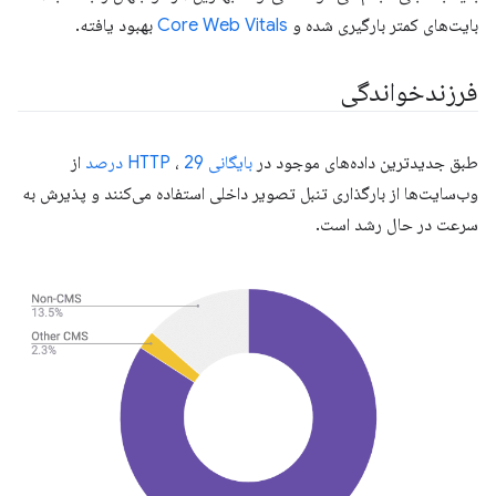
بایت‌های کمتر بارگیری شده و
Core Web Vitals
بهبود یافته.
فرزندخواندگی
طبق جدیدترین داده‌های موجود در
بایگانی HTTP
29 درصد
،
از
وب‌سایت‌ها از بارگذاری تنبل تصویر داخلی استفاده می‌کنند و پذیرش به
سرعت در حال رشد است.