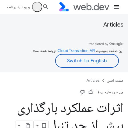
ورود به برنامه
Articles
این صفحه به‌وسیله
ترجمه شده است.
صفحه اصلی
Articles
این مرور مفید بود؟
اثرات عملکرد بارگذاری
بیش از حد تنبل