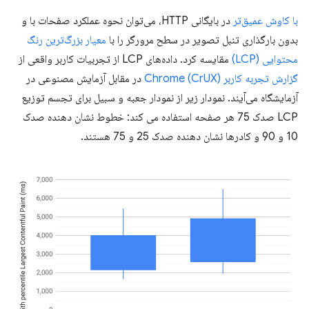
با کاوش عمیق‌تر
در بایگانی HTTP، می‌توان نحوه عملکرد صفحات با و
بدون بارگذاری تنبل تصویر در سطح مرورگر را با
معیار بزرگ‌ترین رنگ
محتوایی (LCP)
مقایسه کرد. داده‌های LCP از تجربیات کاربر واقعی از
گزارش تجربه کاربر Chrome (CrUX)
در مقابل آزمایش مصنوعی در
آزمایشگاه می‌آیند. نمودار زیر از نمودار جعبه و سبیل برای تجسم توزیع
LCP صدک 75 هر صفحه استفاده می کند: خطوط نشان دهنده صدک
10 و 90 و کادرها نشان دهنده صدک 25 و 75 هستند.