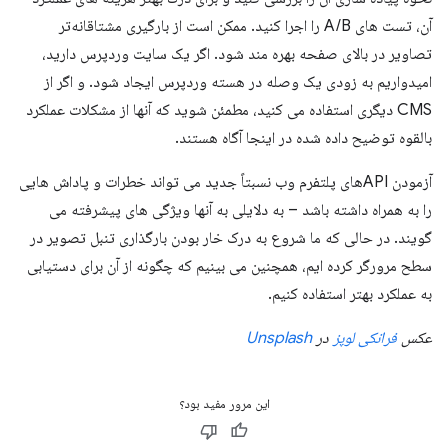
آن، تست های A/B را اجرا کنید. ممکن است از بارگیری مشتاقانه‌تر
تصاویر در بالای صفحه بهره مند شود. اگر یک سایت وردپرس دارید،
امیدواریم به زودی یک وصله در هسته وردپرس ایجاد شود. و اگر از
CMS دیگری استفاده می کنید، مطمئن شوید که آنها از مشکلات عملکرد
بالقوه توضیح داده شده در اینجا آگاه هستند.
آزمودن APIهای پلتفرم وب نسبتاً جدید می تواند خطرات و پاداش هایی
را به همراه داشته باشد – به دلایلی به آنها ویژگی های پیشرفته می
گویند. در حالی که ما شروع به درک خار بودن بارگذاری تنبل تصویر در
سطح مرورگر کرده ایم، همچنین می بینیم که چگونه از آن برای دستیابی
به عملکرد بهتر استفاده کنیم.
عکس
فرانکی لوپز
در
Unsplash
این مرور مفید بود؟