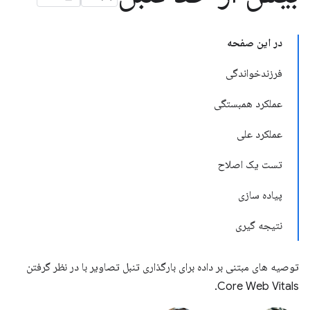
در این صفحه
فرزندخواندگی
عملکرد همبستگی
عملکرد علی
تست یک اصلاح
پیاده سازی
نتیجه گیری
توصیه های مبتنی بر داده برای بارگذاری تنبل تصاویر با در نظر گرفتن
Core Web Vitals.