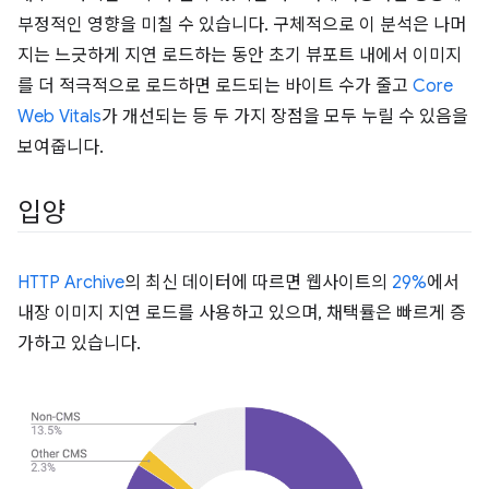
부정적인 영향을 미칠 수 있습니다. 구체적으로 이 분석은 나머
지는 느긋하게 지연 로드하는 동안 초기 뷰포트 내에서 이미지
를 더 적극적으로 로드하면 로드되는 바이트 수가 줄고
Core
Web Vitals
가 개선되는 등 두 가지 장점을 모두 누릴 수 있음을
보여줍니다.
입양
HTTP Archive
의 최신 데이터에 따르면 웹사이트의
29%
에서
내장 이미지 지연 로드를 사용하고 있으며, 채택률은 빠르게 증
가하고 있습니다.