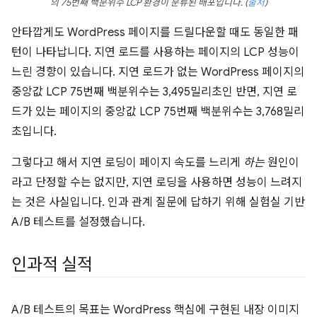
의 75번째 백분위수 LCP 환경이 분류된 배포입니다.
(
출처
)
안타깝게도 WordPress 페이지를 드릴다운할 때도 동일한 패
턴이 나타납니다. 지연 로드를 사용하는 페이지의 LCP 성능이
느린 경향이 있습니다. 지연 로드가 없는 WordPress 페이지의
중앙값 LCP 75번째 백분위수는 3,495밀리초인 반면, 지연 로
드가 있는 페이지의 중앙값 LCP 75번째 백분위수는 3,768밀리
초입니다.
그렇다고 해서 지연 로딩이 페이지 속도를 느리게
하는
원인이
라고 단정할 수는 없지만, 지연 로딩을 사용하면 성능이 느려지
는 것은 사실입니다. 인과 관계 질문에 답하기 위해 실험실 기반
A/B 테스트를 설정했습니다.
인과적 실적
A/B 테스트의 목표는 WordPress 핵심에 구현된 내장 이미지