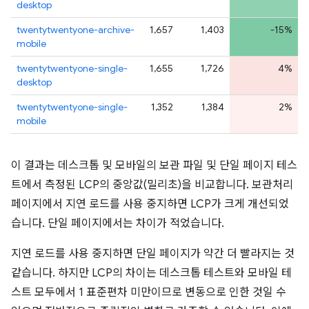
desktop
twentytwentyone-archive-
1,657
1,403
-15%
mobile
twentytwentyone-single-
1,655
1,726
4%
desktop
twentytwentyone-single-
1,352
1,384
2%
mobile
이 결과는 데스크톱 및 모바일의 보관 파일 및 단일 페이지 테스
트에서 측정된 LCP의 중앙값(밀리초)을 비교합니다. 보관처리
페이지에서 지연 로드를 사용 중지하면 LCP가 크게 개선되었
습니다. 단일 페이지에서는 차이가 적었습니다.
지연 로드를 사용 중지하면 단일 페이지가 약간 더 빨라지는 것
같습니다. 하지만 LCP의 차이는 데스크톱 테스트와 모바일 테
스트 모두에서 1 표준편차 미만이므로 변동으로 인한 것일 수