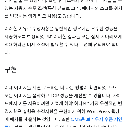
영향을 줄 수 있습니다. 또한 휴리스틱의 정확성에 영향을 줄 수
있는 사용자 수준 조건(특히 뷰포트 크기, 페이지의 스크롤 위치
를 변경하는 앵커 링크 사용)도 있습니다.
이러한 이유로 수정사항은 일반적인 경우에만 우수한 성능을
제공하도록 보정되었으며 이러한 결과를 모든 실제 시나리오에
적용하려면 미세 조정이 필요할 수 있다는 점에 유의해야 합니
다.
구현
이제 이미지를 지연 로드하는 더 나은 방법이 확인되었으므로
모든 이미지를 절약하고 LCP 성능을 개선할 수 있습니다. 사이
트에서 이를 사용하려면 어떻게 해야 하나요? 가장 우선적인 변
경사항은 실험용 수정사항을 구현하기 위해 WordPress 핵심
에 패치를 제출하는 것입니다. 또한
CMS용 브라우저 수준 지연