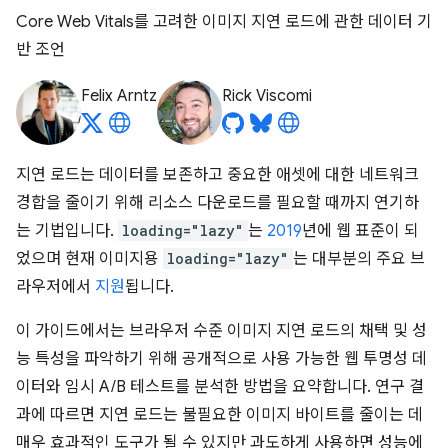
Core Web Vitals를 고려한 이미지 지연 로드에 관한 데이터 기
반 조언
Felix Arntz
Rick Viscomi
지연 로드는 데이터를 보존하고 중요한 애셋에 대한 네트워크
경합을 줄이기 위해 리소스 다운로드를 필요할 때까지 연기하
는 기법입니다.
loading="lazy"
는
2019
년에 웹 표준이 되
었으며 현재 이미지용
loading="lazy"
는 대부분의 주요 브
라우저에서
지원
됩니다.
이 가이드에서는 브라우저 수준 이미지 지연 로드의 채택 및 성
능 특성을 파악하기 위해 공개적으로 사용 가능한 웹 투명성 데
이터와 임시 A/B 테스트를 분석한 방법을 요약합니다. 연구 결
과에 따르면 지연 로드는 불필요한 이미지 바이트를 줄이는 데
매우 효과적인 도구가 될 수 있지만 과도하게 사용하면 성능에