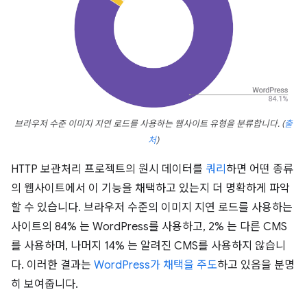
브라우저 수준 이미지 지연 로드를 사용하는 웹사이트 유형을 분류합니다.
(
출
처
)
HTTP 보관처리 프로젝트의 원시 데이터를
쿼리
하면 어떤 종류
의 웹사이트에서 이 기능을 채택하고 있는지 더 명확하게 파악
할 수 있습니다. 브라우저 수준의 이미지 지연 로드를 사용하는
사이트의 84% 는 WordPress를 사용하고, 2% 는 다른 CMS
를 사용하며, 나머지 14% 는 알려진 CMS를 사용하지 않습니
다. 이러한 결과는
WordPress가 채택을 주도
하고 있음을 분명
히 보여줍니다.