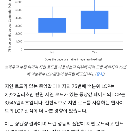
브라우저 수준 이미지 지연 로드를 사용하는지 여부에 따라 모든 페이지의 75번
째 백분위수 LCP 환경이 분류된 배포입니다.
(
출처
)
지연 로드가 없는 중앙값 페이지의 75번째 백분위 LCP는
2,922밀리초인 반면 지연 로드가 있는 중앙값 페이지의 LCP는
3,546밀리초입니다. 전반적으로 지연 로드를 사용하는 웹사이
트의 LCP 실적이 더 나쁜 경향이 있습니다.
이는
상관성
결과이며 느린 성능의
원인
이 지연 로드라고 반드