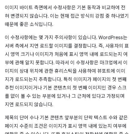
이미지 바이트 측면에서 수정사항은 기본 동작과 비교하여 전
혀 변경되지 않습니다. 이는 현재 접근 방식의 강점 중 하나였기
때문에 좋은 소식입니다.
이 수정사항에는 몇 가지 주의사항이 있습니다. WordPress는
서버 측에서 지연 로드할 이미지를 결정합니다. 즉, 사용자의 표
시 영역 크기나 이미지가 처음에 표시 영역 내에 로드되는지 여
부에 관해 알지 못합니다. 따라서 이 수정사항은 마크업에서 이
미지의 상대 위치에 관한 휴리스틱을 사용하여 뷰포트에 이미
지가 로드되는지 추측합니다. 특히 이미지가 페이지의 첫 번째
추천 이미지이거나 기본 콘텐츠의 첫 번째 이미지인 경우 스크
롤 없이 볼 수 있는 부분에 있거나 그 근처에 있다고 가정되며
지연 로드되지 않습니다.
제목의 단어 수나 기본 콘텐츠 앞부분의 단락 텍스트 수와 같은
페이지 수준의 조건은 이미지가 표시 영역 내에 있는지 여부에