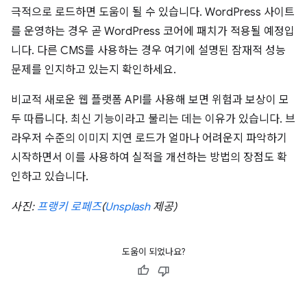
극적으로 로드하면 도움이 될 수 있습니다. WordPress 사이트
를 운영하는 경우 곧 WordPress 코어에 패치가 적용될 예정입
니다. 다른 CMS를 사용하는 경우 여기에 설명된 잠재적 성능
문제를 인지하고 있는지 확인하세요.
비교적 새로운 웹 플랫폼 API를 사용해 보면 위험과 보상이 모
두 따릅니다. 최신 기능이라고 불리는 데는 이유가 있습니다. 브
라우저 수준의 이미지 지연 로드가 얼마나 어려운지 파악하기
시작하면서 이를 사용하여 실적을 개선하는 방법의 장점도 확
인하고 있습니다.
사진:
프랭키 로페즈
(
Unsplash
제공)
도움이 되었나요?