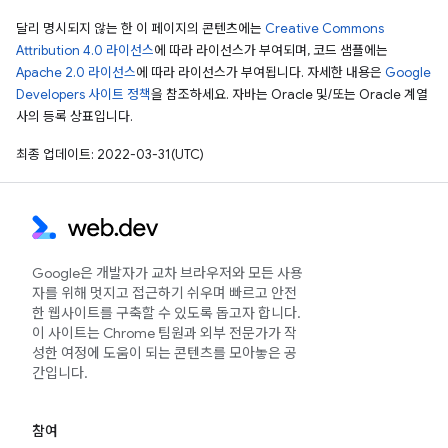
달리 명시되지 않는 한 이 페이지의 콘텐츠에는
Creative Commons
Attribution 4.0 라이선스
에 따라 라이선스가 부여되며, 코드 샘플에는
Apache 2.0 라이선스
에 따라 라이선스가 부여됩니다. 자세한 내용은
Google
Developers 사이트 정책
을 참조하세요. 자바는 Oracle 및/또는 Oracle 계열
사의 등록 상표입니다.
최종 업데이트: 2022-03-31(UTC)
Google은 개발자가 교차 브라우저와 모든 사용
자를 위해 멋지고 접근하기 쉬우며 빠르고 안전
한 웹사이트를 구축할 수 있도록 돕고자 합니다.
이 사이트는 Chrome 팀원과 외부 전문가가 작
성한 여정에 도움이 되는 콘텐츠를 모아놓은 공
간입니다.
참여