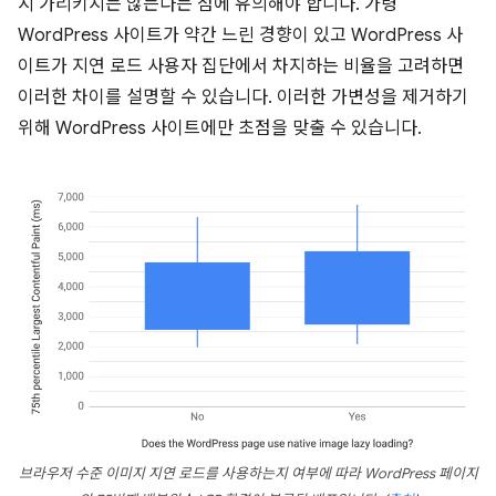
시 가리키지는 않는다는 점에 유의해야 합니다. 가령
WordPress 사이트가 약간 느린 경향이 있고 WordPress 사
이트가 지연 로드 사용자 집단에서 차지하는 비율을 고려하면
이러한 차이를 설명할 수 있습니다. 이러한 가변성을 제거하기
위해 WordPress 사이트에만 초점을 맞출 수 있습니다.
브라우저 수준 이미지 지연 로드를 사용하는지 여부에 따라 WordPress 페이지