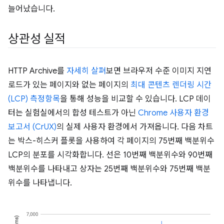
늘어났습니다.
상관성 실적
HTTP Archive를
자세히 살펴
보면 브라우저 수준 이미지 지연
로드가 있는 페이지와 없는 페이지의
최대 콘텐츠 렌더링 시간
(LCP) 측정항목
을 통해 성능을 비교할 수 있습니다. LCP 데이
터는 실험실에서의 합성 테스트가 아닌
Chrome 사용자 환경
보고서 (CrUX)
의 실제 사용자 환경에서 가져옵니다. 다음 차트
는 박스-히스커 플롯을 사용하여 각 페이지의 75번째 백분위수
LCP의 분포를 시각화합니다. 선은 10번째 백분위수와 90번째
백분위수를 나타내고 상자는 25번째 백분위수와 75번째 백분
위수를 나타냅니다.