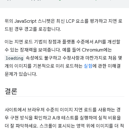
위의 JavaScript 스니펫은 최신 LCP 요소를 평가하고 지연 로
드된 경우 경고를 로깅합니다.
이는 지연 로드 기법의 장점과 플랫폼 수준에서 API를 개선할
수 있는 잠재력을 보여줍니다. 예를 들어 Chromium에는
loading
속성에도 불구하고 수정사항과 마찬가지로 처음 몇
개의 이미지를 기본적으로 미리 로드하는
실험
에 관한 미해결
문제가 있습니다.
결론
사이트에서 브라우저 수준의 이미지 지연 로드를 사용하는 경
우 구현 방식을 확인하고 A/B 테스트를 실행하여 실적 비용을
더 잘 파악하세요. 스크롤이 표시되는 영역 위에 이미지를 더 적