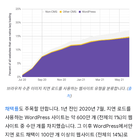
브라우저 수준 이미지 지연 로드를 사용하는 웹사이트 유형을 분류합니다.
(
출
처
)
채택률
도 주목할 만합니다. 1년 전인 2020년 7월, 지연 로드를
사용하는 WordPress 사이트는 약 600만 개 (전체의 1%)의 웹
사이트 중 수만 개를 차지했습니다. 그 이후 WordPress에서만
지연 로드 채택이 100만 개 이상의 웹사이트 (전체의 14%)로