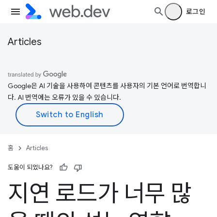
로그인
Articles
Google은 AI 기술을 사용하여 콘텐츠를 사용자의 기본 언어로 번역합니
다. AI 번역에는 오류가 있을 수 있습니다.
홈
Articles
도움이 되었나요?
지연 로드가 너무 많