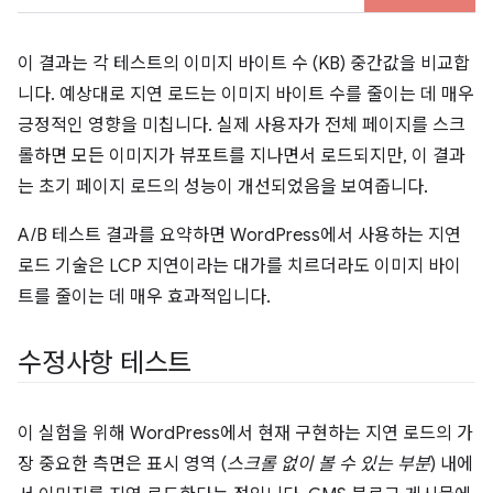
이 결과는 각 테스트의 이미지 바이트 수 (KB) 중간값을 비교합
니다. 예상대로 지연 로드는 이미지 바이트 수를 줄이는 데 매우
긍정적인 영향을 미칩니다. 실제 사용자가 전체 페이지를 스크
롤하면 모든 이미지가 뷰포트를 지나면서 로드되지만, 이 결과
는 초기 페이지 로드의 성능이 개선되었음을 보여줍니다.
A/B 테스트 결과를 요약하면 WordPress에서 사용하는 지연
로드 기술은 LCP 지연이라는 대가를 치르더라도 이미지 바이
트를 줄이는 데 매우 효과적입니다.
수정사항 테스트
이 실험을 위해 WordPress에서 현재 구현하는 지연 로드의 가
장 중요한 측면은 표시 영역 (
스크롤 없이 볼 수 있는 부분
) 내에