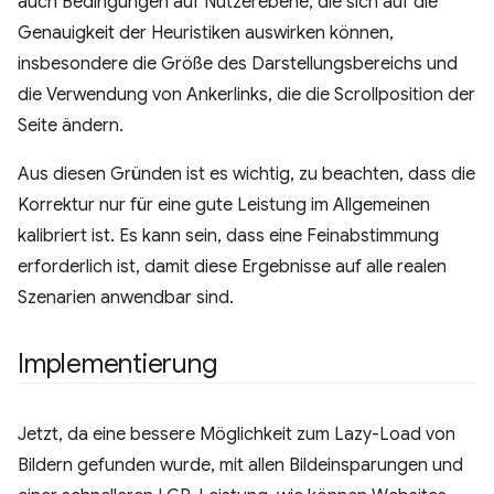
auch Bedingungen auf Nutzerebene, die sich auf die
Genauigkeit der Heuristiken auswirken können,
insbesondere die Größe des Darstellungsbereichs und
die Verwendung von Ankerlinks, die die Scrollposition der
Seite ändern.
Aus diesen Gründen ist es wichtig, zu beachten, dass die
Korrektur nur für eine gute Leistung im Allgemeinen
kalibriert ist. Es kann sein, dass eine Feinabstimmung
erforderlich ist, damit diese Ergebnisse auf alle realen
Szenarien anwendbar sind.
Implementierung
Jetzt, da eine bessere Möglichkeit zum Lazy-Load von
Bildern gefunden wurde, mit allen Bildeinsparungen und