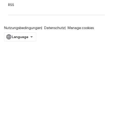
RSS
Nutzungsbedingungen
Datenschutz
Manage cookies