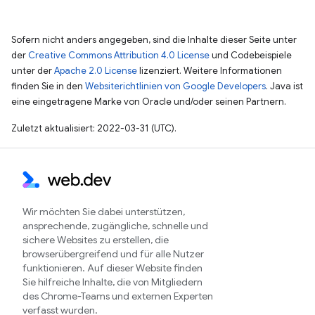
Sofern nicht anders angegeben, sind die Inhalte dieser Seite unter
der
Creative Commons Attribution 4.0 License
und Codebeispiele
unter der
Apache 2.0 License
lizenziert. Weitere Informationen
finden Sie in den
Websiterichtlinien von Google Developers
. Java ist
eine eingetragene Marke von Oracle und/oder seinen Partnern.
Zuletzt aktualisiert: 2022-03-31 (UTC).
Wir möchten Sie dabei unterstützen,
ansprechende, zugängliche, schnelle und
sichere Websites zu erstellen, die
browserübergreifend und für alle Nutzer
funktionieren. Auf dieser Website finden
Sie hilfreiche Inhalte, die von Mitgliedern
des Chrome-Teams und externen Experten
verfasst wurden.