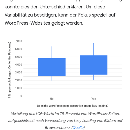
könnte dies den Unterschied erklären. Um diese
Variabilität zu beseitigen, kann der Fokus speziell auf
WordPress-Websites gelegt werden.
Verteilung des LCP-Werts im 75. Perzentil von WordPress-Seiten,
aufgeschlüsselt nach Verwendung von Lazy Loading von Bildern auf
Browserebene.
(
Quelle
)
.