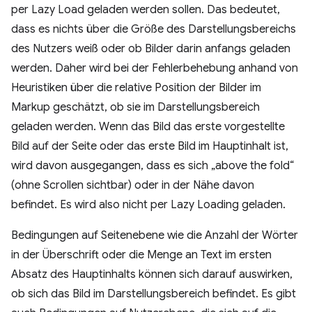
per Lazy Load geladen werden sollen. Das bedeutet,
dass es nichts über die Größe des Darstellungsbereichs
des Nutzers weiß oder ob Bilder darin anfangs geladen
werden. Daher wird bei der Fehlerbehebung anhand von
Heuristiken über die relative Position der Bilder im
Markup geschätzt, ob sie im Darstellungsbereich
geladen werden. Wenn das Bild das erste vorgestellte
Bild auf der Seite oder das erste Bild im Hauptinhalt ist,
wird davon ausgegangen, dass es sich „above the fold“
(ohne Scrollen sichtbar) oder in der Nähe davon
befindet. Es wird also nicht per Lazy Loading geladen.
Bedingungen auf Seitenebene wie die Anzahl der Wörter
in der Überschrift oder die Menge an Text im ersten
Absatz des Hauptinhalts können sich darauf auswirken,
ob sich das Bild im Darstellungsbereich befindet. Es gibt