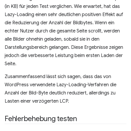
(in KB) für jeden Test verglichen. Wie erwartet, hat das
Lazy-Loading einen sehr deutlichen positiven Effekt auf
die Reduzierung der Anzahl der Bildbytes. Wenn ein
echter Nutzer durch die gesamte Seite scrollt, werden
alle Bilder ohnehin geladen, sobald sie in den
Darstellungsbereich gelangen. Diese Ergebnisse zeigen
jedoch die verbesserte Leistung beim ersten Laden der
Seite.
Zusammenfassend lässt sich sagen, dass das von
WordPress verwendete Lazy-Loading-Verfahren die
Anzahl der Bild-Byte deutlich reduziert, allerdings zu
Lasten einer verzögerten LCP.
Fehlerbehebung testen