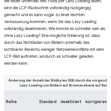
die Bilder unterhalb des Folds per Lazy Loading laden,
wird die LCP-Rückschritt vollständig rückgängig
gemacht und es kann sogar zu einer leichten
Verbesserung
kommen, wenn Sie das Lazy Loading
vollständig deaktivieren. Wie könnte es schneller sein als
ohne Lazy Loading? Eine mögliche Erklärung ist, dass
durch das Nichtladen von Bildern unterhalb des
sichtbaren Bereichs weniger Netzwerkkonflikte mit dem
LCP-Bild auftreten, wodurch es schneller geladen
werden kann.
Änderung der Anzahl der Bildbytes (KB) durch die vorgesch
Lazy-Loading von Bildern auf Browserebene auf Beis
Reihe
Standard
deaktiviert
korrigieren