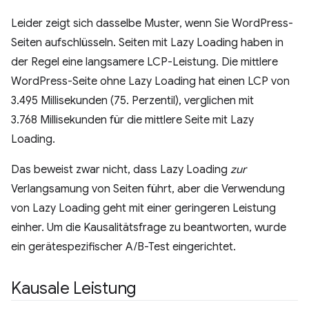
Leider zeigt sich dasselbe Muster, wenn Sie WordPress-
Seiten aufschlüsseln. Seiten mit Lazy Loading haben in
der Regel eine langsamere LCP-Leistung. Die mittlere
WordPress-Seite ohne Lazy Loading hat einen LCP von
3.495 Millisekunden (75. Perzentil), verglichen mit
3.768 Millisekunden für die mittlere Seite mit Lazy
Loading.
Das beweist zwar nicht, dass Lazy Loading
zur
Verlangsamung von Seiten führt, aber die Verwendung
von Lazy Loading geht mit einer geringeren Leistung
einher. Um die Kausalitätsfrage zu beantworten, wurde
ein gerätespezifischer A/B-Test eingerichtet.
Kausale Leistung