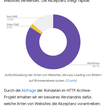
Websites verwendet. Die Akzeptanz steigt rapide.
Aufschlüsselung der Arten von Websites, die Lazy Loading von Bildern
auf Browserebene nutzen.
(
Quelle
)
.
Durch die
Abfrage
der Rohdaten im HTTP Archive-
Projekt erhalten wir ein besseres Verständnis dafür,
welche Arten von Websites die Akzeptanz vorantreiben: