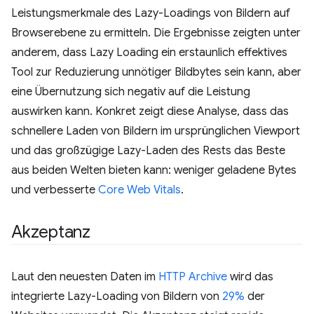
Leistungsmerkmale des Lazy-Loadings von Bildern auf
Browserebene zu ermitteln. Die Ergebnisse zeigten unter
anderem, dass Lazy Loading ein erstaunlich effektives
Tool zur Reduzierung unnötiger Bildbytes sein kann, aber
eine Übernutzung sich negativ auf die Leistung
auswirken kann. Konkret zeigt diese Analyse, dass das
schnellere Laden von Bildern im ursprünglichen Viewport
und das großzügige Lazy-Laden des Rests das Beste
aus beiden Welten bieten kann: weniger geladene Bytes
und verbesserte
Core Web Vitals
.
Akzeptanz
Laut den neuesten Daten im
HTTP Archive
wird das
integrierte Lazy-Loading von Bildern von
29%
der