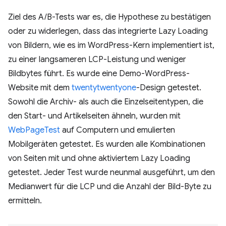
Ziel des A/B-Tests war es, die Hypothese zu bestätigen
oder zu widerlegen, dass das integrierte Lazy Loading
von Bildern, wie es im WordPress-Kern implementiert ist,
zu einer langsameren LCP-Leistung und weniger
Bildbytes führt. Es wurde eine Demo-WordPress-
Website mit dem
twentytwentyone
-Design getestet.
Sowohl die Archiv- als auch die Einzelseitentypen, die
den Start- und Artikelseiten ähneln, wurden mit
WebPageTest
auf Computern und emulierten
Mobilgeräten getestet. Es wurden alle Kombinationen
von Seiten mit und ohne aktiviertem Lazy Loading
getestet. Jeder Test wurde neunmal ausgeführt, um den
Medianwert für die LCP und die Anzahl der Bild-Byte zu
ermitteln.