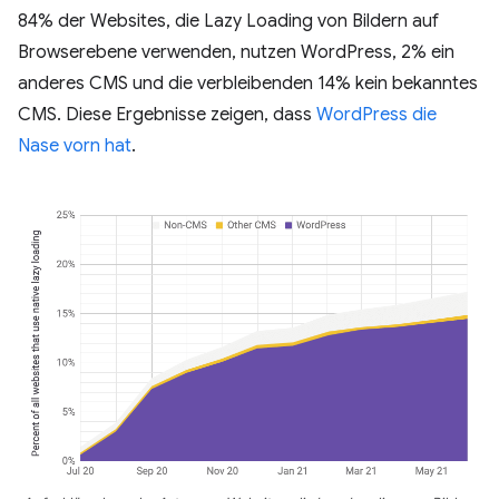
84% der Websites, die Lazy Loading von Bildern auf
Browserebene verwenden, nutzen WordPress, 2% ein
anderes CMS und die verbleibenden 14% kein bekanntes
CMS. Diese Ergebnisse zeigen, dass
WordPress die
Nase vorn hat
.