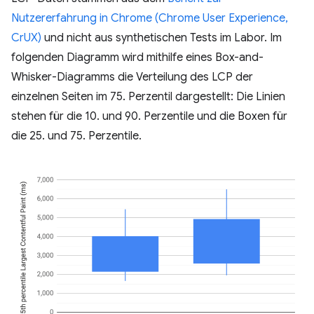
Nutzererfahrung in Chrome (Chrome User Experience,
CrUX)
und nicht aus synthetischen Tests im Labor. Im
folgenden Diagramm wird mithilfe eines Box-and-
Whisker-Diagramms die Verteilung des LCP der
einzelnen Seiten im 75. Perzentil dargestellt: Die Linien
stehen für die 10. und 90. Perzentile und die Boxen für
die 25. und 75. Perzentile.