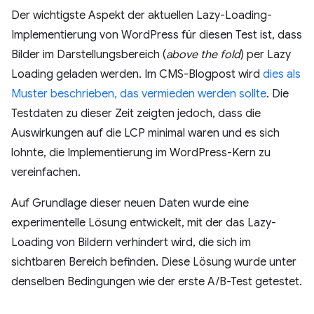
Der wichtigste Aspekt der aktuellen Lazy-Loading-
Implementierung von WordPress für diesen Test ist, dass
Bilder im Darstellungsbereich (
above the fold
) per Lazy
Loading geladen werden. Im CMS-Blogpost wird
dies als
Muster beschrieben, das vermieden werden sollte
. Die
Testdaten zu dieser Zeit zeigten jedoch, dass die
Auswirkungen auf die LCP minimal waren und es sich
lohnte, die Implementierung im WordPress-Kern zu
vereinfachen.
Auf Grundlage dieser neuen Daten wurde eine
experimentelle Lösung entwickelt, mit der das Lazy-
Loading von Bildern verhindert wird, die sich im
sichtbaren Bereich befinden. Diese Lösung wurde unter
denselben Bedingungen wie der erste A/B-Test getestet.