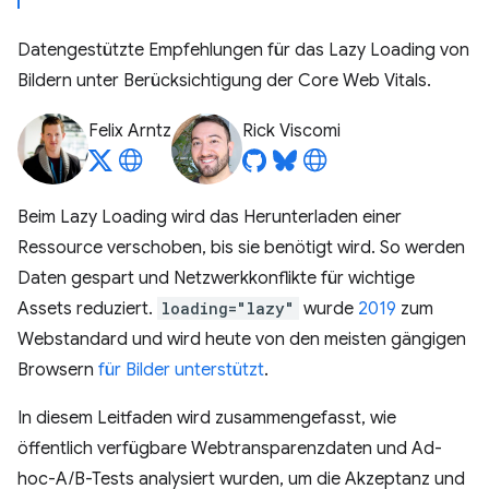
Datengestützte Empfehlungen für das Lazy Loading von
Bildern unter Berücksichtigung der Core Web Vitals.
Felix Arntz
Rick Viscomi
Beim Lazy Loading wird das Herunterladen einer
Ressource verschoben, bis sie benötigt wird. So werden
Daten gespart und Netzwerkkonflikte für wichtige
Assets reduziert.
loading="lazy"
wurde
2019
zum
Webstandard und wird heute von den meisten gängigen
Browsern
für Bilder unterstützt
.
In diesem Leitfaden wird zusammengefasst, wie
öffentlich verfügbare Webtransparenzdaten und Ad-
hoc-A/B-Tests analysiert wurden, um die Akzeptanz und