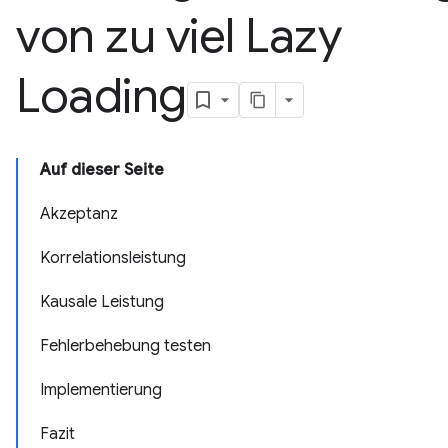
von zu viel Lazy
Loading
Auf dieser Seite
Akzeptanz
Korrelationsleistung
Kausale Leistung
Fehlerbehebung testen
Implementierung
Fazit