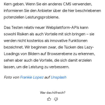
Kern geben. Wenn Sie ein anderes CMS verwenden,
informieren Sie den Anbieter über die hier beschriebenen
potenziellen Leistungsprobleme.
Das Testen relativ neuer Webplattform-APIs kann
sowohl Risiken als auch Vorteile mit sich bringen – sie
werden nicht kostenlos als innovative Funktionen
bezeichnet. Wir beginnen zwar, die Tücken des Lazy-
Loadings von Bildern auf Browserebene zu erkennen,
sehen aber auch die Vorteile, die sich damit erzielen
lassen, um die Leistung zu verbessern.
Foto von
Frankie Lopez
auf
Unsplash
War das hilfreich?