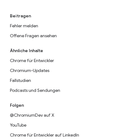
Beitragen
Fehler melden
Offene Fragen ansehen
Ähnliche Inhalte
Chrome für Entwickler
Chromium-Updates
Fallstudien
Podcasts und Sendungen
Folgen
@ChromiumDev auf X
YouTube
Chrome für Entwickler auf LinkedIn