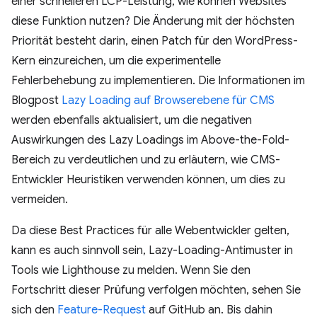
einer schnelleren LCP-Leistung, wie können Websites
diese Funktion nutzen? Die Änderung mit der höchsten
Priorität besteht darin, einen Patch für den WordPress-
Kern einzureichen, um die experimentelle
Fehlerbehebung zu implementieren. Die Informationen im
Blogpost
Lazy Loading auf Browserebene für CMS
werden ebenfalls aktualisiert, um die negativen
Auswirkungen des Lazy Loadings im Above-the-Fold-
Bereich zu verdeutlichen und zu erläutern, wie CMS-
Entwickler Heuristiken verwenden können, um dies zu
vermeiden.
Da diese Best Practices für alle Webentwickler gelten,
kann es auch sinnvoll sein, Lazy-Loading-Antimuster in
Tools wie Lighthouse zu melden. Wenn Sie den
Fortschritt dieser Prüfung verfolgen möchten, sehen Sie
sich den
Feature-Request
auf GitHub an. Bis dahin