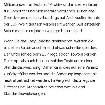
Millisekunden für Tests auf Archiv- und einzelnen Seiten
für Computer und Mobilgeräte verglichen. Durch das
Deaktivieren des Lazy-Loadings auf Archivseiten konnte
der LCP-Wert deutlich verbessert werden. Auf einzelnen
Seiten machte es jedoch weniger Unterschied.
Wenn Sie das Lazy Loading deaktivieren, werden die
einzelnen Seiten anscheinend etwas schneller geladen.
Der Unterschied beim LCP liegt jedoch sowohl bei den
Desktop- als auch bei den mobilen Tests unter einer
Standardabweichung. Daher kann dies auf eine Varianz
zurückgeführt werden und die Änderung insgesamt als
neutral betrachtet werden. Im Vergleich dazu liegt die
Differenz bei Archivseiten bei etwa zwei bis drei
Standardabweichungen.