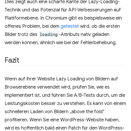
Dies zeigt auch eine scharfe Kante der Lazy-Loading-
Technik und das Potenzial für API-Verbesserungen auf
Plattformebene. In Chromium gibt es beispielsweise ein
offenes Problem, bei dem
getestet
wird, ob die ersten
Bilder trotz des
loading
-Attributs nativ geladen
werden können, ähnlich wie bei der Fehlerbehebung.
Fazit
Wenn auf Ihrer Website Lazy Loading von Bildern auf
Browserebene verwendet wird, prüfen Sie, wie es
implementiert ist, und führen Sie A/B-Tests durch, um die
Leistungskosten besser zu verstehen. Es kann von einem
schnelleren Laden von Bildern „above the fold“
profitieren. Wenn Sie eine WordPress-Website haben,
wird es hoffentlich bald einen Patch für den WordPress-