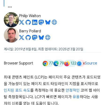
Philip Walton
Barry Pollard
게시일: 2019년 8월 8일, 최종 업데이트: 2025년 3월 20일
77
79
122
x
Browser Support
Source
최대 콘텐츠 페인트 (LCP)는 페이지의 주요 콘텐츠가 로드되었
을 가능성이 있는 페이지 로드 타임라인의 지점을 표시하므로
인지된 로드 속도
를 측정하는 데 중요한
안정적인
코어 웹 바이
탈 측정항목입니다. LCP가 빠르면 페이지가
유용
하다는 사용
자의 신뢰를 얻는 데 도움이 됩니다.