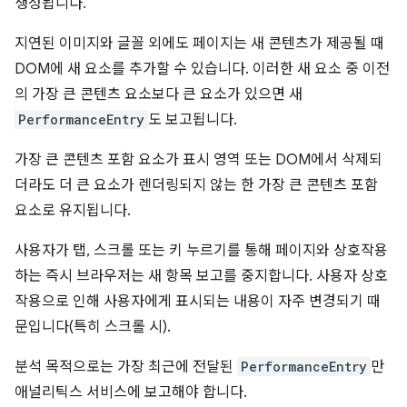
생성됩니다.
지연된 이미지와 글꼴 외에도 페이지는 새 콘텐츠가 제공될 때
DOM에 새 요소를 추가할 수 있습니다. 이러한 새 요소 중 이전
의 가장 큰 콘텐츠 요소보다 큰 요소가 있으면 새
PerformanceEntry
도 보고됩니다.
가장 큰 콘텐츠 포함 요소가 표시 영역 또는 DOM에서 삭제되
더라도 더 큰 요소가 렌더링되지 않는 한 가장 큰 콘텐츠 포함
요소로 유지됩니다.
사용자가 탭, 스크롤 또는 키 누르기를 통해 페이지와 상호작용
하는 즉시 브라우저는 새 항목 보고를 중지합니다. 사용자 상호
작용으로 인해 사용자에게 표시되는 내용이 자주 변경되기 때
문입니다(특히 스크롤 시).
분석 목적으로는 가장 최근에 전달된
PerformanceEntry
만
애널리틱스 서비스에 보고해야 합니다.