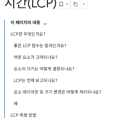
시간(LCP)
이 페이지의 내용
LCP란 무엇인가요?
좋은 LCP 점수는 얼마인가요?
어떤 요소가 고려되나요?
요소의 크기는 어떻게 결정되나요?
LCP는 언제 보고되나요?
요소 레이아웃 및 크기 변경은 어떻게 처리되나요?
예
LCP 측정 방법