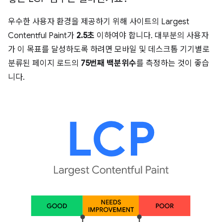
우수한 사용자 환경을 제공하기 위해 사이트의 Largest
Contentful Paint가
2.5초
이하여야 합니다. 대부분의 사용자
가 이 목표를 달성하도록 하려면 모바일 및 데스크톱 기기별로
분류된 페이지 로드의
75번째 백분위수
를 측정하는 것이 좋습
니다.