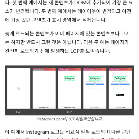
다. 첫 번째 예에서는 새 콘텐츠가 DOM에 추가되어 가장 큰 요
소가 변경됩니다. 두 번째 예에서는 레이아웃이 변경되고 이전
에 가장 컸던 콘텐츠가 표시 영역에서 삭제됩니다.
늦게 로드되는 콘텐츠가 이미 페이지에 있는 콘텐츠보다 크기
는 하지만 반드시 그런 것은 아닙니다. 다음 두 예는 페이지가
완전히 로드되기 전에 발생하는 LCP를 보여줍니다.
instagram.com의 LCP 타임라인입니다.
이 예에서 Instagram 로고는 비교적 일찍 로드되며 다른 콘텐