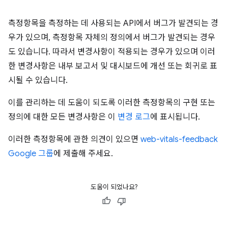
측정항목을 측정하는 데 사용되는 API에서 버그가 발견되는 경
우가 있으며, 측정항목 자체의 정의에서 버그가 발견되는 경우
도 있습니다. 따라서 변경사항이 적용되는 경우가 있으며 이러
한 변경사항은 내부 보고서 및 대시보드에 개선 또는 회귀로 표
시될 수 있습니다.
이를 관리하는 데 도움이 되도록 이러한 측정항목의 구현 또는
정의에 대한 모든 변경사항은 이
변경 로그
에 표시됩니다.
이러한 측정항목에 관한 의견이 있으면
web-vitals-feedback
Google 그룹
에 제출해 주세요.
도움이 되었나요?