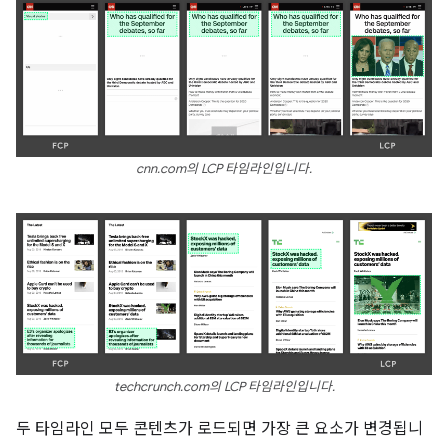
cnn.com의 LCP 타임라인입니다.
techcrunch.com의 LCP 타임라인입니다.
두 타임라인 모두 콘텐츠가 로드되면 가장 큰 요소가 변경됩니