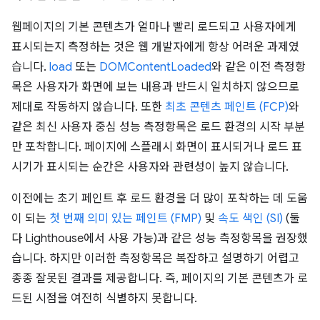
웹페이지의 기본 콘텐츠가 얼마나 빨리 로드되고 사용자에게
표시되는지 측정하는 것은 웹 개발자에게 항상 어려운 과제였
습니다.
load
또는
DOMContentLoaded
와 같은 이전 측정항
목은 사용자가 화면에 보는 내용과 반드시 일치하지 않으므로
제대로 작동하지 않습니다. 또한
최초 콘텐츠 페인트 (FCP)
와
같은 최신 사용자 중심 성능 측정항목은 로드 환경의 시작 부분
만 포착합니다. 페이지에 스플래시 화면이 표시되거나 로드 표
시기가 표시되는 순간은 사용자와 관련성이 높지 않습니다.
이전에는 초기 페인트 후 로드 환경을 더 많이 포착하는 데 도움
이 되는
첫 번째 의미 있는 페인트 (FMP)
및
속도 색인 (SI)
(둘
다 Lighthouse에서 사용 가능)과 같은 성능 측정항목을 권장했
습니다. 하지만 이러한 측정항목은 복잡하고 설명하기 어렵고
종종 잘못된 결과를 제공합니다. 즉, 페이지의 기본 콘텐츠가 로
드된 시점을 여전히 식별하지 못합니다.