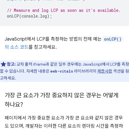
// Measure and log LCP as soon as it's available.
onLCP
(
console
.
log
);
JavaScript에서 LCP를 측정하는 방법의 전체 예는
onLCP()
의 소스 코드
를 참고하세요.
참고:
교차 출처 iframe과 같은 일부 경우에는 JavaScript에서 LCP를 측정
할 수 없습니다. 자세한 내용은
라이브러리의
제한사항
섹션을 참
web-vitals
고하세요.
가장 큰 요소가 가장 중요하지 않은 경우는 어떻게
하나요?
페이지에서 가장 중요한 요소가 가장 큰 요소와 같지 않은 경우
도 있으며, 개발자는 이러한 다른 요소의 렌더링 시간을 측정하