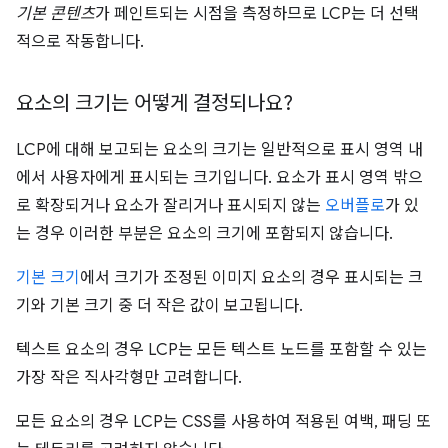
기본 콘텐츠
가 페인트되는 시점을 측정하므로 LCP는 더 선택
적으로 작동합니다.
요소의 크기는 어떻게 결정되나요?
LCP에 대해 보고되는 요소의 크기는 일반적으로 표시 영역 내
에서 사용자에게 표시되는 크기입니다. 요소가 표시 영역 밖으
로 확장되거나 요소가 잘리거나 표시되지 않는
오버플로
가 있
는 경우 이러한 부분은 요소의 크기에 포함되지 않습니다.
기본 크기
에서 크기가 조정된 이미지 요소의 경우 표시되는 크
기와 기본 크기 중 더 작은 값이 보고됩니다.
텍스트 요소의 경우 LCP는 모든 텍스트 노드를 포함할 수 있는
가장 작은 직사각형만 고려합니다.
모든 요소의 경우 LCP는 CSS를 사용하여 적용된 여백, 패딩 또