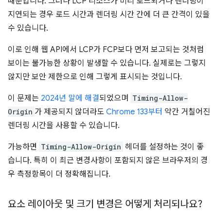
때문입니다. 그러나 LCP 리소스가 미리 로드되거나 렌더링이
지연되는 경우 로드 시간과 렌더링 시간 간에 더 큰 간격이 있을
수 있습니다.
이로 인해 웹 API에서 LCP가 FCP보다 먼저 보고되는 것처럼
보이는 불가능한 상황이 발생할 수 있습니다. 실제로는 그렇지
않지만 보안 제한으로 인해 그렇게 표시되는 것입니다.
이 문제는
2024년 말에 해결
되었으며
Timing-Allow-
Origin
가 제공되지 않더라도
Chrome 133부터
약간 거칠어진
렌더링 시간을 사용할 수 있습니다.
가능하면
Timing-Allow-Origin
헤더를 설정하는 것이 좋
습니다. 특히 이 최근 변경사항이 포함되지 않은 브라우저의 경
우 측정항목이 더 정확해집니다.
요소 레이아웃 및 크기 변경은 어떻게 처리되나요?