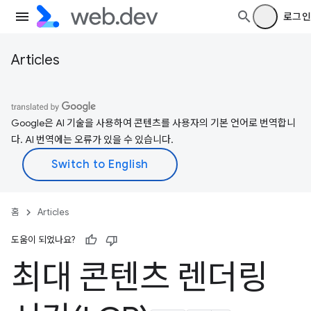
로그인
Articles
Google은 AI 기술을 사용하여 콘텐츠를 사용자의 기본 언어로 번역합니
다. AI 번역에는 오류가 있을 수 있습니다.
홈
Articles
도움이 되었나요?
최대 콘텐츠 렌더링