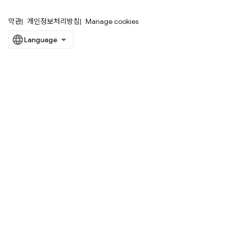
약관
개인정보처리방침
Manage cookies