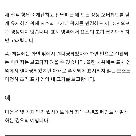
새 실적 항목을 계산하고 전달하는 데 드는 성능 오버헤드를 낮
게 유지하기 위해 요소의 크기나 위치를 변경해도 새 LCP 후보
가 생성되지 않습니다. 표시 영역에서 요소의 초기 크기와 위치
만 고려됩니다.
즉, 처음에는 화면 밖에서 렌더링되었다가 화면 안으로 전환되
는 이미지는 보고되지 않을 수 있습니다. 또한 처음에는 표시 영
역에서 렌더링되었지만 아래로 푸시되어 표시되지 않는 요소도
여전히 초기 표시 영역 내 크기를 보고합니다.
예
다음은 몇 가지 인기 웹사이트에서 최대 콘텐츠 페인트가 발생
하는 경우의 예입니다.