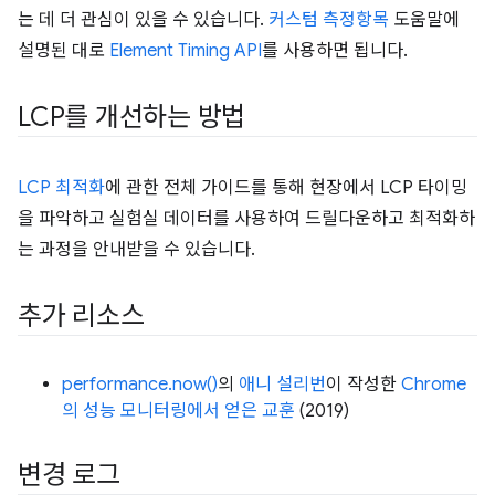
는 데 더 관심이 있을 수 있습니다.
커스텀 측정항목
도움말에
설명된 대로
Element Timing API
를 사용하면 됩니다.
LCP를 개선하는 방법
LCP 최적화
에 관한 전체 가이드를 통해 현장에서 LCP 타이밍
을 파악하고 실험실 데이터를 사용하여 드릴다운하고 최적화하
는 과정을 안내받을 수 있습니다.
추가 리소스
performance.now()
의
애니 설리번
이 작성한
Chrome
의 성능 모니터링에서 얻은 교훈
(2019)
변경 로그