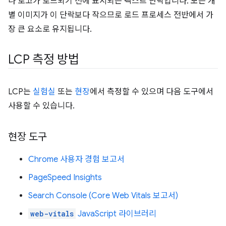
나 로고가 로드되기 전에 표시되는 텍스트 단락입니다. 모든 개
별 이미지가 이 단락보다 작으므로 로드 프로세스 전반에서 가
장 큰 요소로 유지됩니다.
LCP 측정 방법
LCP는
실험실
또는
현장
에서 측정할 수 있으며 다음 도구에서
사용할 수 있습니다.
현장 도구
Chrome 사용자 경험 보고서
PageSpeed Insights
Search Console (Core Web Vitals 보고서)
web-vitals
JavaScript 라이브러리