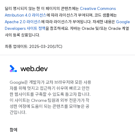
달리 명시되지 않는 한 이 페이지의 콘텐츠에는
Creative Commons
Attribution 4.0 라이선스
에 따라 라이선스가 부여되며, 코드 샘플에는
Apache 2.0 라이선스
에 따라 라이선스가 부여됩니다. 자세한 내용은
Google
Developers 사이트 정책
을 참조하세요. 자바는 Oracle 및/또는 Oracle 계열
사의 등록 상표입니다.
최종 업데이트: 2025-03-20(UTC)
Google은 개발자가 교차 브라우저와 모든 사용
자를 위해 멋지고 접근하기 쉬우며 빠르고 안전
한 웹사이트를 구축할 수 있도록 돕고자 합니다.
이 사이트는 Chrome 팀원과 외부 전문가가 작
성한 여정에 도움이 되는 콘텐츠를 모아놓은 공
간입니다.
참여