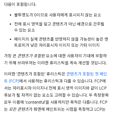
다음이 포함됩니다.
불투명도가 0이므로 사용자에게 표시되지 않는 요소
전체 표시 영역을 덮고 콘텐츠가 아닌 배경으로 간주될
수 있는 요소
페이지의 실제 콘텐츠를 반영하지 않을 가능성이 높은 엔
트로피가 낮은 자리표시자 이미지 또는 기타 이미지
가장 큰
콘텐츠가 포함된
요소에 대한 사용자의 기대에 부합하
기 위해 브라우저는 이러한 휴리스틱을 계속 개선할 것입니다.
이러한 '콘텐츠가 포함된' 휴리스틱은
콘텐츠가 포함된 첫 페인
트 (FCP)
에서 사용하는 휴리스틱과 다를 수 있습니다. FCP에
서는 자리표시자 이미지나 전체 표시 영역 이미지와 같이 LCP
후보가 될 자격이 없는 요소도 고려할 수 있습니다. 두 측정항목
모두 이름에 'contentful'을 사용하지만 목적은 다릅니다. FCP
는
모든 콘텐츠
가 화면에 페인트되는 시점을 측정하고 LCP는