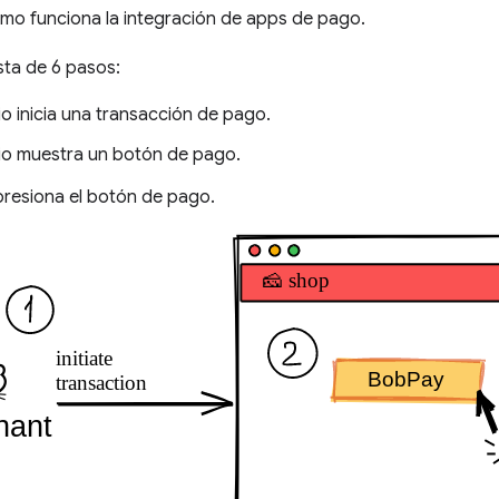
o funciona la integración de apps de pago.
sta de 6 pasos:
o inicia una transacción de pago.
io muestra un botón de pago.
 presiona el botón de pago.