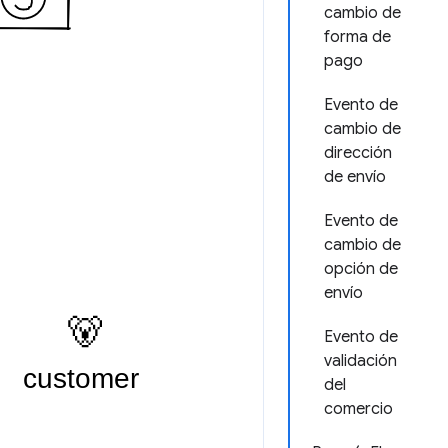
cambio de
forma de
pago
Evento de
cambio de
dirección
de envío
Evento de
cambio de
opción de
envío
Evento de
validación
del
comercio