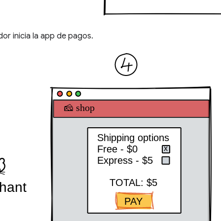
or inicia la app de pagos.