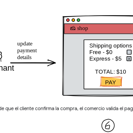
 que el cliente confirma la compra, el comercio valida el pa