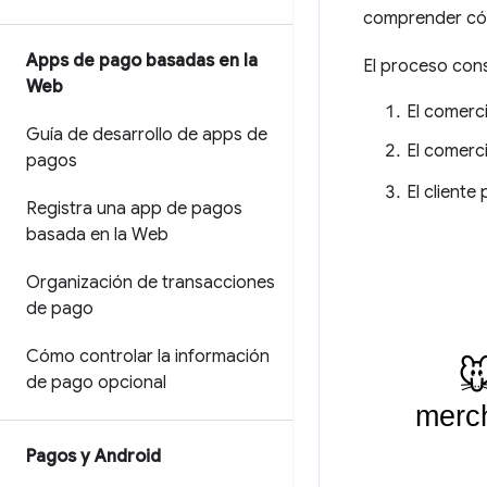
comprender cóm
Apps de pago basadas en la
El proceso con
Web
El comerci
Guía de desarrollo de apps de
El comerc
pagos
El cliente
Registra una app de pagos
basada en la Web
Organización de transacciones
de pago
Cómo controlar la información
de pago opcional
Pagos y Android