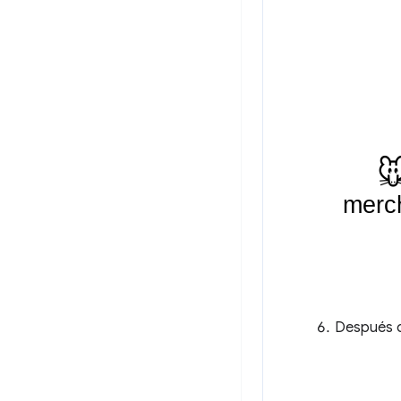
Después de