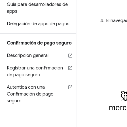
Guía para desarrolladores de
apps
El navegad
Delegación de apps de pagos
Confirmación de pago seguro
Descripción general
Registrar una confirmación
de pago seguro
Autentica con una
Confirmación de pago
seguro