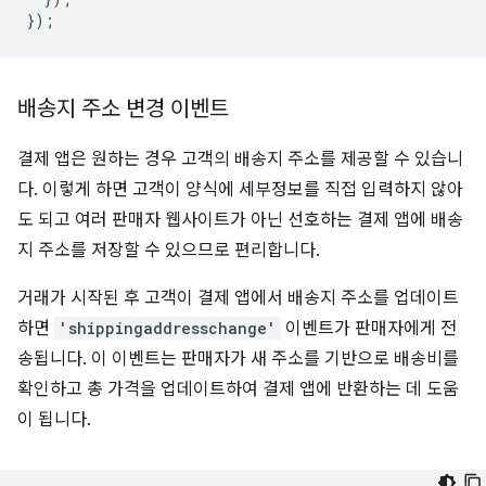
});
배송지 주소 변경 이벤트
결제 앱은 원하는 경우 고객의 배송지 주소를 제공할 수 있습니
다. 이렇게 하면 고객이 양식에 세부정보를 직접 입력하지 않아
도 되고 여러 판매자 웹사이트가 아닌 선호하는 결제 앱에 배송
지 주소를 저장할 수 있으므로 편리합니다.
거래가 시작된 후 고객이 결제 앱에서 배송지 주소를 업데이트
하면
'shippingaddresschange'
이벤트가 판매자에게 전
송됩니다. 이 이벤트는 판매자가 새 주소를 기반으로 배송비를
확인하고 총 가격을 업데이트하여 결제 앱에 반환하는 데 도움
이 됩니다.