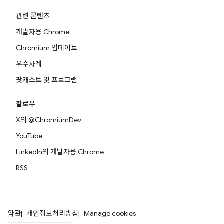
관련 콘텐츠
개발자용 Chrome
Chromium 업데이트
우수사례
팟캐스트 및 프로그램
팔로우
X의 @ChromiumDev
YouTube
LinkedIn의 개발자용 Chrome
RSS
약관
개인정보처리방침
Manage cookies