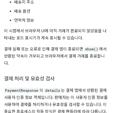
배송지 주소
배송 옵션
연락처 정보
이 시점에서 브라우저 UI에 아직 거래가 완료되지 않았음을 나
타내는 로드 표시기가 계속 표시될 수 있습니다.
결제 실패 또는 오류로 인해 결제 앱이 종료되면
show()
에서
반환된 약속이 거부되고 브라우저에서 결제 거래를 종료합니
다.
결제 처리 및 유효성 검사
PaymentResponse
의
details
는 결제 앱에서 반환된 결제
사용자 인증 정보 객체입니다. 판매자는 이 사용자 인증 정보를
사용하여 결제를 처리하거나 유효성을 검사할 수 있습니다. 이
중요한 프로세스의 작동 방식은 결제 핸들러에 따라 다릅니다.