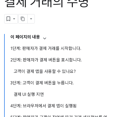
결제 거래의 수명
이 페이지의 내용
1단계: 판매자가 결제 거래를 시작합니다.
2단계: 판매자가 결제 버튼을 표시합니다.
고객이 결제 앱을 사용할 수 있나요?
3단계: 고객이 결제 버튼을 누릅니다.
결제 UI 실행 지연
4단계: 브라우저에서 결제 앱이 실행됨