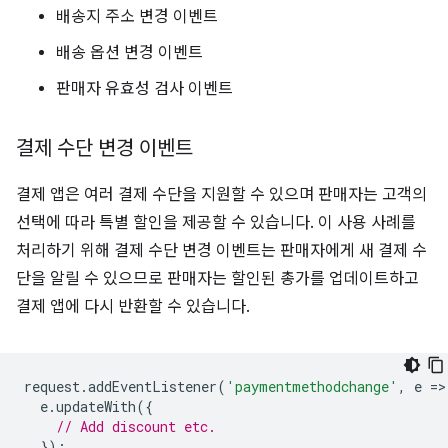
배송지 주소 변경 이벤트
배송 옵션 변경 이벤트
판매자 유효성 검사 이벤트
결제 수단 변경 이벤트
결제 앱은 여러 결제 수단을 지원할 수 있으며 판매자는 고객의
선택에 따라 특별 할인을 제공할 수 있습니다. 이 사용 사례를
처리하기 위해 결제 수단 변경 이벤트는 판매자에게 새 결제 수
단을 알릴 수 있으므로 판매자는 할인된 총가를 업데이트하고
결제 앱에 다시 반환할 수 있습니다.
request
.
addEventListener
(
'paymentmethodchange'
,
e
=
>
e
.
updateWith
({
// Add discount etc.
});