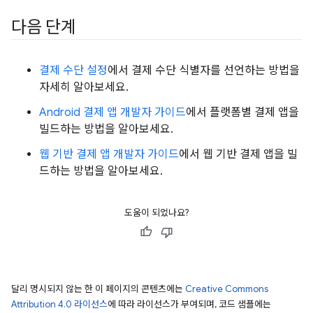
다음 단계
결제 수단 설정
에서 결제 수단 식별자를 선언하는 방법을
자세히 알아보세요.
Android 결제 앱 개발자 가이드
에서 플랫폼별 결제 앱을
빌드하는 방법을 알아보세요.
웹 기반 결제 앱 개발자 가이드
에서 웹 기반 결제 앱을 빌
드하는 방법을 알아보세요.
도움이 되었나요?
달리 명시되지 않는 한 이 페이지의 콘텐츠에는
Creative Commons
Attribution 4.0 라이선스
에 따라 라이선스가 부여되며, 코드 샘플에는