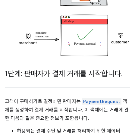
1단계: 판매자가 결제 거래를 시작합니다
.
고객이 구매하기로 결정하면 판매자는
PaymentRequest
객
체를 생성하여 결제 거래를 시작합니다. 이 객체에는 거래에 관
한 다음과 같은 중요한 정보가 포함됩니다.
허용되는 결제 수단 및 거래를 처리하기 위한 데이터