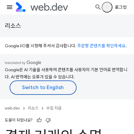
로그인
리소스
Google I/O를 시청해 주셔서 감사합니다.
주문형 콘텐츠를 확인하세요
.
Google은 AI 기술을 사용하여 콘텐츠를 사용자의 기본 언어로 번역합니
다. AI 번역에는 오류가 있을 수 있습니다.
web.dev
리소스
수입 지급
도움이 되었나요?