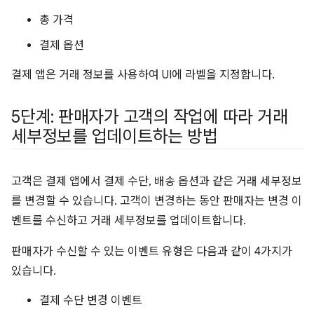
총 가격
결제 옵션
결제 앱은 거래 정보를 사용하여 UI에 라벨을 지정합니다.
5단계: 판매자가 고객의 작업에 따라 거래
세부정보를 업데이트하는 방법
고객은 결제 앱에서 결제 수단, 배송 옵션과 같은 거래 세부정보
를 변경할 수 있습니다. 고객이 변경하는 동안 판매자는 변경 이
벤트를 수신하고 거래 세부정보를 업데이트합니다.
판매자가 수신할 수 있는 이벤트 유형은 다음과 같이 4가지가
있습니다.
결제 수단 변경 이벤트