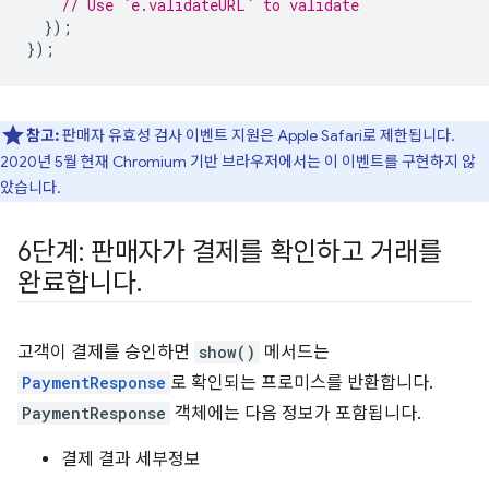
// Use `e.validateURL` to validate
});
});
참고:
판매자 유효성 검사 이벤트 지원은 Apple Safari로 제한됩니다.
2020년 5월 현재 Chromium 기반 브라우저에서는 이 이벤트를 구현하지 않
았습니다.
6단계: 판매자가 결제를 확인하고 거래를
완료합니다
.
고객이 결제를 승인하면
show()
메서드는
PaymentResponse
로 확인되는 프로미스를 반환합니다.
PaymentResponse
객체에는 다음 정보가 포함됩니다.
결제 결과 세부정보