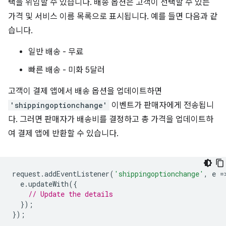
택을 위임할 수 있습니다. 배송 옵션은 고객이 선택할 수 있는
가격 및 서비스 이름 목록으로 표시됩니다. 예를 들면 다음과 같
습니다.
일반 배송 - 무료
빠른 배송 - 미화 5달러
고객이 결제 앱에서 배송 옵션을 업데이트하면
'shippingoptionchange'
이벤트가 판매자에게 전송됩니
다. 그러면 판매자가 배송비를 결정하고 총 가격을 업데이트하
여 결제 앱에 반환할 수 있습니다.
request
.
addEventListener
(
'shippingoptionchange'
,
e
=
e
.
updateWith
({
// Update the details
});
});