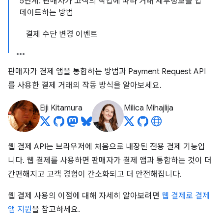
5단계: 판매자가 고객의 작업에 따라 거래 세부정보를 업
데이트하는 방법
결제 수단 변경 이벤트
판매자가 결제 앱을 통합하는 방법과 Payment Request API
를 사용한 결제 거래의 작동 방식을 알아보세요.
Eiji Kitamura
Milica Mihajlija
웹 결제 API는 브라우저에 처음으로 내장된 전용 결제 기능입
니다. 웹 결제를 사용하면 판매자가 결제 앱과 통합하는 것이 더
간편해지고 고객 경험이 간소화되고 더 안전해집니다.
웹 결제 사용의 이점에 대해 자세히 알아보려면
웹 결제로 결제
앱 지원
을 참고하세요.