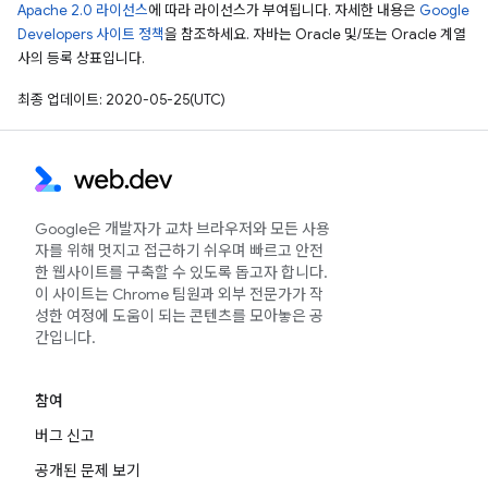
Apache 2.0 라이선스
에 따라 라이선스가 부여됩니다. 자세한 내용은
Google
Developers 사이트 정책
을 참조하세요. 자바는 Oracle 및/또는 Oracle 계열
사의 등록 상표입니다.
최종 업데이트: 2020-05-25(UTC)
Google은 개발자가 교차 브라우저와 모든 사용
자를 위해 멋지고 접근하기 쉬우며 빠르고 안전
한 웹사이트를 구축할 수 있도록 돕고자 합니다.
이 사이트는 Chrome 팀원과 외부 전문가가 작
성한 여정에 도움이 되는 콘텐츠를 모아놓은 공
간입니다.
참여
버그 신고
공개된 문제 보기