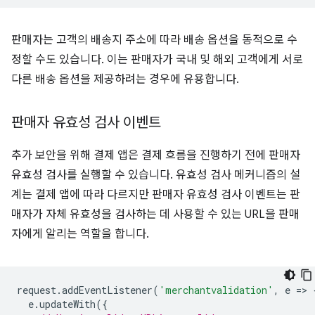
판매자는 고객의 배송지 주소에 따라 배송 옵션을 동적으로 수
정할 수도 있습니다. 이는 판매자가 국내 및 해외 고객에게 서로
다른 배송 옵션을 제공하려는 경우에 유용합니다.
판매자 유효성 검사 이벤트
추가 보안을 위해 결제 앱은 결제 흐름을 진행하기 전에 판매자
유효성 검사를 실행할 수 있습니다. 유효성 검사 메커니즘의 설
계는 결제 앱에 따라 다르지만 판매자 유효성 검사 이벤트는 판
매자가 자체 유효성을 검사하는 데 사용할 수 있는 URL을 판매
자에게 알리는 역할을 합니다.
request
.
addEventListener
(
'merchantvalidation'
,
e
=
>
e
.
updateWith
({