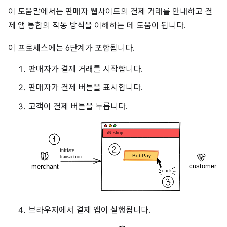
이 도움말에서는 판매자 웹사이트의 결제 거래를 안내하고 결
제 앱 통합의 작동 방식을 이해하는 데 도움이 됩니다.
이 프로세스에는 6단계가 포함됩니다.
판매자가 결제 거래를 시작합니다.
판매자가 결제 버튼을 표시합니다.
고객이 결제 버튼을 누릅니다.
브라우저에서 결제 앱이 실행됩니다.