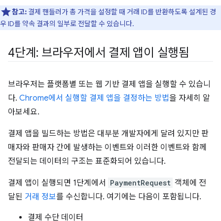
참고:
결제 핸들러가 총 가격을 설정할 때 거래 ID를 반환하도록 설계된 경
우 ID를 약속 결과의 일부로 전달할 수 있습니다.
4단계: 브라우저에서 결제 앱이 실행됨
브라우저는 플랫폼별 또는 웹 기반 결제 앱을 실행할 수 있습니
다.
Chrome에서 실행할 결제 앱을 결정하는 방법
을 자세히 알
아보세요.
결제 앱을 빌드하는 방법은 대부분 개발자에게 달려 있지만 판
매자와 판매자 간에 발생하는 이벤트와 이러한 이벤트와 함께
전달되는 데이터의 구조는 표준화되어 있습니다.
결제 앱이 실행되면 1단계에서
PaymentRequest
객체에 전
달된
거래 정보
를 수신합니다. 여기에는 다음이 포함됩니다.
결제 수단 데이터