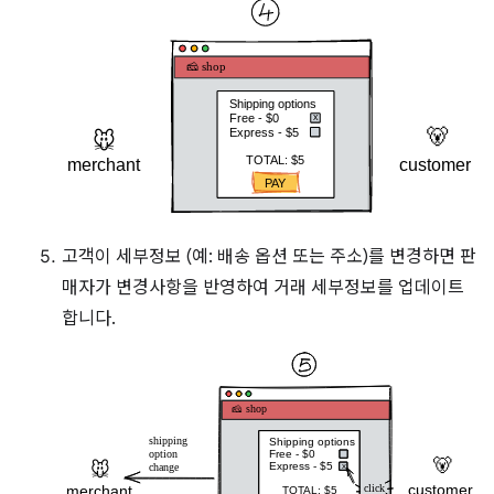
고객이 세부정보 (예: 배송 옵션 또는 주소)를 변경하면 판
매자가 변경사항을 반영하여 거래 세부정보를 업데이트
합니다.