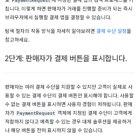
로
PaymentRequest
에 지정된 결제 앱의 검색 프로세스를 거
칩니다. 이렇게 하면 판매자가 거래를 진행할 준비가 되는 즉시
브라우저에서 실행할 결제 앱을 결정할 수 있습니다.
탐색 절차의 작동 방식을 자세히 알아보려면
결제 수단 설정
을
참고하세요.
2단계: 판매자가 결제 버튼을 표시합니다
.
판매자는 여러 결제 수단을 지원할 수 있지만 고객이 실제로 사
용할 수 있는 결제 수단의 결제 버튼만 표시해야 합니다. 사용할
수 없는 결제 버튼을 표시하면 사용자 경험이 저하됩니다. 판매
자가
PaymentRequest
객체에 지정된 결제 수단이 고객에게
적합하지 않다고 예측할 수 있는 경우 대체 솔루션을 제공하거
나 해당 버튼을 전혀 표시하지 않을 수 있습니다.