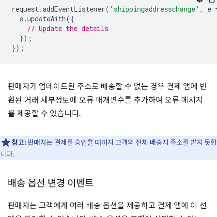
request
.
addEventListener
(
'shippingaddresschange'
,
e
e
.
updateWith
({
// Update the details
});
});
판매자가 업데이트된 주소로 배송할 수 없는 경우 결제 앱에 반
환된 거래 세부정보에 오류 매개변수를 추가하여 오류 메시지
를 제공할 수 있습니다.
참고:
판매자는 결제를 승인할 때까지 고객의 전체 배송지 주소를 받지 못합
니다.
배송 옵션 변경 이벤트
판매자는 고객에게 여러 배송 옵션을 제공하고 결제 앱에 이 선