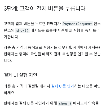
3단계: 고객이 결제 버튼을 누릅니다
.
고객이 결제 버튼을 누르면 판매자가
PaymentRequest
인스
턴스의
show()
메서드를 호출하여 결제 UI 실행을 즉시 트리
거합니다.
최종 총 가격이 동적으로 설정되는 경우 (예: 서버에서 가져옴)
판매자는 총액이 확인될 때까지 결제 UI 실행을 연기할 수 있습
니다.
결제 UI 실행 지연
최종 총 가격이 결정될 때까지
결제 UI를 연기
하는 데모를 확인
하세요.
판매자는 결제 UI를 지연하기 위해
show()
메서드에 약속을