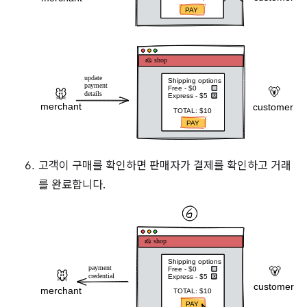
고객이 구매를 확인하면 판매자가 결제를 확인하고 거래
를 완료합니다.