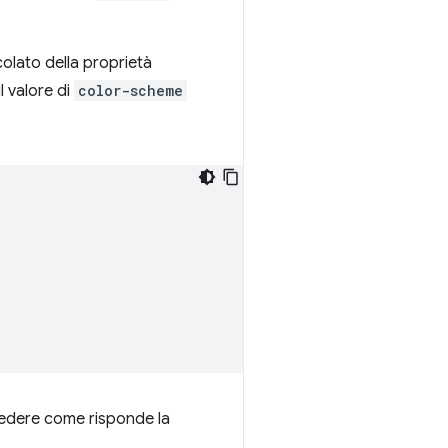
olato della proprietà
l valore di
color-scheme
edere come risponde la