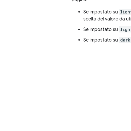
Se impostato su
ligh
scelta del valore da ut
Se impostato su
ligh
Se impostato su
dark