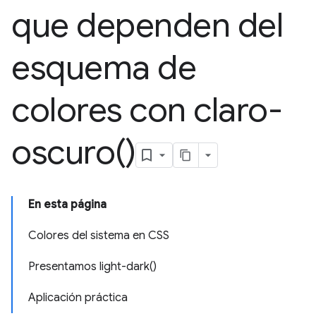
que dependen del
esquema de
colores con
claro-
oscuro(
)
En esta página
Colores del sistema en CSS
Presentamos light-dark()
Aplicación práctica