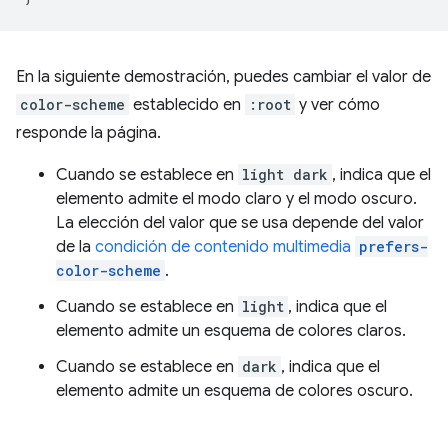
En la siguiente demostración, puedes cambiar el valor de
color-scheme
establecido en
:root
y ver cómo
responde la página.
Cuando se establece en
light dark
, indica que el
elemento admite el modo claro y el modo oscuro.
La elección del valor que se usa depende del valor
de la
condición de contenido multimedia
prefers-
color-scheme
.
Cuando se establece en
light
, indica que el
elemento admite un esquema de colores claros.
Cuando se establece en
dark
, indica que el
elemento admite un esquema de colores oscuro.