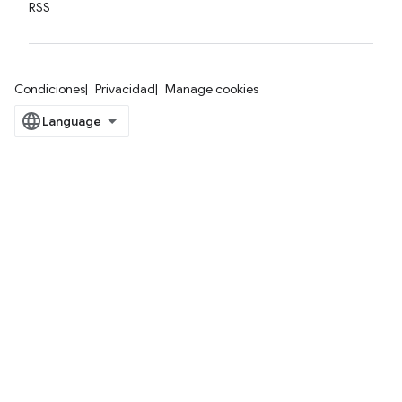
RSS
Condiciones
Privacidad
Manage cookies