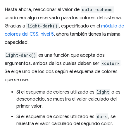
Hasta ahora, reaccionar al valor de
color-scheme
usado era algo reservado para los colores del sistema.
Gracias a
light-dark()
, especificado en el
módulo de
colores del CSS, nivel 5
, ahora también tienes la misma
capacidad.
light-dark()
es una función que acepta dos
argumentos, ambos de los cuales deben ser
<color>
.
Se elige uno de los dos según el esquema de colores
que se use.
Si el esquema de colores utilizado es
light
o es
desconocido, se muestra el valor calculado del
primer valor.
Si el esquema de colores utilizado es
dark
, se
muestra el valor calculado del segundo color.