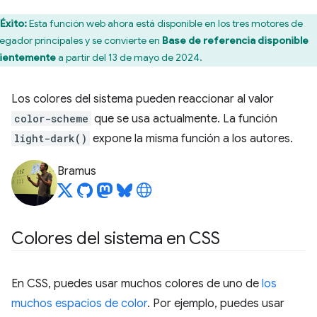
Éxito:
Esta función web ahora está disponible en los tres motores de
egador principales y se convierte en
Base de referencia disponible
ientemente
a partir del 13 de mayo de 2024.
Los colores del sistema pueden reaccionar al valor
color-scheme
que se usa actualmente. La función
light-dark()
expone la misma función a los autores.
Bramus
Colores del sistema en CSS
En CSS, puedes usar muchos colores de uno de
los
muchos espacios de color
. Por ejemplo, puedes usar