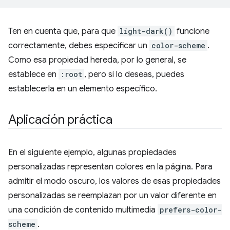
Ten en cuenta que, para que
light-dark()
funcione
correctamente, debes especificar un
color-scheme
.
Como esa propiedad hereda, por lo general, se
establece en
:root
, pero si lo deseas, puedes
establecerla en un elemento específico.
Aplicación práctica
En el siguiente ejemplo, algunas propiedades
personalizadas representan colores en la página. Para
admitir el modo oscuro, los valores de esas propiedades
personalizadas se reemplazan por un valor diferente en
una condición de contenido multimedia
prefers-color-
scheme
.