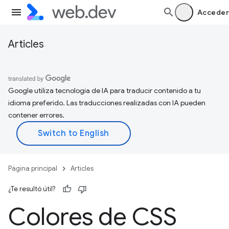
Acceder
Articles
Google utiliza tecnología de IA para traducir contenido a tu
idioma preferido. Las traducciones realizadas con IA pueden
contener errores.
Página principal
Articles
¿Te resultó útil?
Colores de CSS