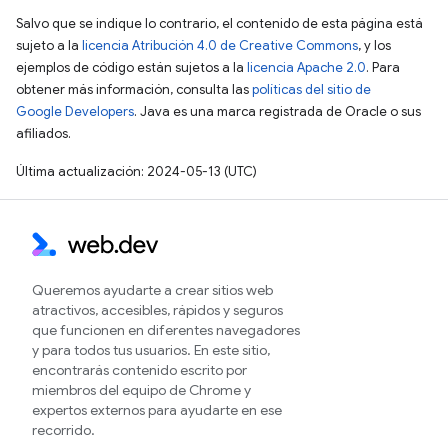
Salvo que se indique lo contrario, el contenido de esta página está
sujeto a la
licencia Atribución 4.0 de Creative Commons
, y los
ejemplos de código están sujetos a la
licencia Apache 2.0
. Para
obtener más información, consulta las
políticas del sitio de
Google Developers
. Java es una marca registrada de Oracle o sus
afiliados.
Última actualización: 2024-05-13 (UTC)
Queremos ayudarte a crear sitios web
atractivos, accesibles, rápidos y seguros
que funcionen en diferentes navegadores
y para todos tus usuarios. En este sitio,
encontrarás contenido escrito por
miembros del equipo de Chrome y
expertos externos para ayudarte en ese
recorrido.