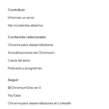
Contribuir
Informar un error
Ver incidentes abiertos
Contenido relacionado
Chrome para desarrolladores
Actualizaciones de Chromium
Casos de éxito
Podcasts y programas
Seguir
@ChromiumDev en X
YouTube
Chrome para desarrolladores en LinkedIn