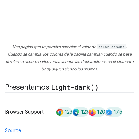
Una página que te permite cambiar el valor de
color-scheme
.
Cuando se cambia, los colores de la página cambian cuando se pasa
de claro a oscuro o viceversa, aunque las declaraciones en el elemento
body siguen siendo las mismas.
Presentamos
light-dark(
)
123
123
120
17.5
Browser Support
Source