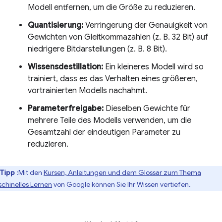
Modell entfernen, um die Größe zu reduzieren.
Quantisierung:
Verringerung der Genauigkeit von
Gewichten von Gleitkommazahlen (z. B. 32 Bit) auf
niedrigere Bitdarstellungen (z. B. 8 Bit).
Wissensdestillation:
Ein kleineres Modell wird so
trainiert, dass es das Verhalten eines größeren,
vortrainierten Modells nachahmt.
Parameterfreigabe:
Dieselben Gewichte für
mehrere Teile des Modells verwenden, um die
Gesamtzahl der eindeutigen Parameter zu
reduzieren.
Tipp
:Mit den
Kursen, Anleitungen und dem Glossar zum Thema
chinelles Lernen
von Google können Sie Ihr Wissen vertiefen.