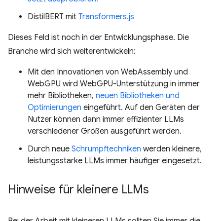
DistilBERT mit
Transformers.js
Dieses Feld ist noch in der Entwicklungsphase. Die
Branche wird sich weiterentwickeln:
Mit den Innovationen von WebAssembly und
WebGPU wird WebGPU-Unterstützung in immer
mehr Bibliotheken,
neuen Bibliotheken und
Optimierungen
eingeführt. Auf den Geräten der
Nutzer können dann immer effizienter LLMs
verschiedener Größen ausgeführt werden.
Durch neue
Schrumpftechniken
werden kleinere,
leistungsstarke LLMs immer häufiger eingesetzt.
Hinweise für kleinere LLMs