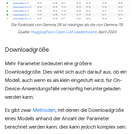
Die Punktzahl von Gemma 2B ist niedriger als die von Gemma 7B.
Quelle:
HuggingFace Open LLM Leaderboard
, April 2024
Downloadgröße
Mehr Parameter bedeuten eine größere
Downloadgröße. Dies wirkt sich auch darauf aus, ob ein
Modell, auch wenn es als klein eingestuft wird, für On-
Device-Anwendungsfälle vernünftig heruntergeladen
werden kann.
Es gibt zwar
Methoden
, mit denen die Downloadgröße
eines Modells anhand der Anzahl der Parameter
berechnet werden kann, dies kann jedoch komplex sein.