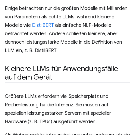
Einige betrachten nur die größten Modelle mit Milliarden
von Parametern als echte LLMs, während kleinere
Modelle wie
DistilBERT
als einfache NLP-Modelle
betrachtet werden. Andere schließen kleinere, aber
dennoch leistungsstarke Modelle in die Definition von
LLM ein, z. B. DistilBERT.
Kleinere LLMs für Anwendungsfälle
auf dem Gerät
Größere LLMs erfordern viel Speicherplatz und
Rechenleistung für die Inferenz. Sie müssen auf
speziellen leistungsstarken Servern mit spezieller
Hardware (z. B. TPUs) ausgeführt werden.