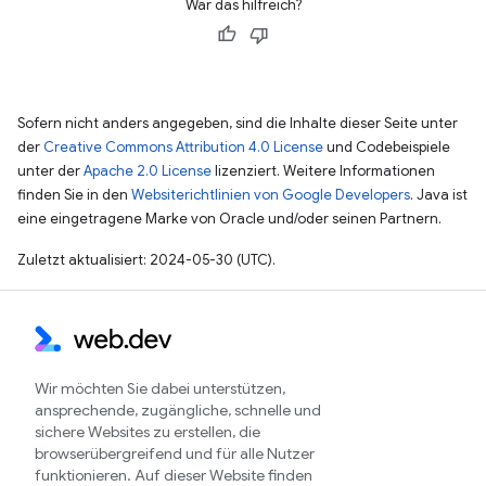
War das hilfreich?
Sofern nicht anders angegeben, sind die Inhalte dieser Seite unter
der
Creative Commons Attribution 4.0 License
und Codebeispiele
unter der
Apache 2.0 License
lizenziert. Weitere Informationen
finden Sie in den
Websiterichtlinien von Google Developers
. Java ist
eine eingetragene Marke von Oracle und/oder seinen Partnern.
Zuletzt aktualisiert: 2024-05-30 (UTC).
Wir möchten Sie dabei unterstützen,
ansprechende, zugängliche, schnelle und
sichere Websites zu erstellen, die
browserübergreifend und für alle Nutzer
funktionieren. Auf dieser Website finden