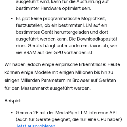
ausgeführt wird, kann für die Ausführung auf
bestimmter Hardware optimiert sein.
Es gibt keine programmatische Möglichkeit,
festzustellen, ob ein bestimmter LLM auf ein
bestimmtes Gerät heruntergeladen und dort
ausgeführt werden kann. Die Downloadkapazität
eines Geräts hängt unter anderem davon ab, wie
viel VRAM auf der GPU vorhanden ist.
Wir haben jedoch einige empirische Erkenntnisse: Heute
können einige Modelle mit einigen Millionen bis hin zu
einigen Milliarden Parametern im Browser auf Geräten
für den Massenmarkt ausgeführt werden.
Beispiel:
Gemma 2B mit der MediaPipe LLM Inference API
(auch für Geräte geeignet, die nur eine CPU haben)
Jetzt ausprobieren.