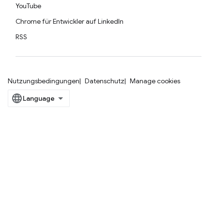
YouTube
Chrome für Entwickler auf LinkedIn
RSS
Nutzungsbedingungen
Datenschutz
Manage cookies