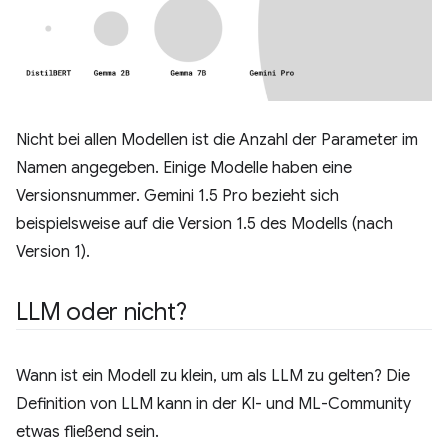
Nicht bei allen Modellen ist die Anzahl der Parameter im
Namen angegeben. Einige Modelle haben eine
Versionsnummer. Gemini 1.5 Pro bezieht sich
beispielsweise auf die Version 1.5 des Modells (nach
Version 1).
LLM oder nicht?
Wann ist ein Modell zu klein, um als LLM zu gelten? Die
Definition von LLM kann in der KI- und ML-Community
etwas fließend sein.