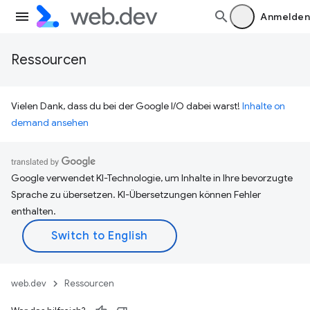
Anmelden
Ressourcen
Vielen Dank, dass du bei der Google I/O dabei warst!
Inhalte on
demand ansehen
Google verwendet KI-Technologie, um Inhalte in Ihre bevorzugte
Sprache zu übersetzen. KI-Übersetzungen können Fehler
enthalten.
web.dev
Ressourcen