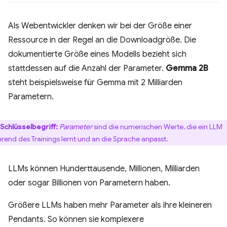
Als Webentwickler denken wir bei der Größe einer
Ressource in der Regel an die Downloadgröße. Die
dokumentierte Größe eines Modells bezieht sich
stattdessen auf die Anzahl der Parameter.
Gemma 2B
steht beispielsweise für Gemma mit 2 Milliarden
Parametern.
Schlüsselbegriff:
Parameter
sind die numerischen Werte, die ein LLM
rend des Trainings lernt und an die Sprache anpasst.
LLMs können Hunderttausende, Millionen, Milliarden
oder sogar Billionen von Parametern haben.
Größere LLMs haben mehr Parameter als ihre kleineren
Pendants. So können sie komplexere