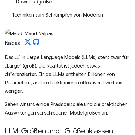
Downloadgröße
Techniken zum Schrumpfen von Modellen
Maud Nalpas
Das „L“ in Large Language Models (LLMs) steht zwar für
„Large“ (groß), die Realität ist jedoch etwas
differenzierter. Einige LLMs enthalten Billionen von
Parametern, andere funktionieren effektiv mit weitaus
weniger.
Sehen wir uns einige Praxisbeispiele und die praktischen
Auswirkungen verschiedener Modellgrößen an.
LLM-Größen und -Größenklassen