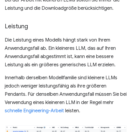
Bei der Arbeit mit kleineren LLMs sollten Sie immer die
Leistung und die Downloadgröße berücksichtigen.
Leistung
Die Leistung eines Modells hängt stark von Ihrem
Anwendungsfall ab. Ein kleineres LLM, das auf Ihren
Anwendungsfall abgestimmt ist, kann eine bessere
Leistung als ein größeres generisches LLM erzielen.
Innerhalb derselben Modellfamilie sind kleinere LLMs
jedoch weniger leistungsfähig als ihre größeren
Pendants. Für denselben Anwendungsfall müssen Sie bei
Verwendung eines kleineren LLM in der Regel mehr
schnelle Engineering-Arbeit
leisten.