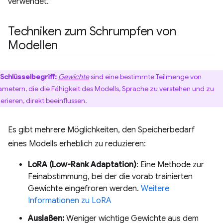
verwendet.
Techniken zum Schrumpfen von
Modellen
Schlüsselbegriff:
Gewichte
sind eine bestimmte Teilmenge von
ametern, die die Fähigkeit des Modells, Sprache zu verstehen und zu
erieren, direkt beeinflussen.
Es gibt mehrere Möglichkeiten, den Speicherbedarf
eines Modells erheblich zu reduzieren:
LoRA (Low-Rank Adaptation)
: Eine Methode zur
Feinabstimmung, bei der die vorab trainierten
Gewichte eingefroren werden.
Weitere
Informationen zu LoRA
Auslaßen:
Weniger wichtige Gewichte aus dem