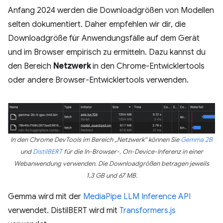
Anfang 2024 werden die Downloadgrößen von Modellen
selten dokumentiert. Daher empfehlen wir dir, die
Downloadgröße für Anwendungsfälle auf dem Gerät
und im Browser empirisch zu ermitteln. Dazu kannst du
den Bereich
Netzwerk
in den Chrome-Entwicklertools
oder andere Browser-Entwicklertools verwenden.
In den Chrome DevTools im Bereich „Netzwerk“ können Sie
Gemma 2B
und
DistilBERT
für die In-Browser-, On-Device-Inferenz in einer
Webanwendung verwenden. Die Downloadgrößen betragen jeweils
1,3 GB und 67 MB.
Gemma wird mit der
MediaPipe LLM Inference API
verwendet. DistilBERT wird mit
Transformers.js