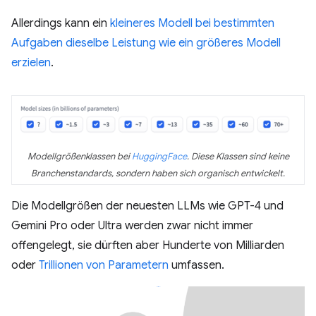
Allerdings kann ein
kleineres Modell bei bestimmten
Aufgaben dieselbe Leistung wie ein größeres Modell
erzielen
.
Modellgrößenklassen bei
HuggingFace
. Diese Klassen sind keine
Branchenstandards, sondern haben sich organisch entwickelt.
Die Modellgrößen der neuesten LLMs wie GPT-4 und
Gemini Pro oder Ultra werden zwar nicht immer
offengelegt, sie dürften aber Hunderte von Milliarden
oder
Trillionen von Parametern
umfassen.