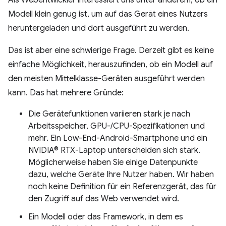
Als Webentwickler interessiert uns unter anderem, ob ein
Modell klein genug ist, um auf das Gerät eines Nutzers
heruntergeladen und dort ausgeführt zu werden.
Das ist aber eine schwierige Frage. Derzeit gibt es keine
einfache Möglichkeit, herauszufinden, ob ein Modell auf
den meisten Mittelklasse-Geräten ausgeführt werden
kann. Das hat mehrere Gründe:
Die Gerätefunktionen variieren stark je nach
Arbeitsspeicher, GPU-/CPU-Spezifikationen und
mehr. Ein Low-End-Android-Smartphone und ein
NVIDIA® RTX-Laptop unterscheiden sich stark.
Möglicherweise haben Sie einige Datenpunkte
dazu, welche Geräte Ihre Nutzer haben. Wir haben
noch keine Definition für ein Referenzgerät, das für
den Zugriff auf das Web verwendet wird.
Ein Modell oder das Framework, in dem es