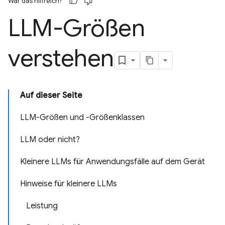
War das hilfreich?
LLM-Größen
verstehen
Auf dieser Seite
LLM-Größen und -Größenklassen
LLM oder nicht?
Kleinere LLMs für Anwendungsfälle auf dem Gerät
Hinweise für kleinere LLMs
Leistung