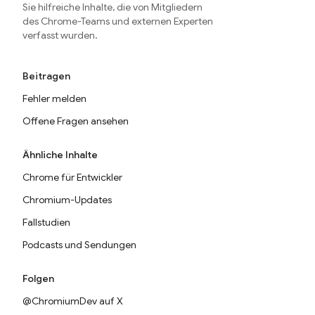
Sie hilfreiche Inhalte, die von Mitgliedern
des Chrome-Teams und externen Experten
verfasst wurden.
Beitragen
Fehler melden
Offene Fragen ansehen
Ähnliche Inhalte
Chrome für Entwickler
Chromium-Updates
Fallstudien
Podcasts und Sendungen
Folgen
@ChromiumDev auf X