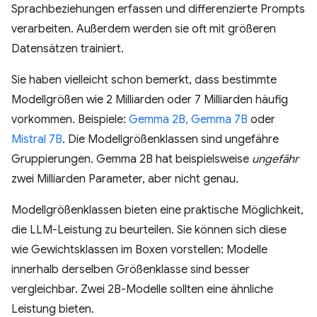
Sprachbeziehungen erfassen und differenzierte Prompts
verarbeiten. Außerdem werden sie oft mit größeren
Datensätzen trainiert.
Sie haben vielleicht schon bemerkt, dass bestimmte
Modellgrößen wie 2 Milliarden oder 7 Milliarden häufig
vorkommen. Beispiele:
Gemma 2B, Gemma 7B
oder
Mistral 7B
. Die Modellgrößenklassen sind ungefähre
Gruppierungen. Gemma 2B hat beispielsweise
ungefähr
zwei Milliarden Parameter, aber nicht genau.
Modellgrößenklassen bieten eine praktische Möglichkeit,
die LLM-Leistung zu beurteilen. Sie können sich diese
wie Gewichtsklassen im Boxen vorstellen: Modelle
innerhalb derselben Größenklasse sind besser
vergleichbar. Zwei 2B-Modelle sollten eine ähnliche
Leistung bieten.