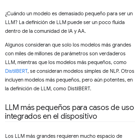
¿Cuándo un modelo es demasiado pequeño para ser un
LLM? La definición de LLM puede ser un poco fluida
dentro de la comunidad de IA y AA.
Algunos consideran que solo los modelos más grandes
con miles de millones de parámetros son verdaderos
LLM, mientras que los modelos más pequeños, como
DistilBERT
, se consideran modelos simples de NLP. Otros
incluyen modelos más pequeños, pero aún potentes, en
la definición de LLM, como DistilBERT.
LLM más pequeños para casos de uso
integrados en el dispositivo
Los LLM más grandes requieren mucho espacio de