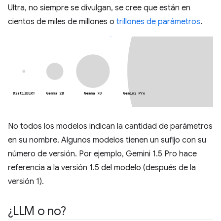
Ultra, no siempre se divulgan, se cree que están en
cientos de miles de millones o
trillones de parámetros
.
No todos los modelos indican la cantidad de parámetros
en su nombre. Algunos modelos tienen un sufijo con su
número de versión. Por ejemplo, Gemini 1.5 Pro hace
referencia a la versión 1.5 del modelo (después de la
versión 1).
¿LLM o no?