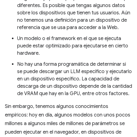
diferentes. Es posible que tengas algunos datos
sobre los dispositivos que tienen tus usuarios. Aún
no tenemos una definición para un dispositivo de
referencia que se usa para acceder a la Web.
Un modelo o el framework en el que se ejecuta
puede estar optimizado para ejecutarse en cierto
hardware.
No hay una forma programática de determinar si
se puede descargar un LLM específico y ejecutarlo
en un dispositivo específico. La capacidad de
descarga de un dispositivo depende de la cantidad
de VRAM que hay en la GPU, entre otros factores.
Sin embargo, tenemos algunos conocimientos
empíricos: hoy en día, algunos modelos con unos pocos
millones a algunos miles de millones de parámetros se
pueden ejecutar en el navegador, en dispositivos de