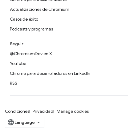
Actualizaciones de Chromium
Casos de éxito
Podcasts y programas
Seguir
@ChromiumDev en X
YouTube
Chrome para desarrolladores en LinkedIn
RSS
Condiciones
Privacidad
Manage cookies