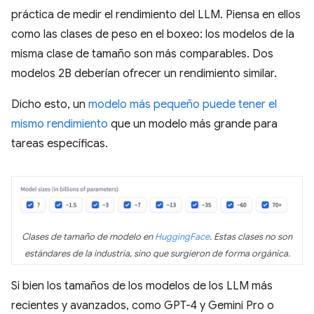
práctica de medir el rendimiento del LLM. Piensa en ellos
como las clases de peso en el boxeo: los modelos de la
misma clase de tamaño son más comparables. Dos
modelos 2B deberían ofrecer un rendimiento similar.
Dicho esto, un
modelo más pequeño puede tener el
mismo rendimiento
que un modelo más grande para
tareas específicas.
Clases de tamaño de modelo en
HuggingFace
. Estas clases no son
estándares de la industria, sino que surgieron de forma orgánica.
Si bien los tamaños de los modelos de los LLM más
recientes y avanzados, como GPT-4 y Gemini Pro o