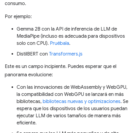
consumo.
Por ejemplo:
Gemma 2B con la API de inferencia de LLM de
MediaPipe (incluso es adecuada para dispositivos
solo con CPU).
Pruébala
.
DistilBERT con
Transformers.js
Este es un campo incipiente. Puedes esperar que el
panorama evolucione:
Con las innovaciones de WebAssembly y WebGPU,
la compatibilidad con WebGPU se lanzará en más
bibliotecas,
bibliotecas nuevas y optimizaciones
. Se
espera que los dispositivos de los usuarios puedan
ejecutar LLM de varios tamaños de manera más
eficiente.