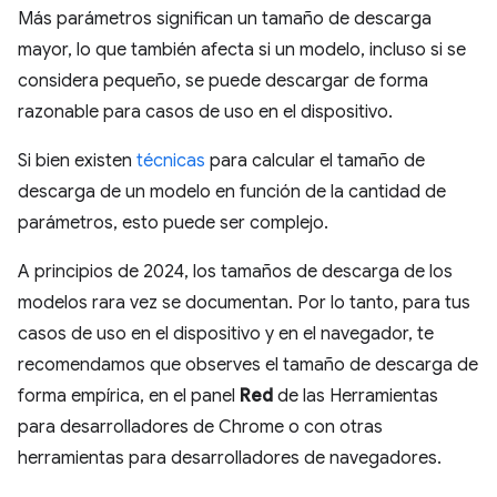
Más parámetros significan un tamaño de descarga
mayor, lo que también afecta si un modelo, incluso si se
considera pequeño, se puede descargar de forma
razonable para casos de uso en el dispositivo.
Si bien existen
técnicas
para calcular el tamaño de
descarga de un modelo en función de la cantidad de
parámetros, esto puede ser complejo.
A principios de 2024, los tamaños de descarga de los
modelos rara vez se documentan. Por lo tanto, para tus
casos de uso en el dispositivo y en el navegador, te
recomendamos que observes el tamaño de descarga de
forma empírica, en el panel
Red
de las Herramientas
para desarrolladores de Chrome o con otras
herramientas para desarrolladores de navegadores.