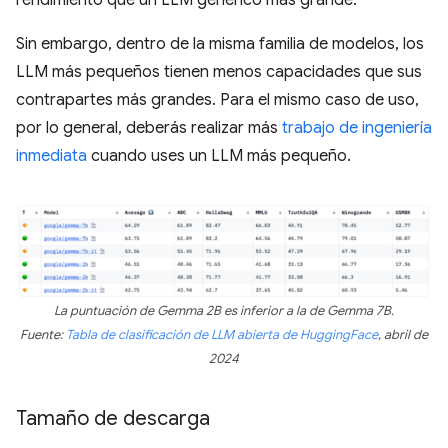
rendimiento que un LLM genérico más grande.
Sin embargo, dentro de la misma familia de modelos, los
LLM más pequeños tienen menos capacidades que sus
contrapartes más grandes. Para el mismo caso de uso,
por lo general, deberás realizar más
trabajo de ingeniería
inmediata
cuando uses un LLM más pequeño.
La puntuación de Gemma 2B es inferior a la de Gemma 7B.
Fuente:
Tabla de clasificación de LLM abierta de HuggingFace
, abril de
2024
Tamaño de descarga