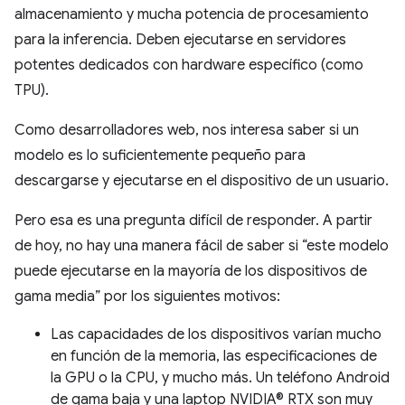
almacenamiento y mucha potencia de procesamiento
para la inferencia. Deben ejecutarse en servidores
potentes dedicados con hardware específico (como
TPU).
Como desarrolladores web, nos interesa saber si un
modelo es lo suficientemente pequeño para
descargarse y ejecutarse en el dispositivo de un usuario.
Pero esa es una pregunta difícil de responder. A partir
de hoy, no hay una manera fácil de saber si “este modelo
puede ejecutarse en la mayoría de los dispositivos de
gama media” por los siguientes motivos:
Las capacidades de los dispositivos varían mucho
en función de la memoria, las especificaciones de
la GPU o la CPU, y mucho más. Un teléfono Android
de gama baja y una laptop NVIDIA® RTX son muy