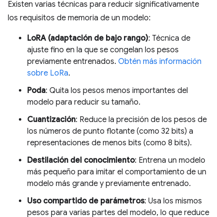
Existen varias técnicas para reducir significativamente
los requisitos de memoria de un modelo:
LoRA (adaptación de bajo rango)
: Técnica de
ajuste fino en la que se congelan los pesos
previamente entrenados.
Obtén más información
sobre LoRa
.
Poda
: Quita los pesos menos importantes del
modelo para reducir su tamaño.
Cuantización
: Reduce la precisión de los pesos de
los números de punto flotante (como 32 bits) a
representaciones de menos bits (como 8 bits).
Destilación del conocimiento
: Entrena un modelo
más pequeño para imitar el comportamiento de un
modelo más grande y previamente entrenado.
Uso compartido de parámetros
: Usa los mismos
pesos para varias partes del modelo, lo que reduce