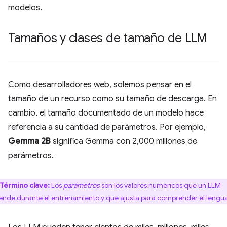
modelos.
Tamaños y clases de tamaño de LLM
Como desarrolladores web, solemos pensar en el
tamaño de un recurso como su tamaño de descarga. En
cambio, el tamaño documentado de un modelo hace
referencia a su cantidad de parámetros. Por ejemplo,
Gemma 2B
significa Gemma con 2,000 millones de
parámetros.
Término clave:
Los
parámetros
son los valores numéricos que un LLM
ende durante el entrenamiento y que ajusta para comprender el lengua