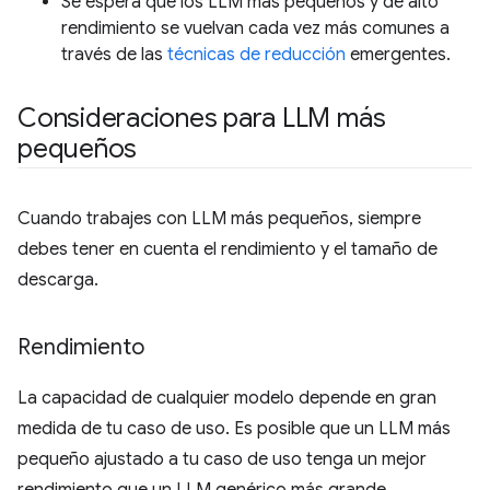
Se espera que los LLM más pequeños y de alto
rendimiento se vuelvan cada vez más comunes a
través de las
técnicas de reducción
emergentes.
Consideraciones para LLM más
pequeños
Cuando trabajes con LLM más pequeños, siempre
debes tener en cuenta el rendimiento y el tamaño de
descarga.
Rendimiento
La capacidad de cualquier modelo depende en gran
medida de tu caso de uso. Es posible que un LLM más
pequeño ajustado a tu caso de uso tenga un mejor