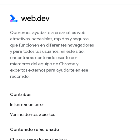
Queremos ayudarte a crear sitios web
atractivos, accesibles, rápidos y seguros
que funcionen en diferentes navegadores
y para todos tus usuarios. En este sitio,
encontrarás contenido escrito por
miembros del equipo de Chrome y
expertos externos para ayudarte en ese
recorrido.
Contribuir
Informar un error
Ver incidentes abiertos
Contenido relacionado
Chrome para desarrolladores