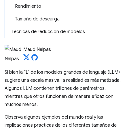
Rendimiento
Tamaño de descarga
Técnicas de reducción de modelos
Maud Nalpas
Si bien la “L” de los modelos grandes de lenguaje (LLM)
sugiere una escala masiva, la realidad es más matizada.
Algunos LLM contienen trillones de parámetros,
mientras que otros funcionan de manera eficaz con
muchos menos.
Observa algunos ejemplos del mundo real y las
implicaciones prácticas de los diferentes tamaños de