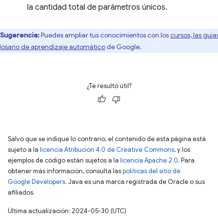
la cantidad total de parámetros únicos.
Sugerencia:
Puedes ampliar tus conocimientos con los
cursos, las guía
glosario de aprendizaje automático
de Google.
¿Te resultó útil?
Salvo que se indique lo contrario, el contenido de esta página está
sujeto a la
licencia Atribución 4.0 de Creative Commons
, y los
ejemplos de código están sujetos a la
licencia Apache 2.0
. Para
obtener más información, consulta las
políticas del sitio de
Google Developers
. Java es una marca registrada de Oracle o sus
afiliados.
Última actualización: 2024-05-30 (UTC)