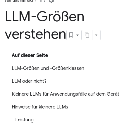
War das hilfreich?
LLM-Größen
verstehen
Auf dieser Seite
LLM-Größen und -Größenklassen
LLM oder nicht?
Kleinere LLMs für Anwendungsfälle auf dem Gerät
Hinweise für kleinere LLMs
Leistung