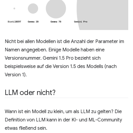
Nicht bei allen Modellen ist die Anzahl der Parameter im
Namen angegeben. Einige Modelle haben eine
Versionsnummer. Gemini 1.5 Pro bezieht sich
beispielsweise auf die Version 1.5 des Modells (nach
Version 1).
LLM oder nicht?
Wann ist ein Modell zu klein, um als LLM zu gelten? Die
Definition von LLM kann in der KI- und ML-Community
etwas fließend sein.