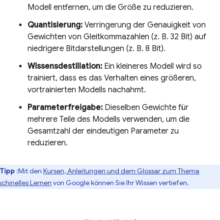
Modell entfernen, um die Größe zu reduzieren.
Quantisierung:
Verringerung der Genauigkeit von
Gewichten von Gleitkommazahlen (z. B. 32 Bit) auf
niedrigere Bitdarstellungen (z. B. 8 Bit).
Wissensdestillation:
Ein kleineres Modell wird so
trainiert, dass es das Verhalten eines größeren,
vortrainierten Modells nachahmt.
Parameterfreigabe:
Dieselben Gewichte für
mehrere Teile des Modells verwenden, um die
Gesamtzahl der eindeutigen Parameter zu
reduzieren.
Tipp
:Mit den
Kursen, Anleitungen und dem Glossar zum Thema
chinelles Lernen
von Google können Sie Ihr Wissen vertiefen.