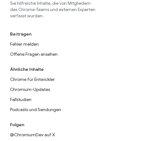
Sie hilfreiche Inhalte, die von Mitgliedern
des Chrome-Teams und externen Experten
verfasst wurden.
Beitragen
Fehler melden
Offene Fragen ansehen
Ähnliche Inhalte
Chrome für Entwickler
Chromium-Updates
Fallstudien
Podcasts und Sendungen
Folgen
@ChromiumDev auf X