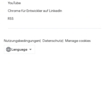
YouTube
Chrome für Entwickler auf LinkedIn
RSS
Nutzungsbedingungen
Datenschutz
Manage cookies