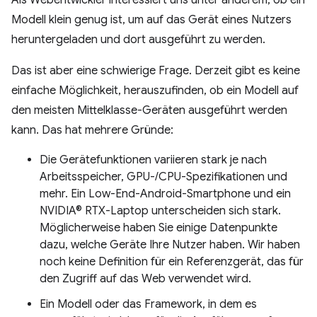
Als Webentwickler interessiert uns unter anderem, ob ein
Modell klein genug ist, um auf das Gerät eines Nutzers
heruntergeladen und dort ausgeführt zu werden.
Das ist aber eine schwierige Frage. Derzeit gibt es keine
einfache Möglichkeit, herauszufinden, ob ein Modell auf
den meisten Mittelklasse-Geräten ausgeführt werden
kann. Das hat mehrere Gründe:
Die Gerätefunktionen variieren stark je nach
Arbeitsspeicher, GPU-/CPU-Spezifikationen und
mehr. Ein Low-End-Android-Smartphone und ein
NVIDIA® RTX-Laptop unterscheiden sich stark.
Möglicherweise haben Sie einige Datenpunkte
dazu, welche Geräte Ihre Nutzer haben. Wir haben
noch keine Definition für ein Referenzgerät, das für
den Zugriff auf das Web verwendet wird.
Ein Modell oder das Framework, in dem es