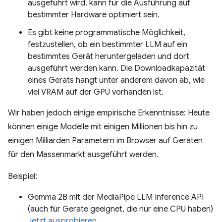
ausgeführt wird, kann für die Ausführung auf
bestimmter Hardware optimiert sein.
Es gibt keine programmatische Möglichkeit,
festzustellen, ob ein bestimmter LLM auf ein
bestimmtes Gerät heruntergeladen und dort
ausgeführt werden kann. Die Downloadkapazität
eines Geräts hängt unter anderem davon ab, wie
viel VRAM auf der GPU vorhanden ist.
Wir haben jedoch einige empirische Erkenntnisse: Heute
können einige Modelle mit einigen Millionen bis hin zu
einigen Milliarden Parametern im Browser auf Geräten
für den Massenmarkt ausgeführt werden.
Beispiel:
Gemma 2B mit der MediaPipe LLM Inference API
(auch für Geräte geeignet, die nur eine CPU haben)
Jetzt ausprobieren.