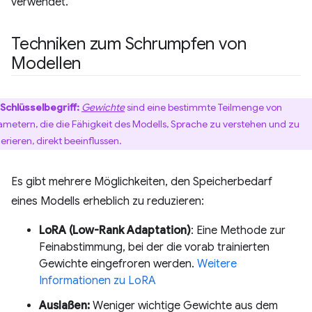
verwendet.
Techniken zum Schrumpfen von
Modellen
Schlüsselbegriff:
Gewichte
sind eine bestimmte Teilmenge von
ametern, die die Fähigkeit des Modells, Sprache zu verstehen und zu
erieren, direkt beeinflussen.
Es gibt mehrere Möglichkeiten, den Speicherbedarf
eines Modells erheblich zu reduzieren:
LoRA (Low-Rank Adaptation)
: Eine Methode zur
Feinabstimmung, bei der die vorab trainierten
Gewichte eingefroren werden.
Weitere
Informationen zu LoRA
Auslaßen:
Weniger wichtige Gewichte aus dem