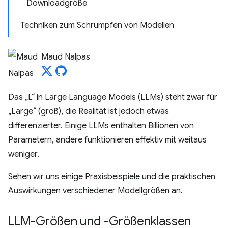
Downloadgröße
Techniken zum Schrumpfen von Modellen
Maud Nalpas
Das „L“ in Large Language Models (LLMs) steht zwar für
„Large“ (groß), die Realität ist jedoch etwas
differenzierter. Einige LLMs enthalten Billionen von
Parametern, andere funktionieren effektiv mit weitaus
weniger.
Sehen wir uns einige Praxisbeispiele und die praktischen
Auswirkungen verschiedener Modellgrößen an.
LLM-Größen und -Größenklassen