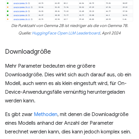
Die Punktzahl von Gemma 2B ist niedriger als die von Gemma 7B.
Quelle:
HuggingFace Open LLM Leaderboard
, April 2024
Downloadgröße
Mehr Parameter bedeuten eine größere
Downloadgröße. Dies wirkt sich auch darauf aus, ob ein
Modell, auch wenn es als klein eingestuft wird, für On-
Device-Anwendungsfälle vernünftig heruntergeladen
werden kann.
Es gibt zwar
Methoden
, mit denen die Downloadgröße
eines Modells anhand der Anzahl der Parameter
berechnet werden kann, dies kann jedoch komplex sein.