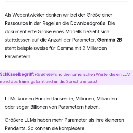
Als Webentwickler denken wir bei der Größe einer
Ressource in der Regel an die Downloadgröße. Die
dokumentierte Größe eines Modells bezieht sich
stattdessen auf die Anzahl der Parameter.
Gemma 2B
steht beispielsweise für Gemma mit 2 Milliarden
Parametern.
Schlüsselbegriff:
Parameter
sind die numerischen Werte, die ein LLM
rend des Trainings lernt und an die Sprache anpasst.
LLMs können Hunderttausende, Millionen, Milliarden
oder sogar Billionen von Parametern haben.
Größere LLMs haben mehr Parameter als ihre kleineren
Pendants. So können sie komplexere