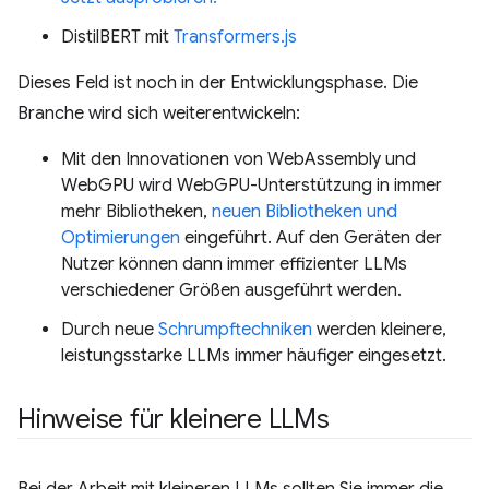
DistilBERT mit
Transformers.js
Dieses Feld ist noch in der Entwicklungsphase. Die
Branche wird sich weiterentwickeln:
Mit den Innovationen von WebAssembly und
WebGPU wird WebGPU-Unterstützung in immer
mehr Bibliotheken,
neuen Bibliotheken und
Optimierungen
eingeführt. Auf den Geräten der
Nutzer können dann immer effizienter LLMs
verschiedener Größen ausgeführt werden.
Durch neue
Schrumpftechniken
werden kleinere,
leistungsstarke LLMs immer häufiger eingesetzt.
Hinweise für kleinere LLMs