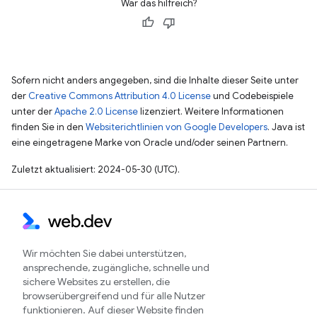
War das hilfreich?
Sofern nicht anders angegeben, sind die Inhalte dieser Seite unter
der
Creative Commons Attribution 4.0 License
und Codebeispiele
unter der
Apache 2.0 License
lizenziert. Weitere Informationen
finden Sie in den
Websiterichtlinien von Google Developers
. Java ist
eine eingetragene Marke von Oracle und/oder seinen Partnern.
Zuletzt aktualisiert: 2024-05-30 (UTC).
Wir möchten Sie dabei unterstützen,
ansprechende, zugängliche, schnelle und
sichere Websites zu erstellen, die
browserübergreifend und für alle Nutzer
funktionieren. Auf dieser Website finden