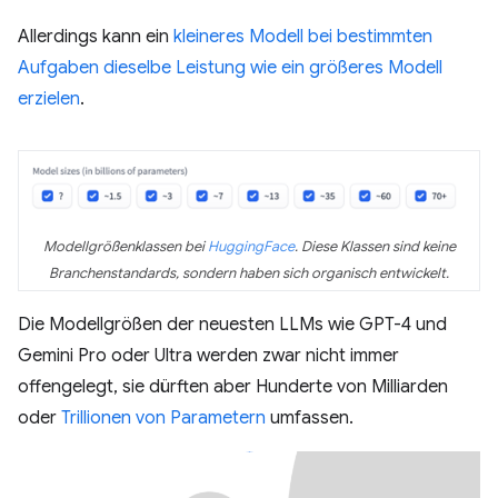
Allerdings kann ein
kleineres Modell bei bestimmten
Aufgaben dieselbe Leistung wie ein größeres Modell
erzielen
.
Modellgrößenklassen bei
HuggingFace
. Diese Klassen sind keine
Branchenstandards, sondern haben sich organisch entwickelt.
Die Modellgrößen der neuesten LLMs wie GPT-4 und
Gemini Pro oder Ultra werden zwar nicht immer
offengelegt, sie dürften aber Hunderte von Milliarden
oder
Trillionen von Parametern
umfassen.