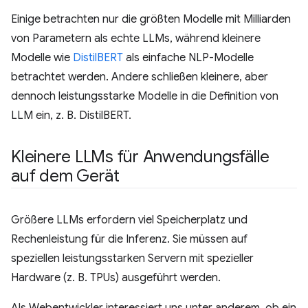
Einige betrachten nur die größten Modelle mit Milliarden
von Parametern als echte LLMs, während kleinere
Modelle wie
DistilBERT
als einfache NLP-Modelle
betrachtet werden. Andere schließen kleinere, aber
dennoch leistungsstarke Modelle in die Definition von
LLM ein, z. B. DistilBERT.
Kleinere LLMs für Anwendungsfälle
auf dem Gerät
Größere LLMs erfordern viel Speicherplatz und
Rechenleistung für die Inferenz. Sie müssen auf
speziellen leistungsstarken Servern mit spezieller
Hardware (z. B. TPUs) ausgeführt werden.