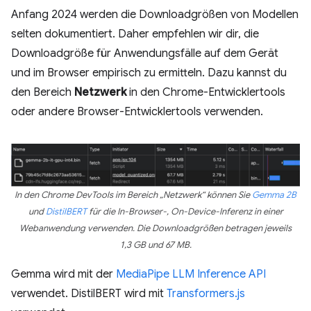
Anfang 2024 werden die Downloadgrößen von Modellen
selten dokumentiert. Daher empfehlen wir dir, die
Downloadgröße für Anwendungsfälle auf dem Gerät
und im Browser empirisch zu ermitteln. Dazu kannst du
den Bereich
Netzwerk
in den Chrome-Entwicklertools
oder andere Browser-Entwicklertools verwenden.
In den Chrome DevTools im Bereich „Netzwerk“ können Sie
Gemma 2B
und
DistilBERT
für die In-Browser-, On-Device-Inferenz in einer
Webanwendung verwenden. Die Downloadgrößen betragen jeweils
1,3 GB und 67 MB.
Gemma wird mit der
MediaPipe LLM Inference API
verwendet. DistilBERT wird mit
Transformers.js