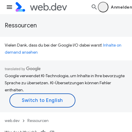
Anmelden
Ressourcen
Vielen Dank, dass du bei der Google I/O dabei warst!
Inhalte on
demand ansehen
Google verwendet KI-Technologie, um Inhalte in Ihre bevorzugte
Sprache zu übersetzen. KI-Übersetzungen können Fehler
enthalten.
web.dev
Ressourcen