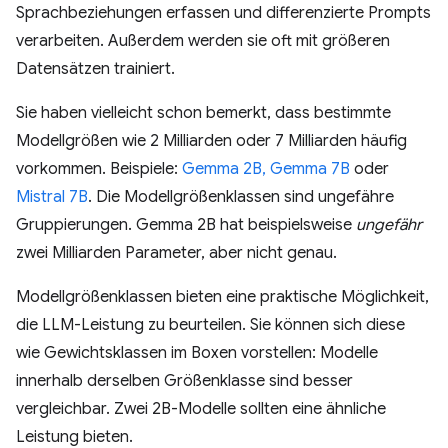
Sprachbeziehungen erfassen und differenzierte Prompts
verarbeiten. Außerdem werden sie oft mit größeren
Datensätzen trainiert.
Sie haben vielleicht schon bemerkt, dass bestimmte
Modellgrößen wie 2 Milliarden oder 7 Milliarden häufig
vorkommen. Beispiele:
Gemma 2B, Gemma 7B
oder
Mistral 7B
. Die Modellgrößenklassen sind ungefähre
Gruppierungen. Gemma 2B hat beispielsweise
ungefähr
zwei Milliarden Parameter, aber nicht genau.
Modellgrößenklassen bieten eine praktische Möglichkeit,
die LLM-Leistung zu beurteilen. Sie können sich diese
wie Gewichtsklassen im Boxen vorstellen: Modelle
innerhalb derselben Größenklasse sind besser
vergleichbar. Zwei 2B-Modelle sollten eine ähnliche
Leistung bieten.