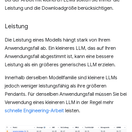
Bei der Arbeit mit kleineren LLMs sollten Sie immer die
Leistung und die Downloadgröße berücksichtigen.
Leistung
Die Leistung eines Modells hängt stark von Ihrem
Anwendungsfall ab. Ein kleineres LLM, das auf Ihren
Anwendungsfall abgestimmt ist, kann eine bessere
Leistung als ein größeres generisches LLM erzielen.
Innerhalb derselben Modellfamilie sind kleinere LLMs
jedoch weniger leistungsfähig als ihre größeren
Pendants. Für denselben Anwendungsfall müssen Sie bei
Verwendung eines kleineren LLM in der Regel mehr
schnelle Engineering-Arbeit
leisten.