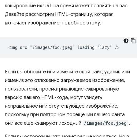
кэширование их URL на время может повлиять на вас.
Давайте рассмотрим HTML-страницу, которая
включает изображение, подобное этому:
Если вы обновите или измените свой сайт, удалив или
изменив это отложенно загружаемое изображение,
пользователи, просматривающие кэшированную
версию вашего HTML-кода, могут увидеть
неправильное или отсутствующее изображение,
поскольку при повторном посещении вашего сайта
они все еще кэшируют исходный
/images/foo.jpeg
.
Если вы осторожны, это может вас не коснуться. Но в