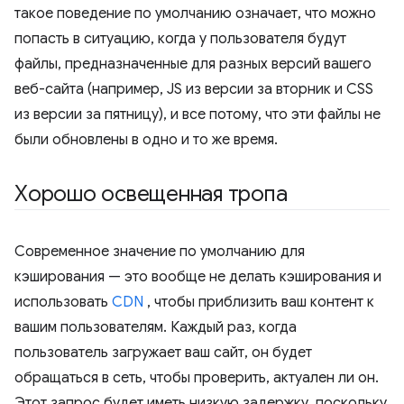
такое поведение по умолчанию означает, что можно
попасть в ситуацию, когда у пользователя будут
файлы, предназначенные для разных версий вашего
веб-сайта (например, JS из версии за вторник и CSS
из версии за пятницу), и все потому, что эти файлы не
были обновлены в одно и то же время.
Хорошо освещенная тропа
Современное значение по умолчанию для
кэширования — это вообще не делать кэширования и
использовать
CDN
, чтобы приблизить ваш контент к
вашим пользователям. Каждый раз, когда
пользователь загружает ваш сайт, он будет
обращаться в сеть, чтобы проверить, актуален ли он.
Этот запрос будет иметь низкую задержку, поскольку