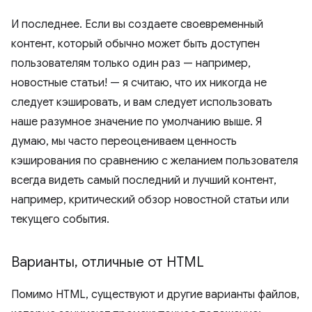
И последнее. Если вы создаете своевременный
контент, который обычно может быть доступен
пользователям только один раз — например,
новостные статьи! — я считаю, что их никогда не
следует кэшировать, и вам следует использовать
наше разумное значение по умолчанию выше. Я
думаю, мы часто переоцениваем ценность
кэширования по сравнению с желанием пользователя
всегда видеть самый последний и лучший контент,
например, критический обзор новостной статьи или
текущего события.
Варианты
,
отличные от HTML
Помимо HTML, существуют и другие варианты файлов,