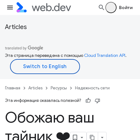
Войти
Articles
Эта страница переведена с помощью
Cloud Translation API
.
Главная
Articles
Ресурсы
Надежность сети
Эта информация оказалась полезной?
Обожаю ваш
тайник ❤️