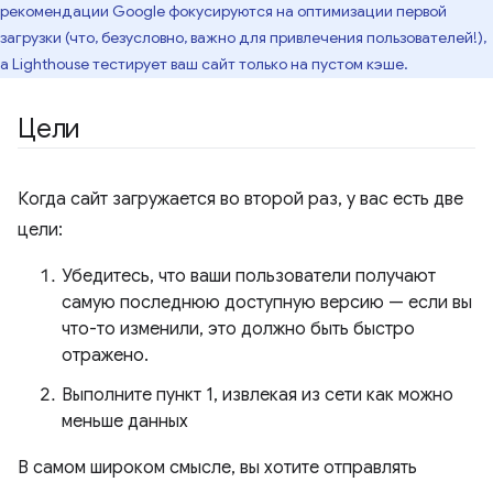
рекомендации Google фокусируются на оптимизации первой
загрузки (что, безусловно, важно для привлечения пользователей!),
а Lighthouse тестирует ваш сайт только на пустом кэше.
Цели
Когда сайт загружается во второй раз, у вас есть две
цели:
Убедитесь, что ваши пользователи получают
самую последнюю доступную версию — если вы
что-то изменили, это должно быть быстро
отражено.
Выполните пункт 1, извлекая из сети как можно
меньше данных
В самом широком смысле, вы хотите отправлять