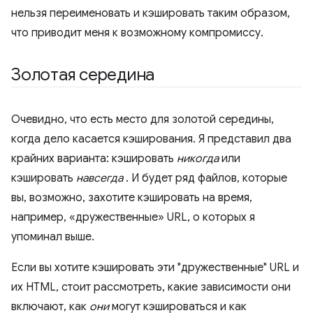
нельзя переименовать и кэшировать таким образом,
что приводит меня к возможному компромиссу.
Золотая середина
Очевидно, что есть место для золотой середины,
когда дело касается кэширования. Я представил два
крайних варианта: кэшировать
никогда
или
кэшировать
навсегда
. И будет ряд файлов, которые
вы, возможно, захотите кэшировать на время,
например, «дружественные» URL, о которых я
упоминал выше.
Если вы хотите кэшировать эти "дружественные" URL и
их HTML, стоит рассмотреть, какие зависимости они
включают, как
они
могут кэшироваться и как