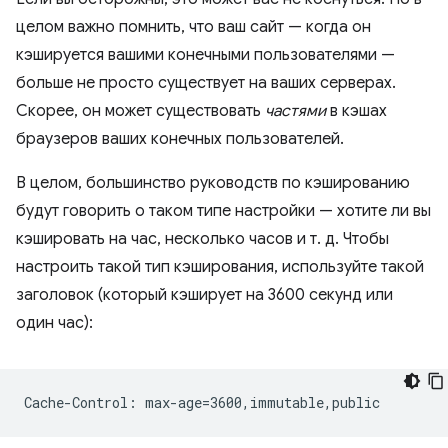
целом важно помнить, что ваш сайт — когда он
кэшируется вашими конечными пользователями —
больше не просто существует на ваших серверах.
Скорее, он может существовать
частями
в кэшах
браузеров ваших конечных пользователей.
В целом, большинство руководств по кэшированию
будут говорить о таком типе настройки — хотите ли вы
кэшировать на час, несколько часов и т. д. Чтобы
настроить такой тип кэширования, используйте такой
заголовок (который кэширует на 3600 секунд или
один час):