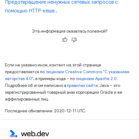
Предотвращение ненужных сетевых запросов с
помощью HTTP-кеша
.
Эта информация оказалась полезной?
Если не указано иное, контент на этой странице
предоставляется по
лицензии Creative Commons "С указанием
авторства 4.0"
, а примеры кода – по
лицензии Apache 2.0
.
Подробнее об этом написано в
правилах сайта
. Java – это
зарегистрированный товарный знак корпорации Oracle и ее
аффилированных лиц.
Последнее обновление: 2020-12-11 UTC.