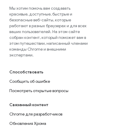
Мы хотим помочь вам создавать
красивые, доступные, быстрые и
безопасные веб-сайты, которые
работают в разных браузерах и для всех
ваших пользователей. На этом сайте
собран контент, который поможет вам в
этом путешествии, написанный членами
команды Chrome и внешними
экспертами.
Способствовать
Сообщить об ошибке
Посмотреть открытые вопросы
Связанный контент
Chrome для разработчиков
Обновления Хрома