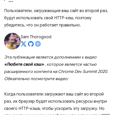
Пользователи, загружающие ваш сайт во второй раз,
будут использовать свой HTTP-кеш, поэтому
убедитесь, что он работает правильно.
Sam Thorogood
Эта публикация является дополнением к видео
«Любите свой кэш»
, которое является частью
расширенного контента на Chrome Dev Summit 2020.
Обязательно посмотрите видео:
Когда пользователи загружают ваш сайт во второй
раз, их браузер будет использовать ресурсы внутри
своего HTTP-кэша, чтобы ускорить эту загрузку. Но