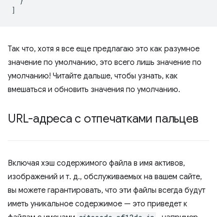
}
]
Так что, хотя я все еще предлагаю это как разумное
значение по умолчанию, это всего лишь значение по
умолчанию! Читайте дальше, чтобы узнать, как
вмешаться и обновить значения по умолчанию.
URL-адреса с отпечатками пальцев
Включая хэш содержимого файла в имя активов,
изображений и т. д., обслуживаемых на вашем сайте,
вы можете гарантировать, что эти файлы всегда будут
иметь уникальное содержимое — это приведет к