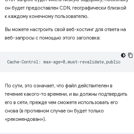
он будет предоставлен CDN, географически близкой
к каждому конечному пользователю.
Вы можете настроить свой веб-хостинг для ответа на
веб-запросы с помощью этого заголовка:
По сути, это означает, что файл действителен в
течение какого-то времени, и вы должны подтвердить
его в сети, прежде чем сможете использовать его
снова (в противном случае он будет только
«рекомендован»).