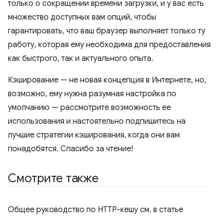
только о сокращении времени загрузки, и у вас есть
множество доступных вам опций, чтобы
гарантировать, что ваш браузер выполняет только ту
работу, которая ему необходима для предоставления
как быстрого, так и актуального опыта.
Кэширование — не новая концепция в Интернете, но,
возможно, ему нужна разумная настройка по
умолчанию — рассмотрите возможность ее
использования и настоятельно подпишитесь на
лучшие стратегии кэширования, когда они вам
понадобятся. Спасибо за чтение!
Смотрите также
Общее руководство по HTTP-кешу см. в статье