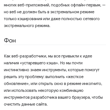
многих веб-приложений, подобных офлайн-первым, —
но веб не должен быть в экстремальном режиме
только кэширования или даже полностью сетевого
экстремального режима.
Фон
Как веб-разработчики, мы все привыкли к идее
наличия «устаревшего кэша». Но мы почти
инстинктивно знаем инструменты, которые помогут
решить эту проблему: выполнить «жесткое
обновление», или открыть окно в режиме инкогнито,
или использовать некоторую комбинацию
инструментов разработчика вашего браузера, чтобы
очистить данные сайта.