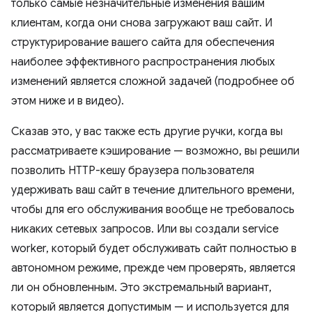
только самые незначительные изменения вашим
клиентам, когда они снова загружают ваш сайт. И
структурирование вашего сайта для обеспечения
наиболее эффективного распространения любых
изменений является сложной задачей (подробнее об
этом ниже и в видео).
Сказав это, у вас также есть другие ручки, когда вы
рассматриваете кэширование — возможно, вы решили
позволить HTTP-кешу браузера пользователя
удерживать ваш сайт в течение длительного времени,
чтобы для его обслуживания вообще не требовалось
никаких сетевых запросов. Или вы создали service
worker, который будет обслуживать сайт полностью в
автономном режиме, прежде чем проверять, является
ли он обновленным. Это экстремальный вариант,
который является допустимым — и используется для