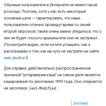
Обычные пользователи в Интернете не имеют такой
роскоши. Поэтому, хотя у нас есть некоторые
основные цели — гарантировать, что наши
пользователи отлично проведут время со своей
второй загрузкой, также очень важно убедиться, что у
них не будет
плохого времени
или они не застрянут.
(Посмотрите видео, если хотите услышать, как я
рассказываю о том, как мы чуть не застряли на сайте
web.dev/live
!)
Для справки, действительно распространенной
причиной "устаревания кэша" на самом деле является
кэширование по умолчанию 1999 года. Оно опирается
на заголовок
Last-Modified
: