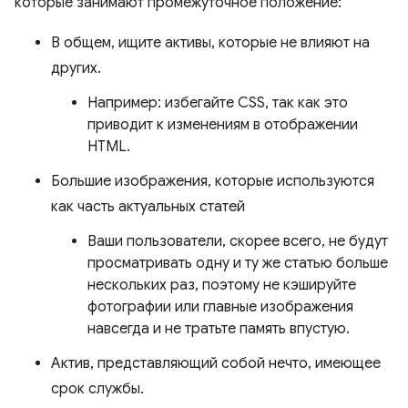
которые занимают промежуточное положение:
В общем, ищите активы, которые не влияют на
других.
Например: избегайте CSS, так как это
приводит к изменениям в отображении
HTML.
Большие изображения, которые используются
как часть актуальных статей
Ваши пользователи, скорее всего, не будут
просматривать одну и ту же статью больше
нескольких раз, поэтому не кэшируйте
фотографии или главные изображения
навсегда и не тратьте память впустую.
Актив, представляющий собой нечто, имеющее
срок службы.