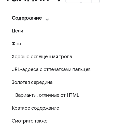
Содержание
Цели
Фон
Хорошо освещенная тропа
URL-адреса с отпечатками пальцев
Золотая середина
Варианты, отличные от HTML
Краткое содержание
Смотрите также