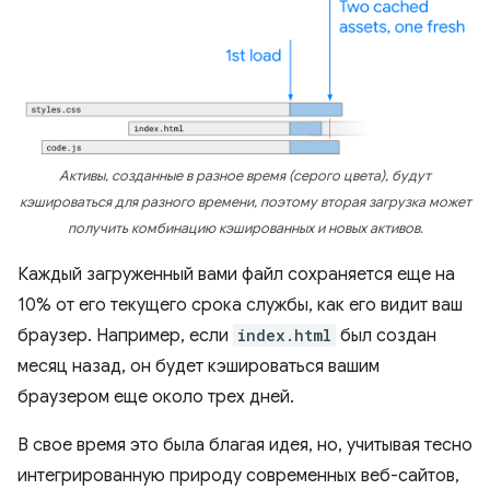
Активы, созданные в разное время (серого цвета), будут
кэшироваться для разного времени, поэтому вторая загрузка может
получить комбинацию кэшированных и новых активов.
Каждый загруженный вами файл сохраняется еще на
10% от его текущего срока службы, как его видит ваш
браузер. Например, если
index.html
был создан
месяц назад, он будет кэшироваться вашим
браузером еще около трех дней.
В свое время это была благая идея, но, учитывая тесно
интегрированную природу современных веб-сайтов,