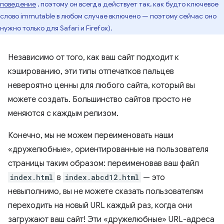
поведение
, поэтому он всегда действует так, как будто ключевое
слово immutable в любом случае включено — поэтому сейчас оно
нужно только для Safari и Firefox).
Независимо от того, как ваш сайт подходит к
кэшированию, эти типы отпечатков пальцев
невероятно ценны для любого сайта, который вы
можете создать. Большинство сайтов просто не
меняются с каждым релизом.
Конечно, мы не можем переименовать наши
«дружелюбные», ориентированные на пользователя
страницы таким образом: переименовав ваш файл
index.html
в
index.abcd12.html
— это
невыполнимо, вы не можете сказать пользователям
переходить на новый URL каждый раз, когда они
загружают ваш сайт! Эти «дружелюбные» URL-адреса