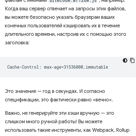
файлам с именами
sitecode.af12de.js
, например.
Когда ваш сервер отвечает на запросы этих файлов,
вы можете безопасно указать браузерам ваших
конечных пользователей кэшировать их в течение
длительного времени, настроив их с помощью этого
заголовка:
Это значение — год в секундах. И согласно
спецификации, это фактически равно «вечно».
Важно, не генерируйте эти хэши вручную — это
слишком много ручной работы! Вы можете
использовать такие инструменты, как Webpack, Rollup