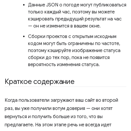
Данные JSON о погоде могут публиковаться
только каждый час, поэтому вы можете
кэшировать предыдущий результат на час
— он не изменится в вашем окне.
Сборки проектов с открытым исходным
кодом могут быть ограничены по частоте,
поэтому кэшируйте изображение статуса
сборки до тех пор, пока не появится
вероятность изменения статуса.
Краткое содержание
Когда пользователи загружают ваш сайт во второй
раз, вы уже получили вотум доверия — они хотят
вернуться и получить больше из того, что вы
предлагаете. На этом этапе речь не всегда идет