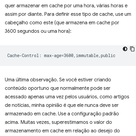
quer armazenar em cache por uma hora, várias horas e
assim por diante. Para definir esse tipo de cache, use um
cabeçalho como este (que armazena em cache por
3600 segundos ou uma hora):
Uma última observação. Se você estiver criando
conteúdo oportuno que normalmente pode ser
acessado apenas uma vez pelos usuários, como artigos
de notícias, minha opinião é que ele nunca deve ser
armazenado em cache. Use a configuração padrão
acima. Muitas vezes, superestimamos o valor do
armazenamento em cache em relação ao desejo do