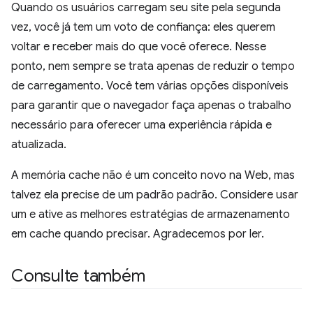
Quando os usuários carregam seu site pela segunda
vez, você já tem um voto de confiança: eles querem
voltar e receber mais do que você oferece. Nesse
ponto, nem sempre se trata apenas de reduzir o tempo
de carregamento. Você tem várias opções disponíveis
para garantir que o navegador faça apenas o trabalho
necessário para oferecer uma experiência rápida e
atualizada.
A memória cache não é um conceito novo na Web, mas
talvez ela precise de um padrão padrão. Considere usar
um e ative as melhores estratégias de armazenamento
em cache quando precisar. Agradecemos por ler.
Consulte também