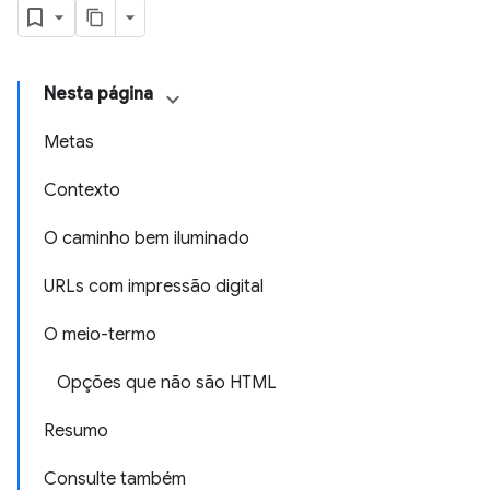
Nesta página
Metas
Contexto
O caminho bem iluminado
URLs com impressão digital
O meio-termo
Opções que não são HTML
Resumo
Consulte também