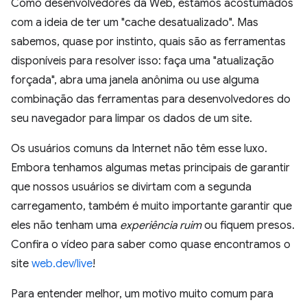
Como desenvolvedores da Web, estamos acostumados
com a ideia de ter um "cache desatualizado". Mas
sabemos, quase por instinto, quais são as ferramentas
disponíveis para resolver isso: faça uma "atualização
forçada", abra uma janela anônima ou use alguma
combinação das ferramentas para desenvolvedores do
seu navegador para limpar os dados de um site.
Os usuários comuns da Internet não têm esse luxo.
Embora tenhamos algumas metas principais de garantir
que nossos usuários se divirtam com a segunda
carregamento, também é muito importante garantir que
eles não tenham uma
experiência ruim
ou fiquem presos.
Confira o vídeo para saber como quase encontramos o
site
web.dev/live
!
Para entender melhor, um motivo muito comum para