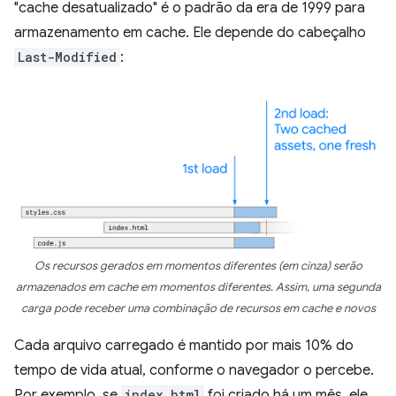
"cache desatualizado" é o padrão da era de 1999 para
armazenamento em cache. Ele depende do cabeçalho
Last-Modified
:
Os recursos gerados em momentos diferentes (em cinza) serão
armazenados em cache em momentos diferentes. Assim, uma segunda
carga pode receber uma combinação de recursos em cache e novos
Cada arquivo carregado é mantido por mais 10% do
tempo de vida atual, conforme o navegador o percebe.
Por exemplo, se
index.html
foi criado há um mês, ele