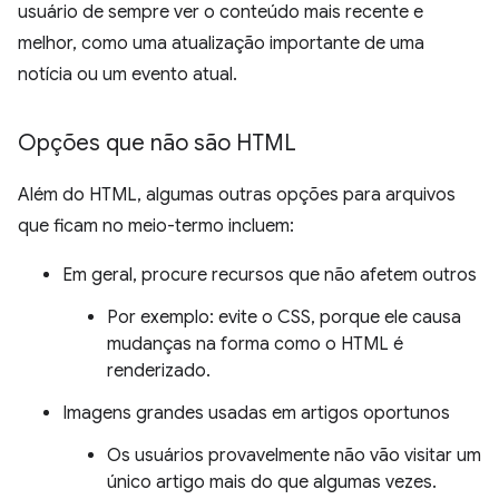
usuário de sempre ver o conteúdo mais recente e
melhor, como uma atualização importante de uma
notícia ou um evento atual.
Opções que não são HTML
Além do HTML, algumas outras opções para arquivos
que ficam no meio-termo incluem:
Em geral, procure recursos que não afetem outros
Por exemplo: evite o CSS, porque ele causa
mudanças na forma como o HTML é
renderizado.
Imagens grandes usadas em artigos oportunos
Os usuários provavelmente não vão visitar um
único artigo mais do que algumas vezes.