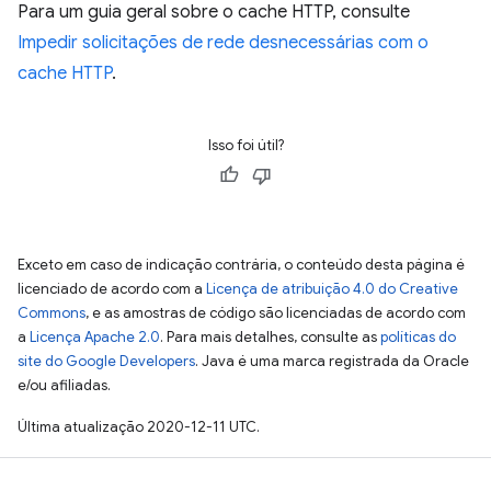
Para um guia geral sobre o cache HTTP, consulte
Impedir solicitações de rede desnecessárias com o
cache HTTP
.
Isso foi útil?
Exceto em caso de indicação contrária, o conteúdo desta página é
licenciado de acordo com a
Licença de atribuição 4.0 do Creative
Commons
, e as amostras de código são licenciadas de acordo com
a
Licença Apache 2.0
. Para mais detalhes, consulte as
políticas do
site do Google Developers
. Java é uma marca registrada da Oracle
e/ou afiliadas.
Última atualização 2020-12-11 UTC.