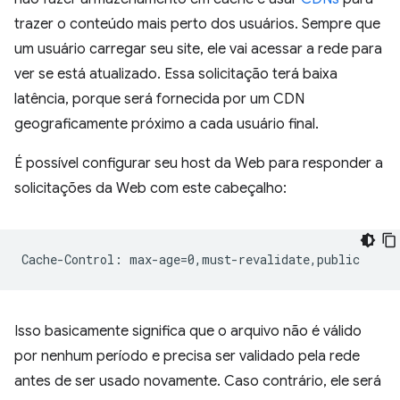
trazer o conteúdo mais perto dos usuários. Sempre que
um usuário carregar seu site, ele vai acessar a rede para
ver se está atualizado. Essa solicitação terá baixa
latência, porque será fornecida por um CDN
geograficamente próximo a cada usuário final.
É possível configurar seu host da Web para responder a
solicitações da Web com este cabeçalho:
Isso basicamente significa que o arquivo não é válido
por nenhum período e precisa ser validado pela rede
antes de ser usado novamente. Caso contrário, ele será