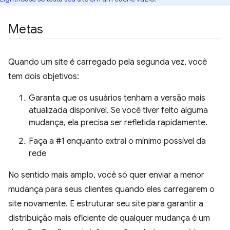
Metas
Quando um site é carregado pela segunda vez, você
tem dois objetivos:
Garanta que os usuários tenham a versão mais
atualizada disponível. Se você tiver feito alguma
mudança, ela precisa ser refletida rapidamente.
Faça a #1 enquanto extrai o mínimo possível da
rede
No sentido mais amplo, você só quer enviar a menor
mudança para seus clientes quando eles carregarem o
site novamente. E estruturar seu site para garantir a
distribuição mais eficiente de qualquer mudança é um