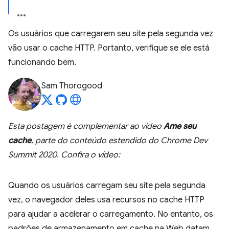
Os usuários que carregarem seu site pela segunda vez
vão usar o cache HTTP. Portanto, verifique se ele está
funcionando bem.
Sam Thorogood
Esta postagem é complementar ao vídeo
Ame seu
cache
, parte do conteúdo estendido do Chrome Dev
Summit 2020. Confira o vídeo:
Quando os usuários carregam seu site pela segunda
vez, o navegador deles usa recursos no cache HTTP
para ajudar a acelerar o carregamento. No entanto, os
padrões de armazenamento em cache na Web datam