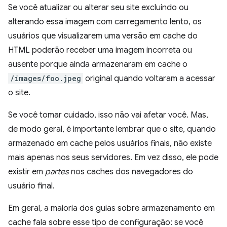
Se você atualizar ou alterar seu site excluindo ou
alterando essa imagem com carregamento lento, os
usuários que visualizarem uma versão em cache do
HTML poderão receber uma imagem incorreta ou
ausente porque ainda armazenaram em cache o
/images/foo.jpeg
original quando voltaram a acessar
o site.
Se você tomar cuidado, isso não vai afetar você. Mas,
de modo geral, é importante lembrar que o site, quando
armazenado em cache pelos usuários finais, não existe
mais apenas nos seus servidores. Em vez disso, ele pode
existir em
partes
nos caches dos navegadores do
usuário final.
Em geral, a maioria dos guias sobre armazenamento em
cache fala sobre esse tipo de configuração: se você