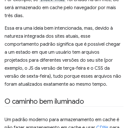
será armazenado em cache pelo navegador por mais
três dias.
Essa era uma ideia bem intencionada, mas, devido à
natureza integrada dos sites atuais, esse
comportamento padrão significa que é possível chegar
a um estado em que um usuário tem arquivos
projetados para diferentes versões do seu site (por
exemplo, o JS da versão de terça-feira e o CSS da
versão de sexta-feira), tudo porque esses arquivos não
foram atualizados exatamente ao mesmo tempo.
O caminho bem iluminado
Um padrão moderno para armazenamento em cache é
não fazer armazenamento em cache e usar
CDNs
para