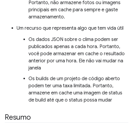
Portanto, não armazene fotos ou imagens
principais em cache para sempre e gaste
armazenamento.
Um recurso que representa algo que tem vida útil
Os dados JSON sobre o clima podem ser
publicados apenas a cada hora. Portanto,
você pode armazenar em cache o resultado
anterior por uma hora. Ele não vai mudar na
janela
Os builds de um projeto de código aberto
podem ter uma taxa limitada. Portanto,
armazene em cache uma imagem de status
de build até que o status possa mudar
Resumo