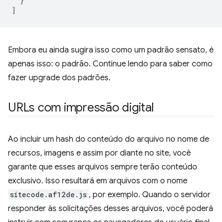
}
]
Embora eu ainda sugira isso como um padrão sensato, é
apenas isso: o padrão. Continue lendo para saber como
fazer upgrade dos padrões.
URLs com impressão digital
Ao incluir um hash do conteúdo do arquivo no nome de
recursos, imagens e assim por diante no site, você
garante que esses arquivos sempre terão conteúdo
exclusivo. Isso resultará em arquivos com o nome
sitecode.af12de.js
, por exemplo. Quando o servidor
responder às solicitações desses arquivos, você poderá