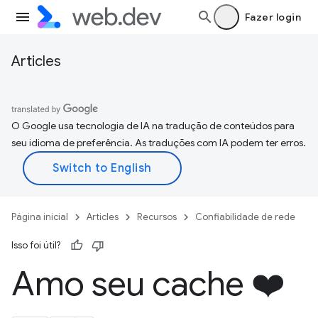
Fazer login
Articles
O Google usa tecnologia de IA na tradução de conteúdos para
seu idioma de preferência. As traduções com IA podem ter erros.
Página inicial
Articles
Recursos
Confiabilidade de rede
Isso foi útil?
Amo seu cache ❤️