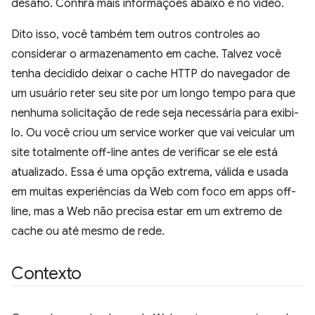
desafio. Confira mais informações abaixo e no vídeo.
Dito isso, você também tem outros controles ao
considerar o armazenamento em cache. Talvez você
tenha decidido deixar o cache HTTP do navegador de
um usuário reter seu site por um longo tempo para que
nenhuma solicitação de rede seja necessária para exibi-
lo. Ou você criou um service worker que vai veicular um
site totalmente off-line antes de verificar se ele está
atualizado. Essa é uma opção extrema, válida e usada
em muitas experiências da Web com foco em apps off-
line, mas a Web não precisa estar em um extremo de
cache ou até mesmo de rede.
Contexto