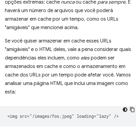
opções extremas: cache
nunca
ou cache
para sempre
. E
haverá um número de arquivos que você poderá
armazenar em cache por um tempo, como os URLs
"amigáveis" que mencionei acima.
Se você quiser armazenar em cache esses URLs
"amigáveis" e o HTML deles, vale a pena considerar quais
dependências eles incluem, como
eles
podem ser
armazenados em cache e como o armazenamento em
cache dos URLs por um tempo pode afetar você. Vamos
analisar uma página HTML que inclui uma imagem como
esta: