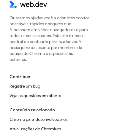
Queremos ajudar você a criar sites bonitos,
acessíveis, rápidos e seguros que
funcionem em vários navegadores e para
todos os seus usuários. Este site é nossa
central de conteúdo para ajudar você
nessa jornada, escrito por membros da
equipe do Chrome e especialistas
externos.
Contribuir
Registre um bug
Veja as questões em aberto
Conteúdo relacionado
Chrome para desenvolvedores
Atualizações do Chromium