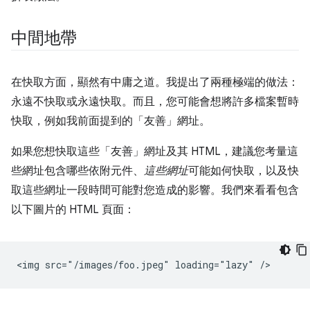
中間地帶
在快取方面，顯然有中庸之道。我提出了兩種極端的做法：
永遠不快取
或永遠快取
。而且，您可能會想將許多檔案暫時
快取，例如我前面提到的「友善」網址。
如果您想快取這些「友善」網址及其 HTML，建議您考量這
些網址包含哪些依附元件、
這些網址
可能如何快取，以及快
取這些網址一段時間可能對您造成的影響。我們來看看包含
以下圖片的 HTML 頁面：