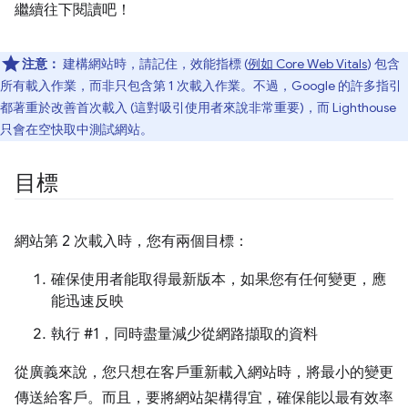
繼續往下閱讀吧！
注意：
建構網站時，請記住，效能指標 (
例如 Core Web Vitals
) 包含
所有載入作業，而非只包含第 1 次載入作業。不過，Google 的許多指引
都著重於改善首次載入 (這對吸引使用者來說非常重要)，而 Lighthouse
只會在空快取中測試網站。
目標
網站第 2 次載入時，您有兩個目標：
確保使用者能取得最新版本，如果您有任何變更，應
能迅速反映
執行 #1，同時盡量減少從網路擷取的資料
從廣義來說，您只想在客戶重新載入網站時，將最小的變更
傳送給客戶。而且，要將網站架構得宜，確保能以最有效率