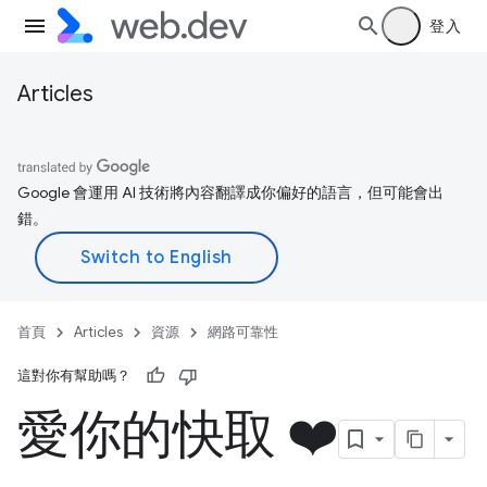
登入
Articles
Google 會運用 AI 技術將內容翻譯成你偏好的語言，但可能會出
錯。
首頁
Articles
資源
網路可靠性
這對你有幫助嗎？
愛你的快取 ❤️