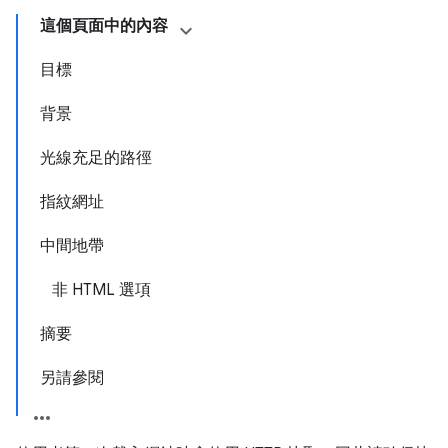
這個頁面中的內容
目標
背景
光線充足的路徑
指紋網址
中間地帶
非 HTML 選項
摘要
另請參閱