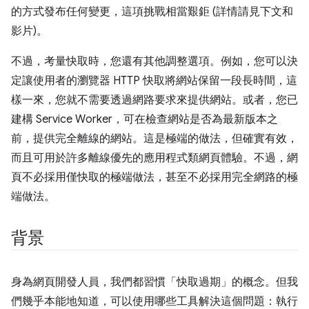
的方式發布任何變更，這項挑戰相當艱鉅 (詳情請見下文和
影片)。
不過，考量快取時，您還有其他調整選項。例如，您可以決
定讓使用者的瀏覽器 HTTP 快取將網站保留一段長時間，這
樣一來，您就不需要透過網路要求來提供網站。或者，您已
建構 Service Worker，可在檢查網站是否為最新版本之
前，提供完全離線的網站。這是極端的做法，但確實有效，
而且可用於許多離線優先的應用程式類網頁體驗。不過，網
頁不必採用僅快取的極端做法，甚至不必採用完全網路的極
端做法。
背景
身為網頁開發人員，我們都習慣「快取過期」的概念。但我
們幾乎本能地知道，可以使用哪些工具解決這個問題：執行