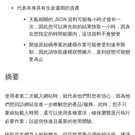
代表本身具有生命週期的資產
天氣相關的 JSON 資料可能每小時才發布一
次，因此您可以將先前的結果快取一小時，因為
在您指定的時間範圍內，這項資料不會變更
開放原始碼專案的建構作業可能會受到速率限
制，因此請快取建構狀態圖片，直到狀態可能變
更為止
摘要
使用者第二次載入網站時，就代表他們對您有信心，因為他
們想回訪網站並進一步瞭解您的產品/服務。此時，您不只
要縮短載入時間，還可以使用多種選項，確保瀏覽器只執行
必要作業，以提供快速且最新的使用體驗。
快取並非網頁上的新概念，但可能需要合理的預設值。建議