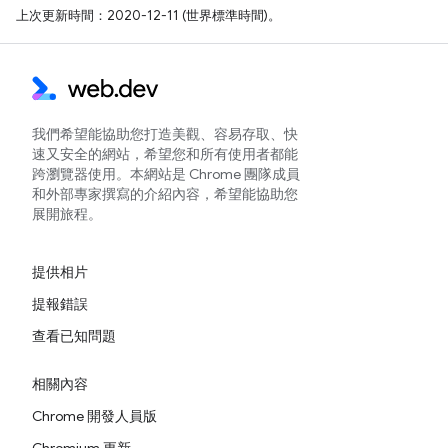
上次更新時間：2020-12-11 (世界標準時間)。
我們希望能協助您打造美觀、容易存取、快
速又安全的網站，希望您和所有使用者都能
跨瀏覽器使用。本網站是 Chrome 團隊成員
和外部專家撰寫的介紹內容，希望能協助您
展開旅程。
提供相片
提報錯誤
查看已知問題
相關內容
Chrome 開發人員版