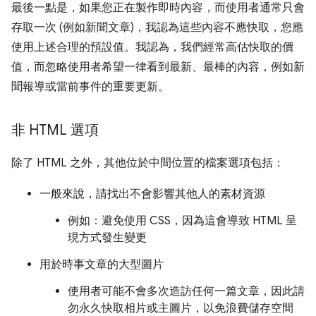
最後一點是，如果您正在製作即時內容，而使用者通常只會
存取一次 (例如新聞文章)，我認為這些內容不應快取，您應
使用上述合理的預設值。我認為，我們經常高估快取的價
值，而忽略使用者希望一律看到最新、最棒的內容，例如新
聞報導或當前事件的重要更新。
非 HTML 選項
除了 HTML 之外，其他位於中間位置的檔案選項包括：
一般來說，請找出不會影響其他人的素材資源
例如：避免使用 CSS，因為這會導致 HTML 呈
現方式發生變更
用於時事文章的大型圖片
使用者可能不會多次造訪任何一篇文章，因此請
勿永久快取相片或主圖片，以免浪費儲存空間