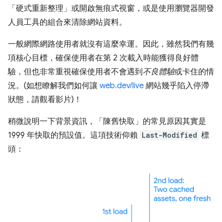
「硬式重新整理」或開啟無痕式視窗，或是使用瀏覽器開發
人員工具的組合來清除網站資料。
一般網際網路使用者就沒有這麼幸運。因此，雖然我們有幾
項核心目標，確保使用者在第 2 次載入時能獲得良好體
驗，但也非常重視確保使用者不會遇到
不良體驗
或卡住的情
況。(如想瞭解我們如何讓
web.dev/live
網站幾乎陷入停滯
狀態，請觀看影片)！
稍微說明一下背景資訊，「陳舊快取」的常見原因其實是
1999 年快取的預設值。這項技術仰賴
Last-Modified
標
頭：