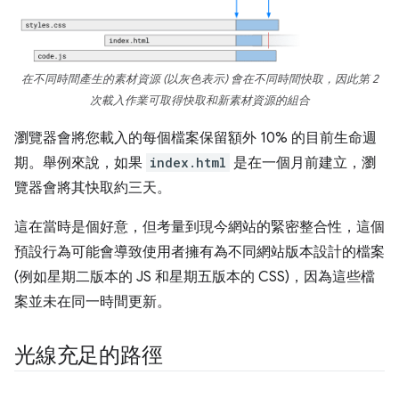
在不同時間產生的素材資源 (以灰色表示) 會在不同時間快取，因此第 2
次載入作業可取得快取和新素材資源的組合
瀏覽器會將您載入的每個檔案保留額外 10% 的目前生命週
期。舉例來說，如果
index.html
是在一個月前建立，瀏
覽器會將其快取約三天。
這在當時是個好意，但考量到現今網站的緊密整合性，這個
預設行為可能會導致使用者擁有為不同網站版本設計的檔案
(例如星期二版本的 JS 和星期五版本的 CSS)，因為這些檔
案並未在同一時間更新。
光線充足的路徑