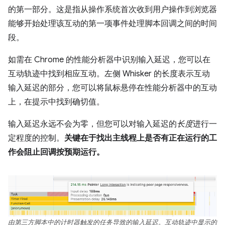
的第一部分。这是指从操作系统首次收到用户操作到浏览器
能够开始处理该互动的第一项事件处理脚本回调之间的时间
段。
如需在 Chrome 的性能分析器中识别输入延迟，您可以在
互动轨迹中找到相应互动。左侧 Whisker 的长度表示互动
输入延迟的部分，您可以将鼠标悬停在性能分析器中的互动
上，在提示中找到确切值。
输入延迟永远不会为零，但您可以对输入延迟的
长度
进行一
定程度的控制。
关键在于找出主线程上是否有正在运行的工
作会阻止回调按预期运行。
由第三方脚本中的计时器触发的任务导致的输入延迟。互动轨迹中显示的