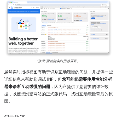
“效果”面板的实时指标屏幕。
虽然实时指标视图有助于识别互动缓慢的问题，并提供一些
详细信息来帮助您调试 INP，但
您可能仍需要使用性能分析
器来诊断互动缓慢的问题
，因为它提供了您需要的详细数
据，以便您浏览网站的正式版代码，找出互动缓慢背后的原
因。