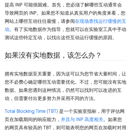
提高 INP 可能很困难。首先，您必须了解哪些互动通常会
导致网页的 INP。如果您不知道从真实用户的角度来看，您
网站上哪些互动往往最慢，请参阅
在现场查找运行缓慢的互
动
。有了实地数据作为指导，您就可以在实验室工具中手动
测试这些特定互动，以找出这些互动运行缓慢的原因。
如果没有实地数据，该怎么办？
拥有实地数据至关重要，因为这可以为您节省大量时间，让
您不必费心确定哪些互动需要优化。不过，您可能没有实地
数据。如果您遇到这种情况，仍然可以找到可以改进的互
动，但需要付出更多努力并采用不同的方法。
Total Blocking Time (TBT)
是一个实验室指标，用于评估网
页在加载期间的响应能力，
并且与 INP 高度相关
。如果您
的网页具有较高的 TBT，则可能表明您的网页在加载时对用