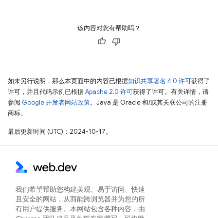
该内容对您有帮助吗？
如未另行说明，那么本页面中的内容已根据
知识共享署名 4.0 许可
获得了
许可，并且代码示例已根据
Apache 2.0 许可
获得了许可。有关详情，请
参阅
Google 开发者网站政策
。Java 是 Oracle 和/或其关联公司的注册
商标。
最后更新时间 (UTC)：2024-10-17。
我们希望帮助您构建美观、易于访问、快速
且安全的网站，从而能跨浏览器并为您的所
有用户提供服务。本网站包含各种内容，由