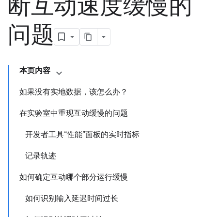
断互动速度缓慢的
问题
本页内容
如果没有实地数据，该怎么办？
在实验室中重现互动缓慢的问题
开发者工具“性能”面板的实时指标
记录轨迹
如何确定互动哪个部分运行缓慢
如何识别输入延迟时间过长