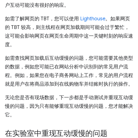
户互动可能没有很好的响应。
如需了解网页的 TBT，您可以使用
Lighthouse
。如果网页
的 TBT 较高，则主线程在网页加载期间可能会过于繁忙，
这可能会影响网页在网页生命周期中这一关键时刻的响应速
度。
如需查找网页加载后互动缓慢的问题，您可能需要其他类型
的数据，例如您可能已在网站分析中识别到的常见用户流
程。例如，如果您在电子商务网站上工作，常见的用户流程
就是用户在将商品添加到在线购物车并结账时执行的操作。
无论您是否有现场数据，下一步都是手动测试并重现互动缓
慢的问题，因为只有能够重现互动缓慢的问题，您才能解决
它。
在实验室中重现互动缓慢的问题