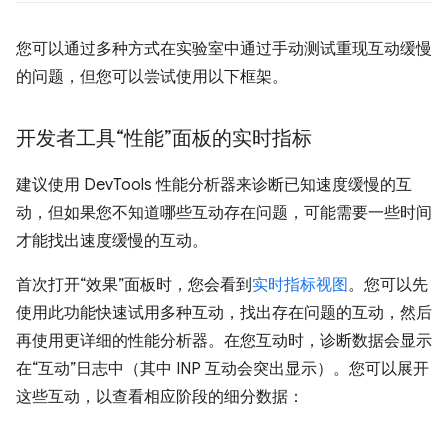
您可以通过多种方式在实验室中通过手动测试重现互动缓慢
的问题，但您可以尝试使用以下框架。
开发者工具“性能”面板的实时指标
建议使用 DevTools 性能分析器来诊断已知速度缓慢的互
动，但如果您不知道哪些互动存在问题，可能需要一些时间
才能找出速度缓慢的互动。
首次打开“效果”面板时，您会看到
实时指标视图
。您可以先
使用此功能快速试用多种互动，找出存在问题的互动，然后
再使用更详细的性能分析器。在您互动时，诊断数据会显示
在“互动”日志中（其中 INP 互动会突出显示）。您可以展开
这些互动，以查看相应阶段的细分数据：