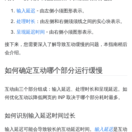
输入延迟
- 由左侧小须图形表示。
处理时长
：由左侧和右侧须须线之间的实心块表示。
呈现延迟时间
- 由右侧小须图形表示。
接下来，您需要深入了解导致互动缓慢的问题，本指南稍后
会介绍。
如何确定互动哪个部分运行缓慢
互动由三个部分组成：输入延迟、处理时长和呈现延迟。如
何优化互动以降低网页的 INP 取决于哪个部分耗时最多。
如何识别输入延迟时间过长
输入延迟可能会导致较长的互动延迟时间。
输入延迟
是互动