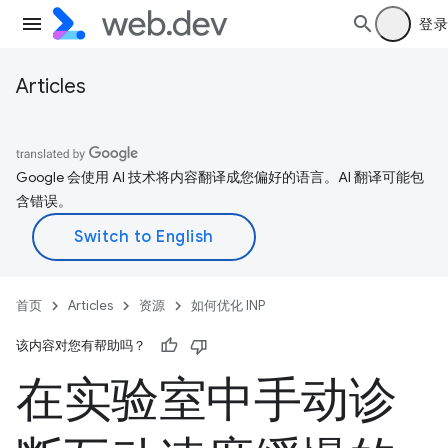
登录
Articles
Google 会使用 AI 技术将内容翻译成您偏好的语言。AI 翻译可能包
含错误。
首页
Articles
资源
如何优化 INP
该内容对您有帮助吗？
在实验室中手动诊