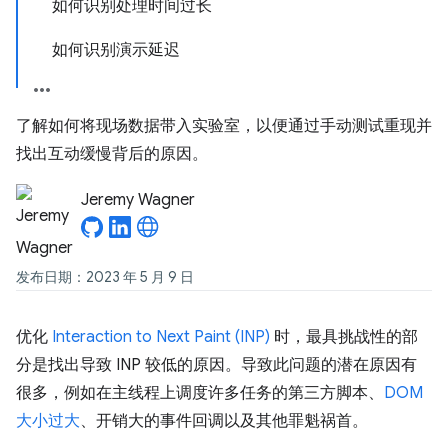
如何识别处理时间过长
如何识别演示延迟
了解如何将现场数据带入实验室，以便通过手动测试重现并
找出互动缓慢背后的原因。
Jeremy Wagner
发布日期：2023 年 5 月 9 日
优化
Interaction to Next Paint (INP)
时，最具挑战性的部
分是找出导致 INP 较低的原因。导致此问题的潜在原因有
很多，例如在主线程上调度许多任务的第三方脚本、
DOM
大小过大
、开销大的事件回调以及其他罪魁祸首。