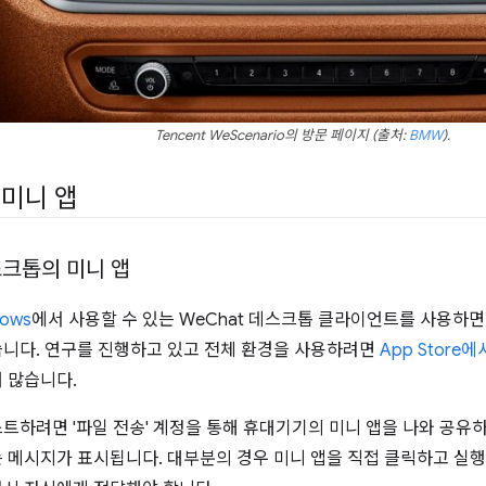
Tencent WeScenario의 방문 페이지 (출처:
BMW
).
미니 앱
스크톱의 미니 앱
dows
에서 사용할 수 있는 WeChat 데스크톱 클라이언트를 사용하면
습니다. 연구를 진행하고 있고 전체 환경을 사용하려면
App Store에
더 많습니다.
스트하려면 '파일 전송' 계정을 통해 휴대기기의 미니 앱을 나와 공유
는 메시지가 표시됩니다. 대부분의 경우 미니 앱을 직접 클릭하고 실행