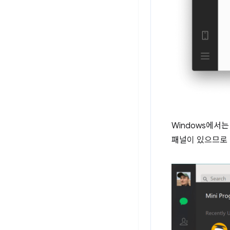
Windows에서
패널이 있으므로 