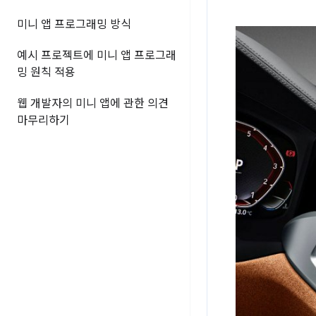
미니 앱 프로그래밍 방식
예시 프로젝트에 미니 앱 프로그래
밍 원칙 적용
웹 개발자의 미니 앱에 관한 의견
마무리하기