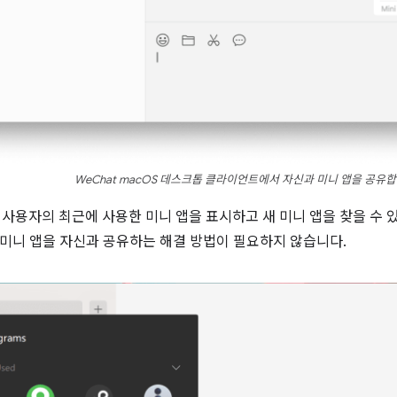
WeChat macOS 데스크톱 클라이언트에서 자신과 미니 앱을 공유합
는 사용자의 최근에 사용한 미니 앱을 표시하고 새 미니 앱을 찾을 수 
미니 앱을 자신과 공유하는 해결 방법이 필요하지 않습니다.