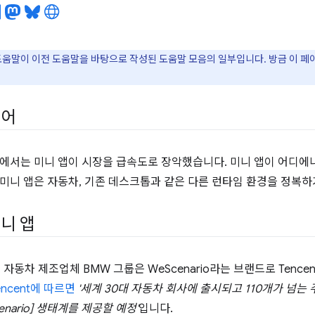
도움말이 이전 도움말을 바탕으로 작성된 도움말 모음의 일부입니다. 방금 이 
넘어
에서는 미니 앱이 시장을 급속도로 장악했습니다. 미니 앱이 어디에
미니 앱은 자동차, 기존 데스크톱과 같은 다른 런타임 환경을 정복하
니 앱
일 자동차 제조업체 BMW 그룹은 WeScenario라는 브랜드로 Tence
encent에 따르면
'세계 30대 자동차 회사에 출시되고 110개가 넘는 
enario] 생태계를 제공할 예정'
입니다.