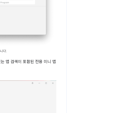
니다.
있는 앱 검색이 포함된 전용 미니 앱