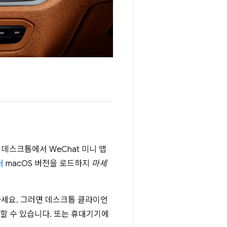
 데스크톱에서 WeChat 미니 앱
서
macOS 버전을 로드하지
마세
하세요. 그러면 데스크톱 클라이언
할 수 있습니다. 또는 휴대기기에