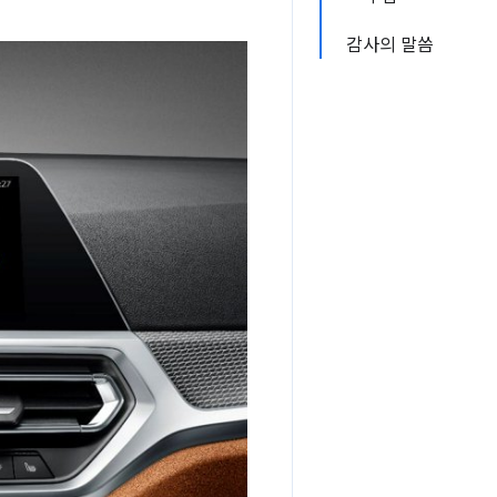
감사의 말씀