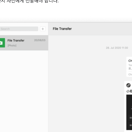
다시 자신에게 전달해야 합니다.