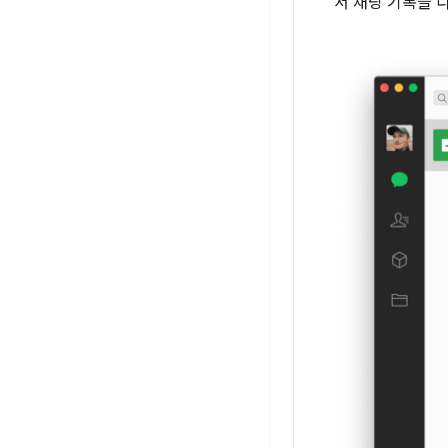
서 채팅 기록을 