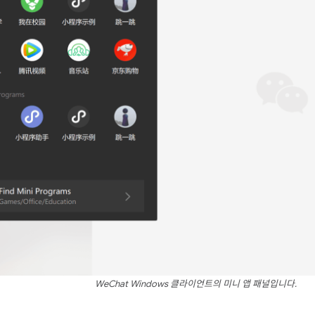
WeChat Windows 클라이언트의 미니 앱 패널입니다.