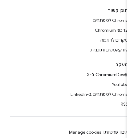
תוכן קשור
Chrome למפתחים
עדכוני Chromium
מקרים לדוגמה
פודקאסטים ותוכניות
מעקב
@ChromiumDev ב-X
YouTube
Chrome למפתחים ב-LinkedIn
RSS
אים
פרטיות
Manage cookies