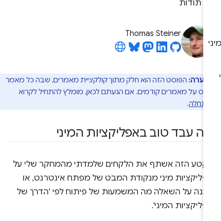
תודות
Thomas Steiner
הערה:
הפוסט הזה הוא חלק מתוך קולקציית מאמרים, שבה כל מאמר
ס על מאמרים קודמים. אם הגעתם לכאן, מומלץ להתחיל לקרוא
תחלה
.
ה עבד טוב באפליקציות המיני
קטע הזה אשתף את הלקחים שלמדתי מהמחקר שלי על
פליקציות מיני מנקודת המבט של מפתח אינטרנט, או
ענה על השאלה מה המשמעות של פיתוח לפי 'הדרך של
ליקציות המיני'.