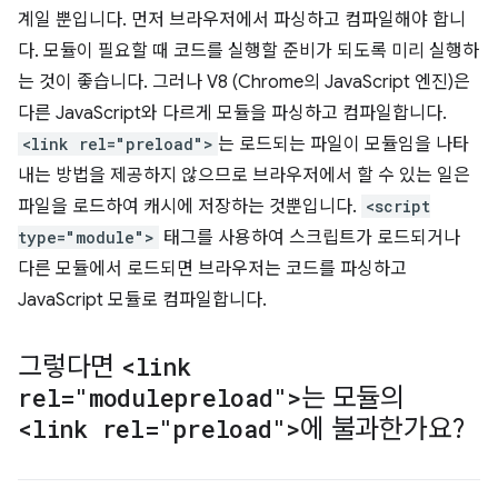
계일 뿐입니다. 먼저 브라우저에서 파싱하고 컴파일해야 합니
다. 모듈이 필요할 때 코드를 실행할 준비가 되도록 미리 실행하
는 것이 좋습니다. 그러나 V8 (Chrome의 JavaScript 엔진)은
다른 JavaScript와 다르게 모듈을 파싱하고 컴파일합니다.
<link rel="preload">
는 로드되는 파일이 모듈임을 나타
내는 방법을 제공하지 않으므로 브라우저에서 할 수 있는 일은
파일을 로드하여 캐시에 저장하는 것뿐입니다.
<script
type="module">
태그를 사용하여 스크립트가 로드되거나
다른 모듈에서 로드되면 브라우저는 코드를 파싱하고
JavaScript 모듈로 컴파일합니다.
그렇다면
<link
rel="modulepreload">
는 모듈의
<link rel="preload">
에 불과한가요?