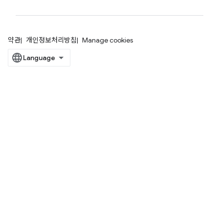
약관
개인정보처리방침
Manage cookies