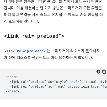
다려야 종속 항목을 파악할 수 있다는 점에서 로드 문제를 일으
킵니다. 이를 해결하는 한 가지 방법은 브라우저가 모든 파일을
미리 알고 연결을 사용 중으로 유지할 수 있도록 종속 항목을 미
리 로드하는 것입니다.
<link rel="preload">
<link rel="preload">
는 브라우저에 리소스가 필요해지
기 전에 리소스를 선언적으로 미리 요청하는 방법입니다.
<head>

  <link rel="preload" as="style" href="critical-style
  <link rel="preload" as="font" crossorigin type="fo