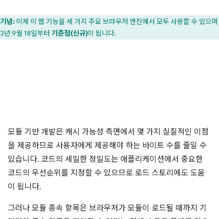
기념:
이제 이 웹 기능을 세 가지 주요 브라우저 엔진에서 모두 사용할 수 있으며
23년 9월 18일부터
기준점(신규)
이 됩니다.
모듈 기반 개발은 캐시 가능성 측면에서 몇 가지 실질적인 이점
을 제공하므로 사용자에게 제공해야 하는 바이트 수를 줄일 수
있습니다. 코드의 세밀한 정밀도는 애플리케이션에서 중요한
코드의 우선순위를 지정할 수 있으므로 로드 스토리에도 도움
이 됩니다.
그러나 모듈 종속 항목은 브라우저가 모듈이 로드될 때까지 기