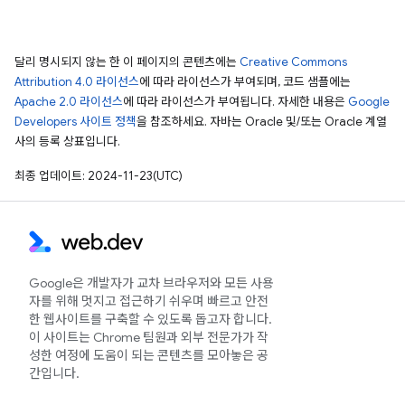
달리 명시되지 않는 한 이 페이지의 콘텐츠에는
Creative Commons
Attribution 4.0 라이선스
에 따라 라이선스가 부여되며, 코드 샘플에는
Apache 2.0 라이선스
에 따라 라이선스가 부여됩니다. 자세한 내용은
Google
Developers 사이트 정책
을 참조하세요. 자바는 Oracle 및/또는 Oracle 계열
사의 등록 상표입니다.
최종 업데이트: 2024-11-23(UTC)
Google은 개발자가 교차 브라우저와 모든 사용
자를 위해 멋지고 접근하기 쉬우며 빠르고 안전
한 웹사이트를 구축할 수 있도록 돕고자 합니다.
이 사이트는 Chrome 팀원과 외부 전문가가 작
성한 여정에 도움이 되는 콘텐츠를 모아놓은 공
간입니다.