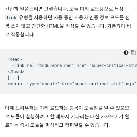
간단히 말씀드리면 그렇습니다. 모듈 미리 로드용으로 특정
link
유형을 사용하면 사용 중인 사용자 인증 정보 모드를 신
경 쓰지 않고 간단한 HTML을 작성할 수 있습니다. 기본값이 바
로 작동합니다.
<head>

  <link rel="modulepreload" href="super-critical-stuf
</head>

[...]

이제 브라우저는 미리 로드하는 항목이 모듈임을 알 수 있으므
로 모듈이 실행하려고 할 때까지 기다리는 대신 가져오기가 완
료되는 즉시 모듈을 파싱하고 컴파일할 수 있습니다.