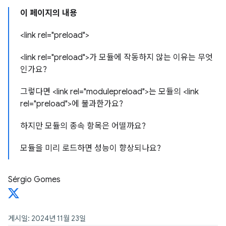
이 페이지의 내용
<link rel="preload">
<link rel="preload">가 모듈에 작동하지 않는 이유는 무엇
인가요?
그렇다면 <link rel="modulepreload">는 모듈의 <link
rel="preload">에 불과한가요?
하지만 모듈의 종속 항목은 어떨까요?
모듈을 미리 로드하면 성능이 향상되나요?
Sérgio Gomes
게시일: 2024년 11월 23일