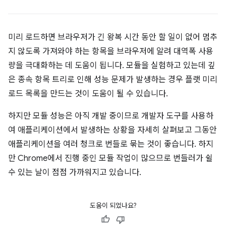
미리 로드하면 브라우저가 긴 왕복 시간 동안 할 일이 없어 멈추
지 않도록 가져와야 하는 항목을 브라우저에 알려 대역폭 사용
량을 극대화하는 데 도움이 됩니다. 모듈을 실험하고 있는데 깊
은 종속 항목 트리로 인해 성능 문제가 발생하는 경우 플랫 미리
로드 목록을 만드는 것이 도움이 될 수 있습니다.
하지만 모듈 성능은 아직 개발 중이므로 개발자 도구를 사용하
여 애플리케이션에서 발생하는 상황을 자세히 살펴보고 그동안
애플리케이션을 여러 청크로 번들로 묶는 것이 좋습니다. 하지
만 Chrome에서 진행 중인 모듈 작업이 많으므로 번들러가 쉴
수 있는 날이 점점 가까워지고 있습니다.
도움이 되었나요?