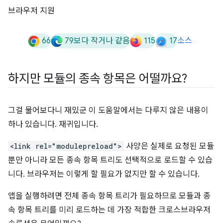
브라우저 지원
66
79보다 작거나 같음
115
17
소스
하지만 모듈의 종속 항목은 어떨까요?
그걸 물어보다니 재밌군 이 도움말에서는 다루지 않은 내용이
하나 있습니다. 재귀입니다.
<link rel="modulepreload">
사양은 실제로 요청된 모듈
뿐만 아니라 모든 종속 항목 트리도 선택적으로 로드할 수 있습
니다. 브라우저는 이렇게 할 필요가 없지만 할 수 있습니다.
앱을 실행하려면 전체 종속 항목 트리가 필요하므로 모듈과 종
속 항목 트리를 미리 로드하는 데 가장 적합한 크로스브라우저