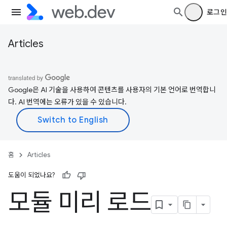
로그인
Articles
Google은 AI 기술을 사용하여 콘텐츠를 사용자의 기본 언어로 번역합니
다. AI 번역에는 오류가 있을 수 있습니다.
홈
Articles
도움이 되었나요?
모듈 미리 로드