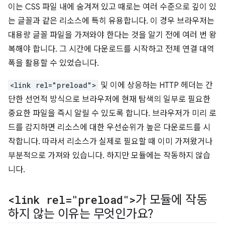
이는 CSS 파일 내에 숨겨져 있고 때로는 여러 수준으로 깊이 있
는 글꼴과 같은 리소스에 특히 유용합니다. 이 경우 브라우저는
대용량 글꼴 파일을 가져와야 한다는 것을 알기 전에 여러 번 왕
복해야 합니다. 그 시간에 다운로드를 시작하고 전체 연결 대역
폭을 활용할 수 있었습니다.
<link rel="preload">
및 이에 상응하는 HTTP 헤더는 간
단한 선언적 방식으로 브라우저에 현재 탐색의 일부로 필요한
중요한 파일을 즉시 알릴 수 있도록 합니다. 브라우저가 미리 로
드를 감지하면 리소스에 대한 우선순위가 높은 다운로드를 시
작합니다. 따라서 리소스가 실제로 필요할 때 이미 가져왔거나
부분적으로 가져와 있습니다. 하지만 모듈에는 작동하지 않습
니다.
<link rel="preload">
가 모듈에 작동
하지 않는 이유는 무엇인가요?