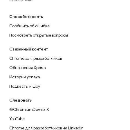
Способствовать
Сообщить об ошибке
Посмотреть открытые вопросы
Связанный контент
Chrome для разработчиков
Обновления Хрома
Истории успеха
Подкасты и шоу
Следовать
@ChromiumDev на X
YouTube
Chrome для разработчиков на LinkedIn