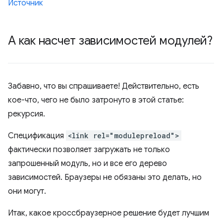
Источник
А как насчет зависимостей модулей?
Забавно, что вы спрашиваете! Действительно, есть
кое-что, чего не было затронуто в этой статье:
рекурсия.
Спецификация
<link rel="modulepreload">
фактически позволяет загружать не только
запрошенный модуль, но и все его дерево
зависимостей. Браузеры не обязаны это делать, но
они могут.
Итак, какое кроссбраузерное решение будет лучшим