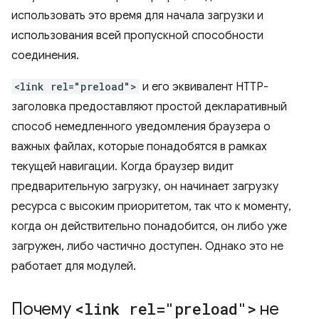
использовать это время для начала загрузки и
использования всей пропускной способности
соединения.
<link rel="preload">
и его эквивалент HTTP-
заголовка предоставляют простой декларативный
способ немедленного уведомления браузера о
важных файлах, которые понадобятся в рамках
текущей навигации. Когда браузер видит
предварительную загрузку, он начинает загрузку
ресурса с высоким приоритетом, так что к моменту,
когда он действительно понадобится, он либо уже
загружен, либо частично доступен. Однако это не
работает для модулей.
Почему
<link rel="preload">
не