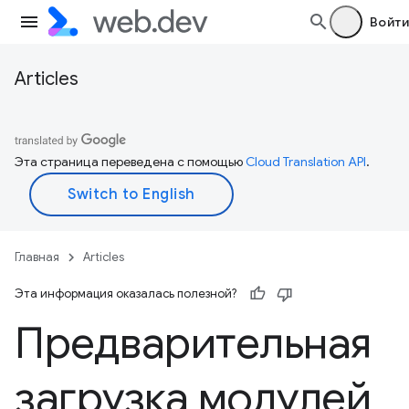
Войти
Articles
Эта страница переведена с помощью
Cloud Translation API
.
Главная
Articles
Эта информация оказалась полезной?
Предварительная
загрузка модулей