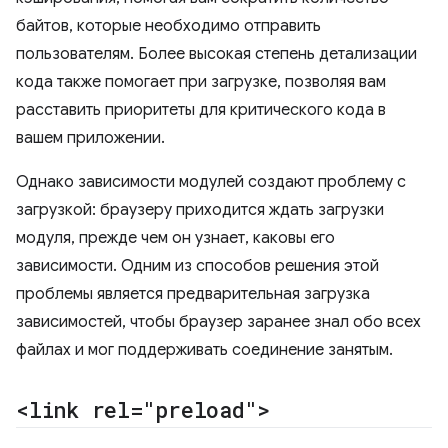
байтов, которые необходимо отправить
пользователям. Более высокая степень детализации
кода также помогает при загрузке, позволяя вам
расставить приоритеты для критического кода в
вашем приложении.
Однако зависимости модулей создают проблему с
загрузкой: браузеру приходится ждать загрузки
модуля, прежде чем он узнает, каковы его
зависимости. Одним из способов решения этой
проблемы является предварительная загрузка
зависимостей, чтобы браузер заранее знал обо всех
файлах и мог поддерживать соединение занятым.
<link rel="preload">