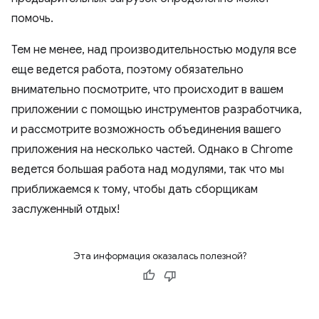
помочь.
Тем не менее, над производительностью модуля все
еще ведется работа, поэтому обязательно
внимательно посмотрите, что происходит в вашем
приложении с помощью инструментов разработчика,
и рассмотрите возможность объединения вашего
приложения на несколько частей. Однако в Chrome
ведется большая работа над модулями, так что мы
приближаемся к тому, чтобы дать сборщикам
заслуженный отдых!
Эта информация оказалась полезной?