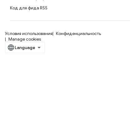
Код для фида RSS
Условия использования
Конфиденциальность
Manage cookies