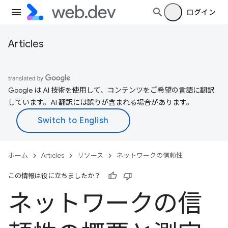
ログイン
Articles
Google は AI 技術を使用して、コンテンツをご希望の言語に翻訳
しています。AI 翻訳には誤りが含まれる場合があります。
ホーム
Articles
リソース
ネットワークの信頼性
この情報は役に立ちましたか？
ネットワークの信