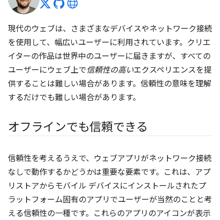
現代のウェブは、さまざまなデバイスやネットワーク接続
を使用して、幅広いユーザーに利用されています。クリエ
イターの作品は世界中のユーザーに届きますが、すべての
ユーザーにウェブ上で
信頼性の高い
エクスペリエンスを提
供することは難しい場合があります。信頼性の意味を理解
するだけでも難しい場合があります。
オフラインでも信頼できる
信頼性を考えるうえで、ウェブアプリがネットワーク接続
なしで動作するかどうかは重要な要素です。これは、アプ
リストアからモバイル デバイスにインストールされたプ
ラットフォーム固有のアプリでユーザーが当然のことと考
える信頼性の一種です。これらのアプリのアイコンが表示