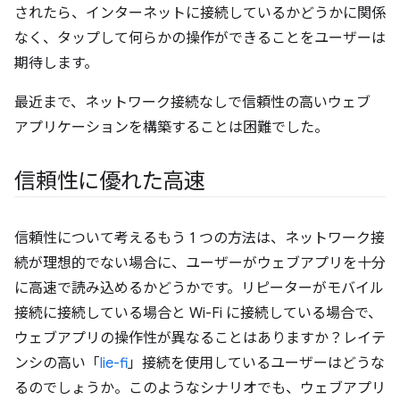
されたら、インターネットに接続しているかどうかに関係
なく、タップして何らかの操作ができることをユーザーは
期待します。
最近まで、ネットワーク接続なしで信頼性の高いウェブ
アプリケーションを構築することは困難でした。
信頼性に優れた高速
信頼性について考えるもう 1 つの方法は、ネットワーク接
続が理想的でない場合に、ユーザーがウェブアプリを十分
に高速で読み込めるかどうかです。リピーターがモバイル
接続に接続している場合と Wi-Fi に接続している場合で、
ウェブアプリの操作性が異なることはありますか？レイテ
ンシの高い「
lie-fi
」接続を使用しているユーザーはどうな
るのでしょうか。このようなシナリオでも、ウェブアプリ