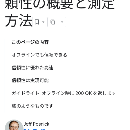
頼性の概要と測定
方法
このページの内容
オフラインでも信頼できる
信頼性に優れた高速
信頼性は実現可能
ガイドライト: オフライン時に 200 OK を返します
旅のようなものです
Jeff Posnick