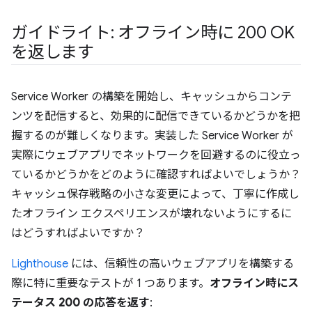
ガイドライト: オフライン時に 200 OK
を返します
Service Worker の構築を開始し、キャッシュからコンテ
ンツを配信すると、効果的に配信できているかどうかを把
握するのが難しくなります。実装した Service Worker が
実際にウェブアプリでネットワークを回避するのに役立っ
ているかどうかをどのように確認すればよいでしょうか？
キャッシュ保存戦略の小さな変更によって、丁寧に作成し
たオフライン エクスペリエンスが壊れないようにするに
はどうすればよいですか？
Lighthouse
には、信頼性の高いウェブアプリを構築する
際に特に重要なテストが 1 つあります。
オフライン時にス
テータス 200 の応答を返す
: