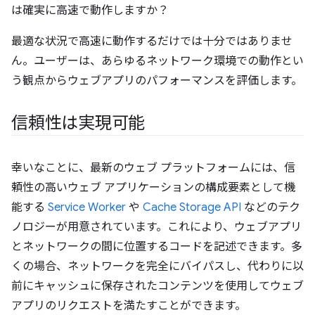
は確実に高速で動作しますか？
最適な状況で高速に動作するだけでは十分ではありませ
ん。ユーザーは、あらゆるネットワーク環境での動作とい
う観点からウェブアプリのパフォーマンスを評価します。
信頼性は実現可能
幸いなことに、最新のウェブ プラットフォームには、信
頼性の高いウェブ アプリケーションの構成要素として機
能する
Service Worker
や
Cache Storage API
などのテク
ノロジーが用意されています。これにより、ウェブアプリ
とネットワークの間に位置するコードを記述できます。多
くの場合、ネットワークを完全にバイパスし、代わりに以
前にキャッシュに保存されたコンテンツを使用してウェブ
アプリのリクエストを満たすことができます。