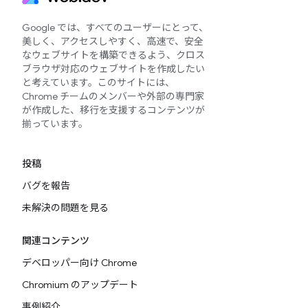
Google では、すべてのユーザーにとって、
美しく、アクセスしやすく、高速で、安全
なウェブサイトを構築できるよう、クロス
ブラウザ対応のウェブサイトを作成したい
と考えています。このサイトには、
Chrome チームのメンバーや外部の専門家
が作成した、移行を支援するコンテンツが
揃っています。
投稿
バグを報告
未解決の問題を見る
関連コンテンツ
デベロッパー向け Chrome
Chromium のアップデート
事例紹介