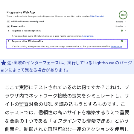
注:
実際のインターフェースは、実行している Lighthouse のバージ
ョンによって異なる場合があります。
ここで実際にテストされているのは何ですか？これは、ブ
ラウザ内でネットワーク接続の喪失をシミュレートし、サ
イトの監査対象の URL を読み込もうとするものです。こ
のテストでは、信頼性の高いサイトを構築するうえで重要
な要素の 1 つである「
オフラインでも信頼できる
」という
側面を、制御された再現可能な一連のアクションを使用し