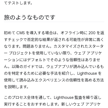
てテストします。
旅のようなものです
初めて CMS を導入する場合は、オフライン時に 200 を返
すチェックで否定的な結果が返される可能性が非常に高く
なります。問題ありません。カスタマイズされたスタータ
ー プロジェクトを使用していない限り、ウェブ アプリケ
ーションにはデフォルトでそのような信頼性はありませ
ん。以降のガイドでは、ウェブアプリが読み込んでいるも
のを特定するために必要な手法を紹介し、Lighthouse を
使用して読み込みエクスペリエンスの信頼性を高める方法
を説明します。
このプロセス全体を通して、Lighthouse 監査を繰り返し
実行することをおすすめします。新しいウェブ アプリケ