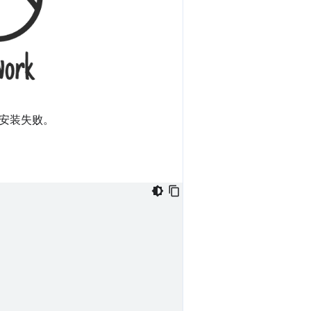
安装失败。