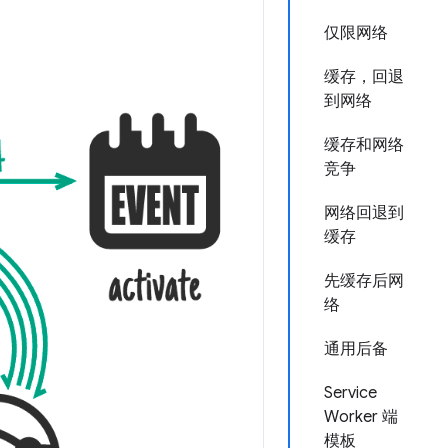
仅限网络
缓存，回退
到网络
缓存和网络
竞争
网络回退到
缓存
先缓存后网
络
通用后备
Service
Worker 端
模板