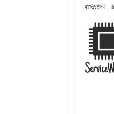
在安装时，