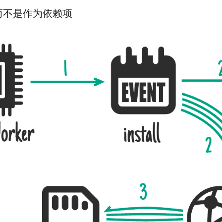
而不是作为依赖项