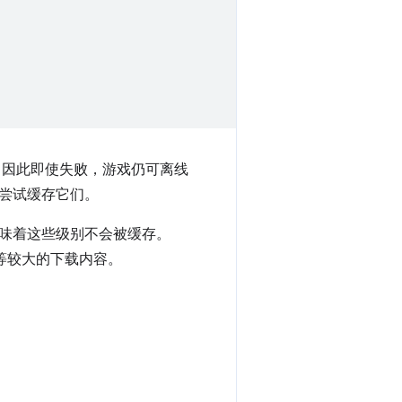
，因此即使失败，游戏仍可离线
尝试缓存它们。
意味着这些级别不会被缓存。
等较大的下载内容。