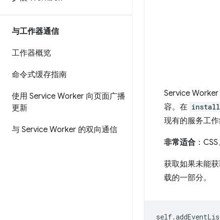
与工作器通信
工作器概览
命令式缓存指南
Service Work
使用 Service Worker 向页面广播
容。在
install
更新
现有的服务工作
与 Service Worker 的双向通信
非常适合
：CS
获取如果未能获
载的一部分。
self
.
addEventLis