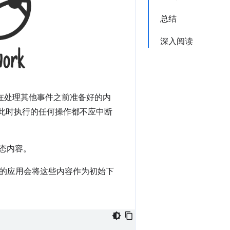
总结
深入阅读
在处理其他事件之前准备好的内
页。您此时执行的任何操作都不应中断
静态内容。
的应用会将这些内容作为初始下