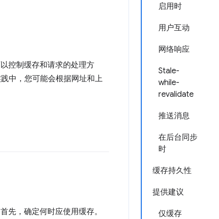
启用时
用户互动
网络响应
可以控制缓存和请求的处理方
Stale-
实践中，您可能会根据网址和上
while-
revalidate
推送消息
在后台同步
时
缓存持久性
提供建议
。首先，确定何时应使用缓存。
仅缓存