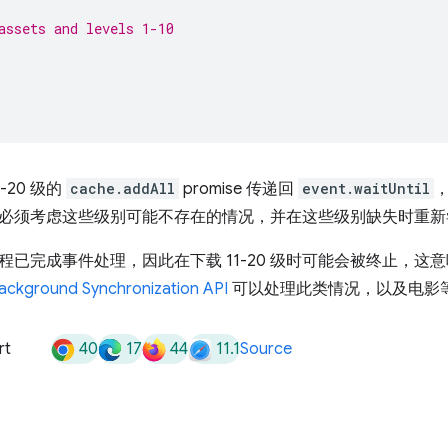
assets and levels 1-10
-20 级的
cache.addAll
promise 传递回
event.waitUntil
必须考虑这些级别可能不存在的情况，并在这些级别缺失时重新
程已完成事件处理，因此在下载 11-20 级时可能会被终止，这
ackground Synchronization API
可以处理此类情况，以及电影
40
17
44
11.1
rt
Source