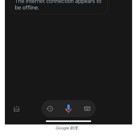
Google 助理。