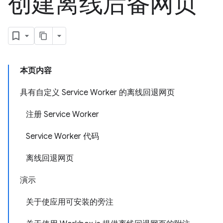
创建离线后备网页
本页内容
具有自定义 Service Worker 的离线回退网页
注册 Service Worker
Service Worker 代码
离线回退网页
演示
关于使应用可安装的旁注