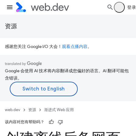
登录
资源
感谢您关注 Google I/O 大会！
观看点播内容
。
Google 会使用 AI 技术将内容翻译成您偏好的语言。AI 翻译可能包
含错误。
web.dev
资源
渐进式 Web 应用
该内容对您有帮助吗？