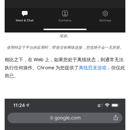
缩放。
使用特定于平台的应用时，即使没有网络连接，您也绝不会一无所获。
相比之下，在 Web 上，如果您处于离线状态，则通常无法
执行任何操作。Chrome 为您提供了
离线恐龙游戏
，但仅此
而已。