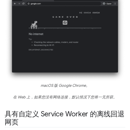
macOS 版 Google Chrome。
在 Web 上，如果您没有网络连接，默认情况下您将一无所获。
具有自定义 Service Worker 的离线回退
网页