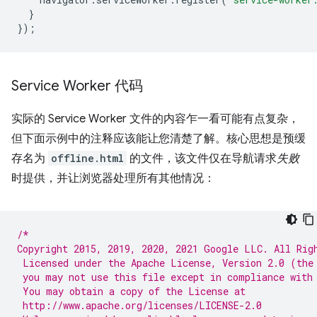
}
});
Service Worker 代码
实际的 Service Worker 文件的内容乍一看可能有点复杂，
但下面示例中的注释应该能让您清楚了解。核心思想是预缓
存名为
offline.html
的文件，该文件仅在导航请求
失败
时提供，并让浏览器处理所有其他情况：
/*
Copyright 2015, 2019, 2020, 2021 Google LLC. All Rig
 Licensed under the Apache License, Version 2.0 (the
 you may not use this file except in compliance with
 You may obtain a copy of the License at
 http://www.apache.org/licenses/LICENSE-2.0