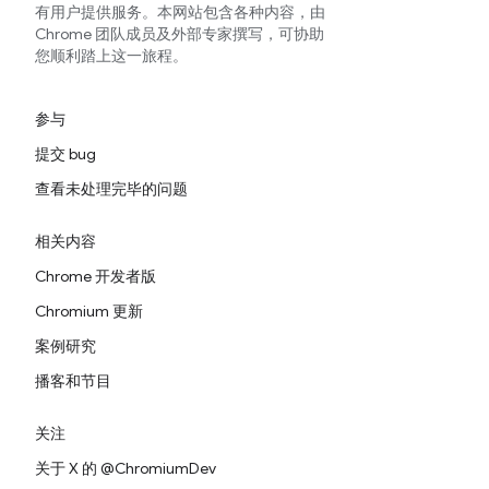
有用户提供服务。本网站包含各种内容，由
Chrome 团队成员及外部专家撰写，可协助
您顺利踏上这一旅程。
参与
提交 bug
查看未处理完毕的问题
相关内容
Chrome 开发者版
Chromium 更新
案例研究
播客和节目
关注
关于 X 的 @ChromiumDev