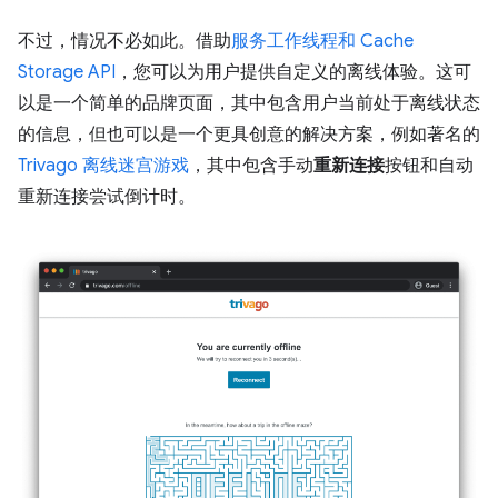
不过，情况不必如此。借助
服务工作线程和 Cache
Storage API
，您可以为用户提供自定义的离线体验。这可
以是一个简单的品牌页面，其中包含用户当前处于离线状态
的信息，但也可以是一个更具创意的解决方案，例如著名的
Trivago 离线迷宫游戏
，其中包含手动
重新连接
按钮和自动
重新连接尝试倒计时。