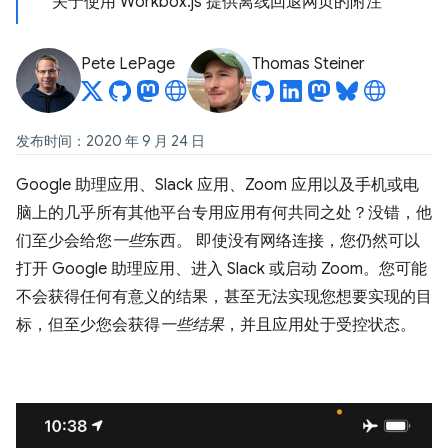
关于使用 Workbox.js 提供离线回退网页的附注
Pete LePage
Thomas Steiner
发布时间：2020 年 9 月 24 日
Google 助理应用、Slack 应用、Zoom 应用以及手机或电
脑上的几乎所有其他平台专用应用有何共同之处？没错，他
们至少会给您
一些
东西。 即使没有网络连接，您仍然可以
打开 Google 助理应用、进入 Slack 或启动 Zoom。您可能
不会获得任何有意义的结果，甚至无法实现您想要实现的目
标，但至少您会获得
一些结果
，并且应用处于受控状态。