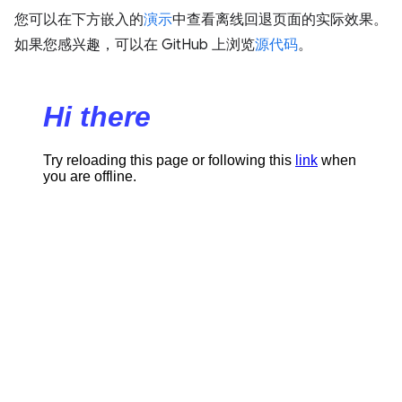
您可以在下方嵌入的
演示
中查看离线回退页面的实际效果。
如果您感兴趣，可以在 GitHub 上浏览
源代码
。