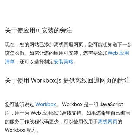
关于使应用可安装的旁注
现在，您的网站已添加离线回退网页，您可能想知道下一步
该怎么做。如需让您的应用可安装，您需要添加
Web 应用
清单
，还可以选择制定
安装策略
。
关于使用 Workbox
.
js 提供离线回退网页的附注
您可能听说过
Workbox
。 Workbox 是一组 JavaScript
库，用于为 Web 应用添加离线支持。如果您希望自己编写
的服务工作线程代码更少，可以使用仅用于
离线网页
的
Workbox 配方。