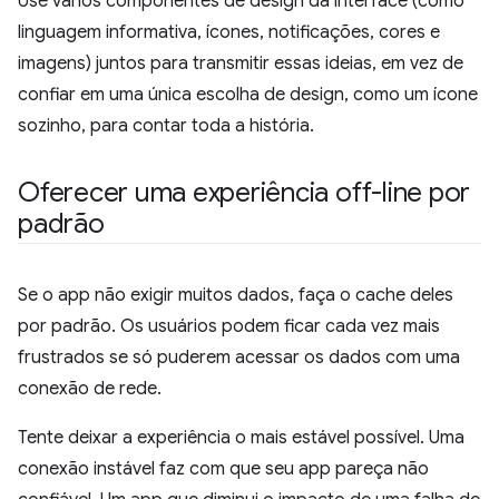
Use vários componentes de design da interface (como
linguagem informativa, ícones, notificações, cores e
imagens) juntos para transmitir essas ideias, em vez de
confiar em uma única escolha de design, como um ícone
sozinho, para contar toda a história.
Oferecer uma experiência off-line por
padrão
Se o app não exigir muitos dados, faça o cache deles
por padrão. Os usuários podem ficar cada vez mais
frustrados se só puderem acessar os dados com uma
conexão de rede.
Tente deixar a experiência o mais estável possível. Uma
conexão instável faz com que seu app pareça não