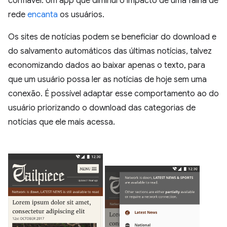
confiável. Um app que diminui o impacto de uma falha de
rede
encanta
os usuários.
Os sites de notícias podem se beneficiar do download e
do salvamento automáticos das últimas notícias, talvez
economizando dados ao baixar apenas o texto, para
que um usuário possa ler as notícias de hoje sem uma
conexão. É possível adaptar esse comportamento ao do
usuário priorizando o download das categorias de
notícias que ele mais acessa.