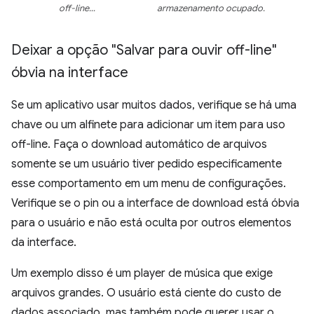
off-line…
armazenamento ocupado.
Deixar a opção "Salvar para ouvir off-line"
óbvia na interface
Se um aplicativo usar muitos dados, verifique se há uma
chave ou um alfinete para adicionar um item para uso
off-line. Faça o download automático de arquivos
somente se um usuário tiver pedido especificamente
esse comportamento em um menu de configurações.
Verifique se o pin ou a interface de download está óbvia
para o usuário e não está oculta por outros elementos
da interface.
Um exemplo disso é um player de música que exige
arquivos grandes. O usuário está ciente do custo de
dados associado, mas também pode querer usar o