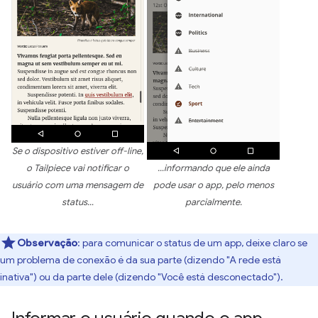
Se o dispositivo estiver off-line,
o Tailpiece vai notificar o
…informando que ele ainda
usuário com uma mensagem de
pode usar o app, pelo menos
status…
parcialmente.
Observação
:
para comunicar o status de um app, deixe claro se
um problema de conexão é da sua parte (dizendo "A rede está
inativa") ou da parte dele (dizendo "Você está desconectado").