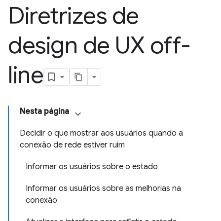
Diretrizes de
design de UX off-
line
Nesta página
Decidir o que mostrar aos usuários quando a
conexão de rede estiver ruim
Informar os usuários sobre o estado
Informar os usuários sobre as melhorias na
conexão