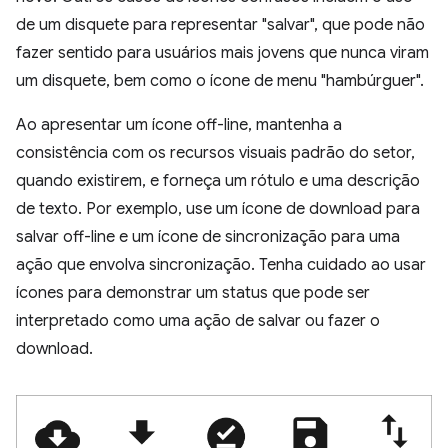
de um disquete para representar "salvar", que pode não
fazer sentido para usuários mais jovens que nunca viram
um disquete, bem como o ícone de menu "hambúrguer".
Ao apresentar um ícone off-line, mantenha a
consistência com os recursos visuais padrão do setor,
quando existirem, e forneça um rótulo e uma descrição
de texto. Por exemplo, use um ícone de download para
salvar off-line e um ícone de sincronização para uma
ação que envolva sincronização. Tenha cuidado ao usar
ícones para demonstrar um status que pode ser
interpretado como uma ação de salvar ou fazer o
download.