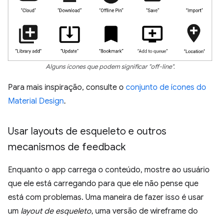
Alguns ícones que podem significar "off-line".
Para mais inspiração, consulte o
conjunto de ícones do
Material Design
.
Usar layouts de esqueleto e outros
mecanismos de feedback
Enquanto o app carrega o conteúdo, mostre ao usuário
que ele está carregando para que ele não pense que
está com problemas. Uma maneira de fazer isso é usar
um
layout de esqueleto
, uma versão de wireframe do