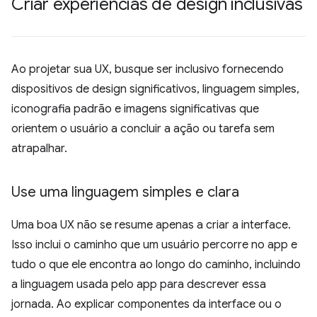
Criar experiências de design inclusivas
Ao projetar sua UX, busque ser inclusivo fornecendo
dispositivos de design significativos, linguagem simples,
iconografia padrão e imagens significativas que
orientem o usuário a concluir a ação ou tarefa sem
atrapalhar.
Use uma linguagem simples e clara
Uma boa UX não se resume apenas a criar a interface.
Isso inclui o caminho que um usuário percorre no app e
tudo o que ele encontra ao longo do caminho, incluindo
a linguagem usada pelo app para descrever essa
jornada. Ao explicar componentes da interface ou o