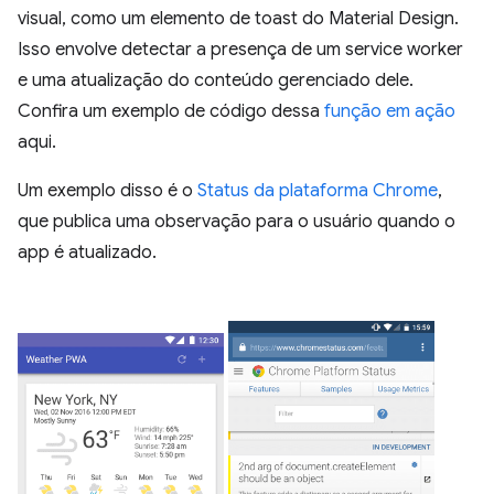
visual, como um elemento de toast do Material Design.
Isso envolve detectar a presença de um service worker
e uma atualização do conteúdo gerenciado dele.
Confira um exemplo de código dessa
função em ação
aqui.
Um exemplo disso é o
Status da plataforma Chrome
,
que publica uma observação para o usuário quando o
app é atualizado.