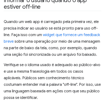
Informar o usuário quando o app
estiver off-line
Quando um web app é carregado pela primeira vez, ele
precisa indicar ao usuário se está pronto para uso off-
line. Faça isso com um
widget que fornece um feedback
breve
sobre uma operação por meio de uma mensagem
na parte de baixo da tela, como, por exemplo, quando
uma seção foi sincronizada ou um arquivo foi baixado.
Verifique se o idioma usado é adequado ao público-alvo
e use a mesma fraseologia em todos os casos
aplicáveis. Públicos sem conhecimento técnico
costumam entender mal a palavra "off-line". Por isso, use
uma linguagem baseada em ações com que seu público
possa se identificar.