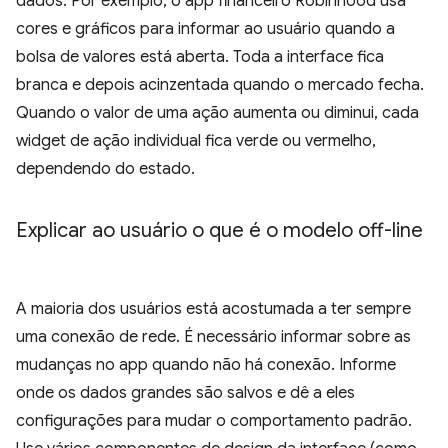
dados. Por exemplo, o app financeiro Robinhood usa
cores e gráficos para informar ao usuário quando a
bolsa de valores está aberta. Toda a interface fica
branca e depois acinzentada quando o mercado fecha.
Quando o valor de uma ação aumenta ou diminui, cada
widget de ação individual fica verde ou vermelho,
dependendo do estado.
Explicar ao usuário o que é o modelo off-line
A maioria dos usuários está acostumada a ter sempre
uma conexão de rede. É necessário informar sobre as
mudanças no app quando não há conexão. Informe
onde os dados grandes são salvos e dê a eles
configurações para mudar o comportamento padrão.