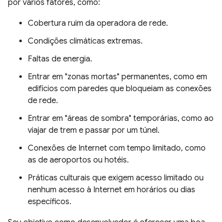
por vários fatores, como:
Cobertura ruim da operadora de rede.
Condições climáticas extremas.
Faltas de energia.
Entrar em "zonas mortas" permanentes, como em
edifícios com paredes que bloqueiam as conexões
de rede.
Entrar em "áreas de sombra" temporárias, como ao
viajar de trem e passar por um túnel.
Conexões de Internet com tempo limitado, como
as de aeroportos ou hotéis.
Práticas culturais que exigem acesso limitado ou
nenhum acesso à Internet em horários ou dias
específicos.