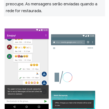
preocupe. As mensagens serão enviadas quando a
rede for restaurada.