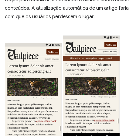
conteúdos. A atualização automática de um artigo faria
com que os usuários perdessem o lugar.