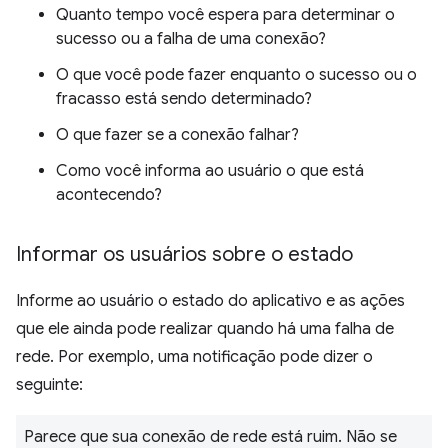
Quanto tempo você espera para determinar o
sucesso ou a falha de uma conexão?
O que você pode fazer enquanto o sucesso ou o
fracasso está sendo determinado?
O que fazer se a conexão falhar?
Como você informa ao usuário o que está
acontecendo?
Informar os usuários sobre o estado
Informe ao usuário o estado do aplicativo e as ações
que ele ainda pode realizar quando há uma falha de
rede. Por exemplo, uma notificação pode dizer o
seguinte:
Parece que sua conexão de rede está ruim. Não se