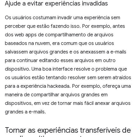
Ajude a evitar experiências invadidas
Os usuários costumam invadir uma experiência sem
perceber que estão fazendo isso. Por exemplo, antes
dos web apps de compartilhamento de arquivos
baseados na nuvem, era comum que os usuários
salvassem arquivos grandes e os anexassem a e-mails
para continuar editando esses arquivos em outro
dispositivo. Uma boa interface resolve o problema que
os usuários estão tentando resolver sem serem atraídos
para a experiência hackeada. Por exemplo, ofereça uma
maneira de compartilhar arquivos grandes em
dispositivos, em vez de tornar mais fácil anexar arquivos
grandes a e-mails.
Tornar as experiências transferíveis de