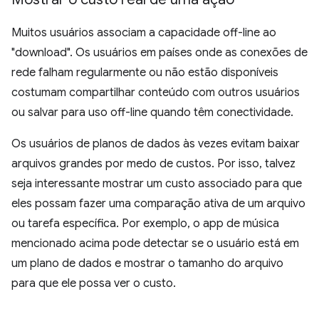
Muitos usuários associam a capacidade off-line ao
"download". Os usuários em países onde as conexões de
rede falham regularmente ou não estão disponíveis
costumam compartilhar conteúdo com outros usuários
ou salvar para uso off-line quando têm conectividade.
Os usuários de planos de dados às vezes evitam baixar
arquivos grandes por medo de custos. Por isso, talvez
seja interessante mostrar um custo associado para que
eles possam fazer uma comparação ativa de um arquivo
ou tarefa específica. Por exemplo, o app de música
mencionado acima pode detectar se o usuário está em
um plano de dados e mostrar o tamanho do arquivo
para que ele possa ver o custo.