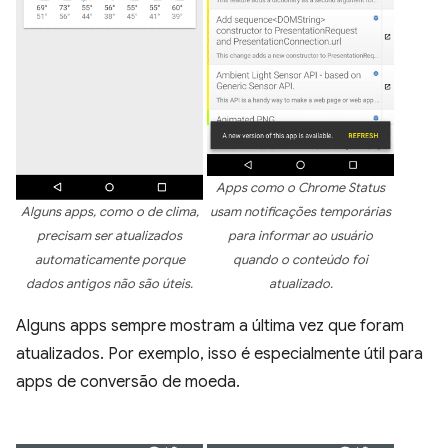
Apps como o Chrome Status
Alguns apps, como o de clima,
usam notificações temporárias
precisam ser atualizados
para informar ao usuário
automaticamente porque
quando o conteúdo foi
dados antigos não são úteis.
atualizado.
Alguns apps sempre mostram a última vez que foram
atualizados. Por exemplo, isso é especialmente útil para
apps de conversão de moeda.