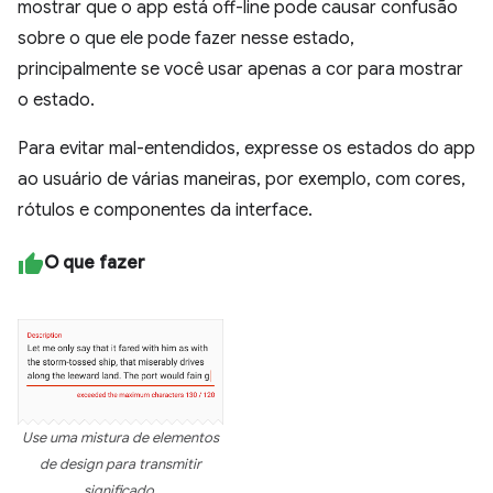
mostrar que o app está off-line pode causar confusão
sobre o que ele pode fazer nesse estado,
principalmente se você usar apenas a cor para mostrar
o estado.
Para evitar mal-entendidos, expresse os estados do app
ao usuário de várias maneiras, por exemplo, com cores,
rótulos e componentes da interface.
O que fazer
Use uma mistura de elementos
de design para transmitir
significado.