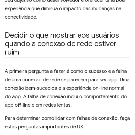
Seu objetivo como desenvolvedor é oferecer uma boa
experiência que diminua o impacto das mudanças na
conectividade.
Decidir o que mostrar aos usuários
quando a conexão de rede estiver
ruim
A primeira pergunta a fazer é como o sucesso e a falha
de uma conexão de rede se parecem para seu app. Uma
conexão bem-sucedida é a experiência on-line normal
do app. A falha de conexão inclui o comportamento do
app off-line e em redes lentas.
Para determinar como lidar com falhas de conexão, faça
estas perguntas importantes de UX: