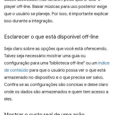
player off-line. Baixar músicas para uso posterior exige
que o usuário se planeje. Por isso, é importante explicar
isso durante a integração.
Esclarecer o que está disponível off-line
Seja claro sobre as opções que você está oferecendo.
Talvez seja necessário mostrar uma guia ou
configuração para uma "biblioteca off-line" ou um
índice
de conteúdo
para que o usuário possa ver o que está
armazenado no dispositivo e o que precisa ser salvo.
Confira se as configurações são concisas e deixe claro
onde os dados são armazenados e quem tem acesso a
eles.
Mostrar o custo real de uma ação