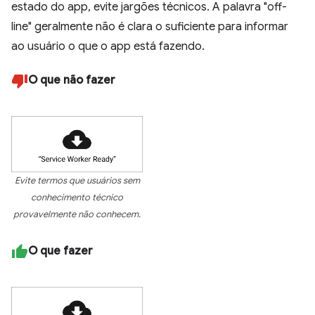
estado do app, evite jargões técnicos. A palavra "off-
line" geralmente não é clara o suficiente para informar
ao usuário o que o app está fazendo.
O que não fazer
Evite termos que usuários sem
conhecimento técnico
provavelmente não conhecem.
O que fazer