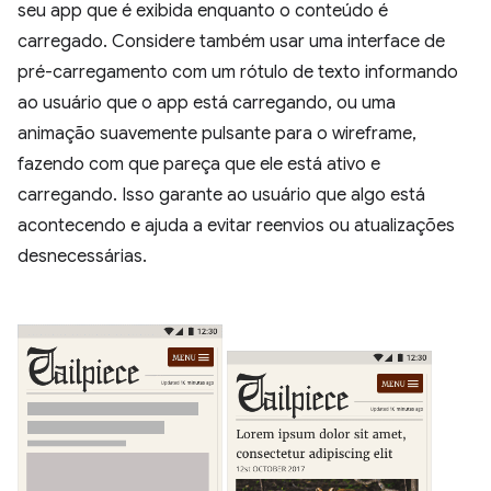
seu app que é exibida enquanto o conteúdo é
carregado. Considere também usar uma interface de
pré-carregamento com um rótulo de texto informando
ao usuário que o app está carregando, ou uma
animação suavemente pulsante para o wireframe,
fazendo com que pareça que ele está ativo e
carregando. Isso garante ao usuário que algo está
acontecendo e ajuda a evitar reenvios ou atualizações
desnecessárias.