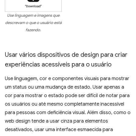
Use linguagem e imagens que
descrevam o que o usuário está
fazendo.
Usar vários dispositivos de design para criar
experiências acessíveis para o usuário
Use linguagem, cor e componentes visuais para mostrar
um status ou uma mudança de estado. Usar apenas a
cor para mostrar o estado pode ser difícil de notar para
os usuários ou até mesmo completamente inacessível
para pessoas com deficiência visual. Além disso, como o
web design tende a usar cinza para elementos
desativados, usar uma interface esmaecida para