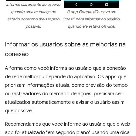
Informe claramente ao usuário
quando uma mudança de
O app Google I/O usava um
estado ocorrer o mais rápido
"toast" para informar ao usuário
possível.
quando ele estava off-line.
Informar os usuários sobre as melhorias na
conexão
A forma como você informa ao usuário que a conexão
de rede melhorou depende do aplicativo. Os apps que
priorizam informações atuais, como previsão do tempo
ou rastreadores do mercado de ações, precisam ser
atualizados automaticamente e avisar o usuário assim
que possível.
Recomendamos que você informe ao usuário que o web
app foi atualizado "em segundo plano" usando uma dica