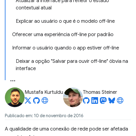
Atualizar a interface para refletir o estado
contextual atual
Explicar ao usuário o que é o modelo off-line
Oferecer uma experiência off-line por padrão
Informar o usuário quando o app estiver off-line
Deixar a opção "Salvar para ouvir off-line" óbvia na
interface
Mustafa Kurtuldu
Thomas Steiner
Publicado em: 10 de novembro de 2016
A qualidade de uma conexão de rede pode ser afetada