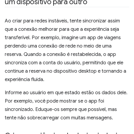
um dispositivo para outro
Ao criar para redes instáveis, tente sincronizar assim
que a conexão melhorar para que a experiência seja
transferível. Por exemplo, imagine um app de viagens
perdendo uma conexão de rede no meio de uma
reserva. Quando a conexão é restabelecida, o app
sincroniza com a conta do usuário, permitindo que ele
continue a reserva no dispositivo desktop e tornando a
experiência fluida.
Informe ao usuário em que estado estão os dados dele.
Por exemplo, você pode mostrar se o app foi
sincronizado. Eduque-os sempre que possível, mas
tente não sobrecarregar com muitas mensagens.