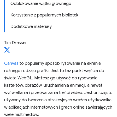
Odblokowanie wątku głównego
Korzystanie z popularnych bibliotek
Dodatkowe materiały
Tim Dresser
Canvas
to popularny sposób rysowania na ekranie
różnego rodzaju grafiki. Jest to też punkt wejścia do
świata WebGL. Możesz go używać do rysowania
kształtów, obrazów, uruchamiania animacji, a nawet
wyświetlania i przetwarzania treści wideo. Jest on często
używany do tworzenia atrakcyjnych wrażeń użytkownika
w aplikacjach internetowych i grach online zawierających
wiele multimediów.