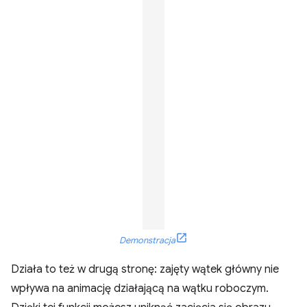
Demonstracja
Działa to też w drugą stronę: zajęty wątek główny nie
wpływa na animację działającą na wątku roboczym.