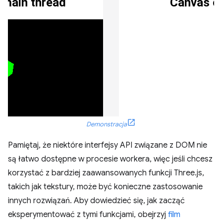
Demonstracja
Pamiętaj, że niektóre interfejsy API związane z DOM nie
są łatwo dostępne w procesie workera, więc jeśli chcesz
korzystać z bardziej zaawansowanych funkcji Three.js,
takich jak tekstury, może być konieczne zastosowanie
innych rozwiązań. Aby dowiedzieć się, jak zacząć
eksperymentować z tymi funkcjami, obejrzyj
film