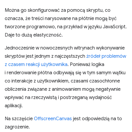
Można go skonfigurować za pomocą skryptu, co
oznacza, że treści narysowane na płótnie mogą być
tworzone programowo, na przykład w języku JavaScript.
Daje to dużą elastyczność.
Jednocześnie w nowoczesnych witrynach wykonywanie
skryptów jest jednym z najczęstszych
źródeł problemów
z czasem reakcji użytkownika
. Ponieważ logika
i renderowanie płótna odbywają się w tym samym wątku
co interakcje z użytkownikiem, czasami czasochłonne
obliczenia związane z animowaniem mogą negatywnie
wpływać na rzeczywistą i postrzeganą wydajność
aplikacji.
Na szczęście
OffscreenCanvas
jest odpowiedzią na to
zagrożenie.