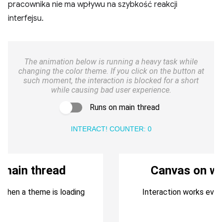
pracownika nie ma wpływu na szybkość reakcji
interfejsu.