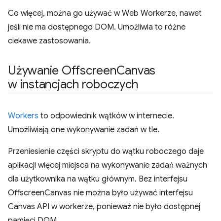
Co więcej, można go używać w Web Workerze, nawet
jeśli nie ma dostępnego DOM. Umożliwia to różne
ciekawe zastosowania.
Używanie Offscreen
Canvas
w instancjach roboczych
Workers
to odpowiednik wątków w internecie.
Umożliwiają one wykonywanie zadań w tle.
Przeniesienie części skryptu do wątku roboczego daje
aplikacji więcej miejsca na wykonywanie zadań ważnych
dla użytkownika na wątku głównym. Bez interfejsu
OffscreenCanvas nie można było używać interfejsu
Canvas API w workerze, ponieważ nie było dostępnej
pamięci DOM.