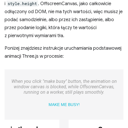
i
style.height
. OffscreenCanvas, jako całkowicie
odłączony od DOM, nie ma tych wartości, więc musisz je
podać samodzielnie, albo przez ich zastąpienie, albo
przez podanie logiki, która łączy te wartości
z pierwotnymi wymiarami tła.
Poniżej znajdziesz instrukcje uruchamiania podstawowej
animacji Three.js w procesie: