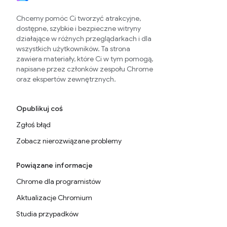
Chcemy pomóc Ci tworzyć atrakcyjne,
dostępne, szybkie i bezpieczne witryny
działające w różnych przeglądarkach i dla
wszystkich użytkowników. Ta strona
zawiera materiały, które Ci w tym pomogą,
napisane przez członków zespołu Chrome
oraz ekspertów zewnętrznych.
Opublikuj coś
Zgłoś błąd
Zobacz nierozwiązane problemy
Powiązane informacje
Chrome dla programistów
Aktualizacje Chromium
Studia przypadków