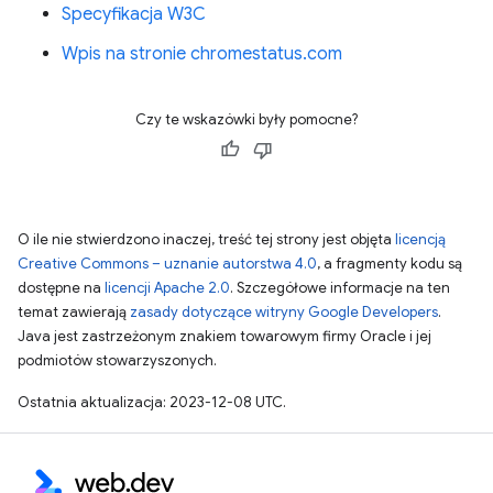
Specyfikacja W3C
Wpis na stronie chromestatus.com
Czy te wskazówki były pomocne?
O ile nie stwierdzono inaczej, treść tej strony jest objęta
licencją
Creative Commons – uznanie autorstwa 4.0
, a fragmenty kodu są
dostępne na
licencji Apache 2.0
. Szczegółowe informacje na ten
temat zawierają
zasady dotyczące witryny Google Developers
.
Java jest zastrzeżonym znakiem towarowym firmy Oracle i jej
podmiotów stowarzyszonych.
Ostatnia aktualizacja: 2023-12-08 UTC.