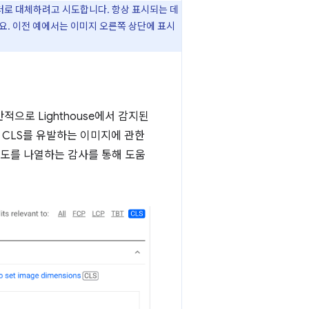
 데이터로 대체하려고 시도합니다. 항상 표시되는 데
요. 이전 예에서는 이미지 오른쪽 상단에 표시
일반적으로 Lighthouse에서 감지된
어 CLS를 유발하는 이미지에 관한
여도를 나열하는 감사를 통해 도움