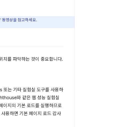
화' 동영상을 참고하세요.
 위치를 파악하는 것이 중요합니다.
ols 또는 기타 실험실 도구를 사용하
thouse와 같은 웹 성능 실험실
 페이지의 기본 로드를 실행하므로
 사용하면 기본 페이지 로드 감사