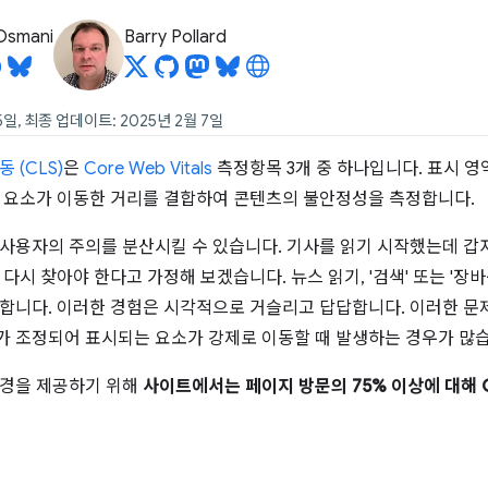
Osmani
Barry Pollard
5일, 최종 업데이트: 2025년 2월 7일
 (CLS)
은
Core Web Vitals
측정항목 3개 중 하나입니다. 표시 
 요소가 이동한 거리를 결합하여 콘텐츠의 불안정성을 측정합니다.
사용자의 주의를 분산시킬 수 있습니다. 기사를 읽기 시작했는데 갑
다시 찾아야 한다고 가정해 보겠습니다. 뉴스 읽기, '검색' 또는 '장
합니다. 이러한 경험은 시각적으로 거슬리고 답답합니다. 이러한 문
 조정되어 표시되는 요소가 강제로 이동할 때 발생하는 경우가 많습
환경을 제공하기 위해
사이트에서는 페이지 방문의 75% 이상에 대해 C