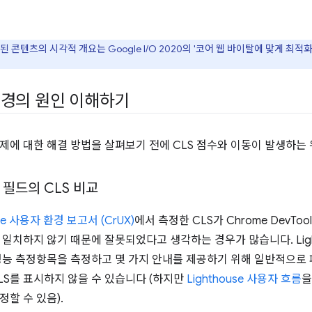
 콘텐츠의 시각적 개요는 Google I/O 2020의 '코어 웹 바이탈에 맞게 최적
경의 원인 이해하기
문제에 대한 해결 방법을 살펴보기 전에 CLS 점수와 이동이 발생하는
필드의 CLS 비교
me 사용자 환경 보고서 (CrUX)
에서 측정한 CLS가 Chrome DevTo
 일치하지 않기 때문에 잘못되었다고 생각하는 경우가 많습니다. Ligh
성능 측정항목을 측정하고 몇 가지 안내를 제공하기 위해 일반적으로
LS를 표시하지 않을 수 있습니다 (하지만
Lighthouse 사용자 흐름
을
할 수 있음).