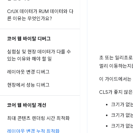
Cr
UX 데이터가 RUM 데이터와 다
른 이유는 무엇인가요?
코어 웹 바이탈 디버그
실험실 및 현장 데이터가 다를 수
초 또는 밀리초로
있는 이유와 해야 할 일
멀리 이동하는지를
레이아웃 변경 디버그
이 가이드에서는
현장에서 성능 디버그
CLS가 좋지 않
크기가 없
코어 웹 바이탈 개선
크기가 없는 
최대 콘텐츠 렌더링 시간 최적화
크기가 없는
레이아웃 변경 누적 최적화