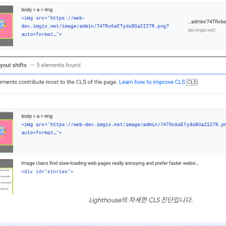
Lighthouse의 자세한 CLS 진단입니다.