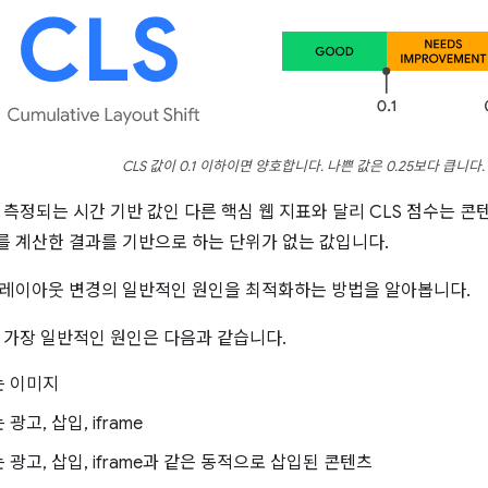
CLS 값이 0.1 이하이면 양호합니다. 나쁜 값은 0.25보다 큽니다.
 측정되는 시간 기반 값인 다른 핵심 웹 지표와 달리 CLS 점수는 
 계산한 결과를 기반으로 하는 단위가 없는 값입니다.
 레이아웃 변경의 일반적인 원인을 최적화하는 방법을 알아봅니다.
은 가장 일반적인 원인은 다음과 같습니다.
는 이미지
광고, 삽입, iframe
 광고, 삽입, iframe과 같은 동적으로 삽입된 콘텐츠