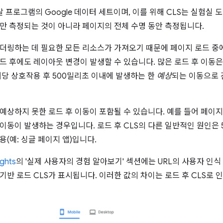
이탈 프로그램의 Google 데이터 세트이며, 이를 위해 CLS는 실험
만 측정되는 것이 아니라 페이지의 전체 수명 동안 측정됩니다.
더링하는 데 필요한 모든 리소스가 가져오기 때문에 페이지 로드 중
드 후에도 레이아웃 변경이 발생할 수 있습니다. 많은 로드 후 이동
해당 상호작용 후 500밀리초 이내에 발생하는 한
예상
되는 이동으로 
예상하지 못한 로드 후 이동이 포함될 수 있습니다. 예를 들어 페이지
이동이 발생하는 경우입니다. 로드 후 CLS의 다른 일반적인 원인은 
용(예: 싱글 페이지 앱)입니다.
ghts
의 '실제 사용자의 경험 알아보기' 섹션에는 URL의 사용자 인식 
기반 로드 CLS가 표시됩니다. 이러한 값의 차이는 로드 후 CLS로 인