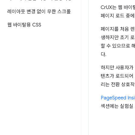
CrUX는 웹 바
레이아웃 변경 없이 무한 스크롤
페이지 로드 중에
웹 바이탈용 CSS
페이지를 처음 렌
생하지만 초기 로
할 수 있으므로 
다.
하지만 사용자가 
텐츠가 로드되어 
리는 전환 상호작
PageSpeed Insi
섹션에는 실험실 