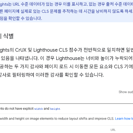
Insights는 URL 수준 데이터가 있는 경우 이를 표시하고, 없는 경우 출처 수준
른 페이지에 실제로 있는 CLS 문제를 추적하는 데 시간을 낭비하지 않도록 하세
터임을 확인할 수 있습니다.
제 식별
nsights의 CrUX 및 Lighthouse CLS 점수가 전반적으로 일치하면 
 있음을 나타냅니다. 이 경우 Lighthouse는 너비와 높이가 누락되
공하는 두 가지 감사와 페이지 로드 시 이동한 모든 요소와 CLS 기
S 감사로 필터링하여 이러한 감사를 확인할 수 있습니다.