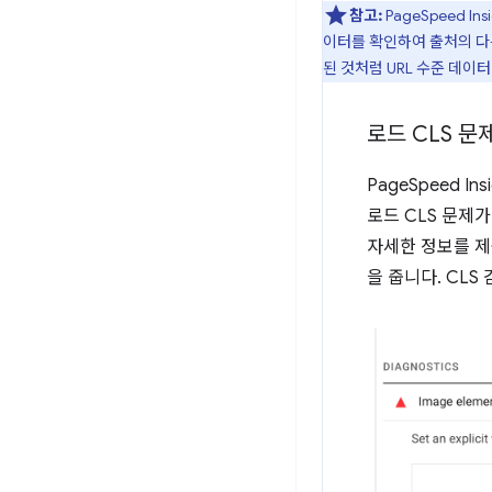
참고:
PageSpeed 
이터를 확인하여 출처의 다
된 것처럼 URL 수준 데이
로드 CLS 문
PageSpeed I
로드 CLS 문제가
자세한 정보를 제
을 줍니다. CL