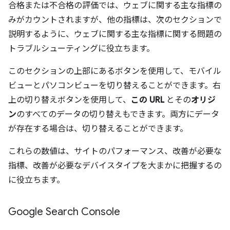
合格または不合格の評価では、ウェブに関する主な指標の
みがカウントされますが、他の指標は、次のセクションで
説明するように、ウェブに関する主な指標に関する問題の
トラブルシューティングに役立ちます。
このセクションの上部にあるボタンを使用して、モバイル
ビューとパソコンビューを切り替えることができます。右
上の切り替えボタンを使用して、
この URL
とその
オリジ
ン
のすべてのデータの切り替えもできます。両方にデータ
が存在する場合は、切り替えることができます。
これらの数値は、サイトのパフォーマンス、改善が必要な
指標、改善が必要なデバイスタイプを大まかに把握するの
に役立ちます。
Google Search Console