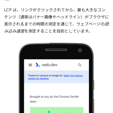
LCP は、リンクがクリックされてから、最も大きなコン
テンツ（通常はバナー画像やヘッドライン）がブラウザに
表示されるまでの時間の測定を通じて、ウェブページの
読
み込み速度
を測定することを目的としています。