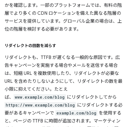
かを確認します。一部のプラットフォームでは、有料の階
層でより多くの CDN ロケーションを備えた異なる階層の
サービスを提供しています。グローバル企業の場合は、上
位の階層を検討する必要があります。
リダイレクトの回数を減らす
リダイレクトも、TTFB が遅くなる一般的な原因です。広
告キャンペーンを実施する場合やメールを送信する場合
は、短縮 URL を複数使用したり、リダイレクトが必要な
URL を含めたりしないようにして、リダイレクトの数を最
小限に抑えてください。たとえ
ば、
www.example.com/blog
にリダイレクトしてから
https://www.example.com/blog
にリダイレクトする必
要があるキャンペーンで
example.com/blog
を使用する
と、ページの TTFB に時間が追加されます。マーケティン