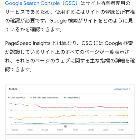
Google Search Console（GSC）
はサイト所有者専用の
サービスであるため、使用するにはサイトの登録と所有権
の確認が必要です。Google 検索がサイトをどのように見
ているかを確認できます。
PageSpeed Insights とは異なり、GSC には Google 検索
が認識しているサイト上のすべてのページが一覧表示さ
れ、それらのページのウェブに関する主な指標の詳細を確
認できます。