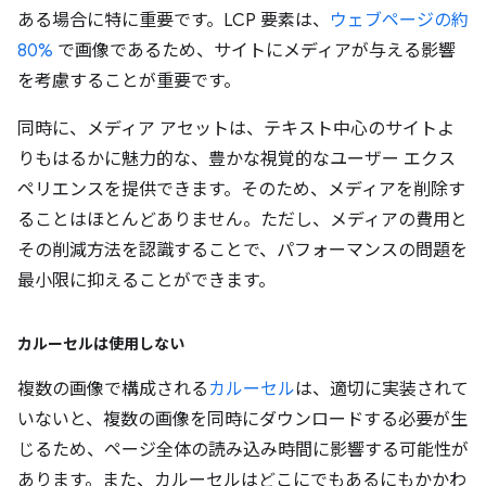
ある場合に特に重要です。LCP 要素は、
ウェブページの約
80%
で画像であるため、サイトにメディアが与える影響
を考慮することが重要です。
同時に、メディア アセットは、テキスト中心のサイトよ
りもはるかに魅力的な、豊かな視覚的なユーザー エクス
ペリエンスを提供できます。そのため、メディアを削除す
ることはほとんどありません。ただし、メディアの費用と
その削減方法を認識することで、パフォーマンスの問題を
最小限に抑えることができます。
カルーセルは使用しない
複数の画像で構成される
カルーセル
は、適切に実装されて
いないと、複数の画像を同時にダウンロードする必要が生
じるため、ページ全体の読み込み時間に影響する可能性が
あります。また、カルーセルはどこにでもあるにもかかわ