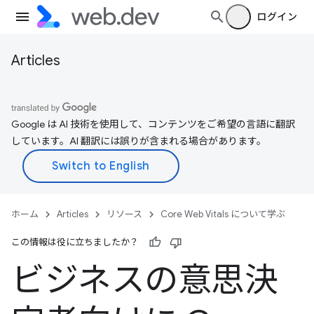
ログイン
Articles
Google は AI 技術を使用して、コンテンツをご希望の言語に翻訳
しています。AI 翻訳には誤りが含まれる場合があります。
ホーム
Articles
リソース
Core Web Vitals について学ぶ
この情報は役に立ちましたか？
ビジネスの意思決