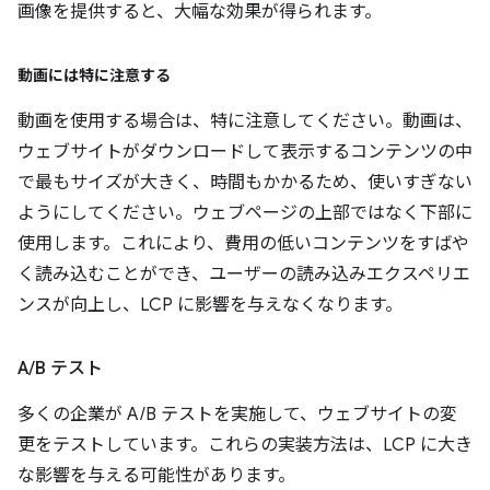
画像を提供すると、大幅な効果が得られます。
動画には特に注意する
動画を使用する場合は、特に注意してください。動画は、
ウェブサイトがダウンロードして表示するコンテンツの中
で最もサイズが大きく、時間もかかるため、使いすぎない
ようにしてください。ウェブページの上部ではなく下部に
使用します。これにより、費用の低いコンテンツをすばや
く読み込むことができ、ユーザーの読み込みエクスペリエ
ンスが向上し、LCP に影響を与えなくなります。
A
/
B テスト
多くの企業が A/B テストを実施して、ウェブサイトの変
更をテストしています。これらの実装方法は、LCP に大き
な影響を与える可能性があります。