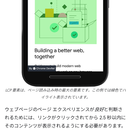
LCP 要素は、ページ読み込み時の最大の要素です。この例では緑色でハ
イライト表示されています。
ウェブページのページ エクスペリエンスが
良好
と判断さ
れるためには、リンクがクリックされてから 2.5 秒以内に
そのコンテンツが表示されるようにする必要があります。