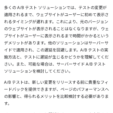
多くの A/B テスト ソリューションでは、テストの変更が
適用されるまで、ウェブサイトがユーザーに初めて表示さ
れるタイミングが遅れます。これにより、元のバージョン
のウェブサイトが表示されることはなくなりますが、ウェ
ブサイトがユーザーに表示されるまで時間がかかるという
デメリットがあります。他のソリューションはサーバーサ
イドで適用され、この遅延を回避します。A/B テストの実
施方法と、テストに遅延が生じるかどうかを理解してくだ
さい。また、可能な場合は、サーバーサイド A/B テスト
ソリューションを検討してください。
A/B テストは、新しい変更をリリースする前に貴重なフィ
ードバックを提供できますが、ページのパフォーマンスへ
の影響と、得られるメリットを比較検討する必要がありま
す。