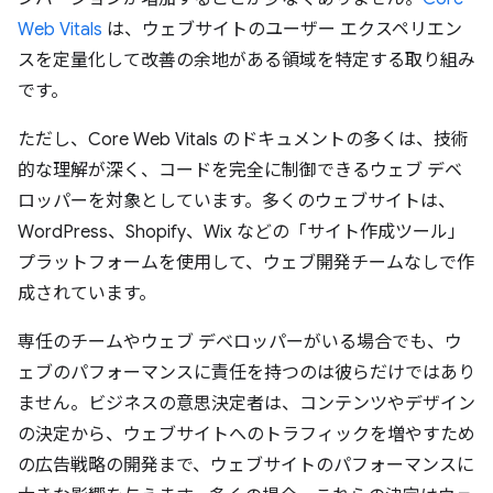
Web Vitals
は、ウェブサイトのユーザー エクスペリエン
スを定量化して改善の余地がある領域を特定する取り組み
です。
ただし、Core Web Vitals のドキュメントの多くは、技術
的な理解が深く、コードを完全に制御できるウェブ デベ
ロッパーを対象としています。多くのウェブサイトは、
WordPress、Shopify、Wix などの「サイト作成ツール」
プラットフォームを使用して、ウェブ開発チームなしで作
成されています。
専任のチームやウェブ デベロッパーがいる場合でも、ウ
ェブのパフォーマンスに責任を持つのは彼らだけではあり
ません。ビジネスの意思決定者は、コンテンツやデザイン
の決定から、ウェブサイトへのトラフィックを増やすため
の広告戦略の開発まで、ウェブサイトのパフォーマンスに