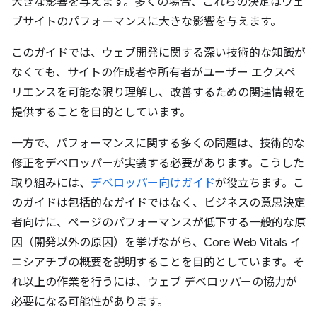
大きな影響を与えます。多くの場合、これらの決定はウェ
ブサイトのパフォーマンスに大きな影響を与えます。
このガイドでは、ウェブ開発に関する深い技術的な知識が
なくても、サイトの作成者や所有者がユーザー エクスペ
リエンスを可能な限り理解し、改善するための関連情報を
提供することを目的としています。
一方で、パフォーマンスに関する多くの問題は、技術的な
修正をデベロッパーが実装する必要があります。こうした
取り組みには、
デベロッパー向けガイド
が役立ちます。こ
のガイドは包括的なガイドではなく、ビジネスの意思決定
者向けに、ページのパフォーマンスが低下する一般的な原
因（開発以外の原因）を挙げながら、Core Web Vitals イ
ニシアチブの概要を説明することを目的としています。そ
れ以上の作業を行うには、ウェブ デベロッパーの協力が
必要になる可能性があります。