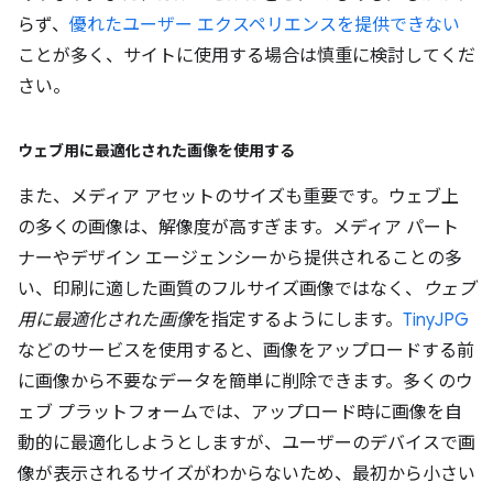
らず、
優れたユーザー エクスペリエンスを提供できない
ことが多く、サイトに使用する場合は慎重に検討してくだ
さい。
ウェブ用に最適化された画像を使用する
また、メディア アセットのサイズも重要です。ウェブ上
の多くの画像は、解像度が高すぎます。メディア パート
ナーやデザイン エージェンシーから提供されることの多
い、印刷に適した画質のフルサイズ画像ではなく、
ウェブ
用に最適化された画像
を指定するようにします。
TinyJPG
などのサービスを使用すると、画像をアップロードする前
に画像から不要なデータを簡単に削除できます。多くのウ
ェブ プラットフォームでは、アップロード時に画像を自
動的に最適化しようとしますが、ユーザーのデバイスで画
像が表示されるサイズがわからないため、最初から小さい