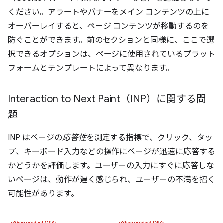
ください。アラートやバナーをメイン コンテンツの上に
オーバーレイすると、ページ コンテンツが移動するのを
防ぐことができます。前のセクションと同様に、ここで選
択できるオプションは、ページに使用されているプラット
フォームとテンプレートによって異なります。
Interaction to Next Paint（INP）に関する問
題
INP はページの
応答性
を測定する指標で、クリック、タッ
プ、キーボード入力などの操作にページが迅速に応答する
かどうかを評価します。ユーザーの入力にすぐに応答しな
いページは、動作が遅く感じられ、ユーザーの不満を招く
可能性があります。