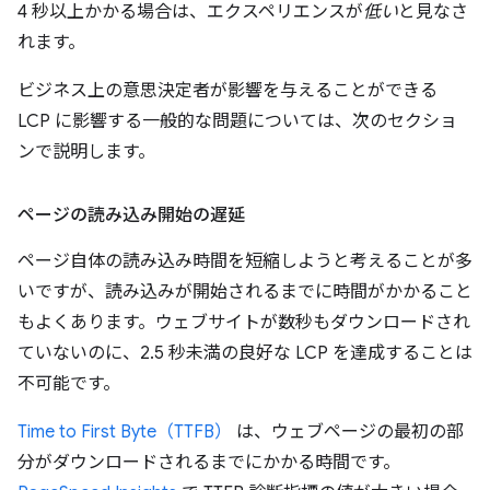
4 秒以上かかる場合は、エクスペリエンスが
低い
と見なさ
れます。
ビジネス上の意思決定者が影響を与えることができる
LCP に影響する一般的な問題については、次のセクショ
ンで説明します。
ページの読み込み開始の遅延
ページ自体の読み込み時間を短縮しようと考えることが多
いですが、読み込みが開始されるまでに時間がかかること
もよくあります。ウェブサイトが数秒もダウンロードされ
ていないのに、2.5 秒未満の良好な LCP を達成することは
不可能です。
Time to First Byte（TTFB）
は、ウェブページの最初の部
分がダウンロードされるまでにかかる時間です。