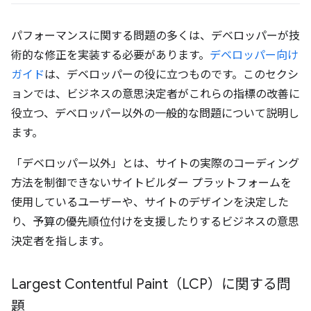
パフォーマンスに関する問題の多くは、デベロッパーが技
術的な修正を実装する必要があります。
デベロッパー向け
ガイド
は、デベロッパーの役に立つものです。このセクシ
ョンでは、ビジネスの意思決定者がこれらの指標の改善に
役立つ、デベロッパー以外の一般的な問題について説明し
ます。
「デベロッパー以外」とは、サイトの実際のコーディング
方法を制御できないサイトビルダー プラットフォームを
使用しているユーザーや、サイトのデザインを決定した
り、予算の優先順位付けを支援したりするビジネスの意思
決定者を指します。
Largest Contentful Paint（LCP）に関する問
題