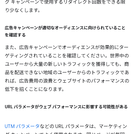
グ キャンペーンで使用するリダイレクト回数をできる限
り少なくします。
広告キャンペーンが適切なオーディエンスに向けられていること
を確認する
また、広告キャンペーンでオーディエンスが効果的にター
ゲティングされていることを確認してください。世界中の
ユーザーから大量の新しいトラフィックを獲得しても、商
品を配送できない地域のユーザーからのトラフィックであ
れば、広告費用の浪費とウェブサイトのパフォーマンスの
低下を招くことになります。
URL パラメータがウェブ パフォーマンスに影響する可能性がある
UTM パラメータ
などの URL パラメータは、マーケティン