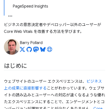
PageSpeed Insights
ビジネスの意思決定者やデベロッパー以外のユーザーが
Core Web Vitals を改善する方法を学びます。
Barry Pollard
はじめに
ウェブサイトのユーザー エクスペリエンスは、
ビジネス
上の成果に直接影響する
ことがわかっています。ウェブサ
イトの読み込みとユーザーへの対応が速くなるような優れ
たエクスペリエンスにすることで、エンゲージメントとコ
ンバージョンが増加することが少なくありません。
Core