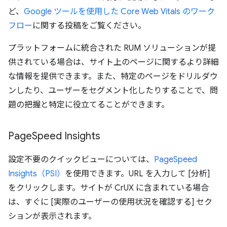
ど、
Google ツールを使用した Core Web Vitals のワーク
フロー
に関する投稿をご覧ください。
プラットフォームに統合された RUM ソリューションが提
供されている場合は、サイト上のページに関するより詳細
な情報を提供できます。また、特定のページをドリルダウ
ンしたり、ユーザーをセグメント化したりすることで、問
題の把握と特定に役立てることができます。
Page
Speed Insights
設定不要のクイックビューについては、
PageSpeed
Insights（PSI）
を使用できます。URL を入力して [分析]
をクリックします。サイトが CrUX に含まれている場合
は、すぐに [実際のユーザーの使用状況を確認する] セク
ションが表示されます。