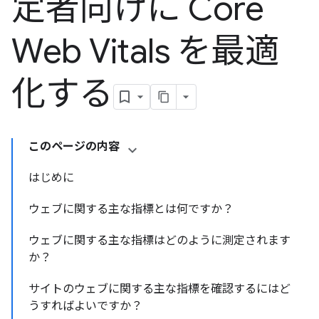
定者向けに Core
Web Vitals を最適
化する
このページの内容
はじめに
ウェブに関する主な指標とは何ですか？
ウェブに関する主な指標はどのように測定されます
か？
サイトのウェブに関する主な指標を確認するにはど
うすればよいですか？