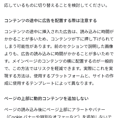
応しているものに切り替えることを検討してください。
コンテンツの途中に広告を配置する際は注意する
コンテンツの途中に挿入された広告は、読み込みに時間が
かかることが多いため、コンテンツが下に押し下げられて
しまう可能性があります。前のセクションで説明した画像
よりも、広告の読み込みに時間がかかることが多いためで
す。メインページのコンテンツの横に配置するのが一般的
で、この方法ではリスクを軽減できます。実際にこれを実
現する方法は、使用するプラットフォームと、サイトの作
成に使用するテンプレートによって異なります。
ページの上部に動的コンテンツを追加しない
ページの読み込み後にページ上部にアラートやバナー
（Cookie バナーや特別なオファーなど）を追加しないで