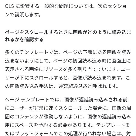
CLS に影響する一般的な問題については、次のセクショ
ンで説明します。
ページをスクロールするときに画像がどのように読み込ま
れるかを確認する
多くのテンプレートでは、ページの下部にある画像を読み
込まないようにして、ページの初回読み込み時に画面上に
表示される画像にリソースを多く割り当てています。ユー
ザーが下にスクロールすると、画像が読み込まれます。こ
の画像読み込み手法は、
遅延読み込み
と呼ばれます。
ページ テンプレートでは、画像が遅延読み込みされる前
にユーザーが非常に速くスクロールした場合に、画像の周
囲のコンテンツが移動しないように、画像の遅延読み込み
用にスペースを予約する必要があります。テンプレートま
たはプラットフォームでこの処理が行われない場合は、対