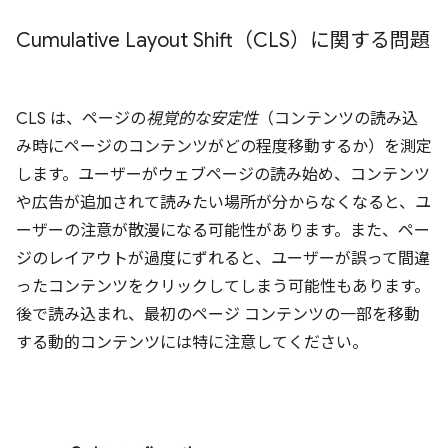
Cumulative Layout Shift（CLS）に関する問題
CLS は、ページの
視覚的な安定性
（コンテンツの読み込
み時にページのコンテンツがどの程度移動するか）を測定
します。ユーザーがウェブページの読み始め、コンテンツ
や広告が追加されて読みたい場所が分からなくなると、ユ
ーザーの注意が散漫になる可能性があります。また、ペー
ジのレイアウトが過度にずれると、ユーザーが誤って間違
ったコンテンツをクリックしてしまう可能性もあります。
後で読み込まれ、最初のページ コンテンツの一部を移動
する動的コンテンツには特に注意してください。