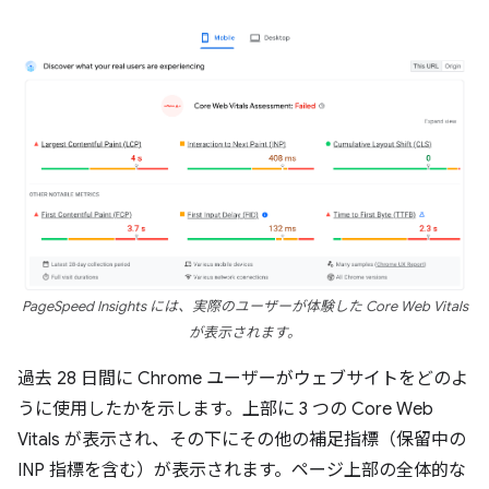
PageSpeed Insights には、実際のユーザーが体験した Core Web Vitals
が表示されます。
過去 28 日間に Chrome ユーザーがウェブサイトをどのよ
うに使用したかを示します。上部に 3 つの Core Web
Vitals が表示され、その下にその他の補足指標（保留中の
INP 指標を含む）が表示されます。ページ上部の全体的な