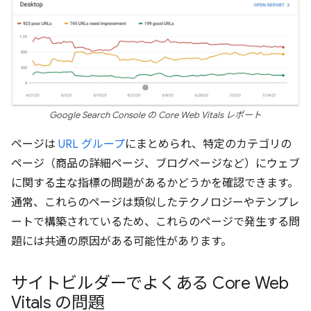
Google Search Console の Core Web Vitals レポート
ページは
URL グループ
にまとめられ、特定のカテゴリの
ページ（商品の詳細ページ、ブログページなど）にウェブ
に関する主な指標の問題があるかどうかを確認できます。
通常、これらのページは類似したテクノロジーやテンプレ
ートで構築されているため、これらのページで発生する問
題には共通の原因がある可能性があります。
サイトビルダーでよくある Core Web
Vitals の問題