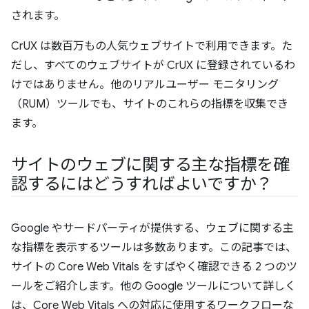
されます。
CrUX は数百万もの人気ウェブサイトで利用できます。た
だし、すべてのウェブサイトが CrUX に登録されているわ
けではありません。他のリアルユーザー モニタリング
（RUM）ツールでも、サイトのこれらの指標を収集でき
ます。
サイトのウェブに関する主な指標を確
認するにはどうすればよいですか？
Google やサードパーティが提供する、ウェブに関する主
な指標を表示するツールは多数あります。この記事では、
サイトの Core Web Vitals をすばやく確認できる 2 つのツ
ールをご紹介します。他の Google ツールについて詳しく
は、Core Web Vitals への対応に使用するワークフローな