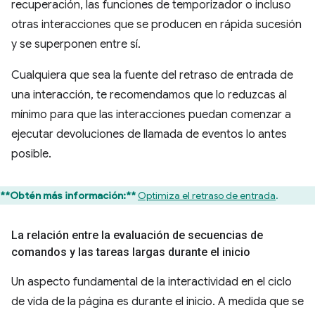
recuperación, las funciones de temporizador o incluso
otras interacciones que se producen en rápida sucesión
y se superponen entre sí.
Cualquiera que sea la fuente del retraso de entrada de
una interacción, te recomendamos que lo reduzcas al
mínimo para que las interacciones puedan comenzar a
ejecutar devoluciones de llamada de eventos lo antes
posible.
**Obtén más información:**
Optimiza el retraso de entrada
.
La relación entre la evaluación de secuencias de
comandos y las tareas largas durante el inicio
Un aspecto fundamental de la interactividad en el ciclo
de vida de la página es durante el inicio. A medida que se