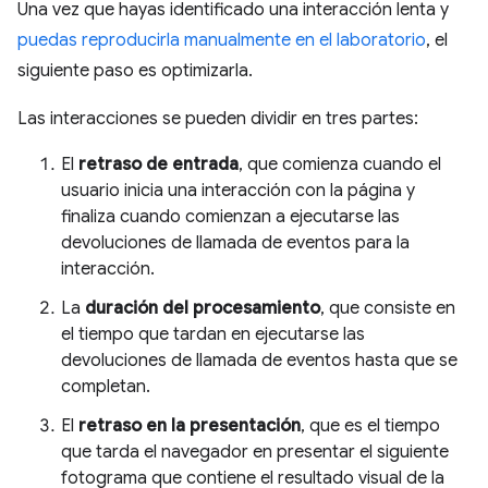
Una vez que hayas identificado una interacción lenta y
puedas reproducirla manualmente en el laboratorio
, el
siguiente paso es optimizarla.
Las interacciones se pueden dividir en tres partes:
El
retraso de entrada
, que comienza cuando el
usuario inicia una interacción con la página y
finaliza cuando comienzan a ejecutarse las
devoluciones de llamada de eventos para la
interacción.
La
duración del procesamiento
, que consiste en
el tiempo que tardan en ejecutarse las
devoluciones de llamada de eventos hasta que se
completan.
El
retraso en la presentación
, que es el tiempo
que tarda el navegador en presentar el siguiente
fotograma que contiene el resultado visual de la