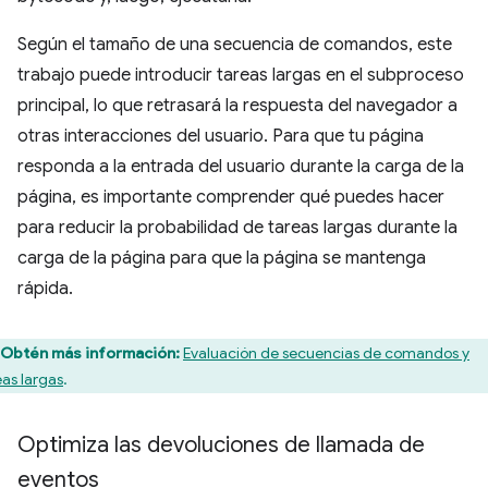
Según el tamaño de una secuencia de comandos, este
trabajo puede introducir tareas largas en el subproceso
principal, lo que retrasará la respuesta del navegador a
otras interacciones del usuario. Para que tu página
responda a la entrada del usuario durante la carga de la
página, es importante comprender qué puedes hacer
para reducir la probabilidad de tareas largas durante la
carga de la página para que la página se mantenga
rápida.
Obtén más información:
Evaluación de secuencias de comandos y
eas largas
.
Optimiza las devoluciones de llamada de
eventos