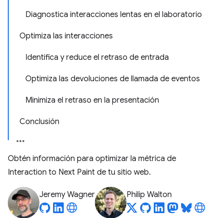
Diagnostica interacciones lentas en el laboratorio
Optimiza las interacciones
Identifica y reduce el retraso de entrada
Optimiza las devoluciones de llamada de eventos
Minimiza el retraso en la presentación
Conclusión
Obtén información para optimizar la métrica de
Interaction to Next Paint de tu sitio web.
Jeremy Wagner
Philip Walton