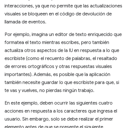
interacciones, ya que no permite que las actualizaciones
visuales se bloqueen en el código de devolución de
llamada de eventos.
Por ejemplo, imagina un editor de texto enriquecido que
formatea el texto mientras escribes, pero también
actualiza otros aspectos de la IU en respuesta a lo que
escribiste (como el recuento de palabras, el resaltado
de errores ortográficos y otras respuestas visuales
importantes). Además, es posible que la aplicación
también necesite guardar lo que escribiste para que, si
te vas y vuelves, no pierdas ningún trabajo.
En este ejemplo, deben ocurrir las siguientes cuatro
acciones en respuesta a los caracteres que ingresa el
usuario. Sin embargo, solo se debe realizar el primer
elemento antes de que se presente el siguiente