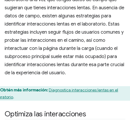
sugieran que tienes interacciones lentas. En ausencia de
datos de campo, existen algunas estrategias para
identificar interacciones lentas en el laboratorio. Estas
estrategias incluyen seguir flujos de usuarios comunes y
probar las interacciones en el camino, así como
interactuar con la página durante la carga (cuando el
subproceso principal suele estar más ocupado) para
identificar interacciones lentas durante esa parte crucial
de la experiencia del usuario.
Obtén más información:
Diagnostica interacciones lentas en el
oratorio
.
Optimiza las interacciones