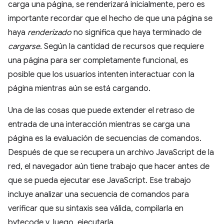
carga una página, se renderizará inicialmente, pero es
importante recordar que el hecho de que una página se
haya
renderizado
no significa que haya terminado de
cargarse
. Según la cantidad de recursos que requiere
una página para ser completamente funcional, es
posible que los usuarios intenten interactuar con la
página mientras aún se está cargando.
Una de las cosas que puede extender el retraso de
entrada de una interacción mientras se carga una
página es la evaluación de secuencias de comandos.
Después de que se recupera un archivo JavaScript de la
red, el navegador aún tiene trabajo que hacer antes de
que se pueda ejecutar ese JavaScript. Ese trabajo
incluye analizar una secuencia de comandos para
verificar que su sintaxis sea válida, compilarla en
bytecode y, luego, ejecutarla.