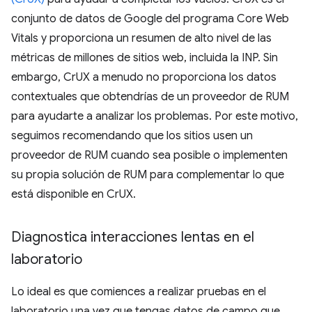
conjunto de datos de Google del programa Core Web
Vitals y proporciona un resumen de alto nivel de las
métricas de millones de sitios web, incluida la INP. Sin
embargo, CrUX a menudo no proporciona los datos
contextuales que obtendrías de un proveedor de RUM
para ayudarte a analizar los problemas. Por este motivo,
seguimos recomendando que los sitios usen un
proveedor de RUM cuando sea posible o implementen
su propia solución de RUM para complementar lo que
está disponible en CrUX.
Diagnostica interacciones lentas en el
laboratorio
Lo ideal es que comiences a realizar pruebas en el
laboratorio una vez que tengas datos de campo que