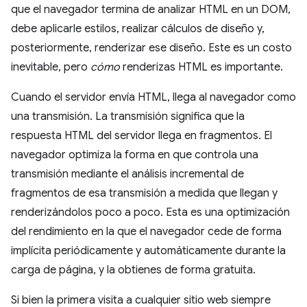
que el navegador termina de analizar HTML en un DOM,
debe aplicarle estilos, realizar cálculos de diseño y,
posteriormente, renderizar ese diseño. Este es un costo
inevitable, pero
cómo
renderizas HTML es importante.
Cuando el servidor envía HTML, llega al navegador como
una transmisión. La transmisión significa que la
respuesta HTML del servidor llega en fragmentos. El
navegador optimiza la forma en que controla una
transmisión mediante el análisis incremental de
fragmentos de esa transmisión a medida que llegan y
renderizándolos poco a poco. Esta es una optimización
del rendimiento en la que el navegador cede de forma
implícita periódicamente y automáticamente durante la
carga de página, y la obtienes de forma gratuita.
Si bien la primera visita a cualquier sitio web siempre