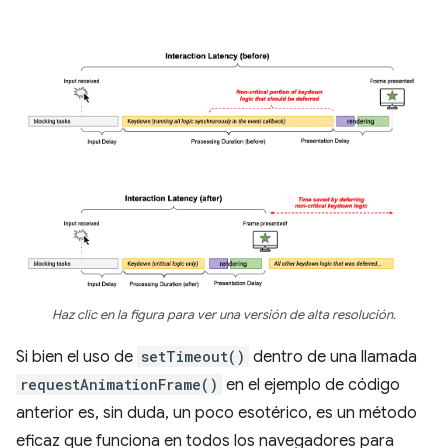
Haz clic en la figura para ver una versión de alta resolución.
Si bien el uso de
setTimeout()
dentro de una llamada
requestAnimationFrame()
en el ejemplo de código
anterior es, sin duda, un poco esotérico, es un método
eficaz que funciona en todos los navegadores para