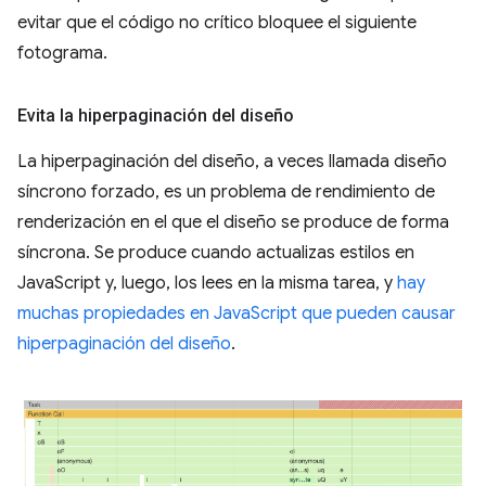
evitar que el código no crítico bloquee el siguiente
fotograma.
Evita la hiperpaginación del diseño
La hiperpaginación del diseño, a veces llamada diseño
síncrono forzado, es un problema de rendimiento de
renderización en el que el diseño se produce de forma
síncrona. Se produce cuando actualizas estilos en
JavaScript y, luego, los lees en la misma tarea, y
hay
muchas propiedades en JavaScript que pueden causar
hiperpaginación del diseño
.