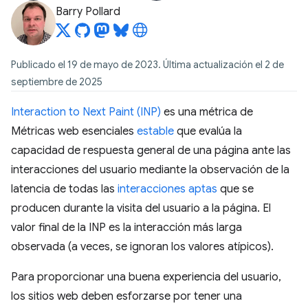
Barry Pollard
Publicado el 19 de mayo de 2023. Última actualización el 2 de
septiembre de 2025
Interaction to Next Paint (INP)
es una métrica de
Métricas web esenciales
estable
que evalúa la
capacidad de respuesta general de una página ante las
interacciones del usuario mediante la observación de la
latencia de todas las
interacciones aptas
que se
producen durante la visita del usuario a la página. El
valor final de la INP es la interacción más larga
observada (a veces, se ignoran los valores atípicos).
Para proporcionar una buena experiencia del usuario,
los sitios web deben esforzarse por tener una