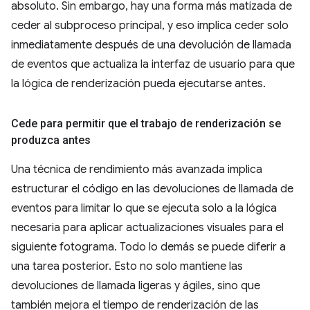
absoluto. Sin embargo, hay una forma más matizada de
ceder al subproceso principal, y eso implica ceder solo
inmediatamente después de una devolución de llamada
de eventos que actualiza la interfaz de usuario para que
la lógica de renderización pueda ejecutarse antes.
Cede para permitir que el trabajo de renderización se
produzca antes
Una técnica de rendimiento más avanzada implica
estructurar el código en las devoluciones de llamada de
eventos para limitar lo que se ejecuta solo a la lógica
necesaria para aplicar actualizaciones visuales para el
siguiente fotograma. Todo lo demás se puede diferir a
una tarea posterior. Esto no solo mantiene las
devoluciones de llamada ligeras y ágiles, sino que
también mejora el tiempo de renderización de las