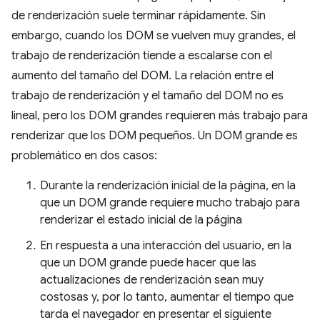
de renderización suele terminar rápidamente. Sin
embargo, cuando los DOM se vuelven muy grandes, el
trabajo de renderización tiende a escalarse con el
aumento del tamaño del DOM. La relación entre el
trabajo de renderización y el tamaño del DOM no es
lineal, pero los DOM grandes requieren más trabajo para
renderizar que los DOM pequeños. Un DOM grande es
problemático en dos casos:
Durante la renderización inicial de la página, en la
que un DOM grande requiere mucho trabajo para
renderizar el estado inicial de la página
En respuesta a una interacción del usuario, en la
que un DOM grande puede hacer que las
actualizaciones de renderización sean muy
costosas y, por lo tanto, aumentar el tiempo que
tarda el navegador en presentar el siguiente