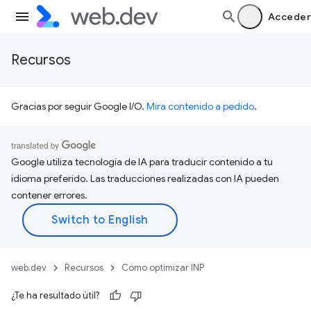
Acceder
Recursos
Gracias por seguir Google I/O.
Mira contenido a pedido
.
Google utiliza tecnología de IA para traducir contenido a tu
idioma preferido. Las traducciones realizadas con IA pueden
contener errores.
web.dev
Recursos
Cómo optimizar INP
¿Te ha resultado útil?