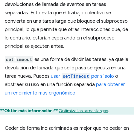
devoluciones de llamada de eventos en tareas
separadas. Esto evita que el trabajo colectivo se
convierta en una tarea larga que bloquee el subproceso
principal, lo que permite que otras interacciones que, de
lo contrario, estarían esperando en el subproceso
principal se ejecuten antes.
setTimeout
es una forma de dividir las tareas, ya que la
devolución de llamada que se le pasa se ejecuta en una
tarea nueva. Puedes
usar
setTimeout
por sí solo
o
abstraer su uso en una función separada
para obtener
un rendimiento más ergonómico
.
**Obtén más información:**
Optimiza las tareas largas
.
Ceder de forma indiscriminada es mejor que no ceder en