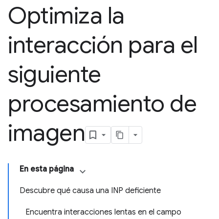
Optimiza la
interacción para el
siguiente
procesamiento de
imagen
En esta página
Descubre qué causa una INP deficiente
Encuentra interacciones lentas en el campo