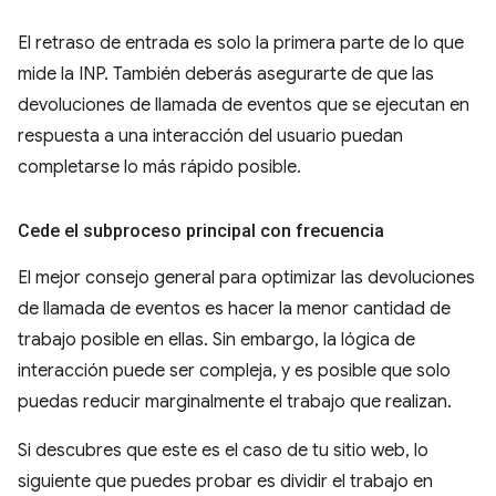
El retraso de entrada es solo la primera parte de lo que
mide la INP. También deberás asegurarte de que las
devoluciones de llamada de eventos que se ejecutan en
respuesta a una interacción del usuario puedan
completarse lo más rápido posible.
Cede el subproceso principal con frecuencia
El mejor consejo general para optimizar las devoluciones
de llamada de eventos es hacer la menor cantidad de
trabajo posible en ellas. Sin embargo, la lógica de
interacción puede ser compleja, y es posible que solo
puedas reducir marginalmente el trabajo que realizan.
Si descubres que este es el caso de tu sitio web, lo
siguiente que puedes probar es dividir el trabajo en