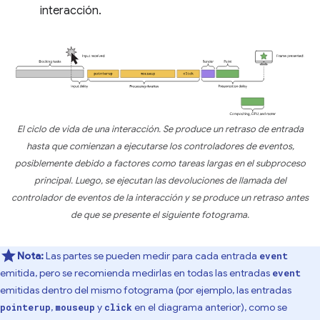
interacción.
El ciclo de vida de una interacción. Se produce un retraso de entrada
hasta que comienzan a ejecutarse los controladores de eventos,
posiblemente debido a factores como tareas largas en el subproceso
principal. Luego, se ejecutan las devoluciones de llamada del
controlador de eventos de la interacción y se produce un retraso antes
de que se presente el siguiente fotograma.
Nota:
Las partes se pueden medir para cada entrada
event
emitida, pero se recomienda medirlas en todas las entradas
event
emitidas dentro del mismo fotograma (por ejemplo, las entradas
,
y
en el diagrama anterior), como se
pointerup
mouseup
click