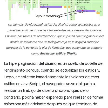
Un ejemplo de hiperpaginación del diseño, como se muestra en el
panel de rendimiento de las Herramientas para desarrolladores de
Chrome. Las tareas de renderización que implican hiperpaginación del
diseño se indicarán con un triángulo rojo en la esquina superior
derecha de la parte de la pila de llamadas, que a menudo se etiqueta
como
Recalcular estilo
o
Diseño
.
La hiperpaginación del diseño es un cuello de botella de
rendimiento porque, cuando se actualizan los estilos y,
luego, se solicitan inmediatamente los valores de esos
estilos en JavaScript, el navegador se ve obligado a
realizar un trabajo de diseño síncrono que, de lo
contrario, podría haber esperado para realizar de forma
asíncrona más adelante después de que terminen de