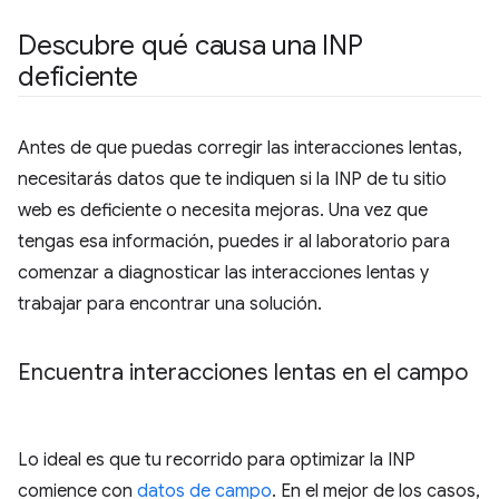
Descubre qué causa una INP
deficiente
Antes de que puedas corregir las interacciones lentas,
necesitarás datos que te indiquen si la INP de tu sitio
web es deficiente o necesita mejoras. Una vez que
tengas esa información, puedes ir al laboratorio para
comenzar a diagnosticar las interacciones lentas y
trabajar para encontrar una solución.
Encuentra interacciones lentas en el campo
Lo ideal es que tu recorrido para optimizar la INP
comience con
datos de campo
. En el mejor de los casos,