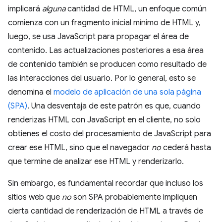
implicará
alguna
cantidad de HTML, un enfoque común
comienza con un fragmento inicial mínimo de HTML y,
luego, se usa JavaScript para propagar el área de
contenido. Las actualizaciones posteriores a esa área
de contenido también se producen como resultado de
las interacciones del usuario. Por lo general, esto se
denomina el
modelo de aplicación de una sola página
(SPA)
. Una desventaja de este patrón es que, cuando
renderizas HTML con JavaScript en el cliente, no solo
obtienes el costo del procesamiento de JavaScript para
crear ese HTML, sino que el navegador
no
cederá hasta
que termine de analizar ese HTML y renderizarlo.
Sin embargo, es fundamental recordar que incluso los
sitios web que
no
son SPA probablemente impliquen
cierta cantidad de renderización de HTML a través de