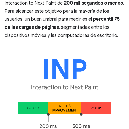
Interaction to Next Paint de
200 milisegundos o menos
.
Para alcanzar este objetivo para la mayoría de los
usuarios, un buen umbral para medir es el
percentil 75
de las cargas de páginas
, segmentadas entre los
dispositivos móviles y las computadoras de escritorio.