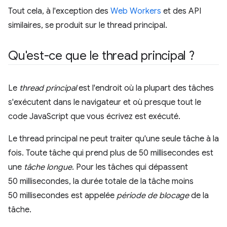
Tout cela, à l'exception des
Web Workers
et des API
similaires, se produit sur le thread principal.
Qu'est-ce que le thread principal ?
Le
thread principal
est l'endroit où la plupart des tâches
s'exécutent dans le navigateur et où presque tout le
code JavaScript que vous écrivez est exécuté.
Le thread principal ne peut traiter qu'une seule tâche à la
fois. Toute tâche qui prend plus de 50 millisecondes est
une
tâche longue
. Pour les tâches qui dépassent
50 millisecondes, la durée totale de la tâche moins
50 millisecondes est appelée
période de blocage
de la
tâche.