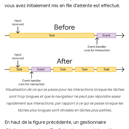
vous avez initialement mis en file d'attente est effectué.
Visualisation de ce qui se passe pour les interactions lorsque les tâches
sont trop longues et que le navigateur ne peut pas répondre assez
rapidement aux interactions, par rapport à ce qui se passe lorsque les
tâches plus longues sont divisées en tâches plus petites.
En haut de la figure précédente, un gestionnaire