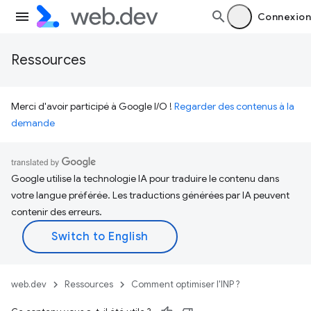
Connexion
Ressources
Merci d'avoir participé à Google I/O !
Regarder des contenus à la
demande
Google utilise la technologie IA pour traduire le contenu dans
votre langue préférée. Les traductions générées par IA peuvent
contenir des erreurs.
web.dev
Ressources
Comment optimiser l'INP ?