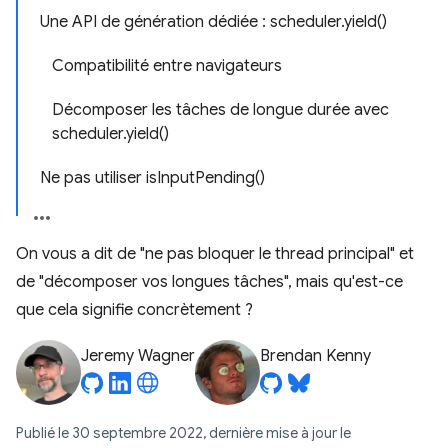
Une API de génération dédiée : scheduler.yield()
Compatibilité entre navigateurs
Décomposer les tâches de longue durée avec
scheduler.yield()
Ne pas utiliser isInputPending()
On vous a dit de "ne pas bloquer le thread principal" et
de "décomposer vos longues tâches", mais qu'est-ce
que cela signifie concrètement ?
Jeremy Wagner
Brendan Kenny
Publié le 30 septembre 2022, dernière mise à jour le