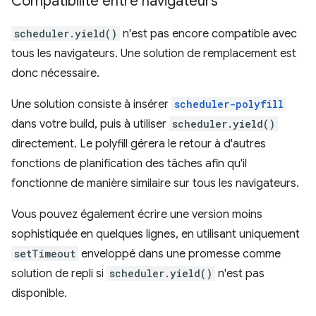
Compatibilité entre navigateurs
scheduler.yield()
n'est pas encore compatible avec
tous les navigateurs. Une solution de remplacement est
donc nécessaire.
Une solution consiste à insérer
scheduler-polyfill
dans votre build, puis à utiliser
scheduler.yield()
directement. Le polyfill gérera le retour à d'autres
fonctions de planification des tâches afin qu'il
fonctionne de manière similaire sur tous les navigateurs.
Vous pouvez également écrire une version moins
sophistiquée en quelques lignes, en utilisant uniquement
setTimeout
enveloppé dans une promesse comme
solution de repli si
scheduler.yield()
n'est pas
disponible.