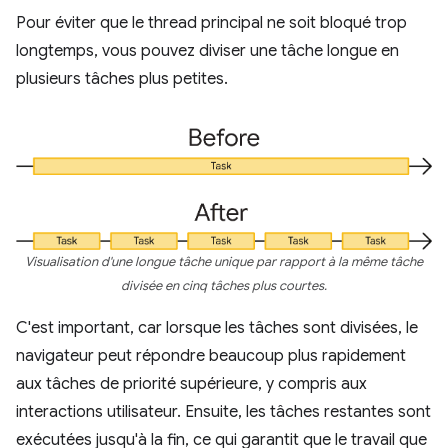
Pour éviter que le thread principal ne soit bloqué trop
longtemps, vous pouvez diviser une tâche longue en
plusieurs tâches plus petites.
Visualisation d'une longue tâche unique par rapport à la même tâche
divisée en cinq tâches plus courtes.
C'est important, car lorsque les tâches sont divisées, le
navigateur peut répondre beaucoup plus rapidement
aux tâches de priorité supérieure, y compris aux
interactions utilisateur. Ensuite, les tâches restantes sont
exécutées jusqu'à la fin, ce qui garantit que le travail que