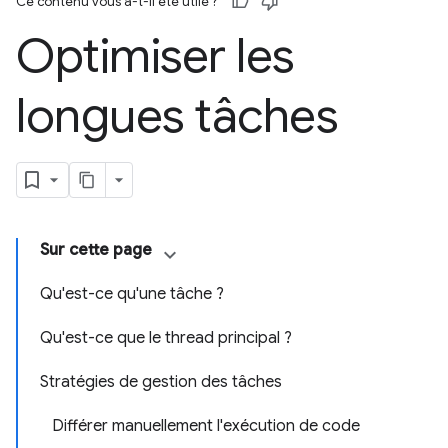
Ce contenu vous a-t-il été utile ?
Optimiser les
longues tâches
Sur cette page
Qu'est-ce qu'une tâche ?
Qu'est-ce que le thread principal ?
Stratégies de gestion des tâches
Différer manuellement l'exécution de code