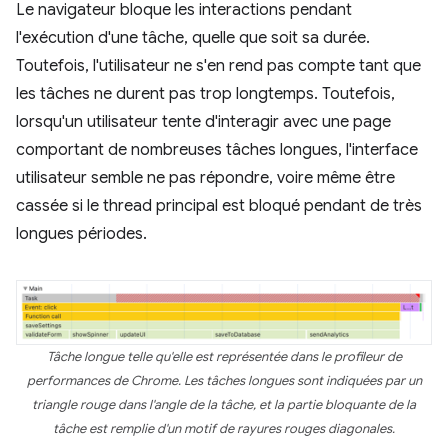
Le navigateur bloque les interactions pendant
l'exécution d'une tâche, quelle que soit sa durée.
Toutefois, l'utilisateur ne s'en rend pas compte tant que
les tâches ne durent pas trop longtemps. Toutefois,
lorsqu'un utilisateur tente d'interagir avec une page
comportant de nombreuses tâches longues, l'interface
utilisateur semble ne pas répondre, voire même être
cassée si le thread principal est bloqué pendant de très
longues périodes.
Tâche longue telle qu'elle est représentée dans le profileur de
performances de Chrome. Les tâches longues sont indiquées par un
triangle rouge dans l'angle de la tâche, et la partie bloquante de la
tâche est remplie d'un motif de rayures rouges diagonales.