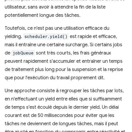
utilisateur, sans avoir à attendre la fin de la liste
potentiellement longue des tâches.
Toutefois, ce n'est pas une utilisation efficace du
yielding.
scheduler.yield()
est rapide et efficace,
mais il entraîne une certaine surcharge. Si certains jobs
de
jobQueue
sont très courts, les frais généraux
peuvent rapidement s'accumuler et entraîner un temps
de traitement plus long pour la suspension et la reprise
que pour l'exécution du travail proprement dit.
Une approche consiste à regrouper les tâches par lots,
en n'effectuant un yield entre elles que si suffisamment
de temps s'est écoulé depuis le dernier yield. Un délai
courant est de 50 millisecondes pour éviter que les
tâches ne deviennent de longues tâches, mais il peut