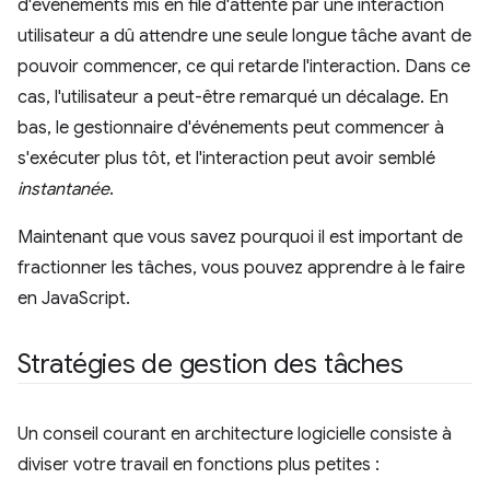
d'événements mis en file d'attente par une interaction
utilisateur a dû attendre une seule longue tâche avant de
pouvoir commencer, ce qui retarde l'interaction. Dans ce
cas, l'utilisateur a peut-être remarqué un décalage. En
bas, le gestionnaire d'événements peut commencer à
s'exécuter plus tôt, et l'interaction peut avoir semblé
instantanée
.
Maintenant que vous savez pourquoi il est important de
fractionner les tâches, vous pouvez apprendre à le faire
en JavaScript.
Stratégies de gestion des tâches
Un conseil courant en architecture logicielle consiste à
diviser votre travail en fonctions plus petites :