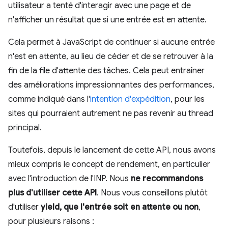
utilisateur a tenté d'interagir avec une page et de
n'afficher un résultat que si une entrée est en attente.
Cela permet à JavaScript de continuer si aucune entrée
n'est en attente, au lieu de céder et de se retrouver à la
fin de la file d'attente des tâches. Cela peut entraîner
des améliorations impressionnantes des performances,
comme indiqué dans l'
intention d'expédition
, pour les
sites qui pourraient autrement ne pas revenir au thread
principal.
Toutefois, depuis le lancement de cette API, nous avons
mieux compris le concept de rendement, en particulier
avec l'introduction de l'INP. Nous
ne recommandons
plus d'utiliser cette API
. Nous vous conseillons plutôt
d'utiliser
yield, que l'entrée soit en attente ou non
,
pour plusieurs raisons :