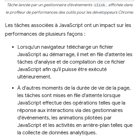
Tâche lancée par un gestionnaire d'événements
click
, affichée dans
le profileur de performances des outils pour les développeurs Chrome.
Les tâches associées à JavaScript ont un impact sur les
performances de plusieurs façons :
Lorsqu'un navigateur télécharge un fichier
JavaScript au démarrage, il met en file d'attente les
tâches d'analyse et de compilation de ce fichier
JavaScript afin qu'il puisse être exécuté
ultérieurement.
À d'autres moments de la durée de vie de la page,
les tâches sont mises en file d'attente lorsque
JavaScript effectue des opérations telles que la
réponse aux interactions via des gestionnaires
d'événements, les animations pilotées par
JavaScript et les activités en arrière-plan telles que
la collecte de données analytiques.