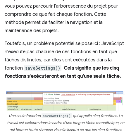
vous pouvez parcourir l'arborescence du projet pour
comprendre ce que fait chaque fonction. Cette
méthode permet de faciliter la navigation et la
maintenance des projets.
Toutefois, un problème potentiel se pose ici : JavaScript
n'exécute pas chacune de ces fonctions en tant que
tâches distinctes, car elles sont exécutées dans la
fonction
saveSettings()
.
Cela signifie que les cinq
fonctions s'exécuteront en tant qu'une seule tâche.
Une seule fonction
saveSettings()
qui appelle cinq fonctions. Le
travail est exécuté dans le cadre d'une longue tâche monolithique, ce
qui bloque toute réponse visuelle jusqu'à ce que les cinq fonctions