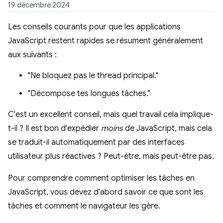
19 décembre 2024
Les conseils courants pour que les applications
JavaScript restent rapides se résument généralement
aux suivants :
"Ne bloquez pas le thread principal."
"Décompose tes longues tâches."
C'est un excellent conseil, mais quel travail cela implique-
t-il ? Il est bon d'expédier
moins
de JavaScript, mais cela
se traduit-il automatiquement par des interfaces
utilisateur plus réactives ? Peut-être, mais peut-être pas.
Pour comprendre comment optimiser les tâches en
JavaScript, vous devez d'abord savoir ce que sont les
tâches et comment le navigateur les gère.