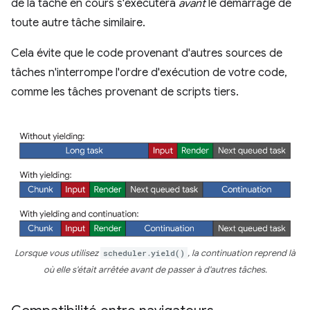
de la tâche en cours s'exécutera
avant
le démarrage de
toute autre tâche similaire.
Cela évite que le code provenant d'autres sources de
tâches n'interrompe l'ordre d'exécution de votre code,
comme les tâches provenant de scripts tiers.
Lorsque vous utilisez
scheduler.yield()
, la continuation reprend là
où elle s'était arrêtée avant de passer à d'autres tâches.