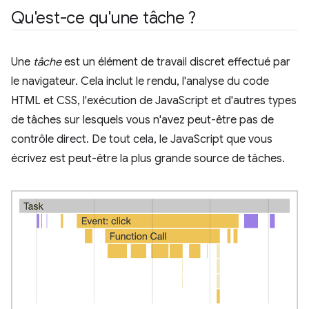
Qu'est-ce qu'une tâche ?
Une
tâche
est un élément de travail discret effectué par
le navigateur. Cela inclut le rendu, l'analyse du code
HTML et CSS, l'exécution de JavaScript et d'autres types
de tâches sur lesquels vous n'avez peut-être pas de
contrôle direct. De tout cela, le JavaScript que vous
écrivez est peut-être la plus grande source de tâches.