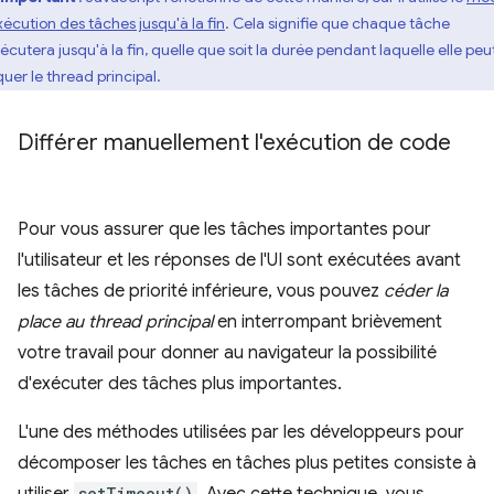
xécution des tâches jusqu'à la fin
. Cela signifie que chaque tâche
xécutera jusqu'à la fin, quelle que soit la durée pendant laquelle elle peu
quer le thread principal.
Différer manuellement l'exécution de code
Pour vous assurer que les tâches importantes pour
l'utilisateur et les réponses de l'UI sont exécutées avant
les tâches de priorité inférieure, vous pouvez
céder la
place au thread principal
en interrompant brièvement
votre travail pour donner au navigateur la possibilité
d'exécuter des tâches plus importantes.
L'une des méthodes utilisées par les développeurs pour
décomposer les tâches en tâches plus petites consiste à
setTimeout()