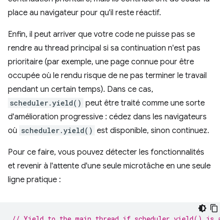
place au navigateur pour qu'il reste réactif.
Enfin, il peut arriver que votre code ne puisse pas se
rendre au thread principal si sa continuation n'est pas
prioritaire (par exemple, une page connue pour être
occupée où le rendu risque de ne pas terminer le travail
pendant un certain temps). Dans ce cas,
scheduler.yield()
peut être traité comme une sorte
d'amélioration progressive : cédez dans les navigateurs
où
scheduler.yield()
est disponible, sinon continuez.
Pour ce faire, vous pouvez détecter les fonctionnalités
et revenir à l'attente d'une seule microtâche en une seule
ligne pratique :
// Yield to the main thread if scheduler.yield() is 