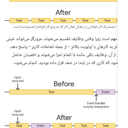
تجسم یک کار طولانی در مقابل همان کار که به پنج کار کوتاه‌تر تقسیم شده است.
ن مهم است زیرا وقتی وظایف تقسیم می‌شوند، مرورگر می‌تواند خیلی
دتر به کارهای با اولویت بالاتر - از جمله تعاملات کاربر - پاسخ دهد.
 از آن، وظایف باقی مانده تا اتمام اجرا می‌شوند و اطمینان حاصل
‌شود که کاری که در ابتدا در صف قرار داده بودید، انجام می‌شود.