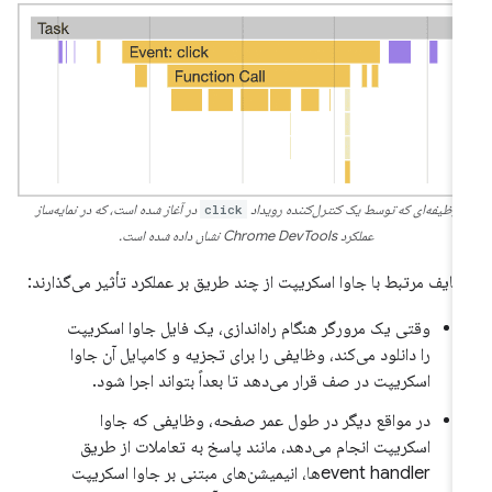
وظیفه‌ای که توسط یک کنترل‌کننده رویداد
click
در آغاز شده است، که در نمایه‌ساز
عملکرد Chrome DevTools نشان داده شده است.
ایف مرتبط با جاوا اسکریپت از چند طریق بر عملکرد تأثیر می‌گذارند:
وقتی یک مرورگر هنگام راه‌اندازی، یک فایل جاوا اسکریپت
را دانلود می‌کند، وظایفی را برای تجزیه و کامپایل آن جاوا
اسکریپت در صف قرار می‌دهد تا بعداً بتواند اجرا شود.
در مواقع دیگر در طول عمر صفحه، وظایفی که جاوا
اسکریپت انجام می‌دهد، مانند پاسخ به تعاملات از طریق
event handlerها، انیمیشن‌های مبتنی بر جاوا اسکریپت