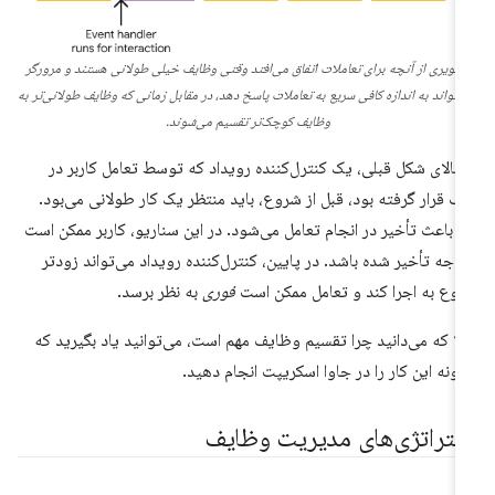
صویری از آنچه برای تعاملات اتفاق می‌افتد وقتی وظایف خیلی طولانی هستند و مرورگر
ی‌تواند به اندازه کافی سریع به تعاملات پاسخ دهد، در مقابل زمانی که وظایف طولانی‌تر به
وظایف کوچک‌تر تقسیم می‌شوند.
 بالای شکل قبلی، یک کنترل‌کننده رویداد که توسط تعامل کاربر در
 قرار گرفته بود، قبل از شروع، باید منتظر یک کار طولانی می‌بود.
ن باعث تأخیر در انجام تعامل می‌شود. در این سناریو، کاربر ممکن است
وجه تأخیر شده باشد. در پایین، کنترل‌کننده رویداد می‌تواند زودتر
وع به اجرا کند و تعامل ممکن است
فوری
به نظر برسد.
لا که می‌دانید چرا تقسیم وظایف مهم است، می‌توانید یاد بگیرید که
ونه این کار را در جاوا اسکریپت انجام دهید.
ستراتژی‌های مدیریت وظایف