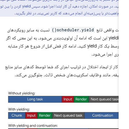
سپس
yield کردن را بین توابعی
کم‌اهمیت‌تر یا پس‌زمینه‌ای انجام می‌دهند که کاربر نمی‌بیند، در نظر بگیرید.
یت واقعی تابع
scheduler.yield()
نسبت به سایر رویکردهای
yielding این است که ادامه آن اولویت‌بندی می‌شود، به این معنی که اگر
سط یک کار yield کنید، ادامه کار فعلی
قبل از
شروع هر کار مشابه
گری اجرا می‌شود.
ن کار از ایجاد اختلال در ترتیب اجرای کد شما توسط کدهای سایر منابع
یفه، مانند وظایف اسکریپت‌های شخص ثالث، جلوگیری می‌کند.