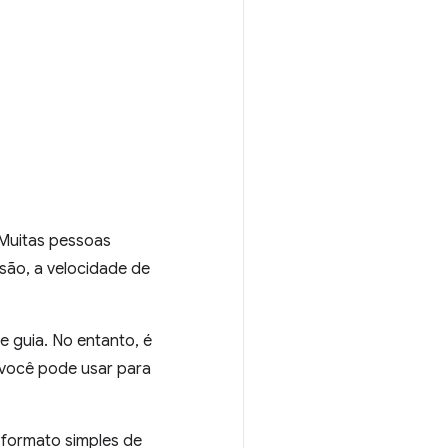
 Muitas pessoas
são, a velocidade de
 guia. No entanto, é
 você pode usar para
m formato simples de