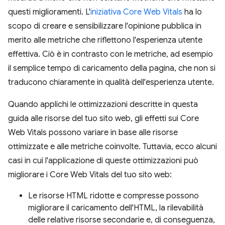
questi miglioramenti. L'
iniziativa Core Web Vitals
ha lo
scopo di creare e sensibilizzare l'opinione pubblica in
merito alle metriche che riflettono l'esperienza utente
effettiva. Ciò è in contrasto con le metriche, ad esempio
il semplice tempo di caricamento della pagina, che non si
traducono chiaramente in qualità dell'esperienza utente.
Quando applichi le ottimizzazioni descritte in questa
guida alle risorse del tuo sito web, gli effetti sui Core
Web Vitals possono variare in base alle risorse
ottimizzate e alle metriche coinvolte. Tuttavia, ecco alcuni
casi in cui l'applicazione di queste ottimizzazioni può
migliorare i Core Web Vitals del tuo sito web:
Le risorse HTML ridotte e compresse possono
migliorare il caricamento dell'HTML, la rilevabilità
delle relative risorse secondarie e, di conseguenza,