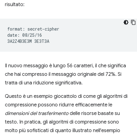
risultato:
format: secret-cipher

date: 08/25/16

Il nuovo messaggio è lungo 56 caratteri, il che significa
che hai compresso il messaggio originale del 72%. Si
tratta di una riduzione significativa.
Questo è un esempio giocattolo di come gli algoritmi di
compressione possono ridurre efficacemente le
dimensioni del trasferimento
delle risorse basate su
testo. In pratica, gli algoritmi di compressione sono
molto più sofisticati di quanto illustrato nell'esempio