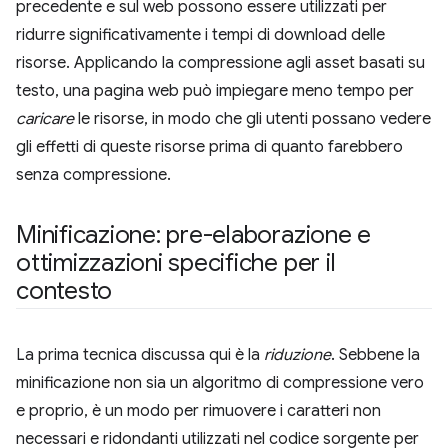
precedente e sul web possono essere utilizzati per
ridurre significativamente i tempi di download delle
risorse. Applicando la compressione agli asset basati su
testo, una pagina web può impiegare meno tempo per
caricare
le risorse, in modo che gli utenti possano vedere
gli effetti di queste risorse prima di quanto farebbero
senza compressione.
Minificazione: pre-elaborazione e
ottimizzazioni specifiche per il
contesto
La prima tecnica discussa qui è la
riduzione
. Sebbene la
minificazione non sia un algoritmo di compressione vero
e proprio, è un modo per rimuovere i caratteri non
necessari e ridondanti utilizzati nel codice sorgente per