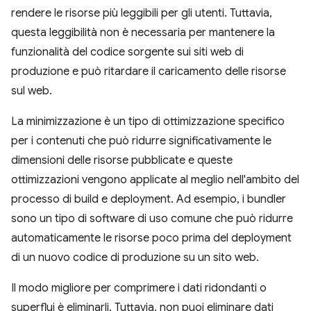
rendere le risorse più leggibili per gli utenti. Tuttavia,
questa leggibilità non è necessaria per mantenere la
funzionalità del codice sorgente sui siti web di
produzione e può ritardare il caricamento delle risorse
sul web.
La minimizzazione è un tipo di ottimizzazione specifico
per i contenuti che può ridurre significativamente le
dimensioni delle risorse pubblicate e queste
ottimizzazioni vengono applicate al meglio nell'ambito del
processo di build e deployment. Ad esempio, i bundler
sono un tipo di software di uso comune che può ridurre
automaticamente le risorse poco prima del deployment
di un nuovo codice di produzione su un sito web.
Il modo migliore per comprimere i dati ridondanti o
superflui è eliminarli. Tuttavia, non puoi eliminare dati