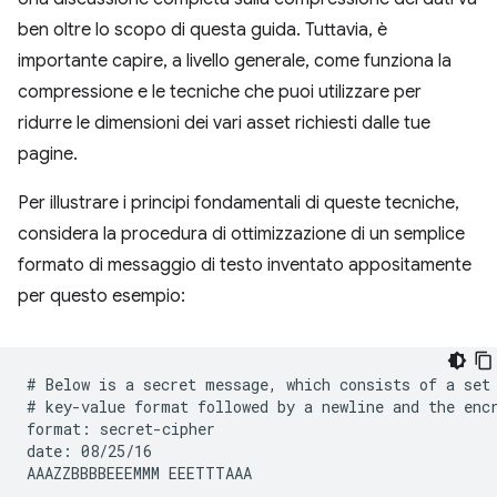
ben oltre lo scopo di questa guida. Tuttavia, è
importante capire, a livello generale, come funziona la
compressione e le tecniche che puoi utilizzare per
ridurre le dimensioni dei vari asset richiesti dalle tue
pagine.
Per illustrare i principi fondamentali di queste tecniche,
considera la procedura di ottimizzazione di un semplice
formato di messaggio di testo inventato appositamente
per questo esempio:
# Below is a secret message, which consists of a set 
# key-value format followed by a newline and the encr
format: secret-cipher

date: 08/25/16
