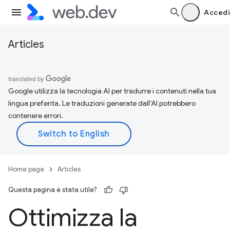
Accedi
Articles
Google utilizza la tecnologia AI per tradurre i contenuti nella tua
lingua preferita. Le traduzioni generate dall'AI potrebbero
contenere errori.
Home page
Articles
Questa pagina è stata utile?
Ottimizza la