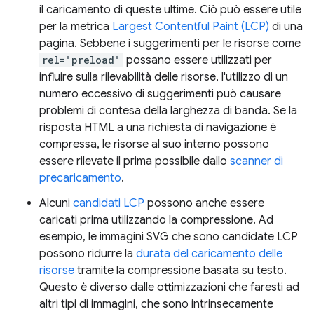
il caricamento di queste ultime. Ciò può essere utile
per la metrica
Largest Contentful Paint (LCP)
di una
pagina. Sebbene i suggerimenti per le risorse come
rel="preload"
possano essere utilizzati per
influire sulla rilevabilità delle risorse, l'utilizzo di un
numero eccessivo di suggerimenti può causare
problemi di contesa della larghezza di banda. Se la
risposta HTML a una richiesta di navigazione è
compressa, le risorse al suo interno possono
essere rilevate il prima possibile dallo
scanner di
precaricamento
.
Alcuni
candidati LCP
possono anche essere
caricati prima utilizzando la compressione. Ad
esempio, le immagini SVG che sono candidate LCP
possono ridurre la
durata del caricamento delle
risorse
tramite la compressione basata su testo.
Questo è diverso dalle ottimizzazioni che faresti ad
altri tipi di immagini, che sono intrinsecamente