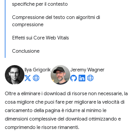
specifiche per il contesto
Compressione del testo con algoritmi di
compressione
Effetti sui Core Web Vitals
Conclusione
Ilya Grigorik
Jeremy Wagner
Oltre a eliminare i download di risorse non necessarie, la
cosa migliore che puoi fare per migliorare la velocità di
caricamento della pagina è ridurre al minimo le
dimensioni complessive del download ottimizzando e
comprimendo le risorse rimanenti.