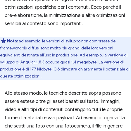
ottimizzazioni specifiche per i contenuti. Ecco perché il
pre-elaborazione, la minimizzazione e altre ottimizzazioni
sensibili al contesto sono importanti.
Nota:
ad esempio, le versioni di sviluppo non compresse dei
framework più diffusi sono molto più grandi delle loro versioni
equivalenti destinate all'uso in produzione. Ad esempio, la
versione di
sviluppo di Angular 1.8.3
occupa quasi 1,4 megabyte. La
versione di
produzione
è di 177 kilobyte. Ciò dimostra chiaramente il potenziale di
queste ottimizzazioni.
Allo stesso modo, le tecniche descritte sopra possono
essere estese oltre gli asset basati sul testo. Immagini,
video e altri tipi di contenuti contengono tutti le proprie
forme di metadati e vari payload. Ad esempio, ogni volta
che scatti una foto con una fotocamera, il file in genere