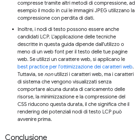
compresse tramite altri metodi di compressione, ad
esempio il modo in cui le immagini JPEG utilizzano la
compressione con perdita di dati.
Inoltre, i nodi di testo possono essere anche
candidati LCP. L'applicazione delle tecniche
descritte in questa guida dipende dall'utilizzo o
meno di un web font per il testo delle tue pagine
web. Se utilizzi un carattere web, si applicano le
best practice per l'ottimizzazione dei caratteri web
.
Tuttavia, se
non
utilizzi i caratteri web, ma i caratteri
di sistema che vengono visualizzati senza
comportare alcuna durata di caricamento delle
risorse, la minimizzazione e la compressione del
CSS riducono questa durata, il che significa che il
rendering dei potenziali nodi di testo LCP può
avvenire prima.
Conclusione