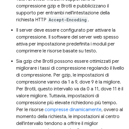
compressione gzip e Brotli e pubblicizzano il
supporto per entrambi nell'intestazione della
richiesta HTTP
Accept-Encoding
.
Il server deve essere configurato per attivare la
compressione. Il software del server web spesso
attiva per impostazione predefinita i moduli per
comprimere le risorse basate su testo.
Sia gzip che Brotli possono essere ottimizzati per
migliorare i tassi di compressione regolando il livello
di compressione. Per gzip, le impostazioni di
compressione vanno da 1 a 9, dove 9 è la migliore.
Per Brotli, questo intervallo va da 0 a 11, dove 11 è il
valore migliore. Tuttavia, impostazioni di
compressione più elevate richiedono più tempo.
Per le risorse
compresse dinamicamente
, ovvero al
momento della richiesta, le impostazioni al centro
dell'intervallo tendono a offrire il miglior