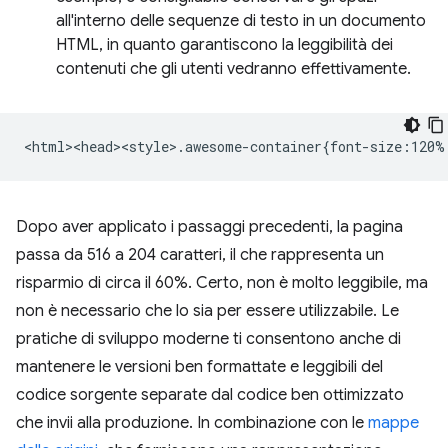
all'interno delle sequenze di testo in un documento
HTML, in quanto garantiscono la leggibilità dei
contenuti che gli utenti vedranno effettivamente.
Dopo aver applicato i passaggi precedenti, la pagina
passa da 516 a 204 caratteri, il che rappresenta un
risparmio di circa il 60%. Certo, non è molto leggibile, ma
non è necessario che lo sia per essere utilizzabile. Le
pratiche di sviluppo moderne ti consentono anche di
mantenere le versioni ben formattate e leggibili del
codice sorgente separate dal codice ben ottimizzato
che invii alla produzione. In combinazione con le
mappe