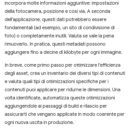
incorpora molte informazioni aggiuntive: impostazioni
della fotocamera, posizione e così via. A seconda
dell'applicazione, questi dati potrebbero essere
fondamentali (ad esempio, un sito di condivisione di
foto) o completamente inutili. Valuta se vale la pena
rimuoverlo. In pratica, questi metadati possono
aggiungere fino a decine di kilobyte per ogni immagine.
In breve, come primo passo per ottimizzare l'efficienza
degli asset, crea un inventario dei diversi tipi di contenuti
e valuta quali tipi di ottimizzazioni specifiche per i
contenuti puoi applicare per ridurne le dimensioni. Una
volta identificate, automatizza queste ottimizzazioni
aggiungendole ai passaggi di build e rilascio per
assicurarti che vengano applicate in modo coerente per
ogni nuova uscita in produzione.