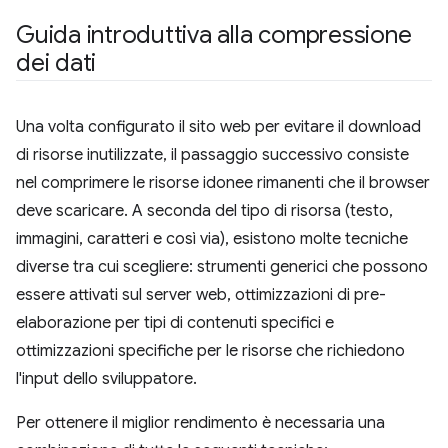
Guida introduttiva alla compressione
dei dati
Una volta configurato il sito web per evitare il download
di risorse inutilizzate, il passaggio successivo consiste
nel comprimere le risorse idonee rimanenti che il browser
deve scaricare. A seconda del tipo di risorsa (testo,
immagini, caratteri e così via), esistono molte tecniche
diverse tra cui scegliere: strumenti generici che possono
essere attivati sul server web, ottimizzazioni di pre-
elaborazione per tipi di contenuti specifici e
ottimizzazioni specifiche per le risorse che richiedono
l'input dello sviluppatore.
Per ottenere il miglior rendimento è necessaria una