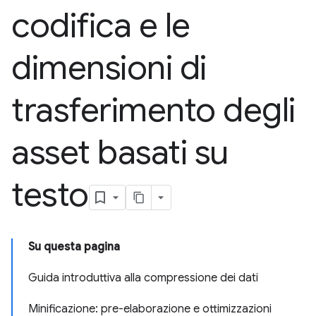
codifica e le
dimensioni di
trasferimento degli
asset basati su
testo
Su questa pagina
Guida introduttiva alla compressione dei dati
Minificazione: pre-elaborazione e ottimizzazioni