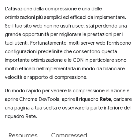
L'attivazione della compressione è una delle
ottimizzazioni più semplici ed efficaci da implementare.
Se il tuo sito web non ne usufruisce, stai perdendo una
grande opportunità per migliorare le prestazioni per i
tuoi utenti. Fortunatamente, molti server web forniscono
configurazioni predefinite che consentono questa
importante ottimizzazione e le CDN in particolare sono
molto efficaci nell'implementarla in modo da bilanciare
velocità e rapporto di compressione.
Un modo rapido per vedere la compressione in azione è
aprire Chrome DevTools, aprire il riquadro
Rete
, caricare
una pagina a tua scelta e osservare la parte inferiore del
riquadro Rete.