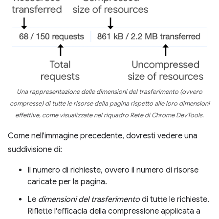
Una rappresentazione delle dimensioni del
trasferimento
(ovvero
compresse) di tutte le risorse della pagina rispetto alle loro dimensioni
effettive, come visualizzate nel riquadro Rete di Chrome DevTools.
Come nell'immagine precedente, dovresti vedere una
suddivisione di:
Il numero di richieste, ovvero il numero di risorse
caricate per la pagina.
Le
dimensioni del trasferimento
di tutte le richieste.
Riflette l'efficacia della compressione applicata a