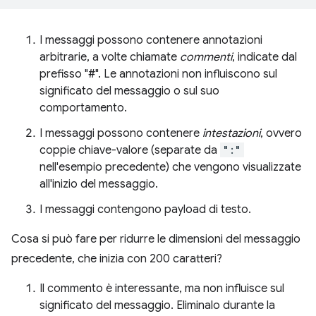
I messaggi possono contenere annotazioni
arbitrarie, a volte chiamate
commenti
, indicate dal
prefisso "#". Le annotazioni non influiscono sul
significato del messaggio o sul suo
comportamento.
I messaggi possono contenere
intestazioni
, ovvero
coppie chiave-valore (separate da
":"
nell'esempio precedente) che vengono visualizzate
all'inizio del messaggio.
I messaggi contengono payload di testo.
Cosa si può fare per ridurre le dimensioni del messaggio
precedente, che inizia con 200 caratteri?
Il commento è interessante, ma non influisce sul
significato del messaggio. Eliminalo durante la