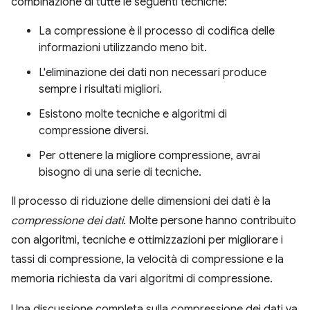
combinazione di tutte le seguenti tecniche:
La compressione è il processo di codifica delle
informazioni utilizzando meno bit.
L'eliminazione dei dati non necessari produce
sempre i risultati migliori.
Esistono molte tecniche e algoritmi di
compressione diversi.
Per ottenere la migliore compressione, avrai
bisogno di una serie di tecniche.
Il processo di riduzione delle dimensioni dei dati è la
compressione dei dati
. Molte persone hanno contribuito
con algoritmi, tecniche e ottimizzazioni per migliorare i
tassi di compressione, la velocità di compressione e la
memoria richiesta da vari algoritmi di compressione.
Una discussione completa sulla compressione dei dati va