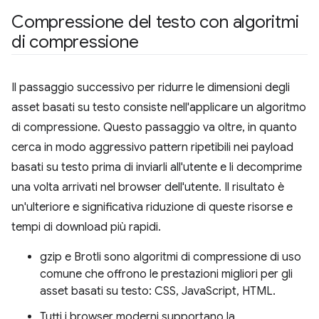
Compressione del testo con algoritmi
di compressione
Il passaggio successivo per ridurre le dimensioni degli
asset basati su testo consiste nell'applicare un algoritmo
di compressione. Questo passaggio va oltre, in quanto
cerca in modo aggressivo pattern ripetibili nei payload
basati su testo prima di inviarli all'utente e li decomprime
una volta arrivati nel browser dell'utente. Il risultato è
un'ulteriore e significativa riduzione di queste risorse e
tempi di download più rapidi.
gzip e Brotli sono algoritmi di compressione di uso
comune che offrono le prestazioni migliori per gli
asset basati su testo: CSS, JavaScript, HTML.
Tutti i browser moderni supportano la