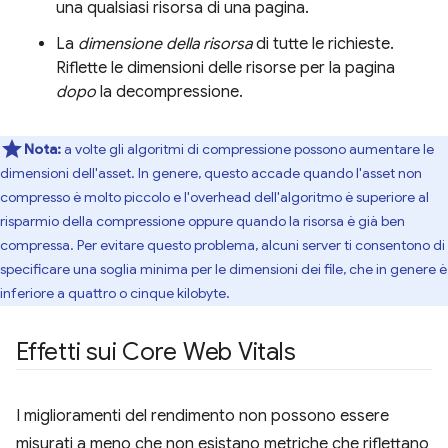
una qualsiasi risorsa di una pagina.
La
dimensione della risorsa
di tutte le richieste.
Riflette le dimensioni delle risorse per la pagina
dopo
la decompressione.
Nota:
a volte gli algoritmi di compressione possono aumentare le
dimensioni dell'asset. In genere, questo accade quando l'asset non
compresso è molto piccolo e l'overhead dell'algoritmo è superiore al
risparmio della compressione oppure quando la risorsa è già ben
compressa. Per evitare questo problema, alcuni server ti consentono di
specificare una soglia minima per le dimensioni dei file, che in genere è
inferiore a quattro o cinque kilobyte.
Effetti sui Core Web Vitals
I miglioramenti del rendimento non possono essere
misurati a meno che non esistano metriche che riflettano