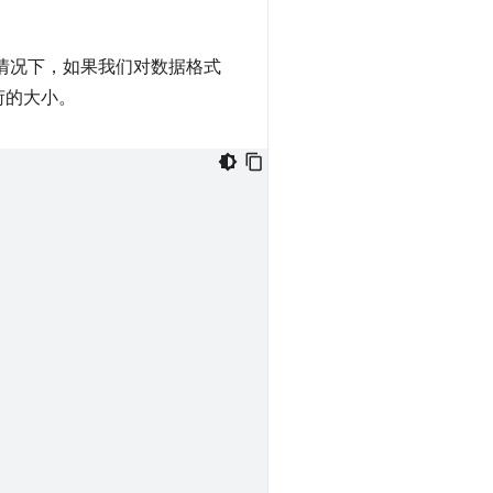
情况下，如果我们对数据格式
荷的大小。