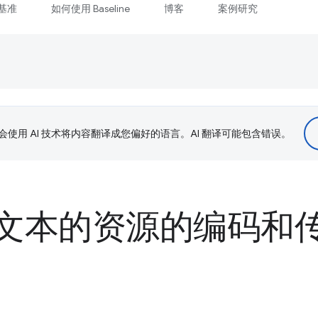
基准
如何使用 Baseline
博客
案例研究
le 会使用 AI 技术将内容翻译成您偏好的语言。AI 翻译可能包含错误。
文本的资源的编码和