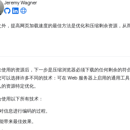
Jeremy Wagner
之外，提高网页加载速度的最佳方法是优化和压缩剩余资源，从
未使用的资源后，下一步是压缩浏览器必须下载的任何剩余的符
可以选择许多不同的技术：可在 Web 服务器上启用的通用工
入的资源特定优化。
合使用以下所有技术：
对信息进行编码的过程。
能带来最佳效果。