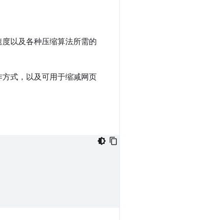
速度以及各种压缩算法所需的
作方式，以及可用于缩减网页