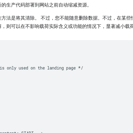
新的生产代码部署到网站之前自动缩减资源。
佳方法是将其清除。 不过，您不能随意删除数据。不过，在某些
解，则可以在不影响载荷实际含义或功能的情况下，显著减小载
is only used on the landing page */
