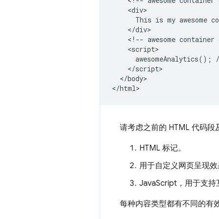
    <!-- awesome container 
    <div>

      This is my awesome co
    </div>

    <!-- awesome container 
    <script>

      awesomeAnalytics(); /
    </script>

  </body>

请考虑之前的 HTML 代码
HTML 标记。
用于自定义网页呈现效果
JavaScript，用
每种内容类型都有不同的有效