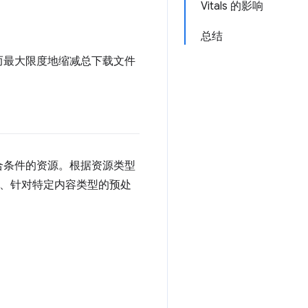
Vitals 的影响
总结
而最大限度地缩减总下载文件
合条件的资源。根据资源类型
具、针对特定内容类型的预处