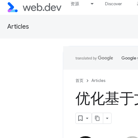
资源
Discover
Articles
Goog
首页
Articles
优化基于