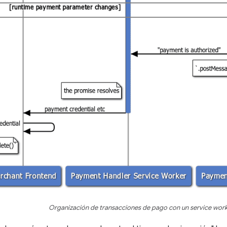
Organización de transacciones de pago con un service wor