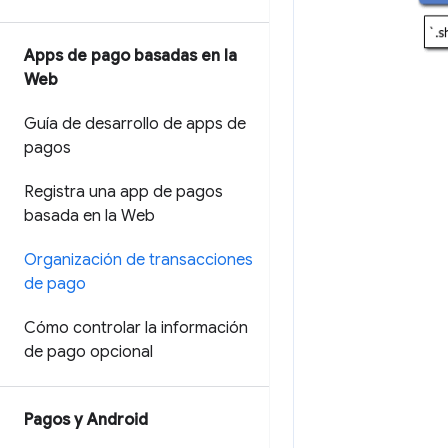
Apps de pago basadas en la
Web
Guía de desarrollo de apps de
pagos
Registra una app de pagos
basada en la Web
Organización de transacciones
de pago
Cómo controlar la información
de pago opcional
Pagos y Android