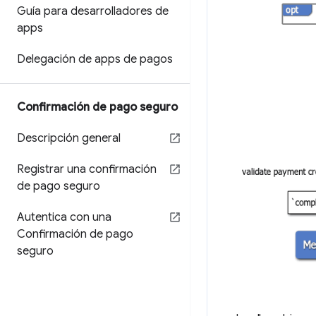
Guía para desarrolladores de
apps
Delegación de apps de pagos
Confirmación de pago seguro
Descripción general
Registrar una confirmación
de pago seguro
Autentica con una
Confirmación de pago
seguro