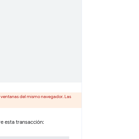
 y ventanas del mismo navegador. Las
e esta transacción: