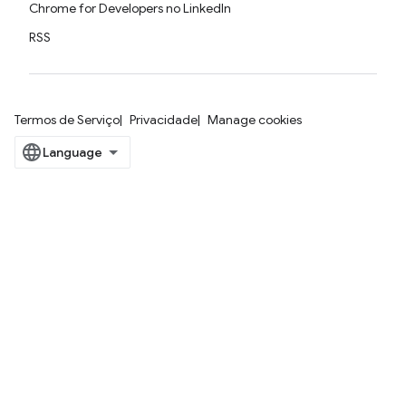
Chrome for Developers no LinkedIn
RSS
Termos de Serviço
Privacidade
Manage cookies