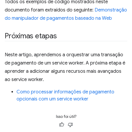
Todos os exemplos de código mostrados neste
documento foram extraídos do seguinte:
Demonstração
do manipulador de pagamentos baseado na Web
Próximas etapas
Neste artigo, aprendemos a orquestrar uma transação
de pagamento de um service worker. A próxima etapa é
aprender a adicionar alguns recursos mais avançados
ao service worker.
Como processar informações de pagamento
opcionais com um service worker
Isso foi útil?