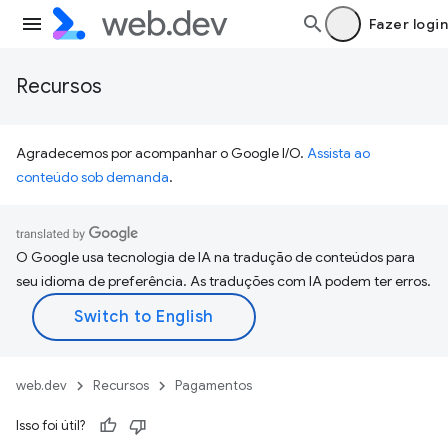
Fazer login
Recursos
Agradecemos por acompanhar o Google I/O.
Assista ao
conteúdo sob demanda
.
O Google usa tecnologia de IA na tradução de conteúdos para
seu idioma de preferência. As traduções com IA podem ter erros.
web.dev
Recursos
Pagamentos
Isso foi útil?