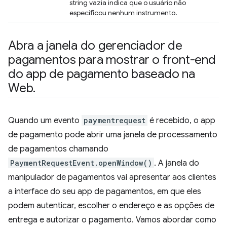
string vazia indica que o usuário não
especificou nenhum instrumento.
Abra a janela do gerenciador de
pagamentos para mostrar o front-end
do app de pagamento baseado na
Web
.
Quando um evento
paymentrequest
é recebido, o app
de pagamento pode abrir uma janela de processamento
de pagamentos chamando
PaymentRequestEvent.openWindow()
. A janela do
manipulador de pagamentos vai apresentar aos clientes
a interface do seu app de pagamentos, em que eles
podem autenticar, escolher o endereço e as opções de
entrega e autorizar o pagamento. Vamos abordar como