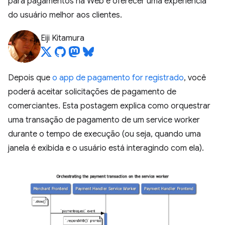
para pagamentos na Web e oferecer uma experiência
do usuário melhor aos clientes.
Eiji Kitamura
Depois que
o app de pagamento for registrado
, você
poderá aceitar solicitações de pagamento de
comerciantes. Esta postagem explica como orquestrar
uma transação de pagamento de um service worker
durante o tempo de execução (ou seja, quando uma
janela é exibida e o usuário está interagindo com ela).