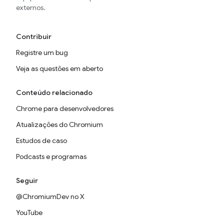
externos.
Contribuir
Registre um bug
Veja as questões em aberto
Conteúdo relacionado
Chrome para desenvolvedores
Atualizações do Chromium
Estudos de caso
Podcasts e programas
Seguir
@ChromiumDev no X
YouTube