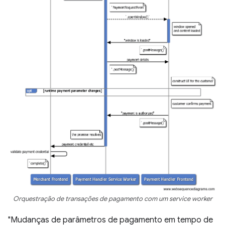
Orquestração de transações de pagamento com um service worker
"Mudanças de parâmetros de pagamento em tempo de