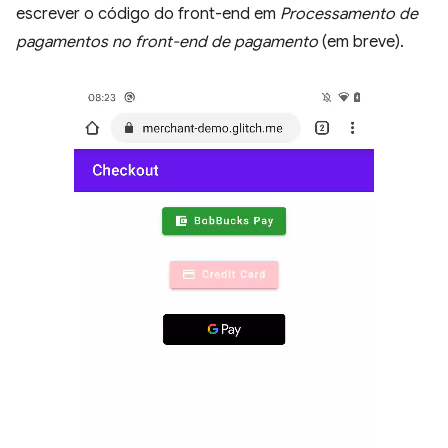
escrever o código do front-end em
Processamento de
pagamentos no front-end de pagamento
(em breve).