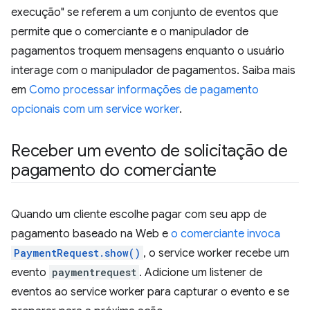
execução" se referem a um conjunto de eventos que
permite que o comerciante e o manipulador de
pagamentos troquem mensagens enquanto o usuário
interage com o manipulador de pagamentos. Saiba mais
em
Como processar informações de pagamento
opcionais com um service worker
.
Receber um evento de solicitação de
pagamento do comerciante
Quando um cliente escolhe pagar com seu app de
pagamento baseado na Web e
o comerciante invoca
PaymentRequest.show()
, o service worker recebe um
evento
paymentrequest
. Adicione um listener de
eventos ao service worker para capturar o evento e se