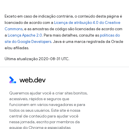
Exceto em caso de indicação contrária, o conteúdo desta página é
licenciado de acordo com a
Licença de atribuição 4.0 do Creative
Commons
, e as amostras de código são licenciadas de acordo com
a
Licença Apache 2.0
. Para mais detalhes, consulte as
políticas do
site do Google Developers
. Java é uma marca registrada da Oracle
e/ou afiliadas.
Última atualização 2020-08-31 UTC.
Queremos ajudar você a criar sites bonitos,
acessíveis, rápidos e seguros que
funcionem em vários navegadores e para
todos os seus usuários. Este site é nossa
central de conteúdo para ajudar você
nessa jornada, escrito por membros da
equipe do Chrome e especialistas