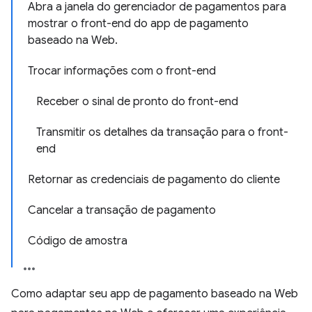
Abra a janela do gerenciador de pagamentos para
mostrar o front-end do app de pagamento
baseado na Web.
Trocar informações com o front-end
Receber o sinal de pronto do front-end
Transmitir os detalhes da transação para o front-
end
Retornar as credenciais de pagamento do cliente
Cancelar a transação de pagamento
Código de amostra
Como adaptar seu app de pagamento baseado na Web