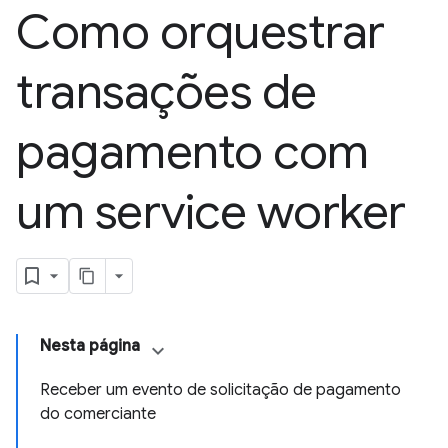
Como orquestrar
transações de
pagamento com
um service worker
Nesta página
Receber um evento de solicitação de pagamento
do comerciante