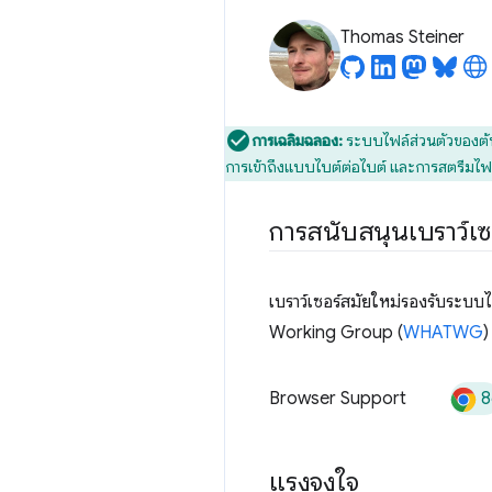
Thomas Steiner
การเฉลิมฉลอง:
ระบบไฟล์ส่วนตัวของต้
การเข้าถึงแบบไบต์ต่อไบต์ และการสตรีมไฟ
การสนับสนุนเบราว์เซ
เบราว์เซอร์สมัยใหม่รองรับระ
Working Group (
WHATWG
)
8
Browser Support
แรงจูงใจ