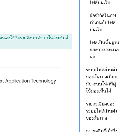
ไฟล์บนเว็บ
ข้อจำกัดในการ
ทำงานกับไฟล์
บนเว็บ
องได้ ซึ่งรวมถึงการจัดการไฟล์ระดับต่ำ
ไฟล์เป็นพื้นฐาน
ของการประมวล
ผล
ระบบไฟล์ส่วนตัว
ของต้นทางเทียบ
ext Application Technology
กับระบบไฟล์ที่ผู้
ใช้มองเห็นได้
รายละเอียดของ
ระบบไฟล์ส่วนตัว
ของต้นทาง
การขอสิทธิ์เข้าถึง