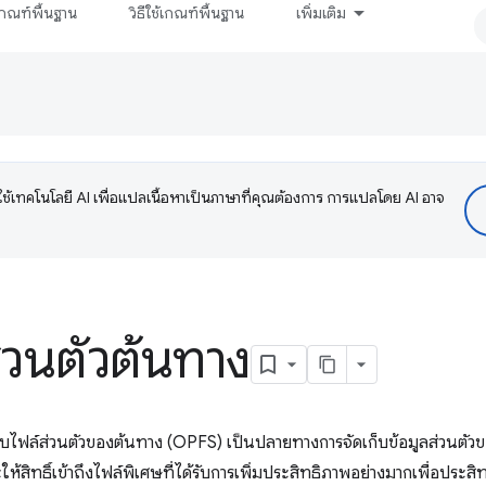
กณฑ์พื้นฐาน
วิธีใช้เกณฑ์พื้นฐาน
เพิ่มเติม
ช้เทคโนโลยี AI เพื่อแปลเนื้อหาเป็นภาษาที่คุณต้องการ การแปลโดย AI อาจ
่วนตัวต้นทาง
ไฟล์ส่วนตัวของต้นทาง (OPFS) เป็นปลายทางการจัดเก็บข้อมูลส่วนตัวขอ
ให้สิทธิ์เข้าถึงไฟล์พิเศษที่ได้รับการเพิ่มประสิทธิภาพอย่างมากเพื่อประสิ