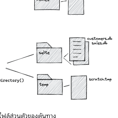
ฟล์ส่วนตัวของต้นทาง