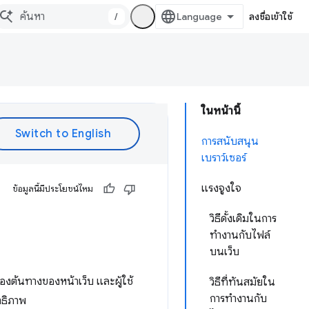
/
ลงชื่อเข้าใช้
ในหน้านี้
การสนับสนุน
เบราว์เซอร์
แรงจูงใจ
ข้อมูลนี้มีประโยชน์ไหม
วิธีดั้งเดิมในการ
ทำงานกับไฟล์
บนเว็บ
งต้นทางของหน้าเว็บ และผู้ใช้
วิธีที่ทันสมัยใน
การทำงานกับ
ทธิภาพ