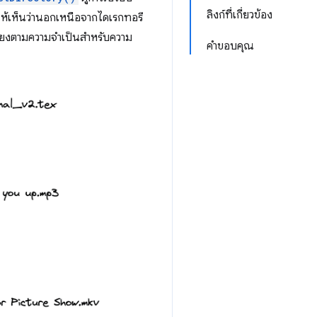
ลิงก์ที่เกี่ยวข้อง
ห้เห็นว่านอกเหนือจากไดเรกทอรี
เรียงตามความจำเป็นสำหรับความ
คำขอบคุณ