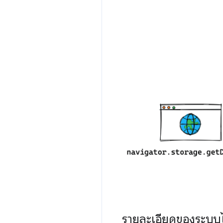
รายละเอียดของระบบไ