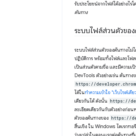
รับประโยชน์จากไฟล์ได้อย่างไรโ
ต้นทาง
ระบบไฟล์ส่วนตัวของต
ระบบไฟล์ส่วนตัวของต้นทางไม่ได้ม
ปฏิบัติการ พร้อมทั้งไฟล์และโฟล
เป็นส่วนตัวตามชื่อ และมีความเป
DevTools ตัวอย่างเช่น ต้นทาง
https://developer.chro
ได้ใน
ทำความเข้าใจ "เว็บไซต์เดีย
เดียวกันได้ ดังนั้น
https://d
ละเอียดเดียวกันกับตัวอย่างก่อ
ตัวของต้นทางของ
https://d
สิ้นเชิง ใน Windows ไดเรกทอรี
ว่างเปล่าในตอนแรกต่อต้นทางที่