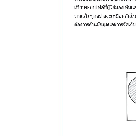
เทียบระบบไฟล์ที่ผู้ใช้มองเห็
รากแล้ว ทุกอย่างจะเหมือนกันใน
ต้องการด้านข้อมูลและการจัดเก็บ