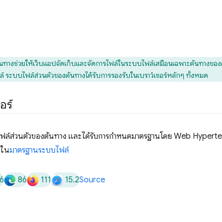
นทางช่วยให้เว็บแอปจัดเก็บและจัดการไฟล์ในระบบไฟล์เสมือนเฉพาะต้นทางของตนเ
ล์ ระบบไฟล์ส่วนตัวของต้นทางได้รับการรองรับในเบราว์เซอร์หลักๆ ทั้งหมด
อร์
บบไฟล์ส่วนตัวของต้นทาง และได้รับการกำหนดมาตรฐานโดย Web Hypert
 ใน
มาตรฐานระบบไฟล์
6
86
111
15.2
Source