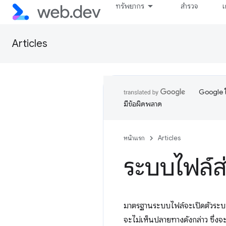
ทรัพยากร
สำรวจ
เ
Articles
Google ใ
มีข้อผิดพลาด
หน้าแรก
Articles
ระบบไฟล์ส
มาตรฐานระบบไฟล์จะเปิดตัวระบบ
จะไม่เห็นปลายทางดังกล่าว ซึ่งจะ