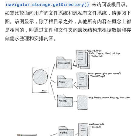
navigator.storage.getDirectory()
来访问该根目录。
如需比较面向用户的文件系统和源私有文件系统，请参阅下
图。该图显示，除了根目录之外，其他所有内容在概念上都
是相同的，即通过文件和文件夹的层次结构来根据数据和存
储需求整理和安排内容。