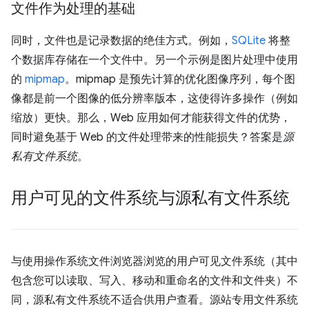
文件作为处理的基础
同时，文件也是记录数据的绝佳方式。例如，
SQLite
将整
个数据库存储在一个文件中。另一个示例是图片处理中使用
的
mipmap
。mipmap 是预先计算的优化图像序列，每个图
像都是前一个图像的低分辨率版本，这使得许多操作（例如
缩放）更快。那么，Web 应用如何才能获得文件的优势，
同时避免基于 Web 的文件处理带来的性能损失？答案是
源
私有文件系统
。
用户可见的文件系统与源私有文件系统
与使用操作系统文件浏览器浏览的用户可见文件系统（其中
包含您可以读取、写入、移动和重命名的文件和文件夹）不
同，源私有文件系统不适合供用户查看。源站专用文件系统