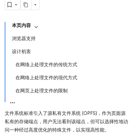
本页内容
浏览器支持
设计初衷
在网络上处理文件的传统方式
在网络上处理文件的现代方式
在网页上处理文件的限制
文件系统标准引入了源私有文件系统 (OPFS)，作为页面源
私有的存储端点，用户无法看到该端点，但可以选择性地访
问一种经过高度优化的特殊文件，以实现高性能。