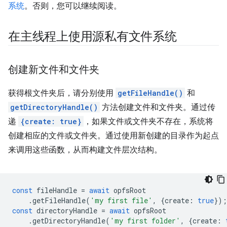
系统
。否则，您可以继续阅读。
在主线程上使用源私有文件系统
创建新文件和文件夹
获得根文件夹后，请分别使用
getFileHandle()
和
getDirectoryHandle()
方法创建文件和文件夹。通过传
递
{create: true}
，如果文件或文件夹不存在，系统将
创建相应的文件或文件夹。通过使用新创建的目录作为起点
来调用这些函数，从而构建文件层次结构。
const
fileHandle
=
await
opfsRoot
.
getFileHandle
(
'my first file'
,
{
create
:
true
});
const
directoryHandle
=
await
opfsRoot
.
getDirectoryHandle
(
'my first folder'
,
{
create
: