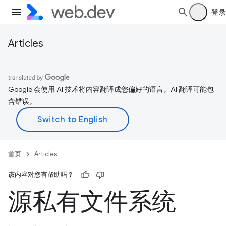
登录
Articles
Google 会使用 AI 技术将内容翻译成您偏好的语言。AI 翻译可能包
含错误。
首页
Articles
该内容对您有帮助吗？
源私有文件系统