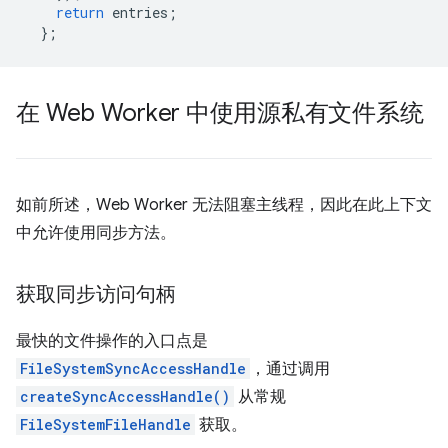
return
entries
;
};
在 Web Worker 中使用源私有文件系统
如前所述，Web Worker 无法阻塞主线程，因此在此上下文
中允许使用同步方法。
获取同步访问句柄
最快的文件操作的入口点是
FileSystemSyncAccessHandle
，通过调用
createSyncAccessHandle()
从常规
FileSystemFileHandle
获取。