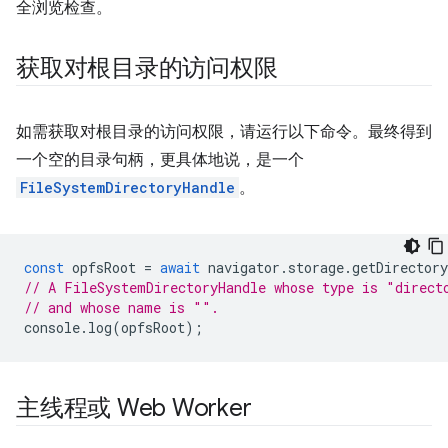
全浏览检查。
获取对根目录的访问权限
如需获取对根目录的访问权限，请运行以下命令。最终得到
一个空的目录句柄，更具体地说，是一个
FileSystemDirectoryHandle
。
const
opfsRoot
=
await
navigator
.
storage
.
getDirectory
// A FileSystemDirectoryHandle whose type is "direct
// and whose name is "".
console
.
log
(
opfsRoot
);
主线程或 Web Worker