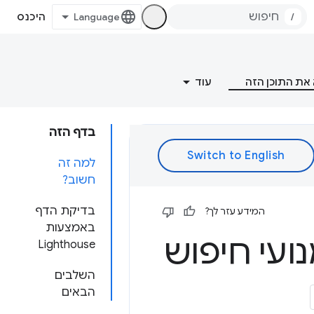
/
היכנס
את התוכן הזה
עוד
בדף הזה
למה זה
חשוב?
בדיקת הדף
המידע עזר לך?
באמצעות
ועי חיפוש
Lighthouse
השלבים
הבאים