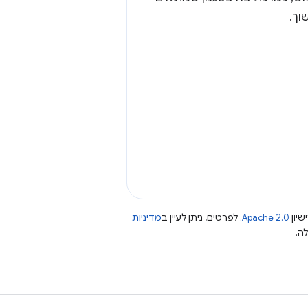
וך.
שיון
Apache 2.0
. לפרטים, ניתן לעיין ב
מדיניות