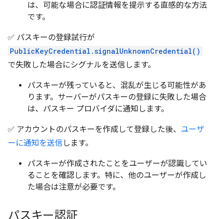
は、可能な場合に認証情報を提示する直感的な方法
です。
✅ パスキーの登録試行が
PublicKeyCredential.signalUnknownCredential()
で失敗した場合にシグナルを送信します。
パスキーが残っていると、混乱が生じる可能性があ
ります。サーバーがパスキーの登録に失敗した場合
は、パスキー プロバイダに通知します。
✅ アカウントのパスキーを作成して登録した後、
ユーザ
ーに通知を送信
します。
パスキーが作成されたことをユーザーが認識してい
ることを確認します。特に、他のユーザーが作成し
た場合は注意が必要です。
パスキー認証