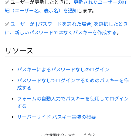
✅ ユーザーが更新したときに、
更新されたユーザーの詳
細（ユーザー名、表示名）を通知
します。
✅
ユーザーが [パスワードを忘れた場合] を選択したとき
に、新しいパスワードではなくパスキーを作成する
。
リソース
パスキーによるパスワードなしのログイン
パスワードなしでログインするためのパスキーを作
成する
フォームの自動入力でパスキーを使用してログイン
する
サーバーサイド パスキー実装の概要
この情報は役に立ちましたか？