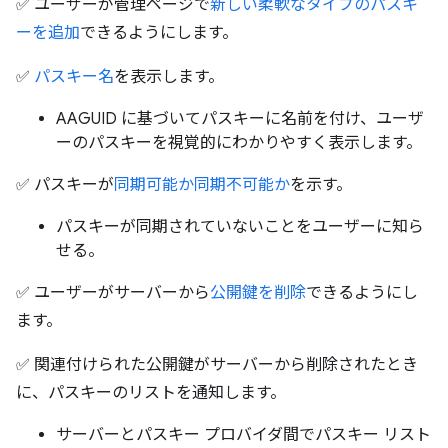
✅ ユーザーが管理ページで
新しい柔軟なタイプのパスキ
ーを追加
できるようにします。
✅
パスキー名
を表示します。
AAGUID に基づいてパスキーに名前を付け、ユーザ
ーのパスキーを視覚的にわかりやすく表示します。
✅ パスキーが
同期可能か同期不可能か
を示す。
パスキーが同期されていないことをユーザーに知ら
せる。
✅ ユーザーがサーバーから
公開鍵を削除
できるようにし
ます。
✅ 関連付けられた公開鍵がサーバーから削除されたとき
に、パスキーのリストを通知します。
サーバーとパスキー プロバイダ間でパスキー リスト