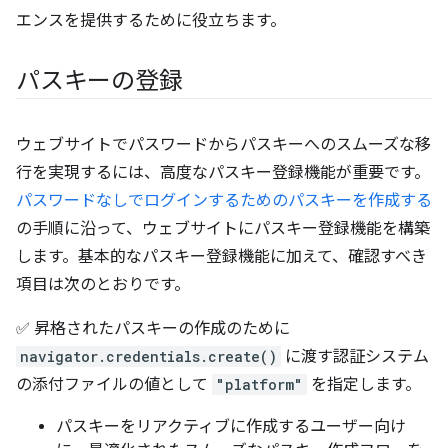
エンスを提供するために役立ちます。
パスキーの登録
ウェブサイトでパスワードからパスキーへのスムーズな移
行を実現するには、高度なパスキー登録機能が重要です。
パスワードなしでログインするためのパスキーを作成する
の手順に沿って、ウェブサイトにパスキー登録機能を構築
します。基本的なパスキー登録機能に加えて、確認すべき
項目は次のとおりです。
✅ 昇格されたパスキーの作成のために
navigator.credentials.create()
に渡す認証システム
の添付ファイルの値として
"platform"
を指定します。
パスキーをリアクティブに作成するユーザー向け