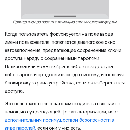
Пример выбора пароля с помощью автозаполнения формы.
Когда пользователь фокусируется на поле ввода
имени пользователя, появляется диалоговое окно
автозаполнения, предлагающее сохраненные ключи
доступа наряду с сохраненными паролями.
Пользователь может выбрать либо ключ доступа,
либо пароль и продолжить вход в систему, используя
блокировку экрана устройства, если он выберет ключ
доступа.
Это позволяет пользователям входить на ваш сайт с
помощью существующей формы авторизации, но с
дополнительным преимуществом безопасности в
виде паролей,
если они у них есть.