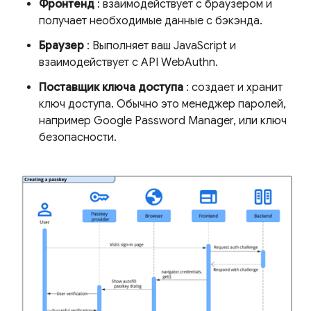
Фронтенд
: взаимодействует с браузером и
получает необходимые данные с бэкэнда.
Браузер
: Выполняет ваш JavaScript и
взаимодействует с API WebAuthn.
Поставщик ключа доступа
: создает и хранит
ключ доступа. Обычно это менеджер паролей,
например Google Password Manager, или ключ
безопасности.