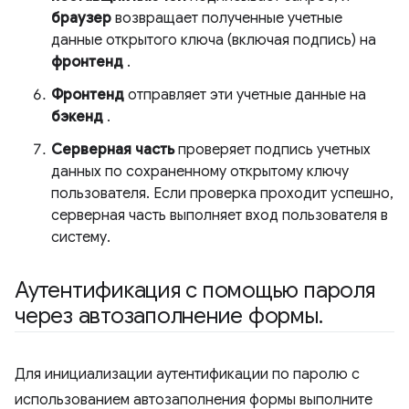
браузер
возвращает полученные учетные
данные открытого ключа (включая подпись) на
фронтенд
.
Фронтенд
отправляет эти учетные данные на
бэкенд
.
Серверная часть
проверяет подпись учетных
данных по сохраненному открытому ключу
пользователя. Если проверка проходит успешно,
серверная часть выполняет вход пользователя в
систему.
Аутентификация с помощью пароля
через автозаполнение формы
.
Для инициализации аутентификации по паролю с
использованием автозаполнения формы выполните