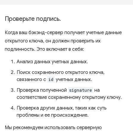
Проверьте подпись
.
Когда ваш бэкэнд-сервер получает учетные данные
открытого ключа, он должен проверить их
подлинность. Это включает в себя:
Анализ данных учетных данных.
Поиск сохраненного открытого ключа,
связанного с
id
учетных данных.
Проверка полученной
signature
на
соответствие сохраненному открытому ключу.
Проверка других данных, таких как суть
проблемы и ее происхождение.
Мы рекомендуем использовать серверную