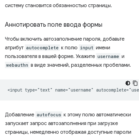
систему становится обязанностью страницы.
Аннотировать поле ввода формы
Чтобы включить автозаполнение пароля, добавьте
атрибут
autocomplete
к полю
input
имени
пользователя в вашей форме. Укажите
username
и
webauthn
в виде значений, разделенных пробелами.
Добавление
autofocus
к этому полю автоматически
запускает запрос автозаполнения при загрузке
страницы, немедленно отображая доступные пароли