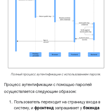
Полный процесс аутентификации с использованием пароля.
Процесс аутентификации с помощью паролей
осуществляется следующим образом:
Пользователь переходит на страницу входа в
систему, и
фронтенд
запрашивает у
бэкенда