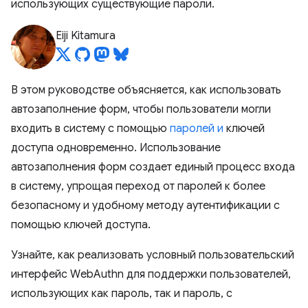
использующих существующие пароли.
Eiji Kitamura
В этом руководстве объясняется, как использовать
автозаполнение форм, чтобы пользователи могли
входить в систему с помощью
паролей и
ключей
доступа одновременно. Использование
автозаполнения форм создает единый процесс входа
в систему, упрощая переход от паролей к более
безопасному и удобному методу аутентификации с
помощью ключей доступа.
Узнайте, как реализовать условный пользовательский
интерфейс WebAuthn для поддержки пользователей,
использующих как пароль, так и пароль, с