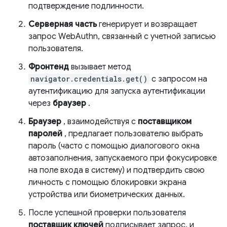
подтверждение подлинности.
Серверная часть
генерирует и возвращает
запрос WebAuthn, связанный с учетной записью
пользователя.
Фронтенд
вызывает метод
navigator.credentials.get()
с запросом на
аутентификацию для запуска аутентификации
через
браузер
.
Браузер
, взаимодействуя с
поставщиком
паролей
, предлагает пользователю выбрать
пароль (часто с помощью диалогового окна
автозаполнения, запускаемого при фокусировке
на поле входа в систему) и подтвердить свою
личность с помощью блокировки экрана
устройства или биометрических данных.
После успешной проверки пользователя
поставщик ключей
подписывает запрос, и