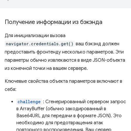
Получение информации из бэкэнда
Для инициализации вызова
navigator.credentials.get()
ваш бэкэнд должен
предоставить фронтенду несколько параметров. Эти
параметры обычно извлекаются в виде JSON-объекта
из конечной точки на вашем сервере.
Ключевые свойства объекта параметров включают в
себя:
challenge
: Сгенерированный сервером запрос
в ArrayBuffer (обычно закодированный в
Base64URL для передачи в формате JSON). Это
необходимо для предотвращения атак
повторного воспроизведения. Ваш сервер