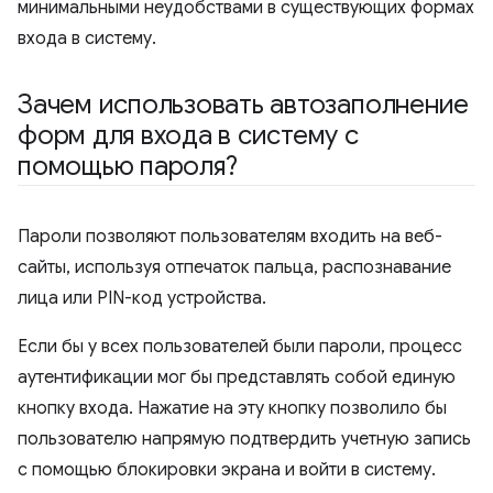
минимальными неудобствами в существующих формах
входа в систему.
Зачем использовать автозаполнение
форм для входа в систему с
помощью пароля?
Пароли позволяют пользователям входить на веб-
сайты, используя отпечаток пальца, распознавание
лица или PIN-код устройства.
Если бы у всех пользователей были пароли, процесс
аутентификации мог бы представлять собой единую
кнопку входа. Нажатие на эту кнопку позволило бы
пользователю напрямую подтвердить учетную запись
с помощью блокировки экрана и войти в систему.