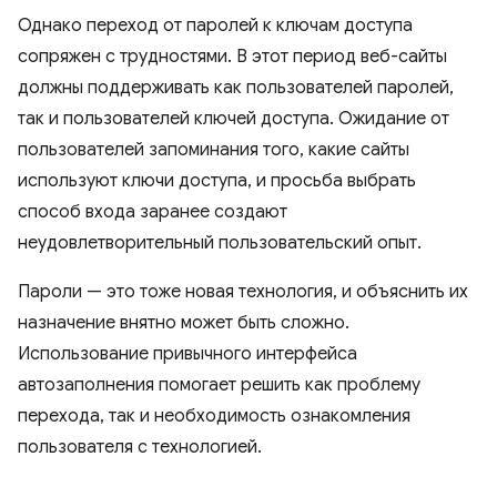
Однако переход от паролей к ключам доступа
сопряжен с трудностями. В этот период веб-сайты
должны поддерживать как пользователей паролей,
так и пользователей ключей доступа. Ожидание от
пользователей запоминания того, какие сайты
используют ключи доступа, и просьба выбрать
способ входа заранее создают
неудовлетворительный пользовательский опыт.
Пароли — это тоже новая технология, и объяснить их
назначение внятно может быть сложно.
Использование привычного интерфейса
автозаполнения помогает решить как проблему
перехода, так и необходимость ознакомления
пользователя с технологией.