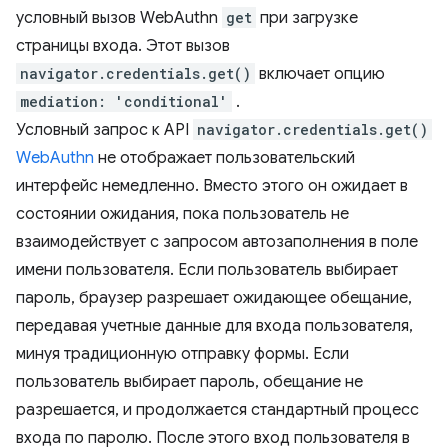
условный вызов WebAuthn
get
при загрузке
страницы входа. Этот вызов
navigator.credentials.get()
включает опцию
mediation: 'conditional'
.
Условный запрос к API
navigator.credentials.get()
WebAuthn
не отображает пользовательский
интерфейс немедленно. Вместо этого он ожидает в
состоянии ожидания, пока пользователь не
взаимодействует с запросом автозаполнения в поле
имени пользователя. Если пользователь выбирает
пароль, браузер разрешает ожидающее обещание,
передавая учетные данные для входа пользователя,
минуя традиционную отправку формы. Если
пользователь выбирает пароль, обещание не
разрешается, и продолжается стандартный процесс
входа по паролю. После этого вход пользователя в