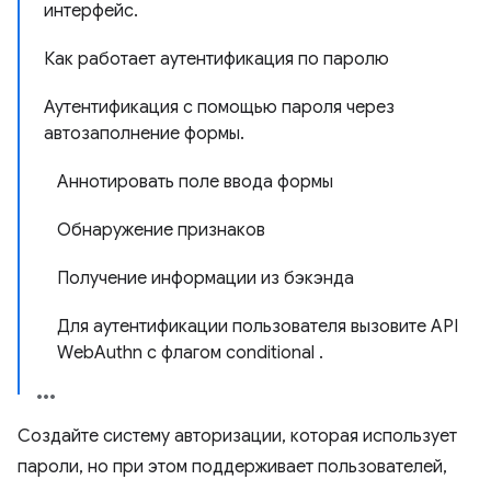
интерфейс.
Как работает аутентификация по паролю
Аутентификация с помощью пароля через
автозаполнение формы.
Аннотировать поле ввода формы
Обнаружение признаков
Получение информации из бэкэнда
Для аутентификации пользователя вызовите API
WebAuthn с флагом conditional .
Создайте систему авторизации, которая использует
пароли, но при этом поддерживает пользователей,