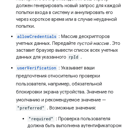
должен генерировать новый запрос для каждой
попытки входа в систему и аннулировать его
через короткое время или в случае неудачной
попытки.
allowCredentials
: Массив дескрипторов
учетных данных. Передайте
пустой массив
. Это
заставит браузер вывести список всех учетных
данных для указанного
rpId
.
userVerification
: Указывает ваши
предпочтения относительно проверки
пользователя, например, обязательной
блокировки экрана устройства. Значение по
умолчанию и рекомендуемое значение —
"preferred"
. Возможные значения:
"required"
: Проверка пользователя
должна быть выполнена аутентификатором