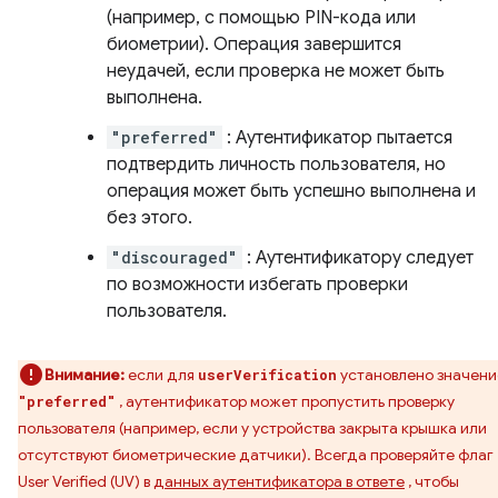
(например, с помощью PIN-кода или
биометрии). Операция завершится
неудачей, если проверка не может быть
выполнена.
"preferred"
: Аутентификатор пытается
подтвердить личность пользователя, но
операция может быть успешно выполнена и
без этого.
"discouraged"
: Аутентификатору следует
по возможности избегать проверки
пользователя.
Внимание:
если для
установлено значени
userVerification
, аутентификатор может пропустить проверку
"preferred"
пользователя (например, если у устройства закрыта крышка или
отсутствуют биометрические датчики). Всегда проверяйте флаг
User Verified (UV) в
данных аутентификатора в ответе
, чтобы