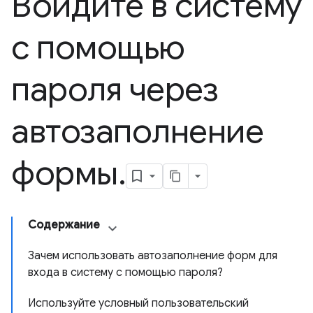
Войдите в систему
с помощью
пароля через
автозаполнение
формы
.
Содержание
Зачем использовать автозаполнение форм для
входа в систему с помощью пароля?
Используйте условный пользовательский